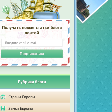
Получать новые статьи блога
почтой
Подписаться
Рубрики блога
Страны Европы
Замки Европы