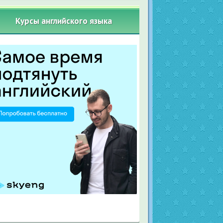
Курсы английского языка