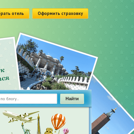
рать отель
Оформить страховку
Найти