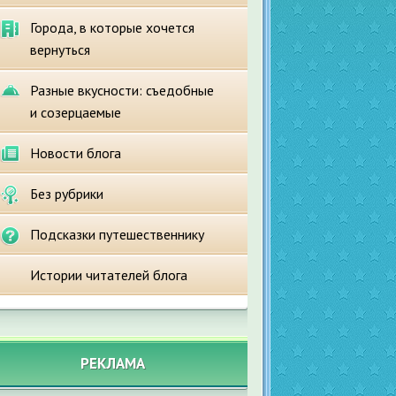
Города, в которые хочется
вернуться
Разные вкусности: съедобные
и созерцаемые
Новости блога
Без рубрики
Подсказки путешественнику
Истории читателей блога
РЕКЛАМА