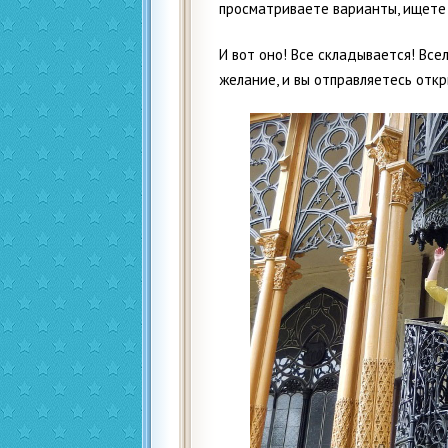
просматриваете варианты, ищете 
И вот оно! Все складывается! Вс
желание, и вы отправляетесь откр