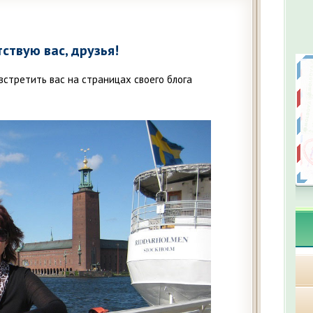
ствую вас, друзья!
встретить вас на страницах своего блога