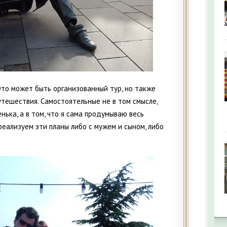
Это может быть организованный тур, но также
тешествия. Самостоятельные не в том смысле,
ька, а в том, что я сама продумываю весь
 реализуем эти планы либо с мужем и сыном, либо