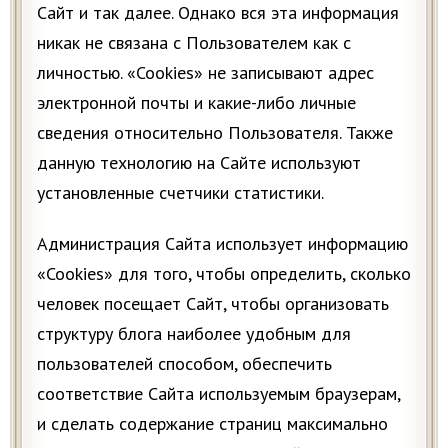
Сайт и так далее. Однако вся эта информация
никак не связана с Пользователем как с
личностью. «Cookies» не записывают адрес
электронной почты и какие-либо личные
сведения относительно Пользователя. Также
данную технологию на Сайте используют
установленные счетчики статистики.
Администрация Сайта использует информацию
«Cookies» для того, чтобы определить, сколько
человек посещает Сайт, чтобы организовать
структуру блога наиболее удобным для
пользователей способом, обеспечить
соответствие Сайта используемым браузерам,
и сделать содержание страниц максимально