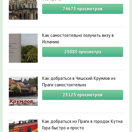
74675
просмотров
Как самостоятельно получить визу в
Испанию
25083
просмотра
Как добраться в Чешский Крумлов из
Праги самостоятельно
23125
просмотров
Как добраться из Праги в городок Кутна
Гора быстро и просто