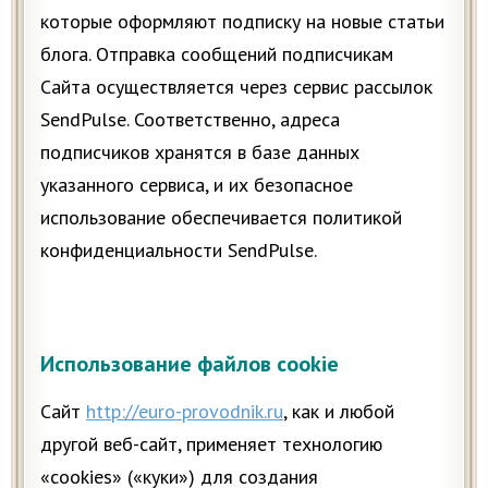
которые оформляют подписку на новые статьи
блога. Отправка сообщений подписчикам
Сайта осуществляется через сервис рассылок
SendPulse. Соответственно, адреса
подписчиков хранятся в базе данных
указанного сервиса, и их безопасное
использование обеспечивается политикой
конфиденциальности SendPulse.
Использование файлов cookie
Сайт
http://euro-provodnik.ru
, как и любой
другой веб-сайт, применяет технологию
«cookies» («куки») для создания