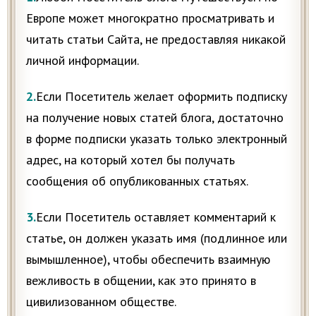
Европе может многократно просматривать и
читать статьи Сайта, не предоставляя никакой
личной информации.
2.
Если Посетитель желает оформить подписку
на получение новых статей блога, достаточно
в форме подписки указать только электронный
адрес, на который хотел бы получать
сообщения об опубликованных статьях.
3.
Если Посетитель оставляет комментарий к
статье, он должен указать имя (подлинное или
вымышленное), чтобы обеспечить взаимную
вежливость в общении, как это принято в
цивилизованном обществе.