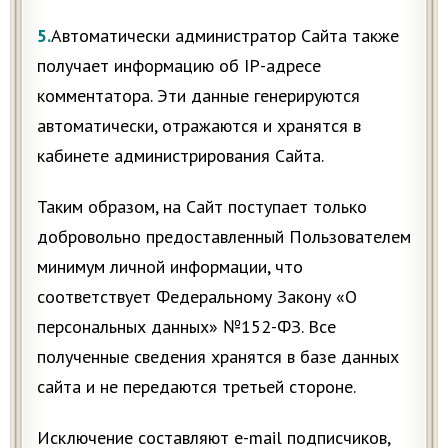
5.
Автоматически администратор Сайта также
получает информацию об IP-адресе
комментатора. Эти данные генерируются
автоматически, отражаются и хранятся в
кабинете администрирования Сайта.
Таким образом, на Сайт поступает только
добровольно предоставленный Пользователем
минимум личной информации, что
соответствует Федеральному Закону «О
персональных данных» №152-ФЗ. Все
полученные сведения хранятся в базе данных
сайта и не передаются третьей стороне.
Исключение составляют e-mail подписчиков,