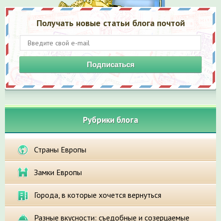
Получать новые статьи блога почтой
Подписаться
Рубрики блога
Страны Европы
Замки Европы
Города, в которые хочется вернуться
Разные вкусности: съедобные и созерцаемые