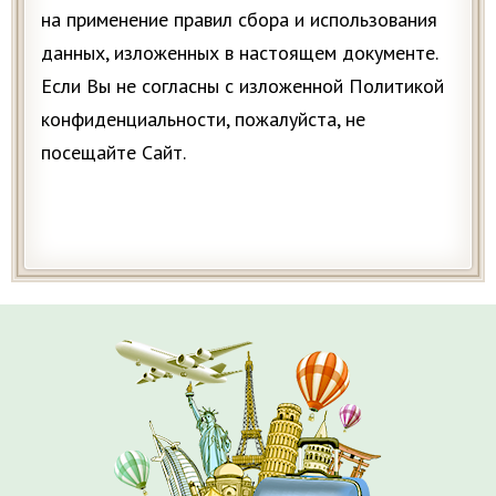
на применение правил сбора и использования
данных, изложенных в настоящем документе.
Если Вы не согласны с изложенной Политикой
конфиденциальности, пожалуйста, не
посещайте Сайт.