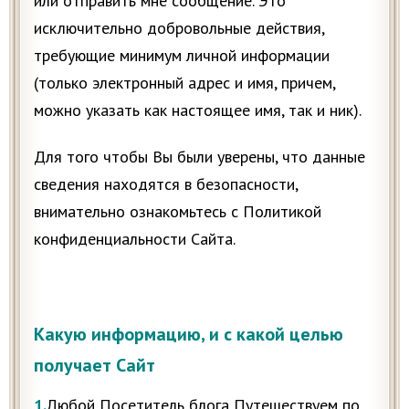
или отправить мне сообщение. Это
исключительно добровольные действия,
требующие минимум личной информации
(только электронный адрес и имя, причем,
можно указать как настоящее имя, так и ник).
Для того чтобы Вы были уверены, что данные
сведения находятся в безопасности,
внимательно ознакомьтесь с Политикой
конфиденциальности Сайта.
Какую информацию, и с какой целью
получает Сайт
1.
Любой Посетитель блога Путешествуем по