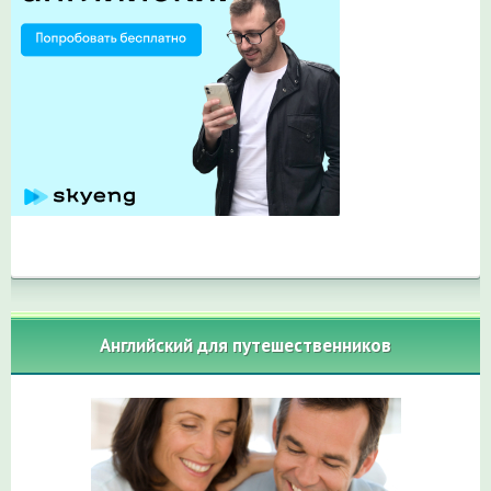
Английский для путешественников