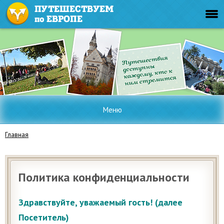
Меню
Главная
Политика конфиденциальности
Здравствуйте, уважаемый гость! (далее
Посетитель)