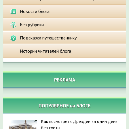
Новости блога
Без рубрики
Подсказки путешественнику
Истории читателей блога
РЕКЛАМА
ПОПУЛЯРНОЕ на БЛОГЕ
Как посмотреть Дрезден за один день
без суеты