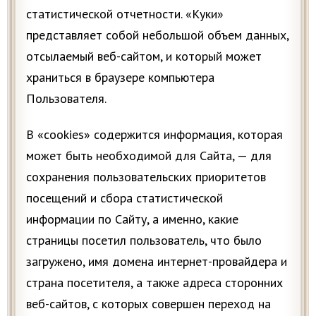
статистической отчетности. «Куки»
представляет собой небольшой объем данных,
отсылаемый веб-сайтом, и который может
храниться в браузере компьютера
Пользователя.
В «cookies» содержится информация, которая
может быть необходимой для Сайта, — для
сохранения пользовательских приоритетов
посещений и сбора статистической
информации по Сайту, а именно, какие
страницы посетил пользователь, что было
загружено, имя домена интернет-провайдера и
страна посетителя, а также адреса сторонних
веб-сайтов, с которых совершен переход на