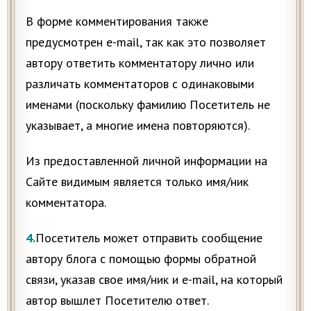
В форме комментирования также
предусмотрен e-mail, так как это позволяет
автору ответить комментатору лично или
различать комментаторов с одинаковыми
именами (поскольку фамилию Посетитель не
указывает, а многие имена повторяются).
Из предоставленной личной информации на
Сайте видимым является только имя/ник
комментатора.
4.
Посетитель может отправить сообщение
автору блога с помощью формы обратной
связи, указав свое имя/ник и e-mail, на который
автор вышлет Посетителю ответ.