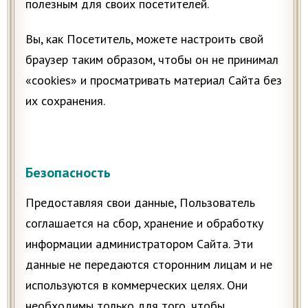
полезным для своих посетителей.
Вы, как Посетитель, можете настроить свой
браузер таким образом, чтобы он не принимал
«cookies» и просматривать материал Сайта без
их сохранения.
Безопасность
Предоставляя свои данные, Пользователь
соглашается на сбор, хранение и обработку
информации администратором Сайта. Эти
данные не передаются сторонним лицам и не
используются в коммерческих целях. Они
необходимы только для того, чтобы