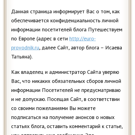
Данная страница информирует Вас о том, как
обеспечивается конфиденциальность личной
информации посетителей блога Путешествуем
по Европе (адрес в сети
http://euro-
provodnik.ru
, далее Сайт, автор блога – Исаева
Татьяна).
Как владелец и администратор Сайта уверяю
Вас, что никаких обязательных сборов личной
информации Посетителей не предусматриваю
и не допускаю. Посещая Сайт, в соответствии
со своими пожеланиями Вы можете
подписаться на получение анонсов о новых
статьях блога, оставить комментарий к статье,