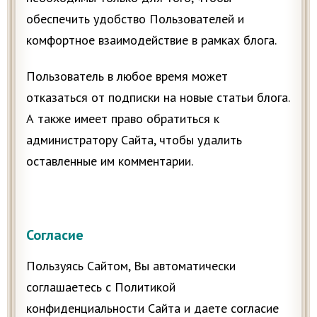
обеспечить удобство Пользователей и
комфортное взаимодействие в рамках блога.
Пользователь в любое время может
отказаться от подписки на новые статьи блога.
А также имеет право обратиться к
администратору Сайта, чтобы удалить
оставленные им комментарии.
Согласие
Пользуясь Сайтом, Вы автоматически
соглашаетесь с Политикой
конфиденциальности Сайта и даете согласие