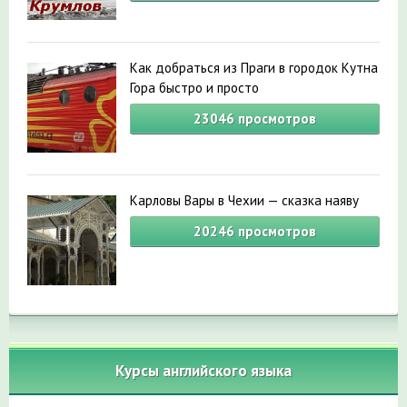
Как добраться из Праги в городок Кутна
Гора быстро и просто
23046
просмотров
Карловы Вары в Чехии — сказка наяву
20246
просмотров
Курсы английского языка