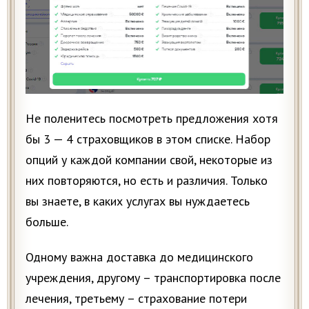
Не поленитесь посмотреть предложения хотя
бы 3 — 4 страховщиков в этом списке. Набор
опций у каждой компании свой, некоторые из
них повторяются, но есть и различия. Только
вы знаете, в каких услугах вы нуждаетесь
больше.
Одному важна доставка до медицинского
учреждения, другому – транспортировка после
лечения, третьему – страхование потери