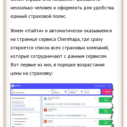
несколько человек и оформлять для удобства
единый страховой полис.
Жмем «Найти» и автоматически оказываемся
на странице сервиса Cherehapa, где сразу
откроется список всех страховых компаний,
которые сотрудничают с данным сервисом.
Вот первые из них, в порядке возрастания
цены на страховку: