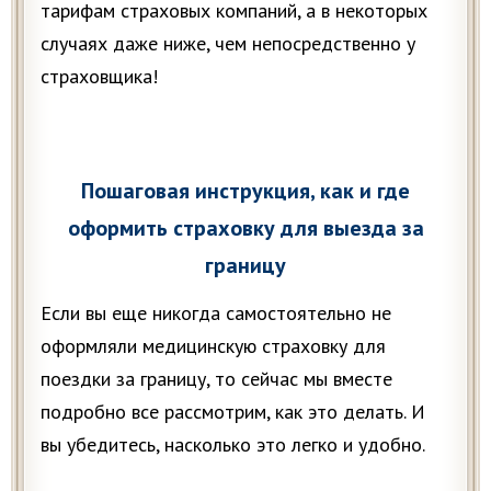
тарифам страховых компаний, а в некоторых
случаях даже ниже, чем непосредственно у
страховщика!
Пошаговая инструкция, как и где
оформить страховку для выезда за
границу
Если вы еще никогда самостоятельно не
оформляли медицинскую страховку для
поездки за границу, то сейчас мы вместе
подробно все рассмотрим, как это делать. И
вы убедитесь, насколько это легко и удобно.