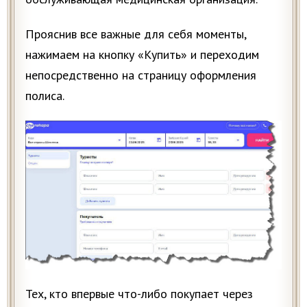
Прояснив все важные для себя моменты,
нажимаем на кнопку «Купить» и переходим
непосредственно на страницу оформления
полиса.
Тех, кто впервые что-либо покупает через