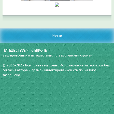
Меню
ПУТЕШЕСТВУЕМ по ЕВРОПЕ
Ваш проводник в путешествиях по европейским странам
© 2015-2023 Все права защищены. Использование материалов без
согласия автора и прямой индексированной ссылки на блог
запрещено