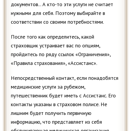
документов... А кто-то эти услуги не считает
нужными для себя. Поэтому выбирайте в
соответствии со своими потребностями.
После того как определитесь, какой
страховщик устраивает вас по опциям,
пройдитесь по ряду ссылок «Ограничения»,
«Правила страхования», «Ассистанс».
Непосредственный контакт, если понадобятся
медицинские услуги за рубежом,
путешественник будет иметь с Ассистанс. Его
контакты указаны в страховом полисе. Не
лишним будет получить первичную
информацию, что представляет из себя
обслуживающая медицинская организация.