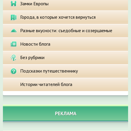
Замки Европы
Города, в которые хочется вернуться
Разные вкусности: съедобные и созерцаемые
Новости блога
Без рубрики
Подсказки путешественнику
Истории читателей блога
РЕКЛАМА