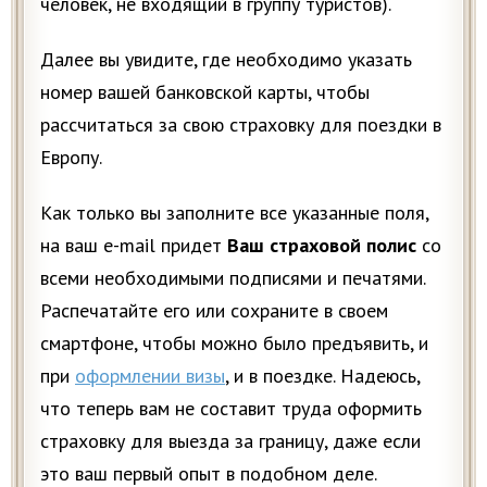
человек, не входящий в группу туристов).
Далее вы увидите, где необходимо указать
номер вашей банковской карты, чтобы
рассчитаться за свою страховку для поездки в
Европу.
Как только вы заполните все указанные поля,
на ваш e-mail придет
Ваш страховой полис
со
всеми необходимыми подписями и печатями.
Распечатайте его или сохраните в своем
смартфоне, чтобы можно было предъявить, и
при
оформлении визы
, и в поездке. Надеюсь,
что теперь вам не составит труда оформить
страховку для выезда за границу, даже если
это ваш первый опыт в подобном деле.