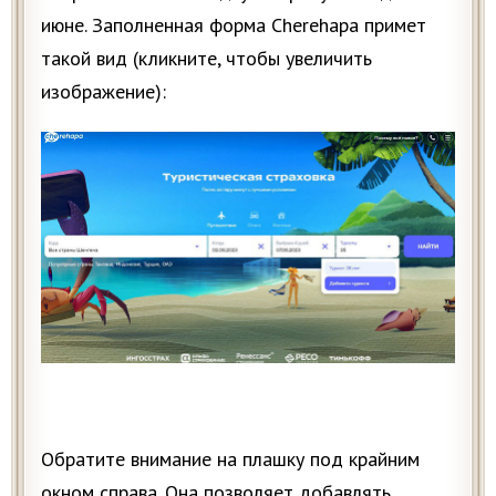
июне. Заполненная форма Cherehapa примет
такой вид (кликните, чтобы увеличить
изображение):
Обратите внимание на плашку под крайним
окном справа. Она позволяет добавлять