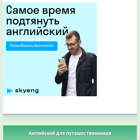
Английский для путешественников