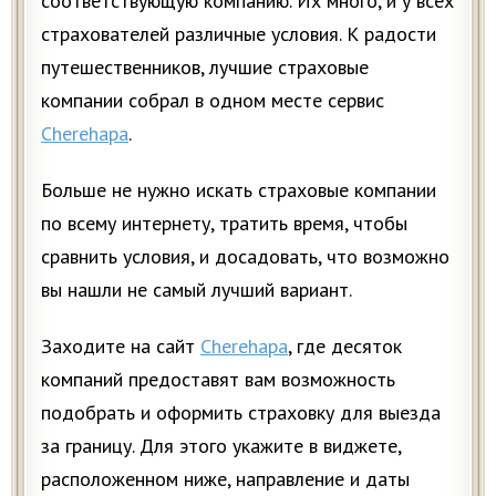
соответствующую компанию. Их много, и у всех
страхователей различные условия. К радости
путешественников, лучшие страховые
компании собрал в одном месте сервис
Cherehapa
.
Больше не нужно искать страховые компании
по всему интернету, тратить время, чтобы
сравнить условия, и досадовать, что возможно
вы нашли не самый лучший вариант.
Заходите на сайт
Cherehapa
, где десяток
компаний предоставят вам возможность
подобрать и оформить страховку для выезда
за границу. Для этого укажите в виджете,
расположенном ниже, направление и даты