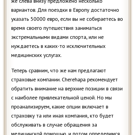
же слева внизу предложено несколько
вариантов. Для поездки в Европу достаточно
указать 50000 евро, если вы не собираетесь во
время своего путешествия заниматься
экстремальными видами спорта, или не
нуждаетесь в каких-то исключительных
медицинских услугах.
Теперь сравним, что же нам предлагают
страховые компании. Cherehapa рекомендует
обратить внимание на верхние позиции в связи
с наиболее привлекательной ценой. Но мы
проанализируем, какие опции включает в
страховку та или иная компания, кто будет
обслуживать в случае обращения за
медицинской помощью, и потом определимся,