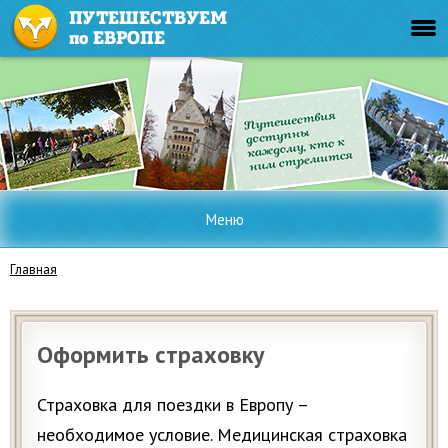
Меню
Главная
Оформить страховку
Страховка для поездки в Европу –
необходимое условие. Медицинская страховка