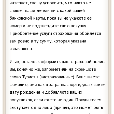
интернет, спешу успокоить, что никто не
спишет ваши деньги ни с какой вашей
банковской карты, пока вы не укажете ее
номер и не подтвердите свою покупку.
Приобретение услуги страхования обойдется
вам ровно в ту сумму, которая указана
изначально.
Итак, осталось оформить ваш страховой полис.
Вы, конечно же, заприметили на скриншоте
слово Туристы (застрахованные). Вписываете
фамилию, имя как в загранпаспорте, указываете
дату рождения и добавляете ваших
попутчиков, если едете не один. Покупателем
выступает одно лицо (причем, это может быть