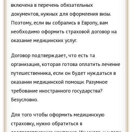
включена в перечень обязательных
документов, нужных для оформления визы.
Поэтому, если вы собрались в Европу, вам
необходимо оформить страховой договор на
оказание медицинских услуг.
Договор подтверждает, что есть та
организация, которая готова оплатить лечение
путешественника, если он будет нуждаться в
оказании медицинской помощи. Разумное
требование иностранного государства?
Безусловно.
Для того чтобы оформить медицинскую
страховку, нужно обратиться в