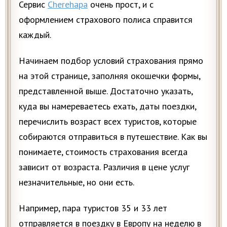
Сервис
Cherehapa
очень прост, и с
оформлением страхового полиса справится
каждый.
Начинаем подбор условий страхования прямо
на этой странице, заполняя окошечки формы,
представленной выше. Достаточно указать,
куда вы намереваетесь ехать, даты поездки,
перечислить возраст всех туристов, которые
собираются отправиться в путешествие. Как вы
понимаете, стоимость страхования всегда
зависит от возраста. Различия в цене услуг
незначительные, но они есть.
Например, пара туристов 35 и 33 лет
отправляется в поездку в Европу на неделю в