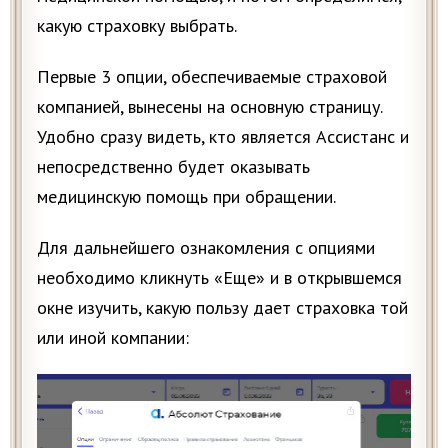
какую страховку выбрать.
Первые 3 опции, обеспечиваемые страховой
компанией, вынесены на основную страницу.
Удобно сразу видеть, кто является Ассистанс и
непосредственно будет оказывать
медицинскую помощь при обращении.
Для дальнейшего ознакомления с опциями
необходимо кликнуть «Еще» и в открывшемся
окне изучить, какую пользу дает страховка той
или иной компании: