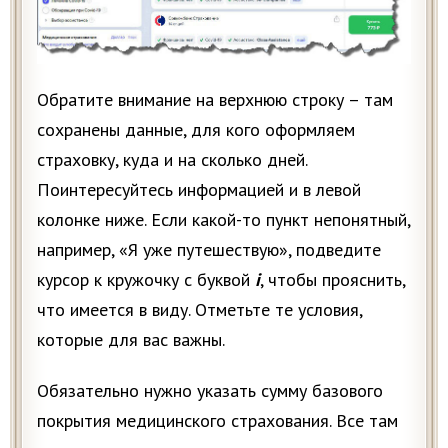
Обратите внимание на верхнюю строку – там
сохранены данные, для кого оформляем
страховку, куда и на сколько дней.
Поинтересуйтесь информацией и в левой
колонке ниже. Если какой-то пункт непонятный,
например, «Я уже путешествую», подведите
курсор к кружочку с буквой
i
, чтобы прояснить,
что имеется в виду. Отметьте те условия,
которые для вас важны.
Обязательно нужно указать сумму базового
покрытия медицинского страхования. Все там