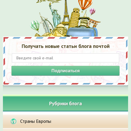
Получать новые статьи блога почтой
Подписаться
Рубрики блога
Страны Европы