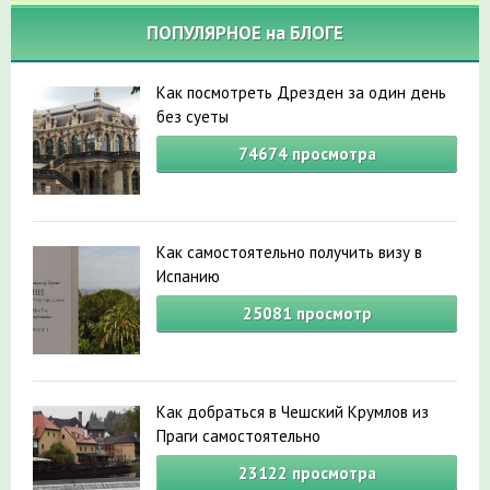
ПОПУЛЯРНОЕ на БЛОГЕ
Как посмотреть Дрезден за один день
без суеты
74674
просмотра
Как самостоятельно получить визу в
Испанию
25081
просмотр
Как добраться в Чешский Крумлов из
Праги самостоятельно
23122
просмотра