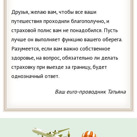
Друзья, желаю вам, чтобы все ваши
путешествия проходили благополучно, и
страховой полис вам не понадобился. Пусть
лучше он выполняет функцию вашего оберега.
Разумеется, если вам важно собственное
здоровье, на вопрос, обязательно ли делать
страховку при выезде за границу, будет
однозначный ответ.
Ваш euro-проводник Татьяна