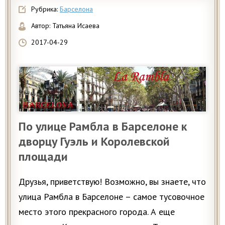
Рубрика:
Барселона
Автор:
Татьяна Исаева
2017-04-29
По улице Рамбла в Барселоне к
дворцу Гуэль и Королевской
площади
Друзья, приветствую! Возможно, вы знаете, что
улица Рамбла в Барселоне – самое тусовочное
место этого прекрасного города. А еще