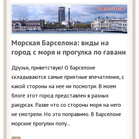
Морская Барселона: виды на
город с моря и прогулка по гавани
Друзья, приветствую! О Барселоне
складываются самые приятные впечатления, с
какой стороны на нее ни посмотри. В моем
блоге этот город представлен в разных
ракурсах. Разве что со стороны моря на него
не смотрели. Но это поправимо. В Барселоне
морские прогулки попу...