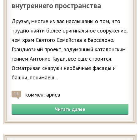
внутреннего пространства
Друзья, многие из вас наслышаны о том, что
трудно найти более оригинальное сооружение,
чем храм Святого Семейства в Барселоне.
Грандиозный проект, задуманный каталонским
гением Антонио Гауди, все еще строится.
Осматривая снаружи необычные фасады и
башни, понимаеш...
комментариев
14
Читать далее