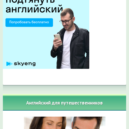
Английский для путешественников