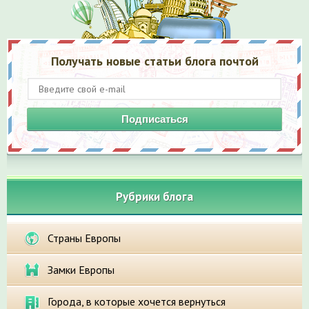
Получать новые статьи блога почтой
Подписаться
Рубрики блога
Страны Европы
Замки Европы
Города, в которые хочется вернуться