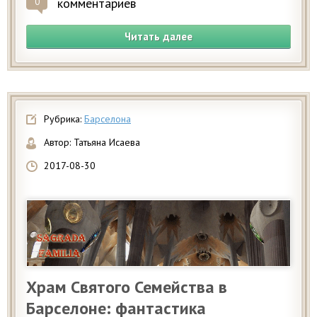
комментариев
0
Читать далее
Рубрика:
Барселона
Автор:
Татьяна Исаева
2017-08-30
Храм Святого Семейства в
Барселоне: фантастика