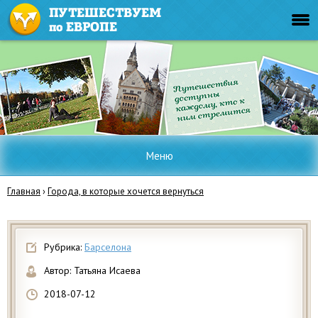
Меню
Главная
›
Города, в которые хочется вернуться
Рубрика:
Барселона
Автор:
Татьяна Исаева
2018-07-12