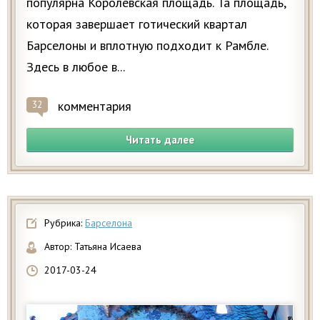
популярна Королевская площадь. Та площадь,
которая завершает готический квартал
Барселоны и вплотную подходит к Рамбле.
Здесь в любое в...
комментария
32
Читать далее
Рубрика:
Барселона
Автор:
Татьяна Исаева
2017-03-24