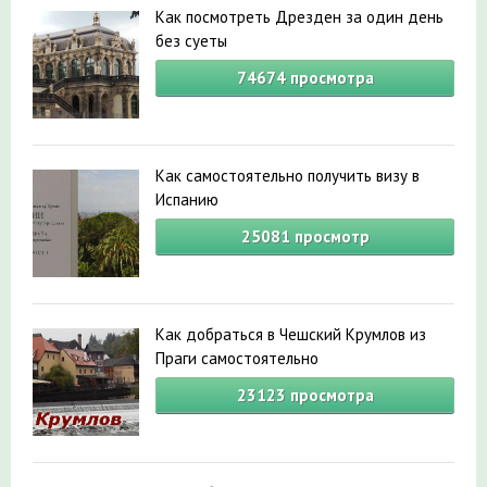
Как посмотреть Дрезден за один день
без суеты
74674
просмотра
Как самостоятельно получить визу в
Испанию
25081
просмотр
Как добраться в Чешский Крумлов из
Праги самостоятельно
23123
просмотра