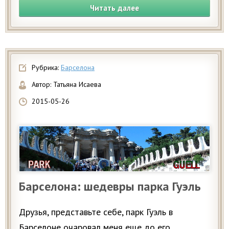
Читать далее
Рубрика:
Барселона
Автор:
Татьяна Исаева
2015-05-26
Барселона: шедевры парка Гуэль
Друзья, представьте себе, парк Гуэль в
Барселоне очаровал меня еще до его