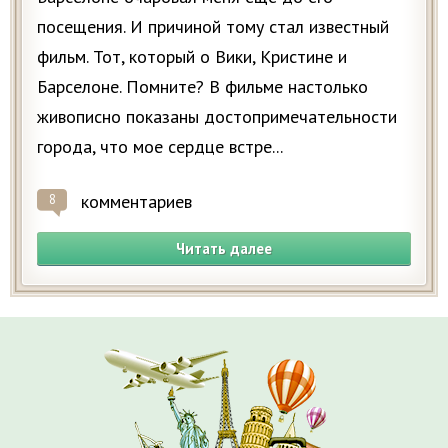
посещения. И причиной тому стал известный
фильм. Тот, который о Вики, Кристине и
Барселоне. Помните? В фильме настолько
живописно показаны достопримечательности
города, что мое сердце встре...
комментариев
8
Читать далее