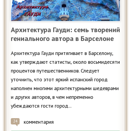
Архитектура Гауди: семь творений
гениального автора в Барселоне
Архитектура Гауди притягивает в Барселону,
как утверждают статисты, около восьмидесяти
процентов путешественников. Следует
уточнить, что этот яркий испанский город
наполнен многими архитектурными шедеврами
и других авторов, в чем непременно
убеждаются гости город...
комментария
24