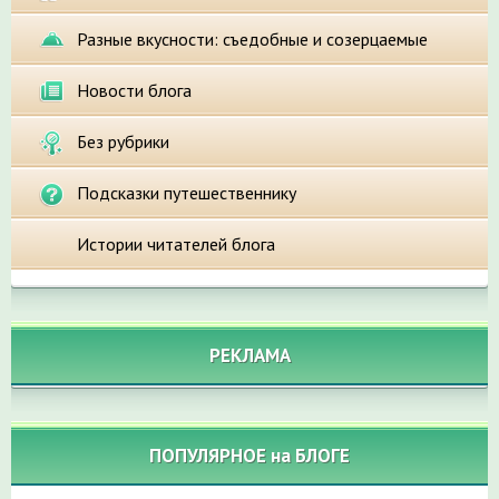
Разные вкусности: съедобные и созерцаемые
Новости блога
Без рубрики
Подсказки путешественнику
Истории читателей блога
РЕКЛАМА
ПОПУЛЯРНОЕ на БЛОГЕ