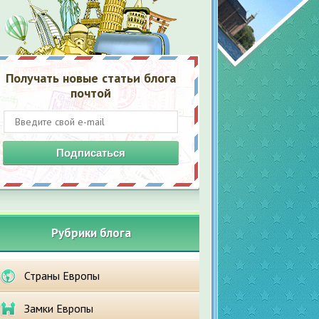
Получать новые статьи блога
почтой
Подписаться
Рубрики блога
Страны Европы
Замки Европы