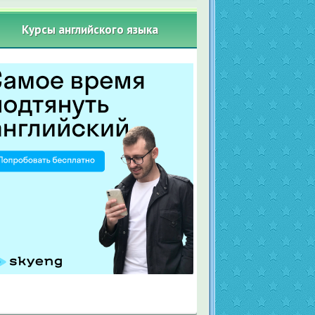
Курсы английского языка