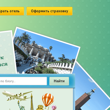
рать отель
Оформить страховку
Найти