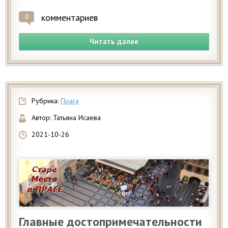
комментариев
0
Читать далее
Рубрика:
Прага
Автор:
Татьяна Исаева
2021-10-26
Главные достопримечательности