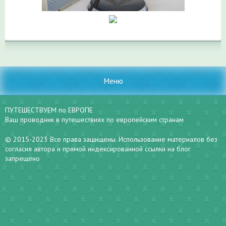
Меню
ПУТЕШЕСТВУЕМ по ЕВРОПЕ
Ваш проводник в путешествиях по европейским странам
© 2015-2023 Все права защищены. Использование материалов без
согласия автора и прямой индексированной ссылки на блог
запрещено