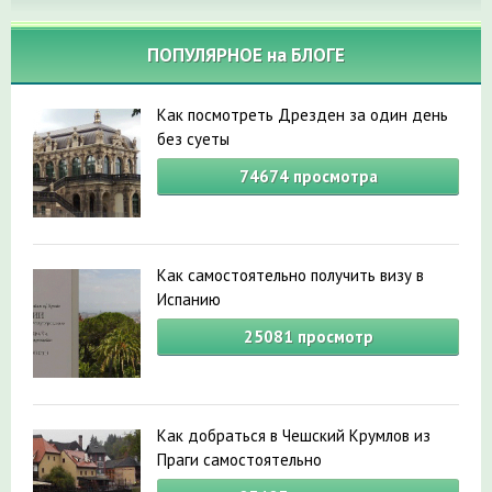
ПОПУЛЯРНОЕ на БЛОГЕ
Как посмотреть Дрезден за один день
без суеты
74674
просмотра
Как самостоятельно получить визу в
Испанию
25081
просмотр
Как добраться в Чешский Крумлов из
Праги самостоятельно