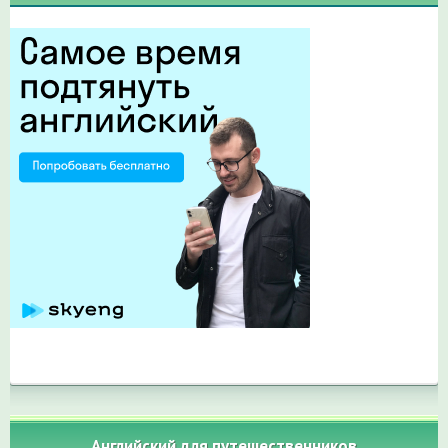
Английский для путешественников