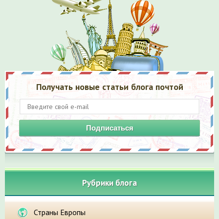
Получать новые статьи блога почтой
Подписаться
Рубрики блога
Страны Европы