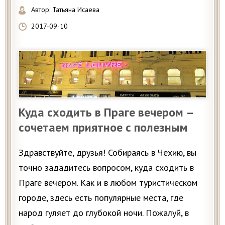
Автор:
Татьяна Исаева
2017-09-10
Куда сходить в Праге вечером –
сочетаем приятное с полезным
Здравствуйте, друзья! Собираясь в Чехию, вы
точно зададитесь вопросом, куда сходить в
Праге вечером. Как и в любом туристическом
городе, здесь есть популярные места, где
народ гуляет до глубокой ночи. Пожалуй, в