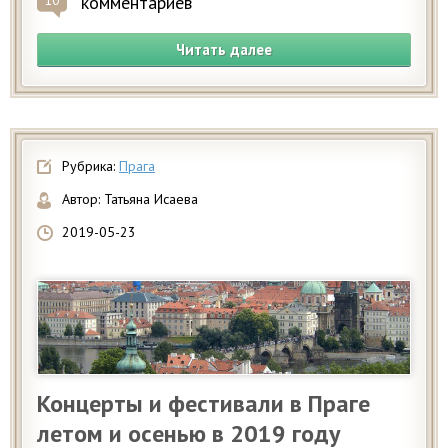
комментариев
10
Читать далее
Рубрика:
Прага
Автор:
Татьяна Исаева
2019-05-23
Концерты и фестивали в Праге
летом и осенью в 2019 году