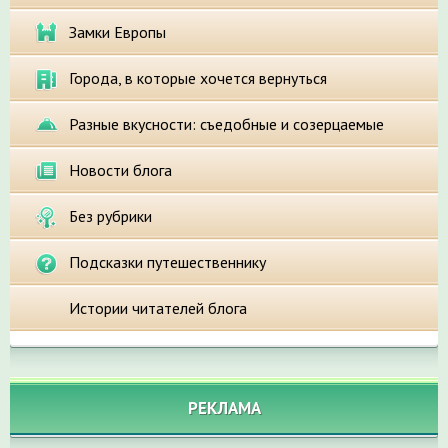
Замки Европы
Города, в которые хочется вернуться
Разные вкусности: съедобные и созерцаемые
Новости блога
Без рубрики
Подсказки путешественнику
Истории читателей блога
РЕКЛАМА