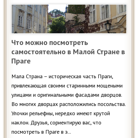
Что можно посмотреть
самостоятельно в Малой Стране в
Праге
Мала Страна – историческая часть Праги,
привлекающая своими старинными мощеными
улицами и оригинальными фасадами дворцов.
Во многих дворцах расположились посольства.
Улочки рельефны, нередко имеют крутой
наклон. Друзья, сориентирую вас, что
посмотреть в Праге в э...