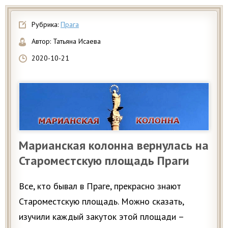
Рубрика:
Прага
Автор:
Татьяна Исаева
2020-10-21
Марианская колонна вернулась на
Староместскую площадь Праги
Все, кто бывал в Праге, прекрасно знают
Староместскую площадь. Можно сказать,
изучили каждый закуток этой площади –