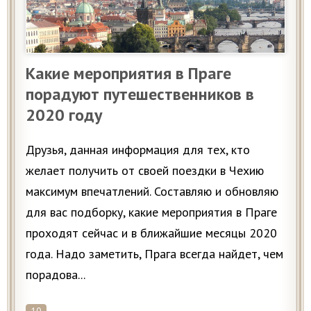
Какие мероприятия в Праге
порадуют путешественников в
2020 году
Друзья, данная информация для тех, кто
желает получить от своей поездки в Чехию
максимум впечатлений. Составляю и обновляю
для вас подборку, какие мероприятия в Праге
проходят сейчас и в ближайшие месяцы 2020
года. Надо заметить, Прага всегда найдет, чем
порадова...