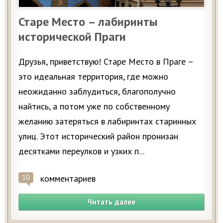
Старе Место – лабиринты
исторической Праги
Друзья, приветствую! Старе Место в Праге –
это идеальная территория, где можно
неожиданно заблудиться, благополучно
найтись, а потом уже по собственному
желанию затеряться в лабиринтах старинных
улиц. Этот исторический район пронизан
десятками переулков и узких п...
комментариев
10
Читать далее