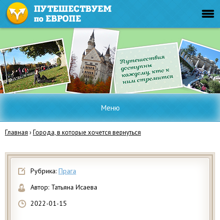
Меню
Главная
›
Города, в которые хочется вернуться
Рубрика:
Прага
Автор:
Татьяна Исаева
2022-01-15