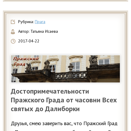
Рубрика:
Прага
Автор:
Татьяна Исаева
2017-04-22
Достопримечательности
Пражского Града от часовни Всех
святых до Далиборки
Друзья, смею заверить вас, что Пражский Град