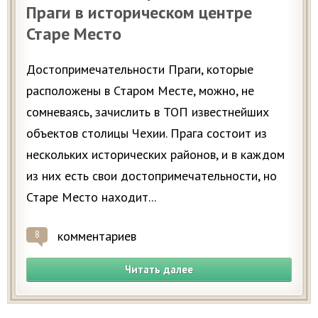
Праги в историческом центре
Старе Место
Достопримечательности Праги, которые
расположены в Старом Месте, можно, не
сомневаясь, зачислить в ТОП известнейших
объектов столицы Чехии. Прага состоит из
нескольких исторических районов, и в каждом
из них есть свои достопримечательности, но
Старе Место находит...
комментариев
8
Читать далее