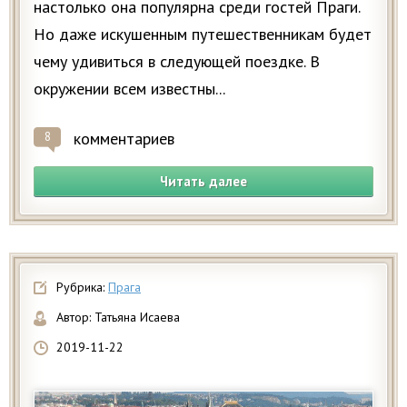
настолько она популярна среди гостей Праги.
Но даже искушенным путешественникам будет
чему удивиться в следующей поездке. В
окружении всем известны...
комментариев
8
Читать далее
Рубрика:
Прага
Автор:
Татьяна Исаева
2019-11-22