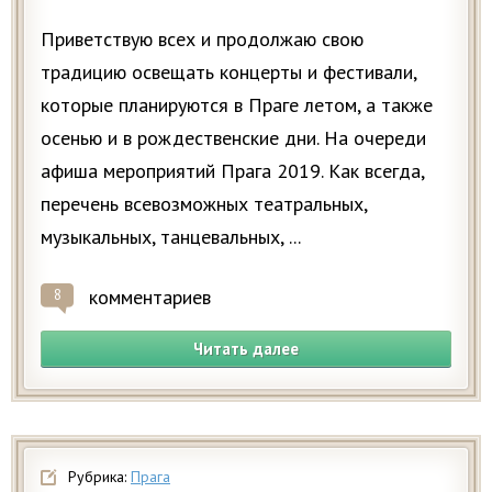
Приветствую всех и продолжаю свою
традицию освещать концерты и фестивали,
которые планируются в Праге летом, а также
осенью и в рождественские дни. На очереди
афиша мероприятий Прага 2019. Как всегда,
перечень всевозможных театральных,
музыкальных, танцевальных, ...
комментариев
8
Читать далее
Рубрика:
Прага