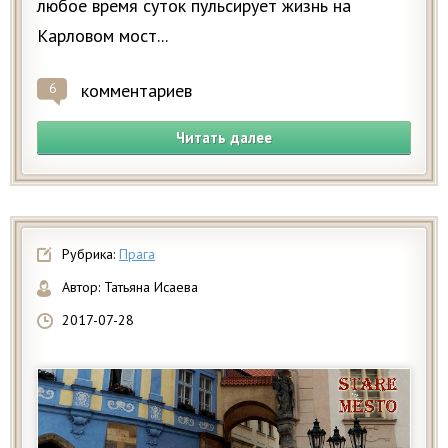
любое время суток пульсирует жизнь на
Карловом мост...
комментариев
6
Читать далее
Рубрика:
Прага
Автор:
Татьяна Исаева
2017-07-28