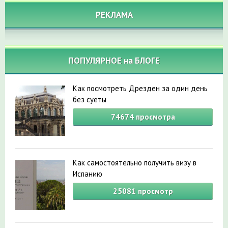
РЕКЛАМА
ПОПУЛЯРНОЕ на БЛОГЕ
Как посмотреть Дрезден за один день
без суеты
74674
просмотра
Как самостоятельно получить визу в
Испанию
25081
просмотр