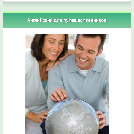
Английский для путешественников