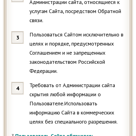
Администрации сайта, относящиеся к
услугам Сайта, посредством Обратной
связи.
Пользоваться Сайтом исключительно в
целях и порядке, предусмотренных
Соглашением и не запрещенных
законодательством Российской
Федерации.
Требовать от Администрации сайта
скрытия любой информации о
Пользователе.Использовать
информацию Сайта в коммерческих
целях без специального разрешения.
3
.
Пользователь Сайта обязуется: