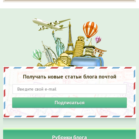
Получать новые статьи блога почтой
Подписаться
Рубрики блога