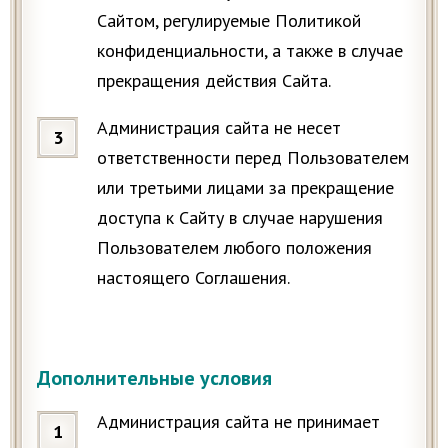
Сайтом, регулируемые Политикой
конфиденциальности, а также в случае
прекращения действия Сайта.
Администрация сайта не несет
ответственности перед Пользователем
или третьими лицами за прекращение
доступа к Сайту в случае нарушения
Пользователем любого положения
настоящего Соглашения.
Дополнительные условия
Администрация сайта не принимает