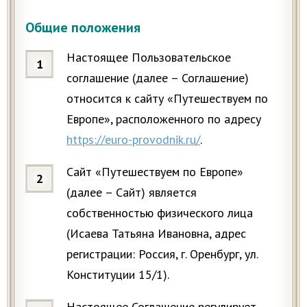
Общие положения
Настоящее Пользовательское
соглашение (далее – Соглашение)
относится к сайту «Путешествуем по
Европе», расположенного по адресу
https://euro-provodnik.ru/
.
Сайт «Путешествуем по Европе»
(далее – Сайт) является
собственностью физического лица
(Исаева Татьяна Ивановна, адрес
регистрации: Россия, г. Оренбург, ул.
Конституции 15/1).
Настоящее Соглашение регулирует