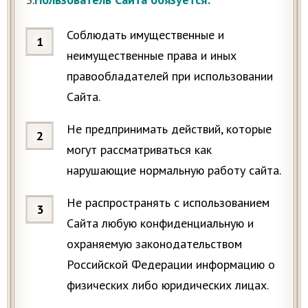
Соблюдать имущественные и
неимущественные права и иных
правообладателей при использовании
Сайта.
Не предпринимать действий, которые
могут рассматриваться как
нарушающие нормальную работу сайта.
Не распространять с использованием
Сайта любую конфиденциальную и
охраняемую законодательством
Российской Федерации информацию о
физических либо юридических лицах.