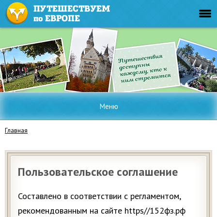
Меню
Главная
Пользовательское соглашение
Составлено в соответствии с регламентом,
рекомендованным на сайте https//152фз.рф