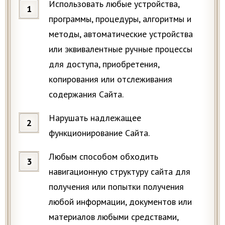
Использовать любые устройства,
программы, процедуры, алгоритмы и
методы, автоматические устройства
или эквивалентные ручные процессы
для доступа, приобретения,
копирования или отслеживания
содержания Сайта.
Нарушать надлежащее
функционирование Сайта.
Любым способом обходить
навигационную структуру сайта для
получения или попытки получения
любой информации, документов или
материалов любыми средствами,