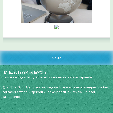
Меню
ПУТЕШЕСТВУЕМ по ЕВРОПЕ
Ваш проводник в путешествиях по европейским странам
© 2015-2023 Все права защищены. Использование материалов без
согласия автора и прямой индексированной ссылки на блог
запрещено