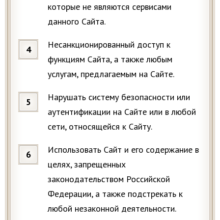
которые не являются сервисами
данного Сайта.
Несанкционированный доступ к
функциям Сайта, а также любым
услугам, предлагаемым на Сайте.
Нарушать систему безопасности или
аутентификации на Сайте или в любой
сети, относящейся к Сайту.
Использовать Сайт и его содержание в
целях, запрещенных
законодательством Российской
Федерации, а также подстрекать к
любой незаконной деятельности.