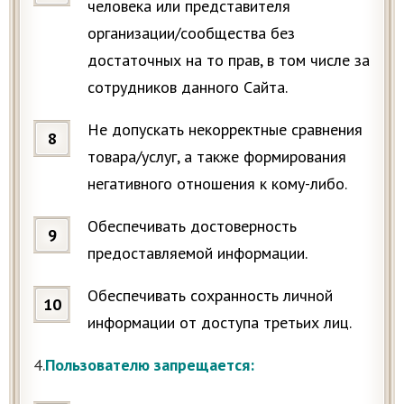
человека или представителя
организации/сообщества без
достаточных на то прав, в том числе за
сотрудников данного Сайта.
Не допускать некорректные сравнения
товара/услуг, а также формирования
негативного отношения к кому-либо.
Обеспечивать достоверность
предоставляемой информации.
Обеспечивать сохранность личной
информации от доступа третьих лиц.
4.
Пользователю запрещается: