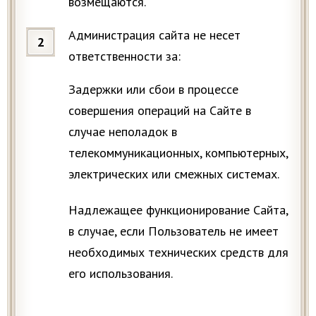
возмещаются.
Администрация сайта не несет
ответственности за:
Задержки или сбои в процессе
совершения операций на Сайте в
случае неполадок в
телекоммуникационных, компьютерных,
электрических или смежных системах.
Надлежащее функционирование Сайта,
в случае, если Пользователь не имеет
необходимых технических средств для
его использования.