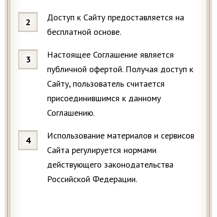
Доступ к Сайту предоставляется на
бесплатной основе.
Настоящее Соглашение является
публичной офертой. Получая доступ к
Сайту, пользователь считается
присоединившимся к данному
Соглашению.
Использование материалов и сервисов
Сайта регулируется нормами
действующего законодательства
Российской Федерации.