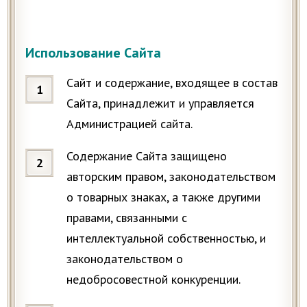
Использование Сайта
Сайт и содержание, входящее в состав
Сайта, принадлежит и управляется
Администрацией сайта.
Содержание Сайта защищено
авторским правом, законодательством
о товарных знаках, а также другими
правами, связанными с
интеллектуальной собственностью, и
законодательством о
недобросовестной конкуренции.