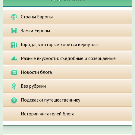
Страны Европы
Замки Европы
Города, в которые хочется вернуться
Разные вкусности: съедобные и созерцаемые
Новости блога
Без рубрики
Подсказки путешественнику
Истории читателей блога