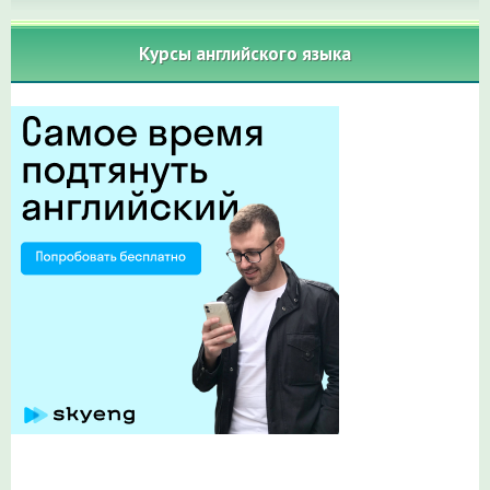
Курсы английского языка