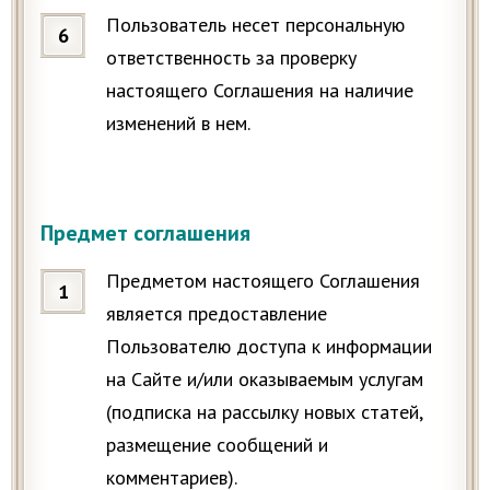
Пользователь несет персональную
ответственность за проверку
настоящего Соглашения на наличие
изменений в нем.
Предмет соглашения
Предметом настоящего Соглашения
является предоставление
Пользователю доступа к информации
на Сайте и/или оказываемым услугам
(подписка на рассылку новых статей,
размещение сообщений и
комментариев).