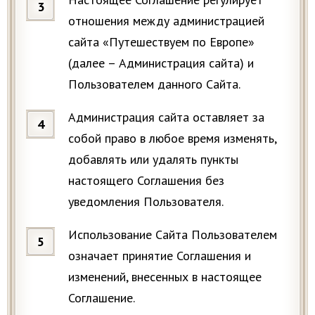
отношения между администрацией
сайта «Путешествуем по Европе»
(далее – Администрация сайта) и
Пользователем данного Сайта.
Администрация сайта оставляет за
собой право в любое время изменять,
добавлять или удалять пункты
настоящего Соглашения без
уведомления Пользователя.
Использование Сайта Пользователем
означает принятие Соглашения и
изменений, внесенных в настоящее
Соглашение.