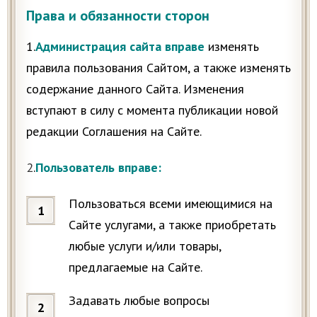
Права и обязанности сторон
1.
Администрация сайта вправе
изменять
правила пользования Сайтом, а также изменять
содержание данного Сайта. Изменения
вступают в силу с момента публикации новой
редакции Соглашения на Сайте.
2
.
Пользователь вправе:
Пользоваться всеми имеющимися на
Сайте услугами, а также приобретать
любые услуги и/или товары,
предлагаемые на Сайте.
Задавать любые вопросы