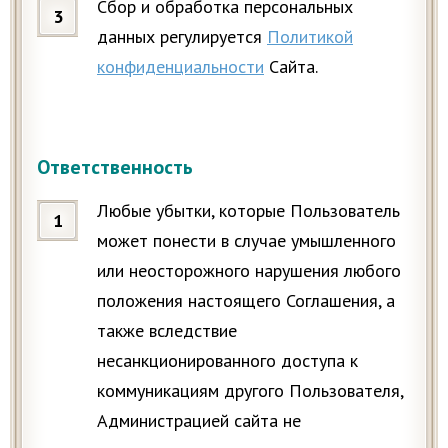
Сбор и обработка персональных
данных регулируется
Политикой
конфиденциальности
Сайта.
Ответственность
Любые убытки, которые Пользователь
может понести в случае умышленного
или неосторожного нарушения любого
положения настоящего Соглашения, а
также вследствие
несанкционированного доступа к
коммуникациям другого Пользователя,
Администрацией сайта не