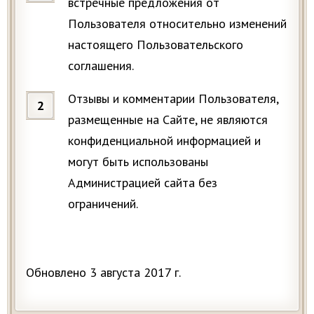
встречные предложения от
Пользователя относительно изменений
настоящего Пользовательского
соглашения.
Отзывы и комментарии Пользователя,
размещенные на Сайте, не являются
конфиденциальной информацией и
могут быть использованы
Администрацией сайта без
ограничений.
Обновлено 3 августа 2017 г.