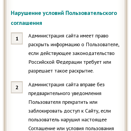
Нарушение условий Пользовательского
соглашения
Администрация сайта имеет право
раскрыть информацию о Пользователе,
если действующее законодательство
Российской Федерации требует или
разрешает такое раскрытие.
Администрация сайта вправе без
предварительного уведомления
Пользователя прекратить или
заблокировать доступ к Сайту, если
пользователь нарушил настоящее
Соглашение или условия пользования