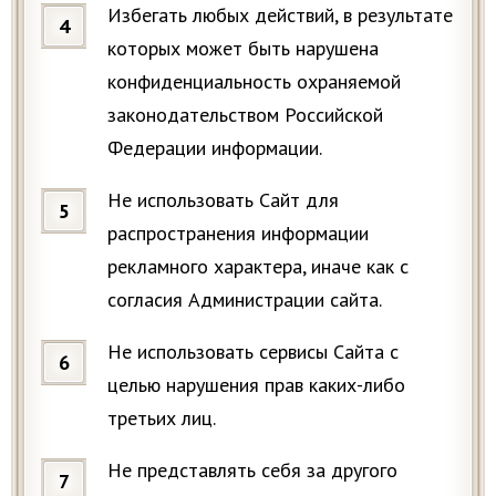
Избегать любых действий, в результате
которых может быть нарушена
конфиденциальность охраняемой
законодательством Российской
Федерации информации.
Не использовать Сайт для
распространения информации
рекламного характера, иначе как с
согласия Администрации сайта.
Не использовать сервисы Сайта с
целью нарушения прав каких-либо
третьих лиц.
Не представлять себя за другого