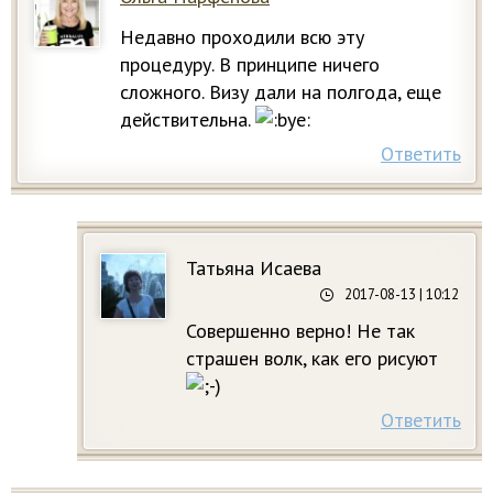
Недавно проходили всю эту
процедуру. В принципе ничего
сложного. Визу дали на полгода, еще
действительна.
Ответить
Татьяна Исаева
2017-08-13
| 10:12
Совершенно верно! Не так
страшен волк, как его рисуют
Ответить