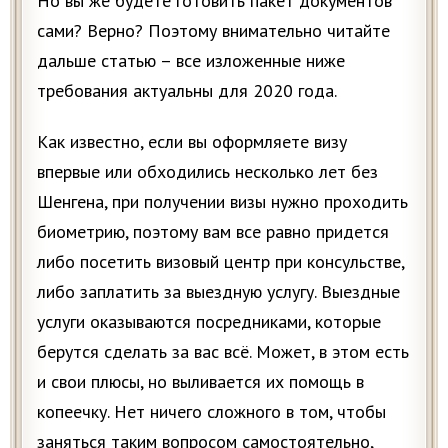
Но вы же будете готовить пакет документов
сами? Верно? Поэтому внимательно читайте
дальше статью – все изложенные ниже
требования актуальны для 2020 года.
Как известно, если вы оформляете визу
впервые или обходились несколько лет без
Шенгена, при получении визы нужно проходить
биометрию, поэтому вам все равно придется
либо посетить визовый центр при консульстве,
либо заплатить за выездную услугу. Выездные
услуги оказываются посредниками, которые
берутся сделать за вас всё. Может, в этом есть
и свои плюсы, но выливается их помощь в
копеечку. Нет ничего сложного в том, чтобы
заняться таким вопросом самостоятельно,