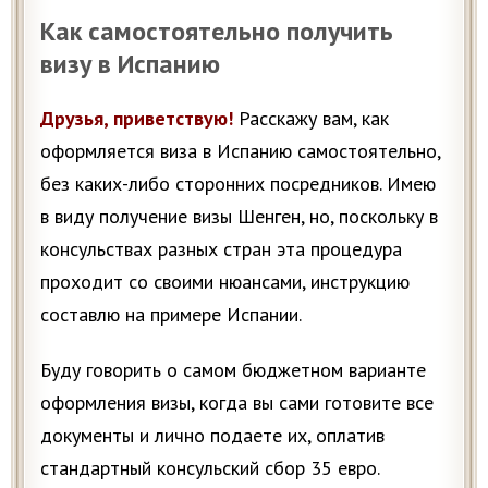
Как самостоятельно получить
визу в Испанию
Друзья, приветствую!
Расскажу вам, как
оформляется виза в Испанию самостоятельно,
без каких-либо сторонних посредников. Имею
в виду получение визы Шенген, но, поскольку в
консульствах разных стран эта процедура
проходит со своими нюансами, инструкцию
составлю на примере Испании.
Буду говорить о самом бюджетном варианте
оформления визы, когда вы сами готовите все
документы и лично подаете их, оплатив
стандартный консульский сбор 35 евро.