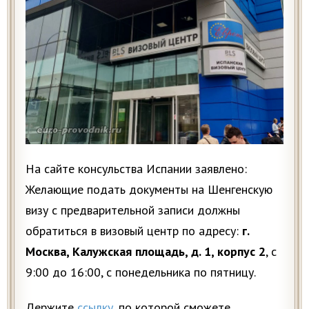
На сайте консульства Испании заявлено:
Желающие подать документы на Шенгенскую
визу с предварительной записи должны
обратиться в визовый центр по адресу:
г.
Москва, Калужская площадь, д. 1, корпус 2
, с
9:00 до 16:00, с понедельника по пятницу.
Держите
ссылку
, по которой сможете