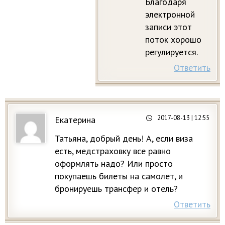
Благодаря
электронной
записи этот
поток хорошо
регулируется.
Ответить
2017-08-13
| 12:55
Екатерина
Татьяна, добрый день! А, если виза
есть, медстраховку все равно
оформлять надо? Или просто
покупаешь билеты на самолет, и
бронируешь трансфер и отель?
Ответить