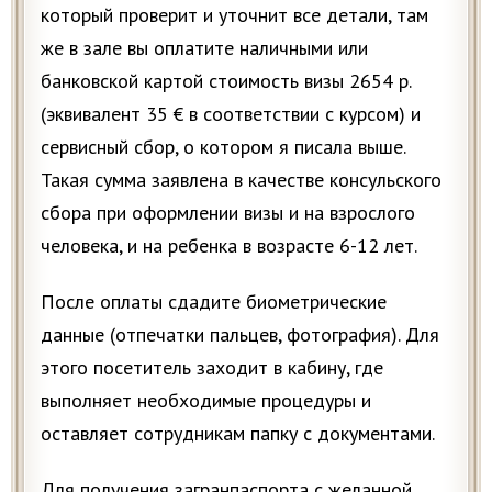
который проверит и уточнит все детали, там
же в зале вы оплатите наличными или
банковской картой стоимость визы 2654 р.
(эквивалент 35 € в соответствии с курсом) и
сервисный сбор, о котором я писала выше.
Такая сумма заявлена в качестве консульского
сбора при оформлении визы и на взрослого
человека, и на ребенка в возрасте 6-12 лет.
После оплаты сдадите биометрические
данные (отпечатки пальцев, фотография). Для
этого посетитель заходит в кабину, где
выполняет необходимые процедуры и
оставляет сотрудникам папку с документами.
Для получения загранпаспорта с желанной