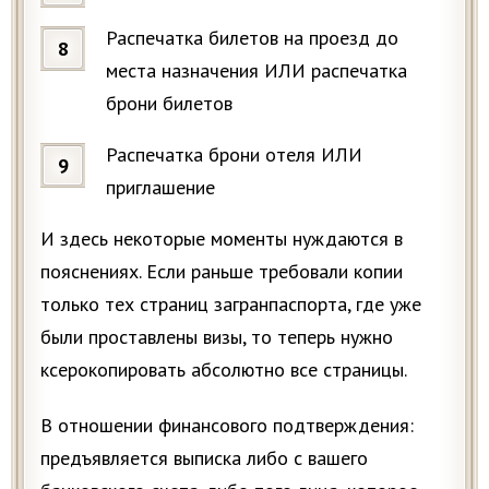
Распечатка билетов на проезд до
места назначения ИЛИ распечатка
брони билетов
Распечатка брони отеля ИЛИ
приглашение
И здесь некоторые моменты нуждаются в
пояснениях. Если раньше требовали копии
только тех страниц загранпаспорта, где уже
были проставлены визы, то теперь нужно
ксерокопировать абсолютно все страницы.
В отношении финансового подтверждения:
предъявляется выписка либо с вашего