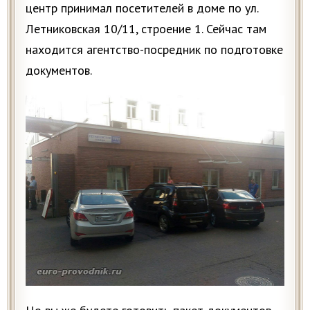
центр принимал посетителей в доме по ул.
Летниковская 10/11, строение 1. Сейчас там
находится агентство-посредник по подготовке
документов.