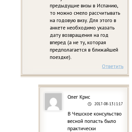
предыдущие визы в Испанию,
то можно смело рассчитывать
на годовую визу. Для этого в
анкете необходимо указать
дату возвращения на год
вперед (а не ту, которая
предполагается в ближайшей
поездке).
Ответить
Олег Крис
2017-08-13
| 1:17
В Чешское консульство
весной попасть было
практически