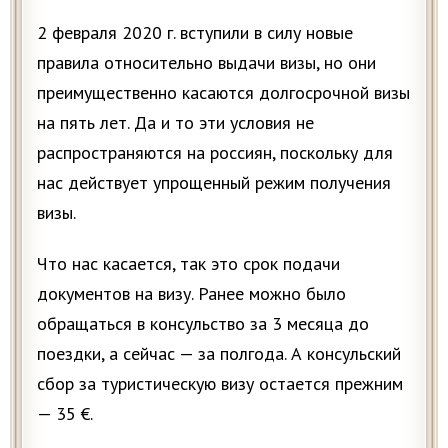
2 февраля 2020 г. вступили в силу новые
правила относительно выдачи визы, но они
преимущественно касаются долгосрочной визы
на пять лет. Да и то эти условия не
распространяются на россиян, поскольку для
нас действует упрощенный режим получения
визы.
Что нас касается, так это срок подачи
документов на визу. Ранее можно было
обращаться в консульство за 3 месяца до
поездки, а сейчас — за полгода. А консульский
сбор за туристическую визу остается прежним
— 35 €.