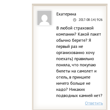
Екатерина
2017-08-14
| 9:26
В любой страховой
компании? Какой пакет
обычно берете? Я
первый раз не
организованно хочу
поехать) правильно
поняла, что покупаю
билеты на самолет и
отель, в принципе
ничего больше не
надо? Никаких
подводных камней нет?
Ответить