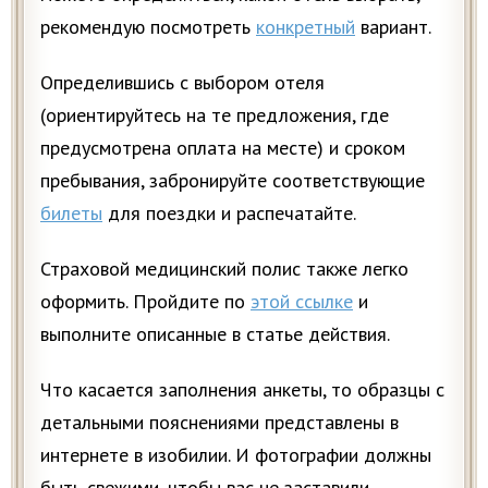
рекомендую посмотреть
конкретный
вариант.
Определившись с выбором отеля
(ориентируйтесь на те предложения, где
предусмотрена оплата на месте) и сроком
пребывания, забронируйте соответствующие
билеты
для поездки и распечатайте.
Страховой медицинский полис также легко
оформить. Пройдите по
этой ссылке
и
выполните описанные в статье действия.
Что касается заполнения анкеты, то образцы с
детальными пояснениями представлены в
интернете в изобилии. И фотографии должны
быть свежими, чтобы вас не заставили