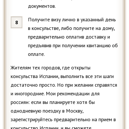
документов.
Получите визу лично в указанный день
в консульстве, либо получите на дому,
предварительно оплатив доставку и
предъявив при получении квитанцию об
оплате.
Жителям тех городов, где открыты
консульства Испании, выполнить все эти шаги
достаточно просто. Но при желании справятся
и иногородние. Мои рекомендации для
россиян: если вы планируете хотя бы
однодневную поездку в Москву,
зарегистрируйтесь предварительно на прием в
консульство Испании, и вы сможете