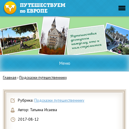
Меню
Главная
›
Подсказки путешественнику
Рубрика:
Подсказки путешественнику
Автор:
Татьяна Исаева
2017-08-12