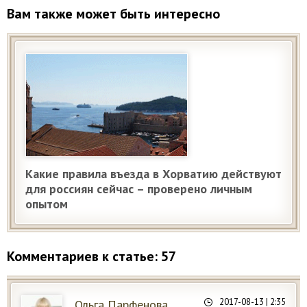
Вам также может быть интересно
Какие правила въезда в Хорватию действуют
для россиян сейчас – проверено личным
опытом
Комментариев к статье: 57
2017-08-13
| 2:35
Ольга Парфенова