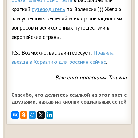
краткий
путеводитель
по Валенсии ))) Желаю
вам успешных решений всех организационных
вопросов и великолепных путешествий в
европейские страны.
P.S.: Возможно, вас заинтересует:
Правила
въезда в Хорватию для россиян сейчас
.
Ваш euro-проводник Татьяна
Спасибо, что делитесь ссылкой на этот пост с
друзьями, нажав на кнопки социальных сетей