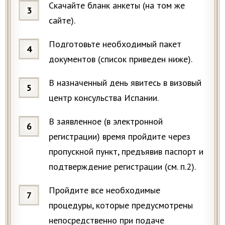
Скачайте бланк анкеты (на том же
сайте).
Подготовьте необходимый пакет
документов (список приведен ниже).
В назначенный день явитесь в визовый
центр консульства Испании.
В заявленное (в электронной
регистрации) время пройдите через
пропускной пункт, предъявив паспорт и
подтверждение регистрации (см. п.2).
Пройдите все необходимые
процедуры, которые предусмотрены
непосредственно при подаче