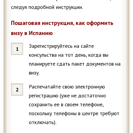
следуя подробной инструкции.
Пошаговая инструкция, как оформить
визу в Испанию
Зарегистрируйтесь на сайте
консульства на тот день, когда вы
планируете сдать пакет документов на
визу.
Распечатайте свою электронную
регистрацию (уже не достаточно
сохранить ее в своем телефоне,
поскольку телефоны в центре требуют
отключать).