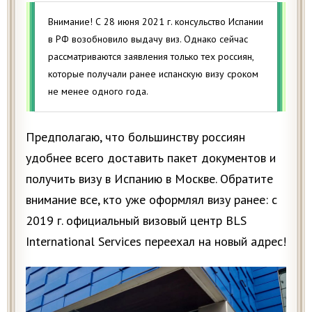
Внимание! С 28 июня 2021 г. консульство Испании
в РФ возобновило выдачу виз. Однако сейчас
рассматриваются заявления только тех россиян,
которые получали ранее испанскую визу сроком
не менее одного года.
Предполагаю, что большинству россиян
удобнее всего доставить пакет документов и
получить визу в Испанию в Москве. Обратите
внимание все, кто уже оформлял визу ранее: с
2019 г. официальный визовый центр BLS
International Services переехал на новый адрес!