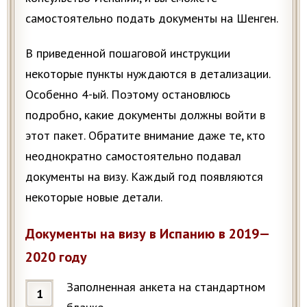
самостоятельно подать документы на Шенген.
В приведенной пошаговой инструкции
некоторые пункты нуждаются в детализации.
Особенно 4-ый. Поэтому остановлюсь
подробно, какие документы должны войти в
этот пакет. Обратите внимание даже те, кто
неоднократно самостоятельно подавал
документы на визу. Каждый год появляются
некоторые новые детали.
Документы на визу в Испанию в 2019—
2020 году
Заполненная анкета на стандартном