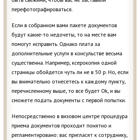
перефотографироваться.
Если в собранном вами пакете документов
будут какие-то недочеты, то на месте вам
помогут исправить. Однако плата за
дополнительные услуги в консульстве весьма
существенна. Например, ксерокопия одной
страницы обойдется чуть ли не в 50 р. Но, если
вы внимательно отнесетесь к каждому пункту,
перечисленному выше, то все будет Ok, и вы
сможете подать документы с первой попытки.
Непосредственно в визовом центре процедура
приема документов проходит понятно и
регламентировано: вас пригласят к сотруднику,