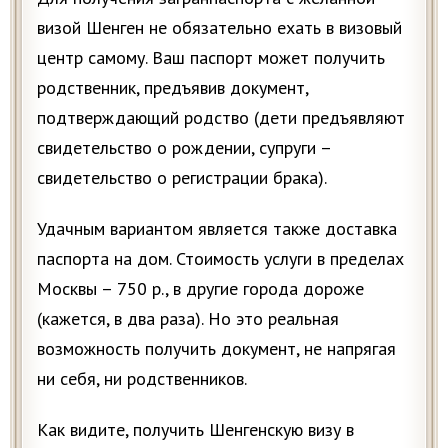
визой Шенген не обязательно ехать в визовый
центр самому. Ваш паспорт может получить
родственник, предъявив документ,
подтверждающий родство (дети предъявляют
свидетельство о рождении, супруги –
свидетельство о регистрации брака).
Удачным вариантом является также доставка
паспорта на дом. Стоимость услуги в пределах
Москвы – 750 р., в другие города дороже
(кажется, в два раза). Но это реальная
возможность получить документ, не напрягая
ни себя, ни родственников.
Как видите, получить Шенгенскую визу в