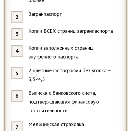
бланке
Загранпаспорт
Копии ВСЕХ страниц загранпаспорта
Копии заполненных страниц
внутреннего паспорта
2 цветные фотографии без уголка –
3,5×4,5
Выписка с банковского счета,
подтверждающая финансовую
состоятельность
Медицинская страховка