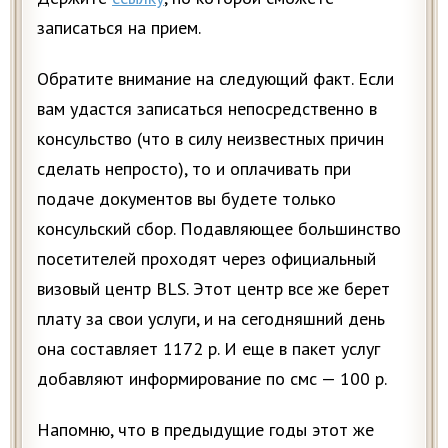
записаться на прием.
Обратите внимание на следующий факт. Если
вам удастся записаться непосредственно в
консульство (что в силу неизвестных причин
сделать непросто), то и оплачивать при
подаче документов вы будете только
консульский сбор. Подавляющее большинство
посетителей проходят через официальный
визовый центр BLS. Этот центр все же берет
плату за свои услуги, и на сегодняшний день
она составляет 1172 р. И еще в пакет услуг
добавляют информирование по смс — 100 р.
Напомню, что в предыдущие годы этот же