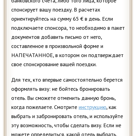
банковского счета, либо того лица, которое
спонсирует вашу поездку. В расчетах
ориентируйтесь на сумму 65 € в день. Если
подключаете спонсора, то необходимо в пакет
документов добавить письмо от него,
составленное в произвольной форме и
НАПЕЧАТАННОЕ, в котором он подтверждает
свое спонсирование вашей поездки.
Для тех, кто впервые самостоятельно берется
оформлять визу: не бойтесь бронировать
отель. Вы сможете отменить данную бронь,
когда пожелаете. Смотрите
инструкцию
, как
выбрать и забронировать отель, и используйте
эту возможность, чтобы сделать визу. Если не
можете определиться, какой отель выбрать,