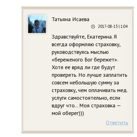
Татьяна Исаева
2017-08-13
| 1:04
Здравствуйте, Екатерина. Я
всегда оформляю страховку,
руководствуясь мыслью
«береженого Бог бережет».
Хотя ее вряд ли где будут
проверять. Но лучше заплатить
совсем небольшую сумму за
страховку, чем оплачивать мед.
услуги самостоятельно, если
вдруг что... Моя страховка —
мой оберег)))
Ответить