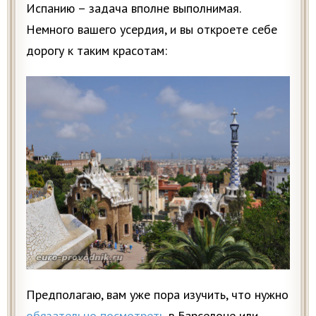
Испанию – задача вполне выполнимая.
Немного вашего усердия, и вы откроете себе
дорогу к таким красотам:
Предполагаю, вам уже пора изучить, что нужно
обязательно посмотреть
в Барселоне или