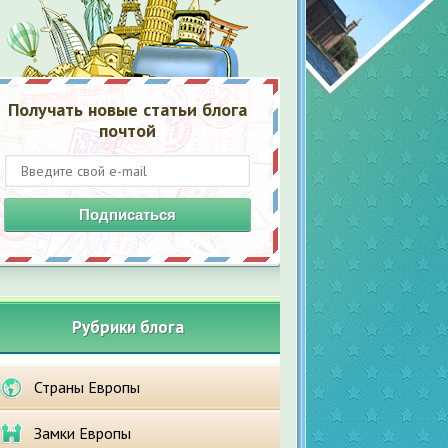
Получать новые статьи блога
почтой
Подписаться
Рубрики блога
Страны Европы
Замки Европы