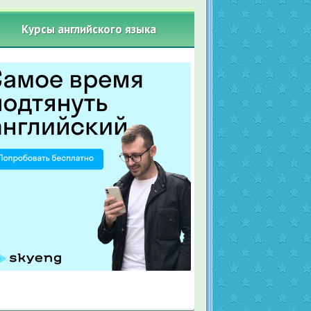
Курсы английского языка