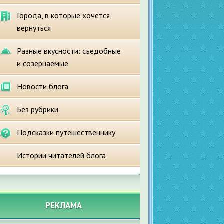
Города, в которые хочется
вернуться
Разные вкусности: съедобные
и созерцаемые
Новости блога
Без рубрики
Подсказки путешественнику
Истории читателей блога
РЕКЛАМА