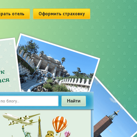
рать отель
Оформить страховку
Найти