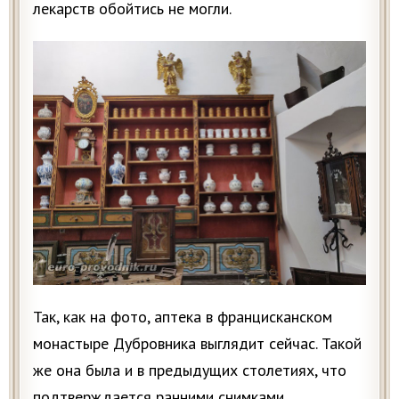
лекарств обойтись не могли.
Так, как на фото, аптека в францисканском
монастыре Дубровника выглядит сейчас. Такой
же она была и в предыдущих столетиях, что
подтверждается ранними снимками,