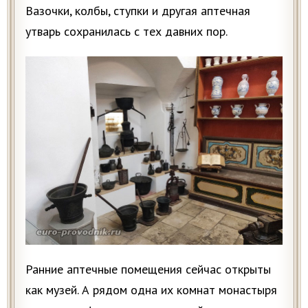
Вазочки, колбы, ступки и другая аптечная
утварь сохранилась с тех давних пор.
Ранние аптечные помещения сейчас открыты
как музей. А рядом одна их комнат монастыря