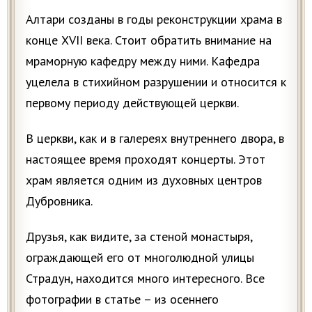
Алтари созданы в годы реконструкции храма в
конце XVII века. Стоит обратить внимание на
мраморную кафедру между ними. Кафедра
уцелела в стихийном разрушении и относится к
первому периоду действующей церкви.
В церкви, как и в галереях внутреннего двора, в
настоящее время проходят концерты. Этот
храм является одним из духовных центров
Дубровника.
Друзья, как видите, за стеной монастыря,
ограждающей его от многолюдной улицы
Страдун, находится много интересного. Все
фотографии в статье – из осеннего