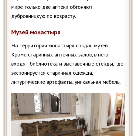
мире только две аптеки обгоняют
дубровницкую по возрасту.
Музей монастыря
На территории монастыря создан музей.
Кроме старинных аптечных залов, в него
входят библиотека и выставочные стенды, где
экспонируется старинная одежда,
литургические артефакты, уникальная мебель.