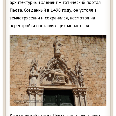
архитектурный элемент – готический портал
Пьета. Созданный в 1498 году, он устоял в
землетрясении и сохранился, несмотря на
перестройки составляющих монастыря.
Классический сюжет Пьеты дополнен с двух