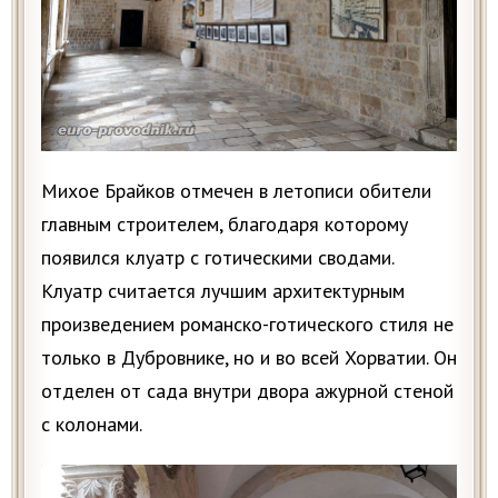
Михое Брайков отмечен в летописи обители
главным строителем, благодаря которому
появился клуатр с готическими сводами.
Клуатр считается лучшим архитектурным
произведением романско-готического стиля не
только в Дубровнике, но и во всей Хорватии. Он
отделен от сада внутри двора ажурной стеной
с колонами.