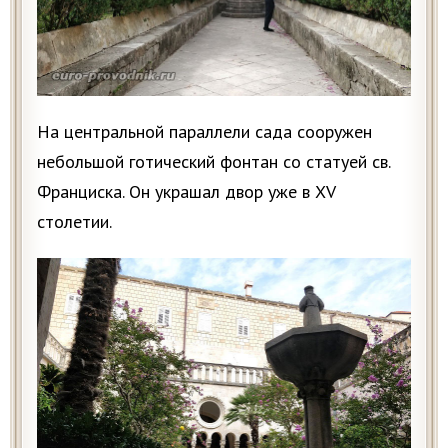
На центральной параллели сада сооружен
небольшой готический фонтан со статуей св.
Франциска. Он украшал двор уже в XV
столетии.