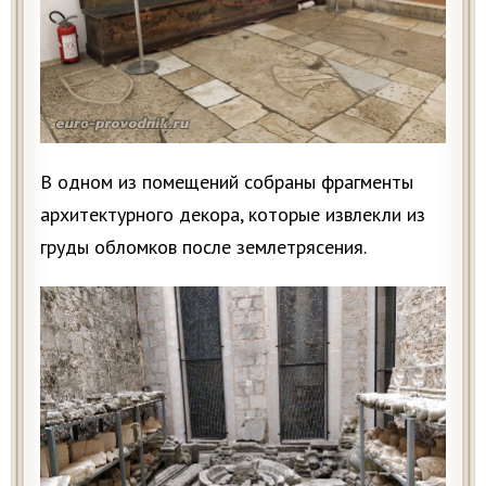
В одном из помещений собраны фрагменты
архитектурного декора, которые извлекли из
груды обломков после землетрясения.