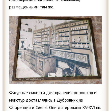
размещенными там же.
Фигурные емкости для хранения порошков и
микстур доставлялись в Дубровник из
Флоренции и Сиены. Они датированы XV-XVI вв.