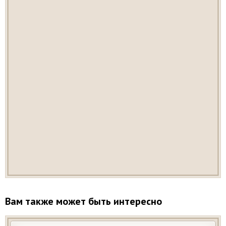
Вам также может быть интересно