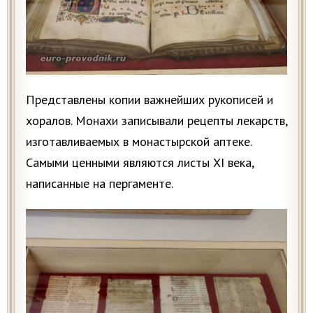
Представлены копии важнейших рукописей и
хоралов. Монахи записывали рецепты лекарств,
изготавливаемых в монастырской аптеке.
Самыми ценными являются листы XI века,
написанные на пергаменте.