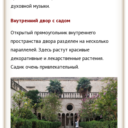
духовной музыки.
Внутренний двор с садом
Открытый прямоугольник внутреннего
пространства двора разделен на несколько
параллелей. Здесь растут красивые
декоративные и лекарственные растения.
Садик очень привлекательный.