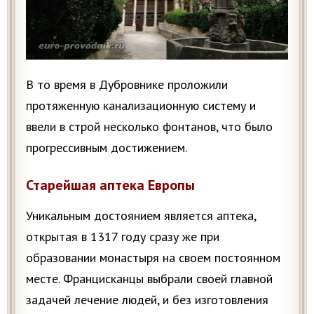
В то время в Дубровнике проложили
протяженную канализационную систему и
ввели в строй несколько фонтанов, что было
прогрессивным достижением.
Старейшая аптека Европы
Уникальным достоянием является аптека,
открытая в 1317 году сразу же при
образовании монастыря на своем постоянном
месте. Францисканцы выбрали своей главной
задачей лечение людей, и без изготовления