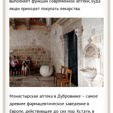
выполняет функции современной аптеки, куда
люди приходят покупать лекарства.
Монастырская аптека в Дубровнике – самое
древнее фармацевтическое заведение в
Европе, действующее до сих пор. Кстати, в