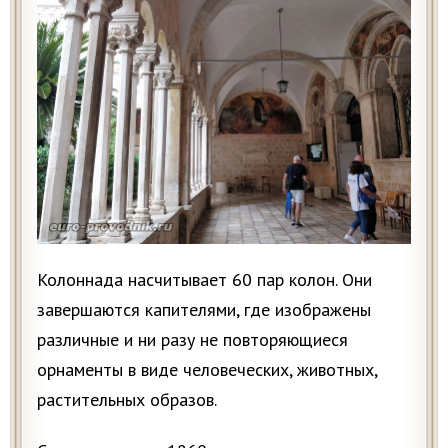
Колоннада насчитывает 60 пар колон. Они
завершаются капителями, где изображены
различные и ни разу не повторяющиеся
орнаменты в виде человеческих, животных,
растительных образов.