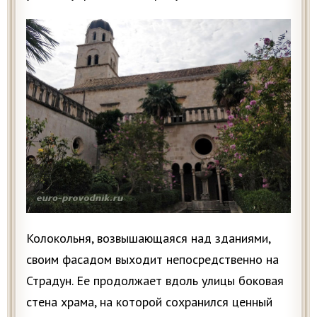
Колокольня, возвышающаяся над зданиями,
своим фасадом выходит непосредственно на
Страдун. Ее продолжает вдоль улицы боковая
стена храма, на которой сохранился ценный