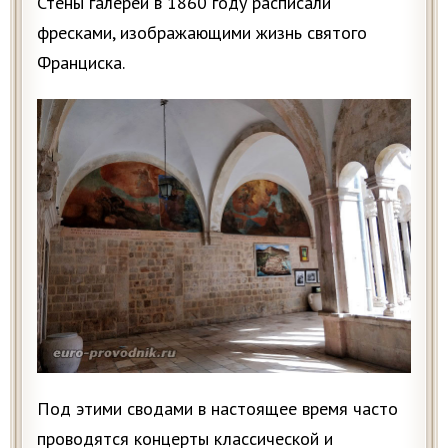
Стены галереи в 1860 году расписали
фресками, изображающими жизнь святого
Франциска.
Под этими сводами в настоящее время часто
проводятся концерты классической и