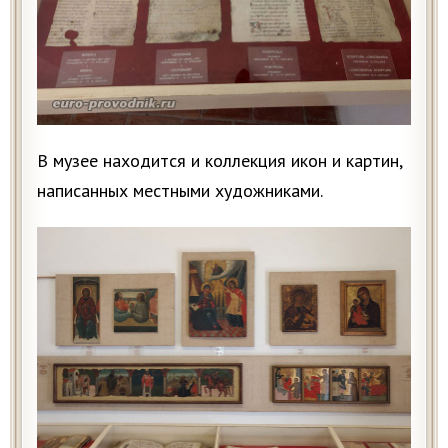
В музее находится и коллекция икон и картин,
написанных местными художниками.