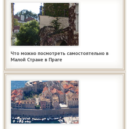
Что можно посмотреть самостоятельно в
Малой Стране в Праге