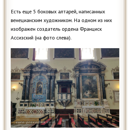
Есть еще 5 боковых алтарей, написанных
венецианским художником. На одном из них
изображен создатель ордена Франциск
Ассизский (на фото слева).