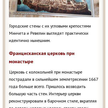
Городские стены с их угловыми крепостями
Минчета и Ревелин выглядят практически
идентично нынешним.
Францисканская церковь при
монастыре
Церковь с колокольней при монастыре
пострадали в сильнейшем землетрясении 1667
года больше всего. Пришлось возводить
большую часть стен. Интерьер церкви
реконструировали в барочном стиле, вкрапляя