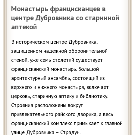
Монастырь францисканцев в
центре Дубровника со старинной
аптекой
В историческом центре Дубровника,
защищенном надежной оборонительной
стеной, уже семь столетий существует
францисканский монастырь. Большой
архитектурный ансамбль, состоящий из
верхнего и нижнего монастыря, включает
церковь, старинную аптеку и библиотеку.
Строения расположены вокруг
привлекательного райского дворика, а весь
францисканский комплекс примыкает к главной
улице Дубровника – Страдун.