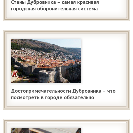
Стены Дубровника – самая красивая
городская оборонительная система
Достопримечательности Дубровника – что
посмотреть в городе обязательно