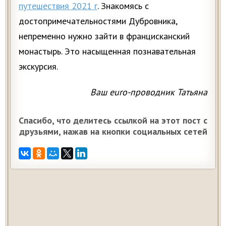
путешествия 2021 г
. Знакомясь с
достопримечательностями Дубровника,
непременно нужно зайти в францисканский
монастырь. Это насыщенная познавательная
экскурсия.
Ваш euro-проводник Татьяна
Спасибо, что делитесь ссылкой на этот пост с
друзьями, нажав на кнопки социальных сетей