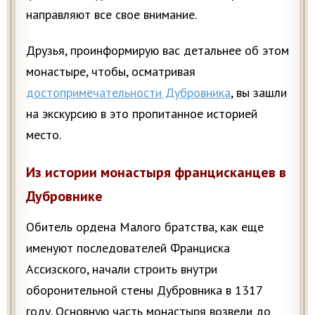
направляют все свое внимание.
Друзья, проинформирую вас детальнее об этом
монастыре, чтобы, осматривая
достопримечательности Дубровника
, вы зашли
на экскурсию в это пропитанное историей
место.
Из истории монастыря францисканцев в
Дубровнике
Обитель ордена Малого братства, как еще
именуют последователей Франциска
Ассизского, начали строить внутри
оборонительной стены Дубровника в 1317
году. Основную часть монастыря возвели до