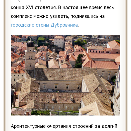
конца XVI столетия. В настоящее время весь
комплекс можно увидеть, поднявшись на
городские стены Дубровника
.
Архитектурные очертания строений за долгий