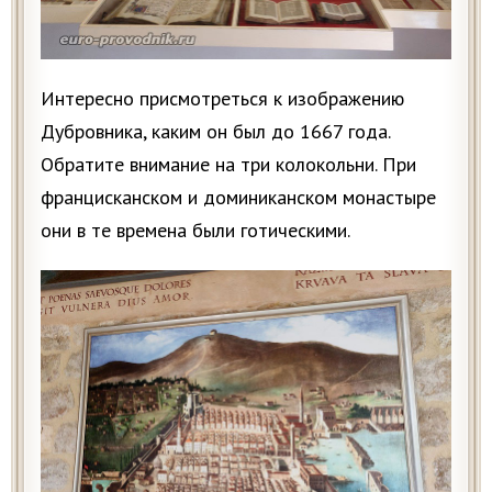
Интересно присмотреться к изображению
Дубровника, каким он был до 1667 года.
Обратите внимание на три колокольни. При
францисканском и доминиканском монастыре
они в те времена были готическими.