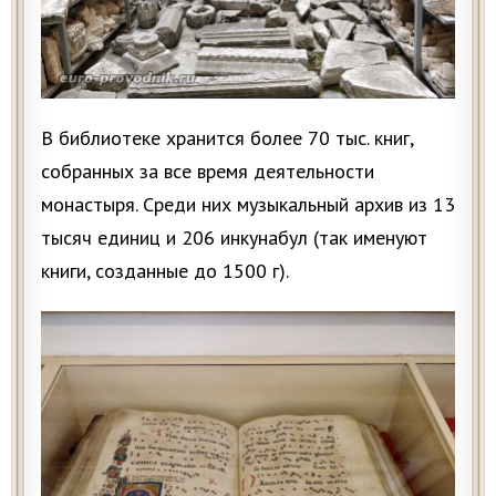
В библиотеке хранится более 70 тыс. книг,
собранных за все время деятельности
монастыря. Среди них музыкальный архив из 13
тысяч единиц и 206 инкунабул (так именуют
книги, созданные до 1500 г).