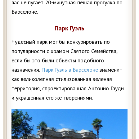
вас не пугает 20-минутная пешая прогулка по
Барселоне.
Парк Гуэль
Чудесный парк мог бы конкурировать по
популярности с храмом Святого Семейства,
если бы это были объекты подобного
назначения.
Парк Гуэль в Барселоне
знаменит
как великолепная стилизованная зеленая
территория, спроектированная Антонио Гауди
и украшенная его же творениями.