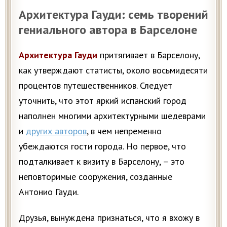
Архитектура Гауди: семь творений
гениального автора в Барселоне
Архитектура Гауди
притягивает в Барселону,
как утверждают статисты, около восьмидесяти
процентов путешественников. Следует
уточнить, что этот яркий испанский город
наполнен многими архитектурными шедеврами
и
других авторов
, в чем непременно
убеждаются гости города. Но первое, что
подталкивает к визиту в Барселону, – это
неповторимые сооружения, созданные
Антонио Гауди.
Друзья, вынуждена признаться, что я вхожу в