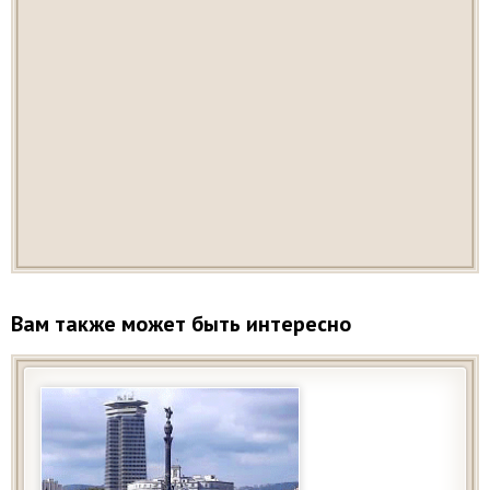
Вам также может быть интересно