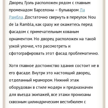
Дворец Гуэль расположен рядом с главным
променадом Барселоны – бульваром
Ла
Рамбла
. Достаточно свернуть в переулок Nou
de la Rambla, как сразу же окажетесь перед
фасадом с примечательным кованым
орнаментом. Но дворец расположен на такой
узкой улочке, что рассмотреть и
сфотографировать этот фасад проблематично.
Хотя главное достоинство здания состоит не в
его фасаде. Внутри это настоящий дворец,
отделанный мрамором. Нижний этаж
оборудован в стиле модерн и предназначен
для въезда экипажей, все этажи пронизаны
сквозным цилиндрическим вестибюлем с