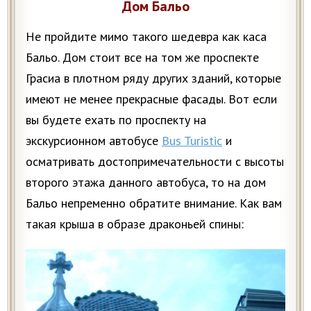
Дом Бальо
Не пройдите мимо такого шедевра как каса
Бальо. Дом стоит все на том же проспекте
Грасиа в плотном ряду других зданий, которые
имеют не менее прекрасные фасады. Вот если
вы будете ехать по проспекту на
экскурсионном автобусе
Bus Turistic
и
осматривать достопримечательности с высоты
второго этажа данного автобуса, то на дом
Бальо непременно обратите внимание. Как вам
такая крыша в образе драконьей спины: