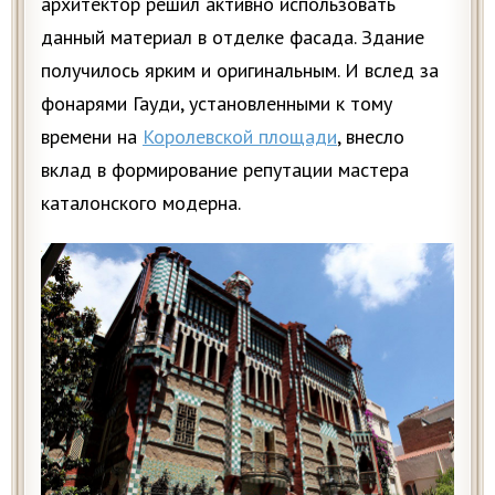
архитектор решил активно использовать
данный материал в отделке фасада. Здание
получилось ярким и оригинальным. И вслед за
фонарями Гауди, установленными к тому
времени на
Королевской площади
, внесло
вклад в формирование репутации мастера
каталонского модерна.