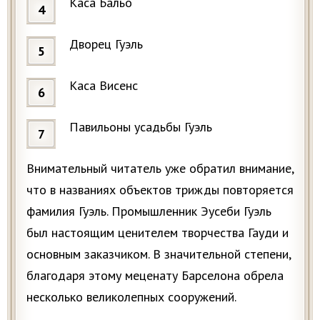
Каса Бальо
Дворец Гуэль
Каса Висенс
Павильоны усадьбы Гуэль
Внимательный читатель уже обратил внимание,
что в названиях объектов трижды повторяется
фамилия Гуэль. Промышленник Эусеби Гуэль
был настоящим ценителем творчества Гауди и
основным заказчиком. В значительной степени,
благодаря этому меценату Барселона обрела
несколько великолепных сооружений.