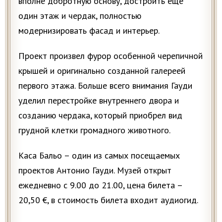
вполне добротную основу, достроить еще
один этаж и чердак, полностью
модернизировать фасад и интерьер.
Проект произвел фурор особенной черепичной
крышей и оригинально созданной галереей
первого этажа. Больше всего внимания Гауди
уделил перестройке внутреннего двора и
созданию чердака, который приобрел вид
грудной клетки громадного животного.
Каса Бальо – один из самых посещаемых
проектов Антонио Гауди. Музей открыт
ежедневно с 9.00 до 21.00, цена билета –
20,50 €, в стоимость билета входит аудиогид.