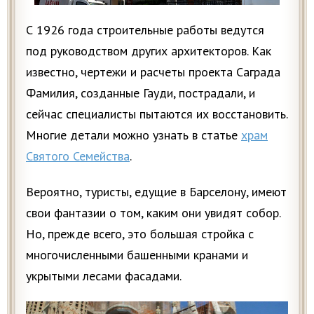
С 1926 года строительные работы ведутся
под руководством других архитекторов. Как
известно, чертежи и расчеты проекта Саграда
Фамилия, созданные Гауди, пострадали, и
сейчас специалисты пытаются их восстановить.
Многие детали можно узнать в статье
храм
Святого Семейства
.
Вероятно, туристы, едущие в Барселону, имеют
свои фантазии о том, каким они увидят собор.
Но, прежде всего, это большая стройка с
многочисленными башенными кранами и
укрытыми лесами фасадами.