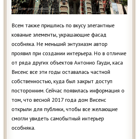
Всем также пришлись по вкусу элегантные
кованые элементы, украшающие фасад
особняка. Не меньший энтузиазм автор
проявил при создании интерьера. Но в отличие
от ряда других объектов Антонио Гауди, каса
Висенс все эти годы оставалась частной
собственностью, куда был закрыт доступ
посторонним. Сейчас появилась информация о
том, что весной 2017 года дом Висенс
открыли для публики, чтобы все желающие
смогли увидеть самобытный интерьер
особняка.