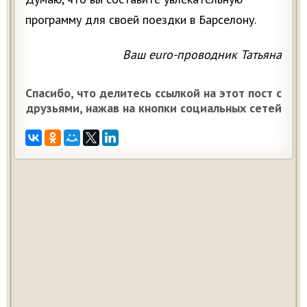
программу для своей поездки в Барселону.
Ваш euro-проводник Татьяна
Спасибо, что делитесь ссылкой на этот пост с
друзьями, нажав на кнопки социальных сетей