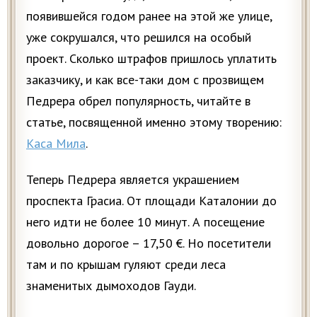
появившейся годом ранее на этой же улице,
уже сокрушался, что решился на особый
проект. Сколько штрафов пришлось уплатить
заказчику, и как все-таки дом с прозвищем
Педрера обрел популярность, читайте в
статье, посвященной именно этому творению:
Каса Мила
.
Теперь Педрера является украшением
проспекта Грасиа. От площади Каталонии до
него идти не более 10 минут. А посещение
довольно дорогое – 17,50 €. Но посетители
там и по крышам гуляют среди леса
знаменитых дымоходов Гауди.