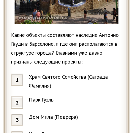
Какие объекты составляют наследие Антонио
Гауди в Барселоне, и где они располагаются в
структуре города? Главными уже давно
признаны следующие проекты:
Храм Святого Семейства (Саграда
Фамилия)
Парк Гуэль
Дом Мила (Педрера)