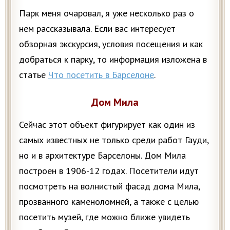
Парк меня очаровал, я уже несколько раз о
нем рассказывала. Если вас интересует
обзорная экскурсия, условия посещения и как
добраться к парку, то информация изложена в
статье
Что посетить в Барселоне
.
Дом Мила
Сейчас этот объект фигурирует как один из
самых известных не только среди работ Гауди,
но и в архитектуре Барселоны. Дом Мила
построен в 1906-12 годах. Посетители идут
посмотреть на волнистый фасад дома Мила,
прозванного каменоломней, а также с целью
посетить музей, где можно ближе увидеть