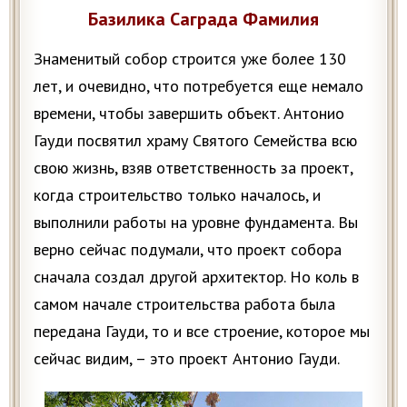
Базилика Саграда Фамилия
Знаменитый собор строится уже более 130
лет, и очевидно, что потребуется еще немало
времени, чтобы завершить объект. Антонио
Гауди посвятил храму Святого Семейства всю
свою жизнь, взяв ответственность за проект,
когда строительство только началось, и
выполнили работы на уровне фундамента. Вы
верно сейчас подумали, что проект собора
сначала создал другой архитектор. Но коль в
самом начале строительства работа была
передана Гауди, то и все строение, которое мы
сейчас видим, – это проект Антонио Гауди.