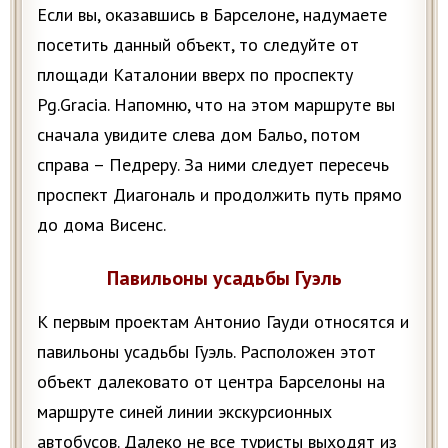
Если вы, оказавшись в Барселоне, надумаете
посетить данный объект, то следуйте от
площади Каталонии вверх по проспекту
Pg.Gracia. Напомню, что на этом маршруте вы
сначала увидите слева дом Бальо, потом
справа – Педреру. За ними следует пересечь
проспект Диагональ и продолжить путь прямо
до дома Висенс.
Павильоны усадьбы Гуэль
К первым проектам Антонио Гауди относятся и
павильоны усадьбы Гуэль. Расположен этот
объект далековато от центра Барселоны на
маршруте синей линии экскурсионных
автобусов. Далеко не все туристы выходят из