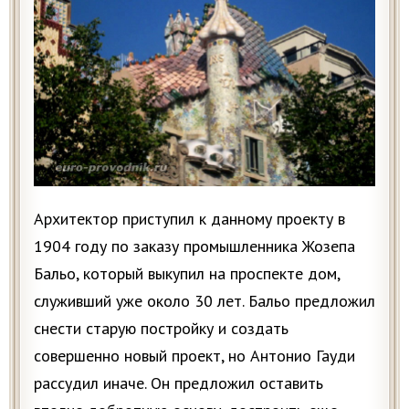
Архитектор приступил к данному проекту в
1904 году по заказу промышленника Жозепа
Бальо, который выкупил на проспекте дом,
служивший уже около 30 лет. Бальо предложил
снести старую постройку и создать
совершенно новый проект, но Антонио Гауди
рассудил иначе. Он предложил оставить