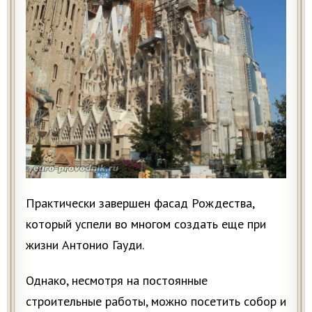
Практически завершен фасад Рождества,
который успели во многом создать еще при
жизни Антонио Гауди.
Однако, несмотря на постоянные
строительные работы, можно посетить собор и