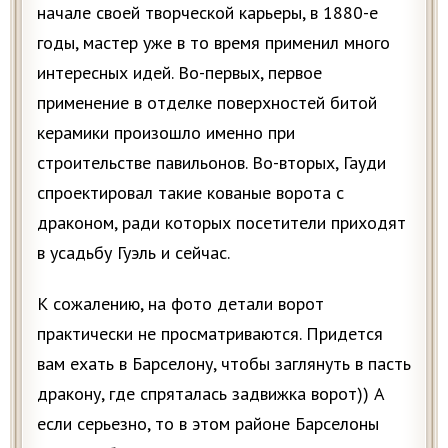
начале своей творческой карьеры, в 1880-е
годы, мастер уже в то время применил много
интересных идей. Во-первых, первое
применение в отделке поверхностей битой
керамики произошло именно при
строительстве павильонов. Во-вторых, Гауди
спроектировал такие кованые ворота с
драконом, ради которых посетители приходят
в усадьбу Гуэль и сейчас.
К сожалению, на фото детали ворот
практически не просматриваются. Придется
вам ехать в Барселону, чтобы заглянуть в пасть
дракону, где спряталась задвижка ворот)) А
если серьезно, то в этом районе Барселоны