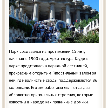
Парк создавался на протяжении 15 лет,
начиная с 1900 года. Архитектура Гауди в
парке представлена парадной лестницей,
прекрасным открытым Гипостильным залом за
ней, где волнистые своды поддерживаются 86
колоннами. Его же работами являются два
абсолютно оригинальных строения, которые
известны в народе как пряничные домики.