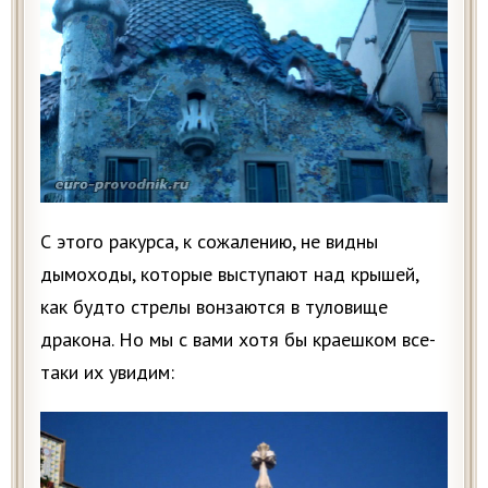
С этого ракурса, к сожалению, не видны
дымоходы, которые выступают над крышей,
как будто стрелы вонзаются в туловище
дракона. Но мы с вами хотя бы краешком все-
таки их увидим: