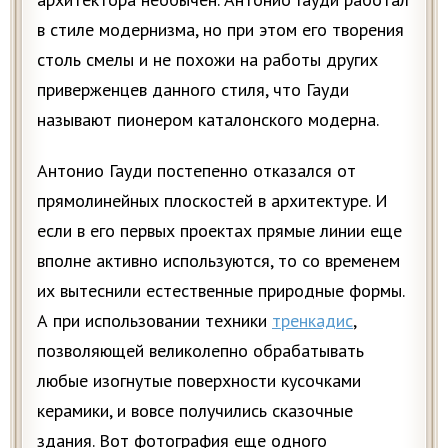
в стиле модернизма, но при этом его творения
столь смелы и не похожи на работы других
приверженцев данного стиля, что Гауди
называют пионером каталонского модерна.
Антонио Гауди постепенно отказался от
прямолинейных плоскостей в архитектуре. И
если в его первых проектах прямые линии еще
вполне активно используются, то со временем
их вытеснили естественные природные формы.
А при использовании техники
тренкадис
,
позволяющей великолепно обрабатывать
любые изогнутые поверхности кусочками
керамики, и вовсе получились сказочные
здания. Вот фотография еще одного