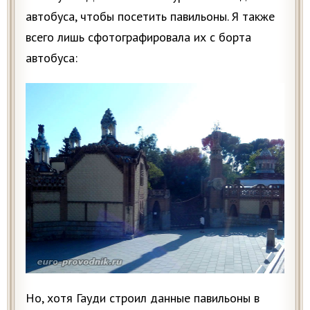
автобуса, чтобы посетить павильоны. Я также
всего лишь сфотографировала их с борта
автобуса:
Но, хотя Гауди строил данные павильоны в