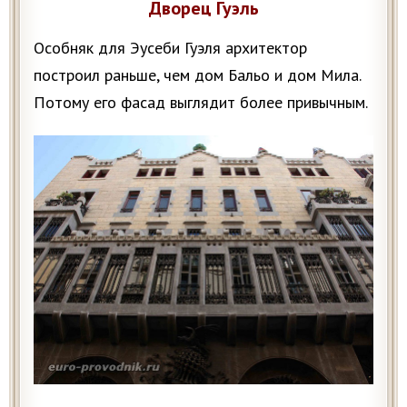
Дворец Гуэль
Особняк для Эусеби Гуэля архитектор
построил раньше, чем дом Бальо и дом Мила.
Потому его фасад выглядит более привычным.