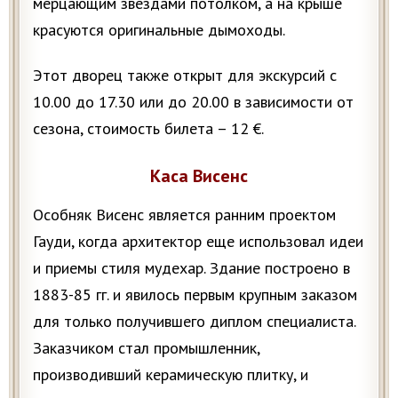
мерцающим звездами потолком, а на крыше
красуются оригинальные дымоходы.
Этот дворец также открыт для экскурсий с
10.00 до 17.30 или до 20.00 в зависимости от
сезона, стоимость билета – 12 €.
Каса Висенс
Особняк Висенс является ранним проектом
Гауди, когда архитектор еще использовал идеи
и приемы стиля мудехар. Здание построено в
1883-85 гг. и явилось первым крупным заказом
для только получившего диплом специалиста.
Заказчиком стал промышленник,
производивший керамическую плитку, и