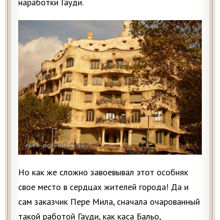
наработки Гауди.
Но как же сложно завоевывал этот особняк
свое место в сердцах жителей города! Да и
сам заказчик Пере Мила, сначала очарованный
такой работой Гауди, как каса Бальо,