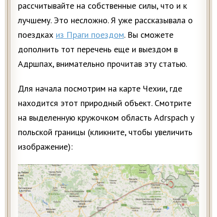
рассчитывайте на собственные силы, что и к
лучшему. Это несложно. Я уже рассказывала о
поездках
из Праги поездом
. Вы сможете
дополнить тот перечень еще и выездом в
Адршпах, внимательно прочитав эту статью.
Для начала посмотрим на карте Чехии, где
находится этот природный объект. Смотрите
на выделенную кружочком область Adrspach у
польской границы (кликните, чтобы увеличить
изображение):