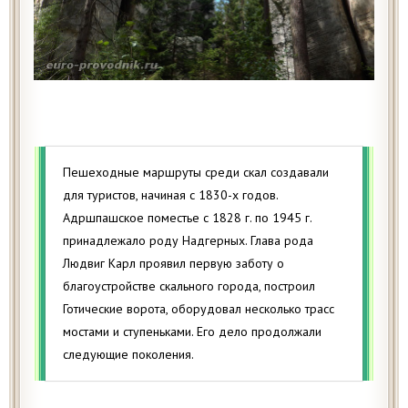
Пешеходные маршруты среди скал создавали
для туристов, начиная с 1830-х годов.
Адршпашское поместье с 1828 г. по 1945 г.
принадлежало роду Надгерных. Глава рода
Людвиг Карл проявил первую заботу о
благоустройстве скального города, построил
Готические ворота, оборудовал несколько трасс
мостами и ступеньками. Его дело продолжали
следующие поколения.