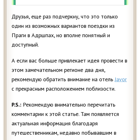
Друзья, еще раз подчеркну, что это только
один из возможных вариантов поездки из
Праги в Адршпах, но вполне понятный и
доступный.
А если вас больше привлекает идея провести в
этом замечательном регионе два дня,
рекомендую обратить внимание на отель
Javor
с прекрасным расположением поблизости.
P.S.:
Рекомендую внимательно перечитать
комментарии к этой статье. Там появляется
актуальная информация благодаря
путешественникам, недавно побывавшим в