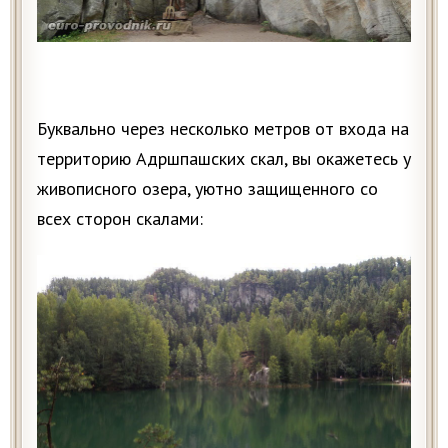
Буквально через несколько метров от входа на
территорию Адршпашских скал, вы окажетесь у
живописного озера, уютно защищенного со
всех сторон скалами: