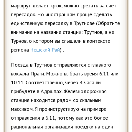
маршрут делает крюк, можно срезать за счет
пересадок. Но иностранцам проще сделать
единственную пересадку в Трутнове (Обратите
внимание на название станции: Трутнов, а не
Турнов, о котором вы слышали в контексте
региона
Чешский Рай
) .
Поезда в Трутнов отправляются с главного
вокзала Праги. Можно выбрать время 6.11 или
10.11. Соответственно, через 4 часа вы
прибудете в Адршпах. Железнодорожная
станция находится рядом со скальным
массивом. Я проинструктирую на примере
отправления в 6.11, потому как это более
рациональная организация поездки на один