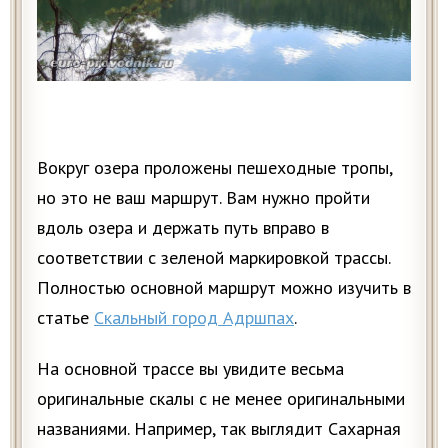
Вокруг озера проложены пешеходные тропы,
но это не ваш маршрут. Вам нужно пройти
вдоль озера и держать путь вправо в
соответствии с зеленой маркировкой трассы.
Полностью основной маршрут можно изучить в
статье
Скальный город Адршпах
.
На основной трассе вы увидите весьма
оригинальные скалы с не менее оригинальными
названиями. Например, так выглядит Сахарная