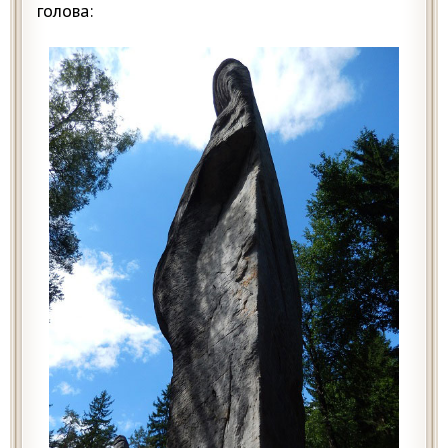
голова: