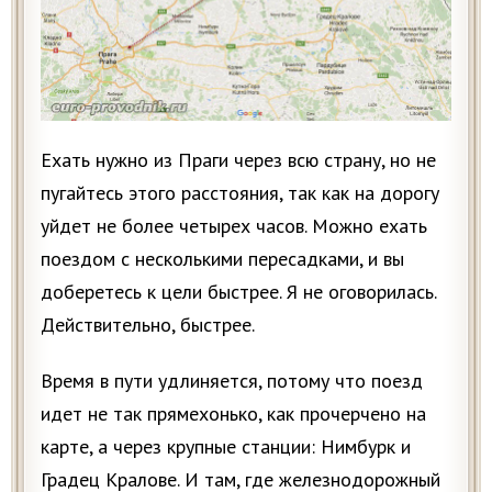
Ехать нужно из Праги через всю страну, но не
пугайтесь этого расстояния, так как на дорогу
уйдет не более четырех часов. Можно ехать
поездом с несколькими пересадками, и вы
доберетесь к цели быстрее. Я не оговорилась.
Действительно, быстрее.
Время в пути удлиняется, потому что поезд
идет не так прямехонько, как прочерчено на
карте, а через крупные станции: Нимбурк и
Градец Кралове. И там, где железнодорожный