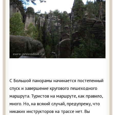
С Большой панорамы начинается постепенный
спуск и завершение кругового пешеходного
маршрута. Туристов на маршруте, как правило,
много. Но, на всякий случай, предупрежу, что
никаких инструкторов на трассе нет. Вы