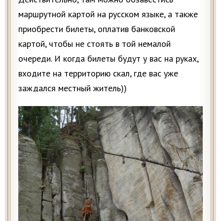
маршрутной картой на русском языке, а также
приобрести билеты, оплатив банковской
картой, чтобы не стоять в той немалой
очереди. И когда билеты будут у вас на руках,
входите на территорию скал, где вас уже
заждался местный житель))