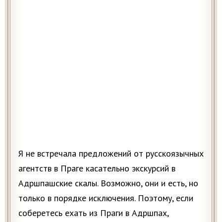
Я не встречала предложений от русскоязычных
агентств в Праге касательно экскурсий в
Адршпашские скалы. Возможно, они и есть, но
только в порядке исключения. Поэтому, если
соберетесь ехать из Праги в Адршпах,