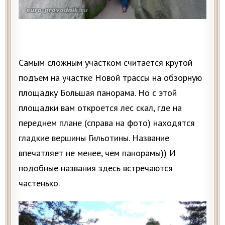
Самым сложным участком считается крутой
подъем на участке Новой трассы на обзорную
площадку Большая панорама. Но с этой
площадки вам откроется лес скал, где на
переднем плане (справа на фото) находятся
гладкие вершины Гильотины. Название
впечатляет не менее, чем панорамы)) И
подобные названия здесь встречаются
частенько.