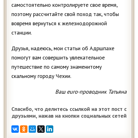
самостоятельно контролируете свое время,
поэтому рассчитайте свой поход так, чтобы
вовремя вернуться к железнодорожной
станции.
Друзья, надеюсь, мои статьи об Адршпахе
помогут вам совершить увлекательное
путешествие по самому знаменитому
скальному городу Чехии.
Ваш euro-проводник Татьяна
Спасибо, что делитесь ссылкой на этот пост с
друзьями, нажав на кнопки социальных сетей