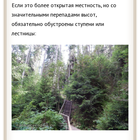
Если это более открытая местность, но со
значительными перепадами высот,
обязательно обустроены ступени или
лестницы: