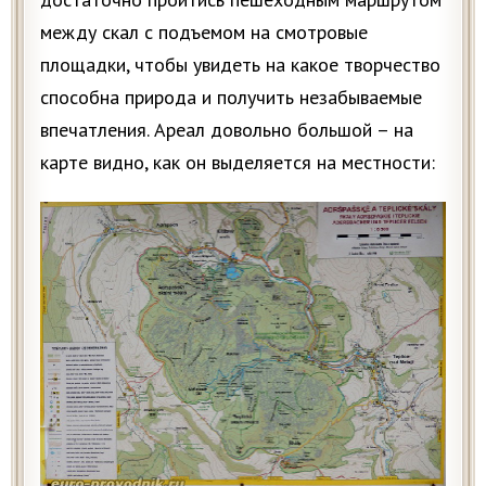
между скал с подъемом на смотровые
площадки, чтобы увидеть на какое творчество
способна природа и получить незабываемые
впечатления. Ареал довольно большой – на
карте видно, как он выделяется на местности: