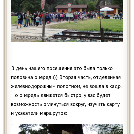
В день нашего посещения это была только
половина очереди)) Вторая часть, отделенная
железнодорожным полотном, не вошла в кадр.
Но очередь движется быстро, у вас будет
возможность оглянуться вокруг, изучить карту
и указатели маршрутов: