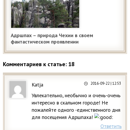
Адршпах – природа Чехии в своем
фантастическом проявлении
Комментариев к статье: 18
2016-09-22
| 12:53
Katja
Увлекательно, необычно и очень-очень
интересно в скальном городе! Не
пожалейте одного -единственного дня
для посещения Адршпаха!
Ответить