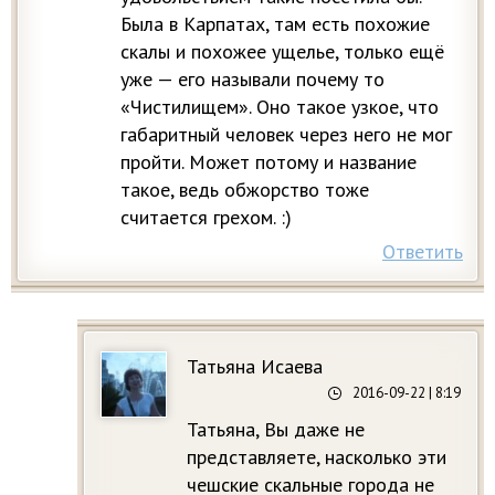
Была в Карпатах, там есть похожие
скалы и похожее ущелье, только ещё
уже — его называли почему то
«Чистилищем». Оно такое узкое, что
габаритный человек через него не мог
пройти. Может потому и название
такое, ведь обжорство тоже
считается грехом. :)
Ответить
Татьяна Исаева
2016-09-22
| 8:19
Татьяна, Вы даже не
представляете, насколько эти
чешские скальные города не