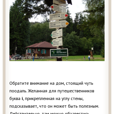
Обратите внимание на дом, стоящий чуть
поодаль. Желанная для путешественников
буква
i
, прикрепленная на углу стены,
подсказывает, что он может быть полезным.
Действительно, там можно обзавестись