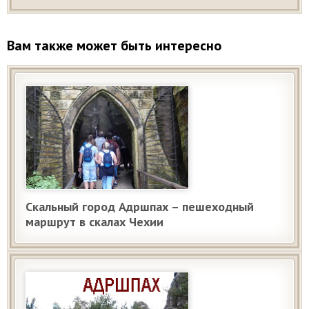
Вам также может быть интересно
Скальный город Адршпах – пешеходный
маршрут в скалах Чехии