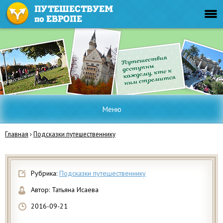
Меню
Главная
›
Подсказки путешественнику
Рубрика:
Подсказки путешественнику
Автор:
Татьяна Исаева
2016-09-21