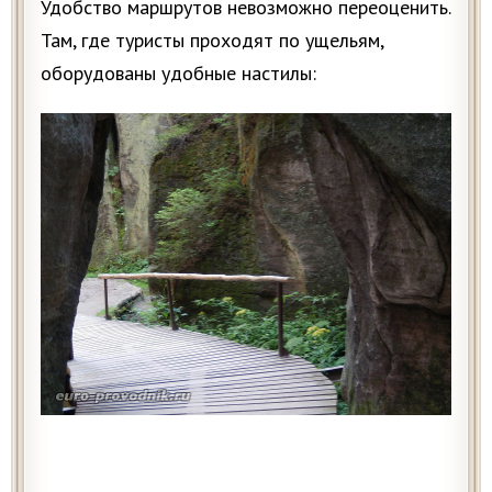
Удобство маршрутов невозможно переоценить.
Там, где туристы проходят по ущельям,
оборудованы удобные настилы: