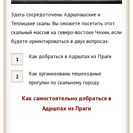
Здесь сосредоточены Адршпашские и
Теплицкие скалы. Вы сможете посетить этот
скальный массив на северо-востоке Чехии, если
будете ориентироваться в двух вопросах:
Как добраться в Адршпах из Праги
Как организованы пешеходные
прогулки по скальному городу
Как самостоятельно добраться в
Адршпах из Праги