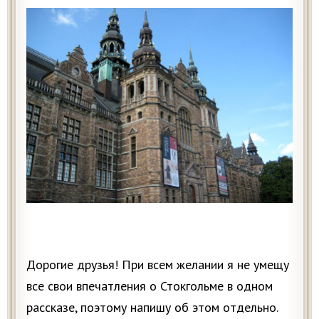
Дорогие друзья! При всем желании я не умещу
все свои впечатления о Стокгольме в одном
рассказе, поэтому напишу об этом отдельно.