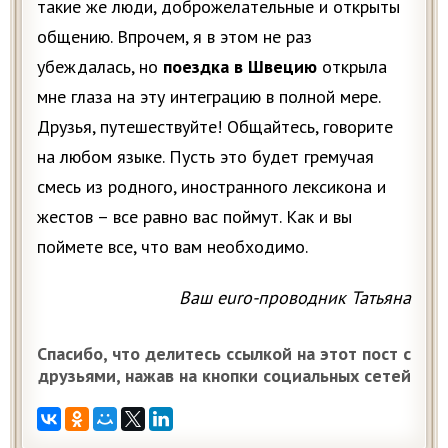
такие же люди, доброжелательные и открыты
общению. Впрочем, я в этом не раз
убеждалась, но
поездка в Швецию
открыла
мне глаза на эту интеграцию в полной мере.
Друзья, путешествуйте! Общайтесь, говорите
на любом языке. Пусть это будет гремучая
смесь из родного, иностранного лексикона и
жестов – все равно вас поймут. Как и вы
поймете все, что вам необходимо.
Ваш euro-проводник Татьяна
Спасибо, что делитесь ссылкой на этот пост с
друзьями, нажав на кнопки социальных сетей