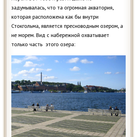
задумывалась, что та огромная акватория,
которая расположена как бы внутри
Стокгольма, является пресноводным озером, а
не морем. Вид с набережной охватывает
только часть этого озера: