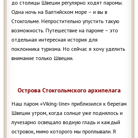
до столицы Швеции регулярно ходят паромы.
Одна ночь на Балтийском море – и вы в
Стокгольме. Непростительно упустить такую
возможность. Путешествие на пароме – это
отдельная интересная история для
поклонника туризма. Но сейчас я хочу уделить
внимание только Швеции.
Острова Стокгольмского архипелага
Наш паром «Viking-line» приблизился к берегам
Швеции утром, когда солнце уже поднялось и
лучезарно освещало водную гладь и каждый
островок, мимо которого мы проплывали. Я