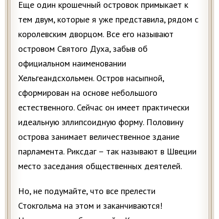
Еще один крошечный островок примыкает к
тем двум, которые я уже представила, рядом с
королевским дворцом. Все его называют
островом Святого Духа, забыв об
официальном наименовании
Хельгеандсхольмен. Остров насыпной,
сформирован на основе небольшого
естественного. Сейчас он имеет практически
идеальную эллипсоидную форму. Половину
острова занимает величественное здание
парламента. Риксдаг – так называют в Швеции
место заседания общественных деятелей.
Но, не подумайте, что все прелести
Стокгольма на этом и заканчиваются!