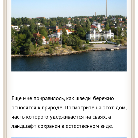
Еще мне понравилось, как шведы бережно
относятся к природе. Посмотрите на этот дом,
часть которого удерживается на сваях, а
ландшафт сохранен в естественном виде.