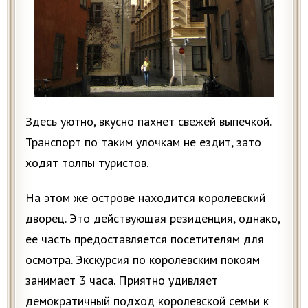
Здесь уютно, вкусно пахнет свежей выпечкой.
Транспорт по таким улочкам не ездит, зато
ходят толпы туристов.
На этом же острове находится королевский
дворец. Это действующая резиденция, однако,
ее часть предоставляется посетителям для
осмотра. Экскурсия по королевским покоям
занимает 3 часа. Приятно удивляет
демократичный подход королевской семьи к