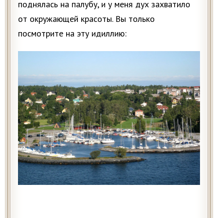
поднялась на палубу, и у меня дух захватило
от окружающей красоты. Вы только
посмотрите на эту идиллию: