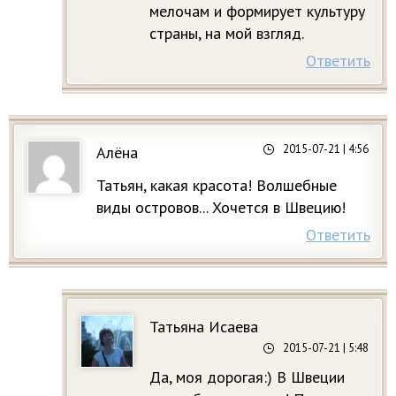
мелочам и формирует культуру
страны, на мой взгляд.
Ответить
2015-07-21
| 4:56
Алёна
Татьян, какая красота! Волшебные
виды островов... Хочется в Швецию!
Ответить
Татьяна Исаева
2015-07-21
| 5:48
Да, моя дорогая:) В Швеции