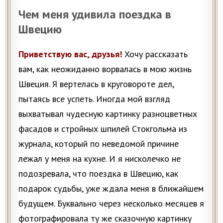
Чем меня удивила поездка в
Швецию
Приветствую вас, друзья!
Хочу рассказать
вам, как неожиданно ворвалась в мою жизнь
Швеция. Я вертелась в круговороте дел,
пытаясь все успеть. Иногда мой взгляд
выхватывал чудесную картинку разноцветных
фасадов и стройных шпилей Стокгольма из
журнала, который по неведомой причине
лежал у меня на кyхне. И я нисколечко не
подозревала, что поездка в Швецию, как
подарок судьбы, уже ждала меня в ближайшем
будущем. Буквально через несколько месяцев я
фотографировала ту же сказочную картинку