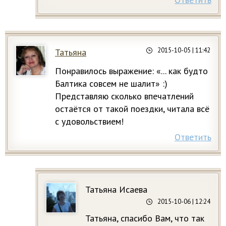
2015-10-05
| 11:42
Татьяна
Понравилось выражение: «... как будто
Балтика совсем не шалит» :)
Представляю сколько впечатлений
остаётся от такой поездки, читала всё
с удовольствием!
Ответить
Татьяна Исаева
2015-10-06
| 12:24
Татьяна, спасибо Вам, что так