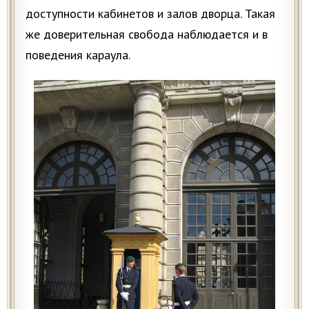
доступности кабинетов и залов дворца. Такая
же доверительная свобода наблюдается и в
поведения караула.