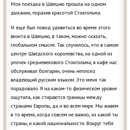
Моя поездка в Швецию прошла на одном
дыхании, поразив красотой Стокгольма.
И еще был повод удивиться во время этого
визита в Швецию, в таком, можно сказать,
глобальном смысле. Так случилось, что в самом
центре Шведского королевства, на одной из
улочек средневекового Стокгольма, в кафе нас
обслуживал болгарин, очень неплохо
владеющий русским языком. Это меня так
порадовало. Я на каком-то физическом уровне
ощутила, как стираются границы между
странами Европы, да и во всем мире. Мы живем
в то время, когда совсем не важно, из какой ты
страны, и какой национальности. Вокруг тебя