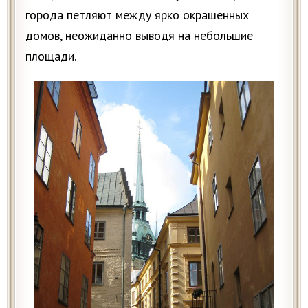
города петляют между ярко окрашенных
домов, неожиданно выводя на небольшие
площади.