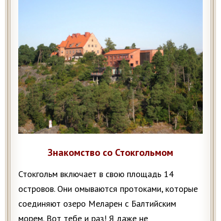
Знакомство со Стокгольмом
Стокгольм включает в свою площадь 14
островов. Они омываются протоками, которые
соединяют озеро Меларен с Балтийским
морем. Вот тебе и раз! Я даже не