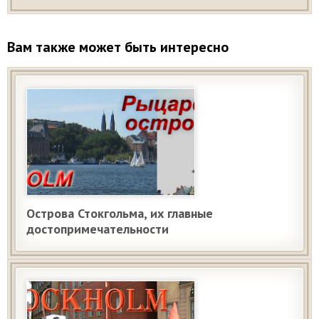
Вам также может быть интересно
Острова Стокгольма, их главные
достопримечательности