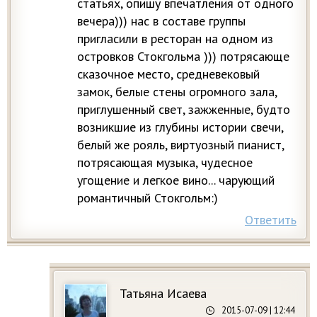
статьях, опишу впечатления от одного
вечера))) нас в составе группы
пригласили в ресторан на одном из
островков Стокгольма ))) потрясающе
сказочное место, средневековый
замок, белые стены огромного зала,
приглушенный свет, зажженные, будто
возникшие из глубины истории свечи,
белый же рояль, виртуозный пианист,
потрясающая музыка, чудесное
угощение и легкое вино... чарующий
романтичный Стокгольм:)
Ответить
Татьяна Исаева
2015-07-09
| 12:44