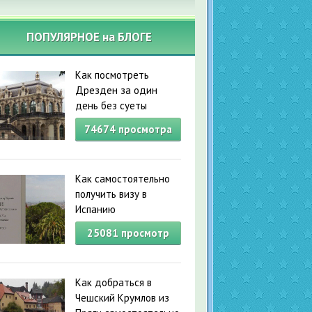
ПОПУЛЯРНОЕ на БЛОГЕ
Как посмотреть
Дрезден за один
день без суеты
74674
просмотра
Как самостоятельно
получить визу в
Испанию
25081
просмотр
Как добраться в
Чешский Крумлов из