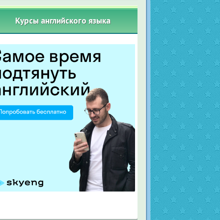
Курсы английского языка