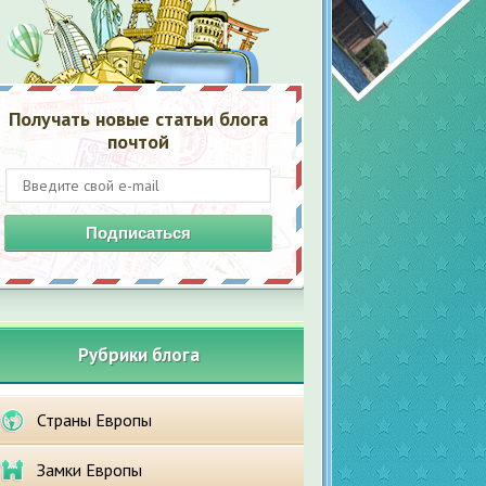
Получать новые статьи блога
почтой
Подписаться
Рубрики блога
Страны Европы
Замки Европы