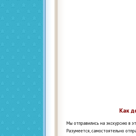
Как д
Мы отправились на экскурсию в э
Разумеется, самостоятельно отпр