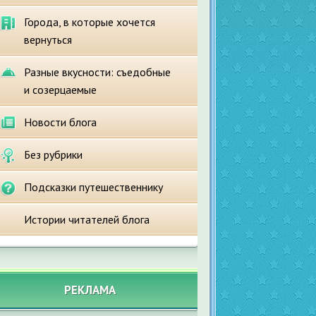
Города, в которые хочется
вернуться
Разные вкусности: съедобные
и созерцаемые
Новости блога
Без рубрики
Подсказки путешественнику
Истории читателей блога
РЕКЛАМА