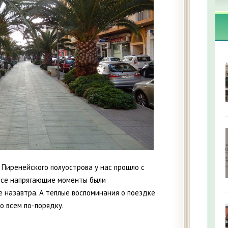
 Пиренейского полуострова у нас прошло с
все напрягающие моменты были
 назавтра. А теплые воспоминания о поездке
о всем по-порядку.