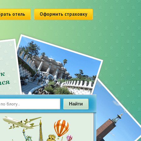
рать отель
Оформить страховку
Найти