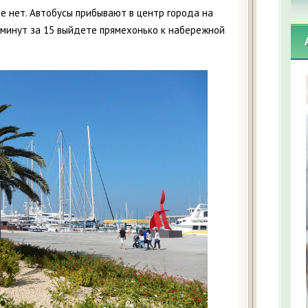
се нет. Автобусы прибывают в центр города на
 минут за 15 выйдете прямехонько к набережной