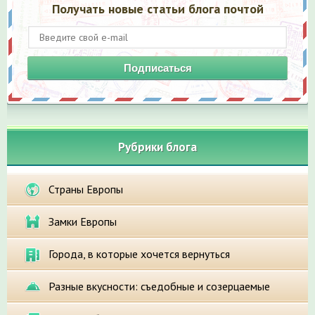
Получать новые статьи блога почтой
Подписаться
Рубрики блога
Страны Европы
Замки Европы
Города, в которые хочется вернуться
Разные вкусности: съедобные и созерцаемые