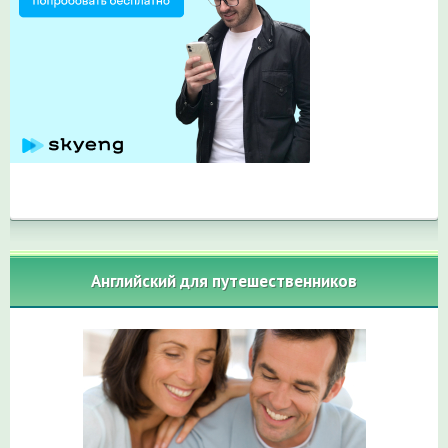
Английский для путешественников