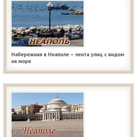
Набережная в Неаполе – лента улиц с видом
на море