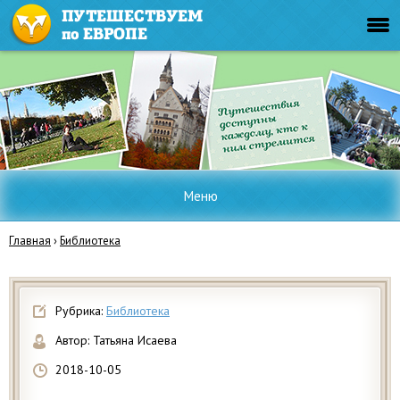
Меню
Главная
›
Библиотека
Рубрика:
Библиотека
Автор:
Татьяна Исаева
2018-10-05