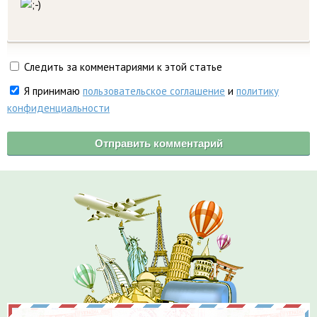
Следить за комментариями к этой статье
Я принимаю
пользовательское соглашение
и
политику
конфиденциальности