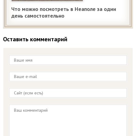
Что можно посмотреть в Неаполе за один
день самостоятельно
Оставить комментарий