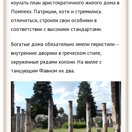
изучать план аристократичного жилого дома в
Помпеях. Патриции, хотя и стремились
отличиться, строили свои особняки в
соответствии с высокими стандартами.
Богатые дома обязательно имели перистили –
внутренние дворики в греческом стиле,
окруженные рядами колонн. На вилле с
танцующим Фавном их два.