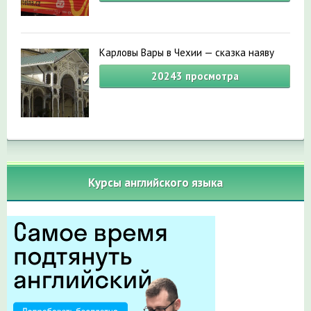
Карловы Вары в Чехии — сказка наяву
20243
просмотра
Курсы английского языка