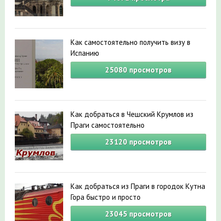
Как самостоятельно получить визу в
Испанию
25080
просмотров
Как добраться в Чешский Крумлов из
Праги самостоятельно
23120
просмотров
Как добраться из Праги в городок Кутна
Гора быстро и просто
23045
просмотров