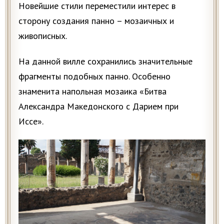
Новейшие стили переместили интерес в
сторону создания панно – мозаичных и
живописных.
На данной вилле сохранились значительные
фрагменты подобных панно. Особенно
знаменита напольная мозаика «Битва
Александра Македонского с Дарием при
Иссе».