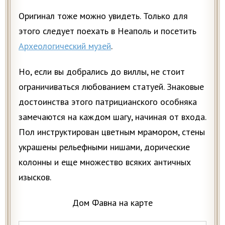
Оригинал тоже можно увидеть. Только для
этого следует поехать в Неаполь и посетить
Археологический музей
.
Но, если вы добрались до виллы, не стоит
ограничиваться любованием статуей. Знаковые
достоинства этого патрицианского особняка
замечаются на каждом шагу, начиная от входа.
Пол инструктирован цветным мрамором, стены
украшены рельефными нишами, дорические
колонны и еще множество всяких античных
изысков.
Дом Фавна на карте