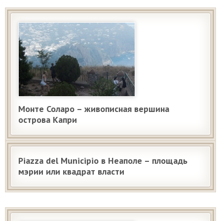
Монте Соларо – живописная вершина
острова Капри
Piazza del Municipio в Неаполе – площадь
мэрии или квадрат власти