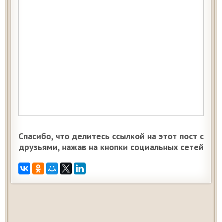
Спасибо, что делитесь ссылкой на этот пост с
друзьями, нажав на кнопки социальных сетей