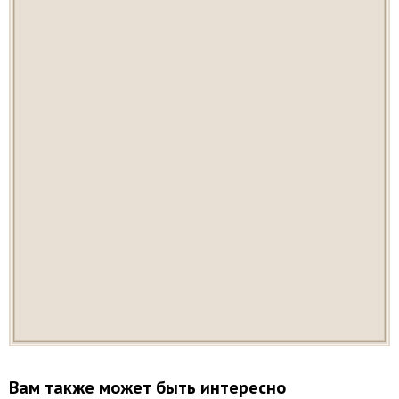
Вам также может быть интересно