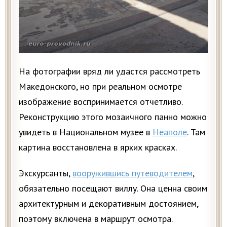
На фотографии вряд ли удастся рассмотреть
Македонского, но при реальном осмотре
изображение воспринимается отчетливо.
Реконструкцию этого мозаичного панно можно
увидеть в Национальном музее в
Неаполе
. Там
картина восстановлена в ярких красках.
Экскурсанты,
вооружившись путеводителем
,
обязательно посещают виллу. Она ценна своим
архитектурным и декоративным достоянием,
поэтому включена в маршрут осмотра.