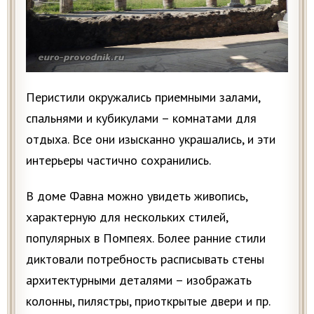
Перистили окружались приемными залами,
спальнями и кубикулами – комнатами для
отдыха. Все они изысканно украшались, и эти
интерьеры частично сохранились.
В доме Фавна можно увидеть живопись,
характерную для нескольких стилей,
популярных в Помпеях. Более ранние стили
диктовали потребность расписывать стены
архитектурными деталями – изображать
колонны, пилястры, приоткрытые двери и пр.