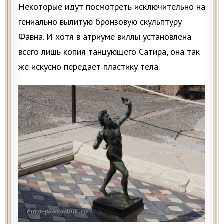
Некоторые идут посмотреть исключительно на
гениально вылитую бронзовую скульптуру
Фавна. И хотя в атриуме виллы установлена
всего лишь копия танцующего Сатира, она так
же искусно передает пластику тела.