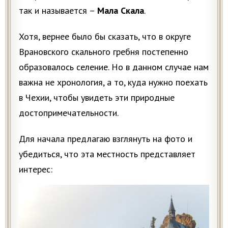
так и называется –
Мала Скала
.
Хотя, вернее было бы сказать, что в округе
Врановского скального гребня постепенно
образовалось селение. Но в данном случае нам
важна не хронология, а то, куда нужно поехать
в Чехии, чтобы увидеть эти природные
достопримечательности.
Для начала предлагаю взглянуть на фото и
убедиться, что эта местность представляет
интерес: