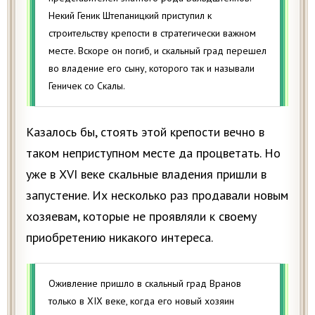
Некий Геник Штепаницкий приступил к
строительству крепости в стратегически важном
месте. Вскоре он погиб, и скальный град перешел
во владение его сыну, которого так и называли
Геничек со Скалы.
Казалось бы, стоять этой крепости вечно в
таком неприступном месте да процветать. Но
уже в XVI веке скальные владения пришли в
запустение. Их несколько раз продавали новым
хозяевам, которые не проявляли к своему
приобретению никакого интереса.
Оживление пришло в скальный град Вранов
только в XIX веке, когда его новый хозяин