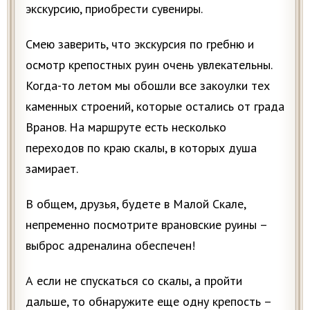
экскурсию, приобрести сувениры.
Смею заверить, что экскурсия по гребню и
осмотр крепостных руин очень увлекательны.
Когда-то летом мы обошли все закоулки тех
каменных строений, которые остались от града
Вранов. На маршруте есть несколько
переходов по краю скалы, в которых душа
замирает.
В общем, друзья, будете в Малой Скале,
непременно посмотрите врановские руины –
выброс адреналина обеспечен!
А если не спускаться со скалы, а пройти
дальше, то обнаружите еще одну крепость –