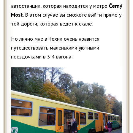
автостанции, которая находится у метро
Černý
Most
. В этом случае вы сможете выйти прямо у
той дороги, которая ведет к скале.
Но лично мне в Чехии очень нравится
путешествовать маленькими уютными
поездочками в 3-4 вагона: