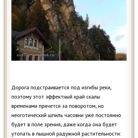
Дорога подстраивается под изгибы реки,
поэтому этот эффектный край скалы
временами прячется за поворотом, но
неоготический шпиль часовни уже постоянно
будет в поле зрения, даже когда она будет
утопать в пышной радужной растительности: