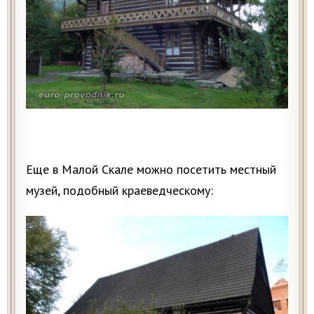
Еще в Малой Скале можно посетить местный
музей, подобный краеведческому: