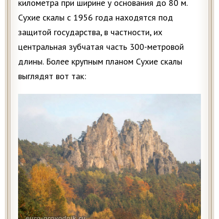
километра при ширине у основания до 80 м.
Сухие скалы с 1956 года находятся под
защитой государства, в частности, их
центральная зубчатая часть 300-метровой
длины. Более крупным планом Сухие скалы
выглядят вот так: