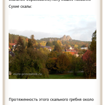
Сухие скалы:
Протяженность этого скального гребня около