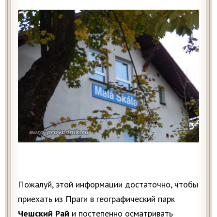
Пожалуй, этой информации достаточно, чтобы
приехать из Праги в географический парк
Чешский Рай
и постепенно осматривать