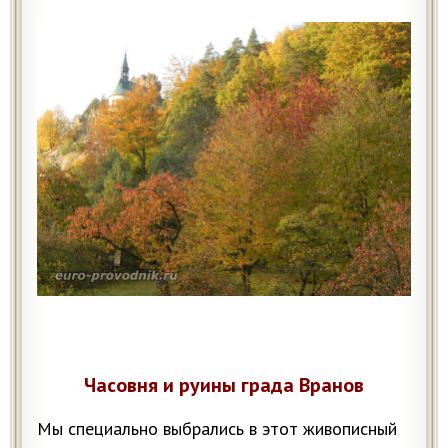
Часовня и руины града Вранов
Мы специально выбрались в этот живописный