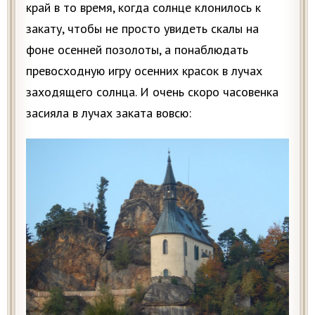
край в то время, когда солнце клонилось к
закату, чтобы не просто увидеть скалы на
фоне осенней позолоты, а понаблюдать
превосходную игру осенних красок в лучах
заходящего солнца. И очень скоро часовенка
засияла в лучах заката вовсю: