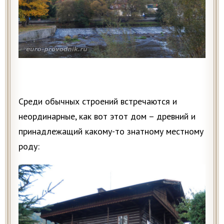
Среди обычных строений встречаются и
неординарные, как вот этот дом – древний и
принадлежащий какому-то знатному местному
роду: