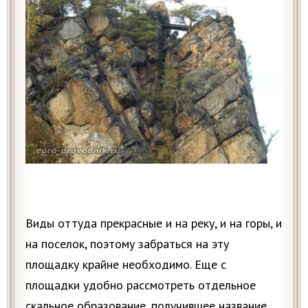
Виды оттуда прекрасные и на реку, и на горы, и
на поселок, поэтому забраться на эту
площадку крайне необходимо. Еще с
площадки удобно рассмотреть отдельное
скальное образование, получившее название