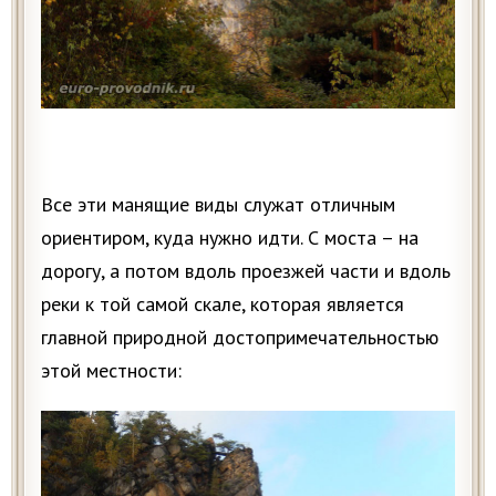
Все эти манящие виды служат отличным
ориентиром, куда нужно идти. С моста – на
дорогу, а потом вдоль проезжей части и вдоль
реки к той самой скале, которая является
главной природной достопримечательностью
этой местности: