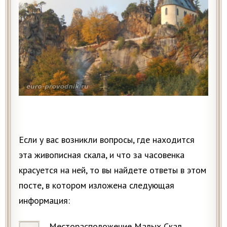
Если у вас возникли вопросы, где находится
эта живописная скала, и что за часовенка
красуется на ней, то вы найдете ответы в этом
посте, в котором изложена следующая
информация:
Месторасположение Малых Скал