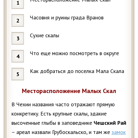
Часовня и руины града Вранов
Сухие скалы
Что еще можно посмотреть в округе
Как добраться до поселка Мала Скала
Месторасположение Малых Скал
В Чехии названия часто отражают прямую
конкретику. Есть крупные скалы, эдакие
высоченные глыбы в заповеднике
Чешский Рай
– ареал назвали Грубоскальско, и там же
замок