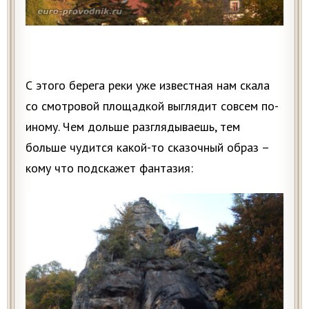
С этого берега реки уже известная нам скала
со смотровой площадкой выглядит совсем по-
иному. Чем дольше разглядываешь, тем
больше чудится какой-то сказочный образ –
кому что подскажет фантазия: