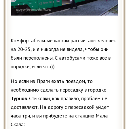
Комфортабельные вагоны рассчитаны человек
на 20-25, и я никогда не видела, чтобы они
были переполнены. С автобусами тоже все в
порядке, если что))
Но если из Праги ехать поездом, то
необходимо сделать пересадку в городке
Турнов
. Стыковки, как правило, проблем не
доставляют. На дорогу с пересадкой уйдет
часа три, и вы прибудете на станцию Мала
Скала: