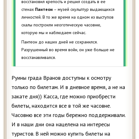
восстановил крепость и решил создать в ее
стенах
Пантеон
– музей скульптур выдающихся
личностей. В то же время на одном из выступов
скалы построили неоготическую часовню,
которую мы и наблюдаем сейчас.
Пантеон до наших дней не сохранился.
Разрушенный во время войн, он уже больше не
восстанавливался.
Руины града Вранов доступны к осмотру
только по билетам. И в дневное время, а не на
закате дня)) Касса, где можно приобрести
билеты, находится все в той же часовне.
Часовню все эти годы бережно поддерживали.
И в наши дни она нацелена на интересы
туристов. В ней можно купить билеты на