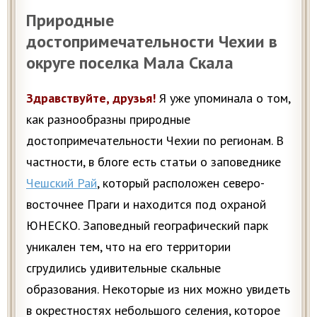
Природные
достопримечательности Чехии в
округе поселка Мала Скала
Здравствуйте, друзья!
Я уже упоминала о том,
как разнообразны природные
достопримечательности Чехии по регионам. В
частности, в блоге есть статьи о заповеднике
Чешский Рай
, который расположен северо-
восточнее Праги и находится под охраной
ЮНЕСКО. Заповедный географический парк
уникален тем, что на его территории
сгрудились удивительные скальные
образования. Некоторые из них можно увидеть
в окрестностях небольшого селения, которое