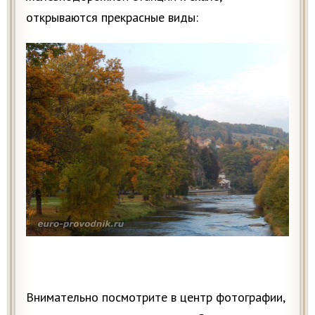
открываются прекрасные виды:
Внимательно посмотрите в центр фотографии,