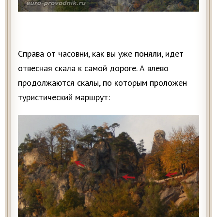
Справа от часовни, как вы уже поняли, идет
отвесная скала к самой дороге. А влево
продолжаются скалы, по которым проложен
туристический маршрут: