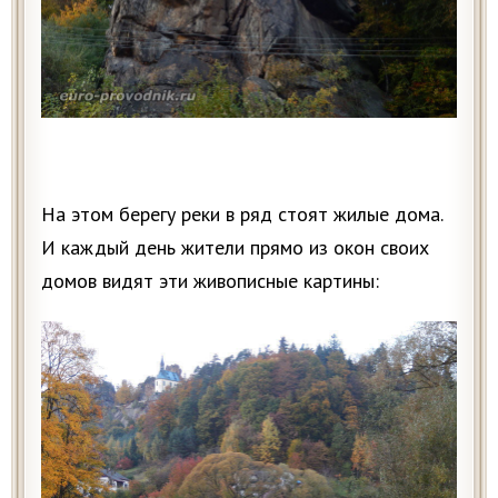
На этом берегу реки в ряд стоят жилые дома.
И каждый день жители прямо из окон своих
домов видят эти живописные картины: