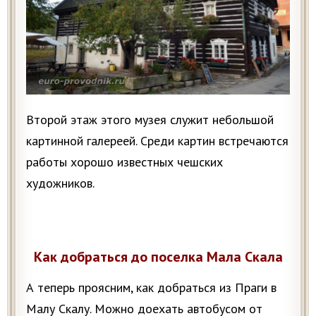
Второй этаж этого музея служит небольшой
картинной галереей. Среди картин встречаются
работы хорошо известных чешских
художников.
Как добраться до поселка Мала Скала
А теперь проясним, как добраться из Праги в
Малу Скалу. Можно доехать автобусом от