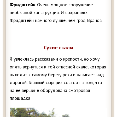
Фридштейн
. Очень мощное сооружение
необычной конструкции. И сохранился
Фридштейн намного лучше, чем град Вранов.
Сухие скалы
Я увлеклась рассказами о крепости, но хочу
опять вернуться к той отвесной скале, которая
выходит к самому берегу реки и нависает над
дорогой. Главный сюрприз состоит в том, что
на ее вершине оборудована смотровая
площадка: