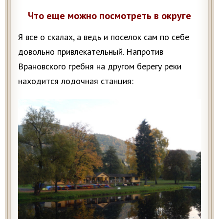
Что еще можно посмотреть в округе
Я все о скалах, а ведь и поселок сам по себе
довольно привлекательный. Напротив
Врановского гребня на другом берегу реки
находится лодочная станция: