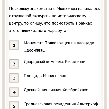
Поскольку знакомство с Мюнхеном начиналось
с групповой экскурсии по историческому
центру, то опишу, что посмотреть в рамках
этого пешеходного маршрута:
Монумент Полководцев на площади
Одеонплац
Дворцовый комплекс Резиденция
Площадь Мариенплац
Древнейшая пивная Хофбройхаус
Средневековая резиденция Альтерхоф