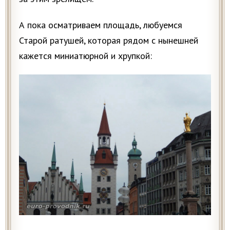
А пока осматриваем площадь, любуемся
Старой ратушей, которая рядом с нынешней
кажется миниатюрной и хрупкой: