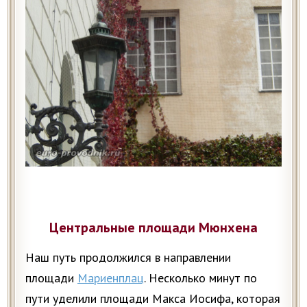
Центральные площади Мюнхена
Наш путь продолжился в направлении
площади
Мариенплац
. Несколько минут по
пути уделили площади Макса Иосифа, которая