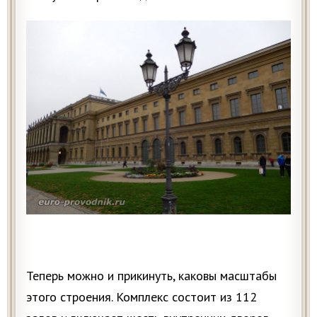
Теперь можно и прикинуть, каковы масштабы
этого строения. Комплекс состоит из 112