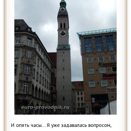
И опять часы… Я уже задавалась вопросом,