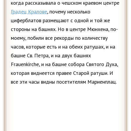
когда рассказывала о чешском краевом центре
Градец Кралове
, почему несколько
циферблатов размещают с одной и той же
стороны на башнях. Но в центре Мюнхена, по-
моему, побили все рекорды по количеству
часов, которые есть и на обеих ратушах, и на
башне Св. Петра, и на двух башнях
Frauenkirche, и на башне собора Святого Духа,
которая виднеется правее Старой ратуши. И
все эти часы видны посетителям Мариенплац.