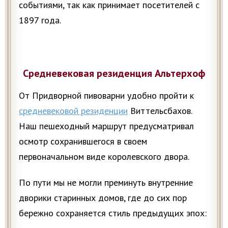
событиями, так как принимает посетителей с
1897 года.
Средневековая резиденция Альтерхоф
От Придворной пивоварни удобно пройти к
средневековой резиденции
Виттельсбахов.
Наш пешеходный маршрут предусматривал
осмотр сохранившегося в своем
первоначальном виде королевского двора.
По пути мы не могли преминуть внутренние
дворики старинных домов, где до сих пор
бережно сохраняется стиль предыдущих эпох: