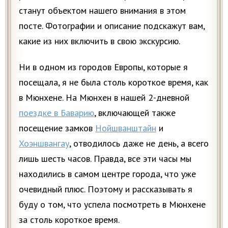
станут объектом нашего внимания в этом
посте. Фотографии и описание подскажут вам,
какие из них включить в свою экскурсию.
Ни в одном из городов Европы, которые я
посещала, я не была столь короткое время, как
в Мюнхене. На Мюнхен в нашей 2-дневной
поездке в Баварию
, включающей также
посещение замков
Нойшванштайн
и
Хоэншвангау
, отводилось даже не день, а всего
лишь шесть часов. Правда, все эти часы мы
находились в самом центре города, что уже
очевидный плюс. Поэтому и рассказывать я
буду о том, что успела посмотреть в Мюнхене
за столь короткое время.