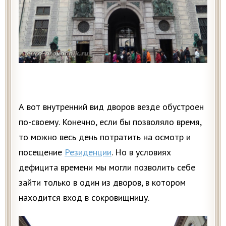
А вот внутренний вид дворов везде обустроен
по-своему. Конечно, если бы позволяло время,
то можно весь день потратить на осмотр и
посещение
Резиденции
. Но в условиях
дефицита времени мы могли позволить себе
зайти только в один из дворов, в котором
находится вход в сокровищницу.