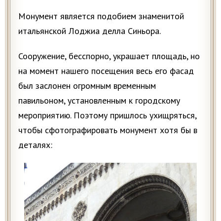
Монумент является подобием знаменитой
итальянской Лоджиа делла Синьора.
Сооружение, бесспорно, украшает площадь, но
на момент нашего посещения весь его фасад
был заслонен огромным временным
павильоном, установленным к городскому
мероприятию. Поэтому пришлось ухищряться,
чтобы сфотографировать монумент хотя бы в
деталях: