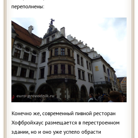
переполнены:
Конечно же, современный пивной ресторан
Хофбройхаус размещается в перестроенном
здании, но и оно уже успело обрасти