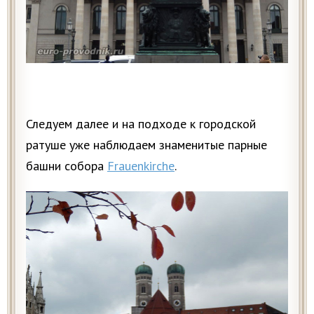
Следуем далее и на подходе к городской
ратуше уже наблюдаем знаменитые парные
башни собора
Frauenkirche
.