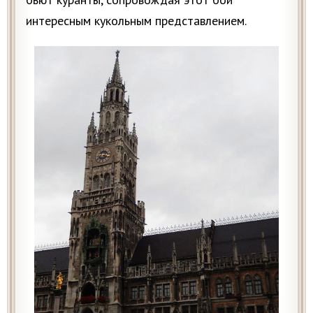
интересным кукольным представлением.