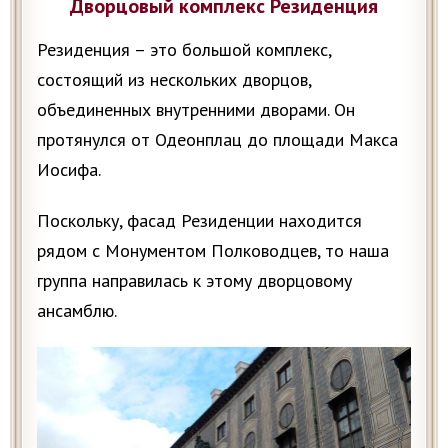
Дворцовый комплекс Резиденция
Резиденция – это большой комплекс,
состоящий из нескольких дворцов,
объединенных внутренними дворами. Он
протянулся от Одеонплац до площади Макса
Иосифа.
Поскольку, фасад Резиденции находится
рядом с Монументом Полководцев, то наша
группа направилась к этому дворцовому
ансамблю.