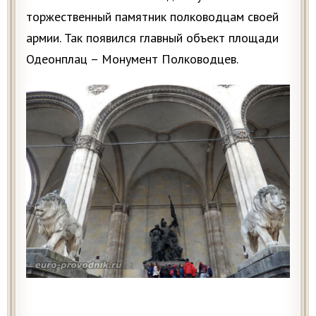
торжественный памятник полководцам своей
армии. Так появился главный объект площади
Одеонплац – Монумент Полководцев.