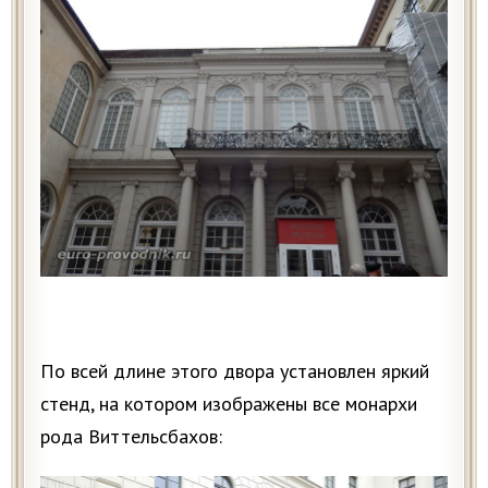
По всей длине этого двора установлен яркий
стенд, на котором изображены все монархи
рода Виттельсбахов: