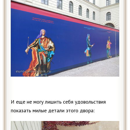
И еще не могу лишить себя удовольствия
показать милые детали этого двора: