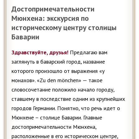
Достопримечательности
Мюнхена: экскурсия по
историческому центру столицы
Баварии
Здравствуйте, друзья!
Предлагаю вам
заглянуть в баварский город, название
которого произошло от выражения «у
монахов». «Zu den mönchen» — такое
словосочетание положило начало городу,
ставшему в последствие одним из крупнейших
городов Германии. Понятно, что речь идет о
Мюнхене – столице Баварии. Главные
достопримечательности Мюнхена,
расположенные в его историческом центре,