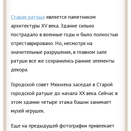
Старая ратуша
является памятником
архитектуры XV века. Здание сильно
пострадало в военные годы и было полностью
отреставрировано. Но, несмотря на
значительные разрушения, в главном зале
ратуши все же сохранились ранние элементы
декора.
Городской совет Мюнхена заседал в Старой
городской ратуше до начала XX века. Сейчас в
этом здании четыре этажа башни занимает
музей игрушек.
Еще на предыдущей фотографии привлекает