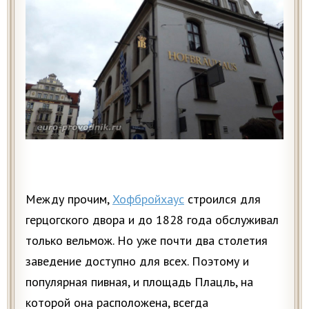
Между прочим,
Хофбройхаус
строился для
герцогского двора и до 1828 года обслуживал
только вельмож. Но уже почти два столетия
заведение доступно для всех. Поэтому и
популярная пивная, и площадь Плацль, на
которой она расположена, всегда