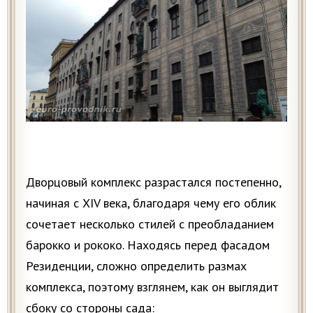
Дворцовый комплекс разрастался постепенно,
начиная с XIV века, благодаря чему его облик
сочетает несколько стилей с преобладанием
барокко и рококо. Находясь перед фасадом
Резиденции, сложно определить размах
комплекса, поэтому взглянем, как он выглядит
сбоку со стороны сада: