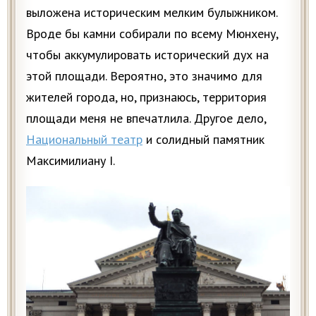
выложена историческим мелким булыжником.
Вроде бы камни собирали по всему Мюнхену,
чтобы аккумулировать исторический дух на
этой площади. Вероятно, это значимо для
жителей города, но, признаюсь, территория
площади меня не впечатлила. Другое дело,
Национальный театр
и солидный памятник
Максимилиану I.