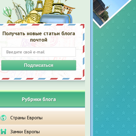
Получать новые статьи блога
почтой
Подписаться
Рубрики блога
Страны Европы
Замки Европы