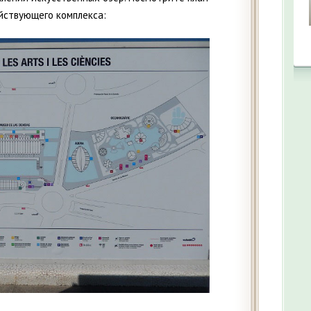
ействующего комплекса: