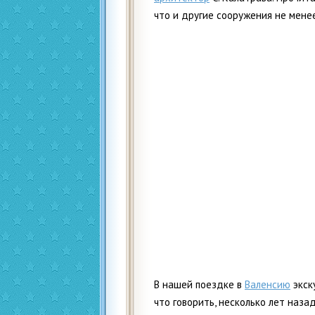
что и другие сооружения не мене
В нашей поездке в
Валенсию
экск
что говорить, несколько лет наза