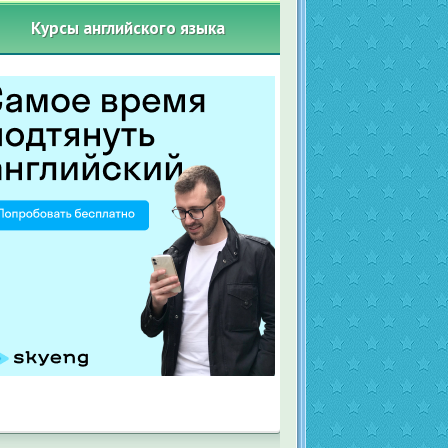
Курсы английского языка