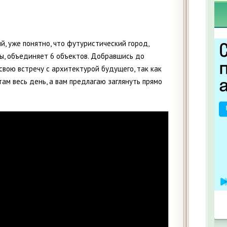
й, уже понятно, что футуристический город,
ы, объединяет 6 объектов. Добравшись до
свою встречу с архитектурой будущего, так как
там весь день, а вам предлагаю заглянуть прямо