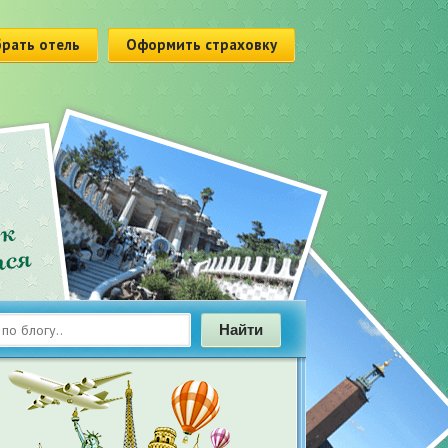
рать отель
Оформить страховку
Найти