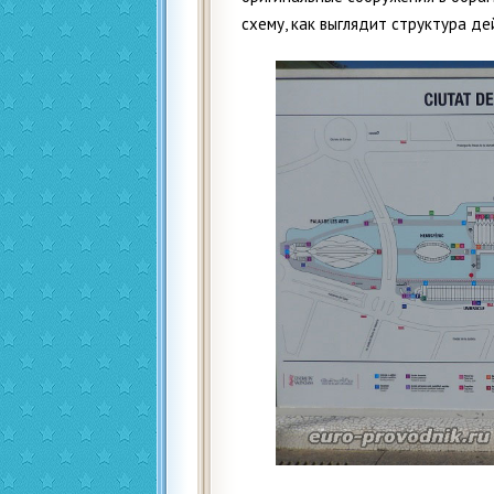
схему, как выглядит структура д