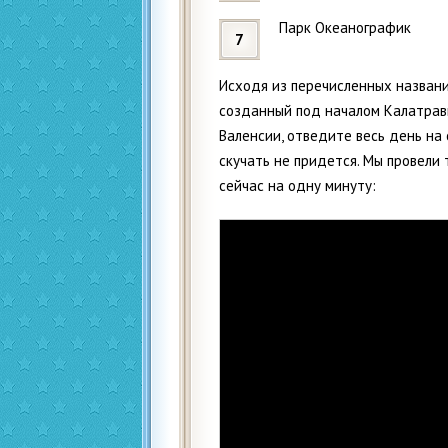
Парк Океанографик
Исходя из перечисленных названи
созданный под началом Калатрав
Валенсии, отведите весь день на 
скучать не придется. Мы провели 
сейчас на одну минуту: