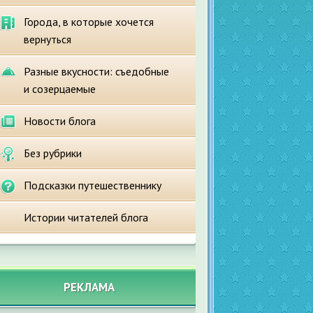
Города, в которые хочется
вернуться
Разные вкусности: съедобные
и созерцаемые
Новости блога
Без рубрики
Подсказки путешественнику
Истории читателей блога
РЕКЛАМА