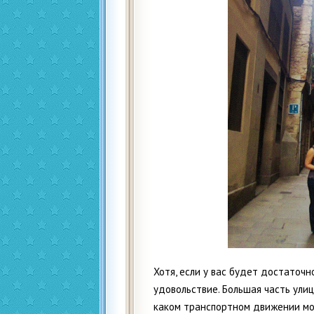
Хотя, если у вас будет достаточн
удовольствие. Большая часть улиц
каком транспортном движении мо