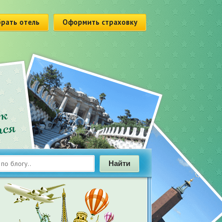
рать отель
Оформить страховку
Найти