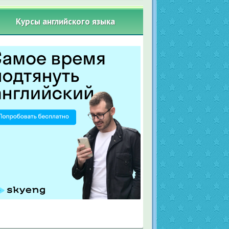
Курсы английского языка