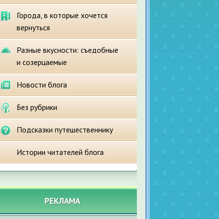
Города, в которые хочется
вернуться
Разные вкусности: съедобные
и созерцаемые
Новости блога
Без рубрики
Подсказки путешественнику
Истории читателей блога
РЕКЛАМА