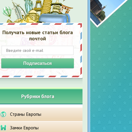
Получать новые статьи блога
почтой
Подписаться
Рубрики блога
Страны Европы
Замки Европы