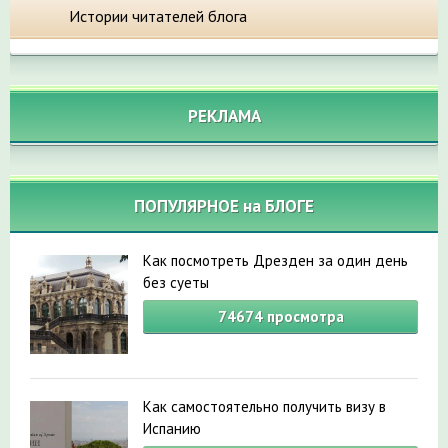
Истории читателей блога
РЕКЛАМА
ПОПУЛЯРНОЕ на БЛОГЕ
Как посмотреть Дрезден за один день
без суеты
74674
просмотра
Как самостоятельно получить визу в
Испанию