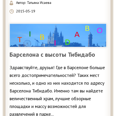
Автор:
Татьяна Исаева
2015-05-19
Барселона с высоты Тибидабо
Здравствуйте, друзья! Где в Барселоне больше
всего достопримечательностей? Таких мест
несколько, и одно из них находится по адресу
Барселона Тибидабо. Именно там вы найдете
величественный храм, лучшие обзорные
площадки и массу возможностей для
развлечений в парке...