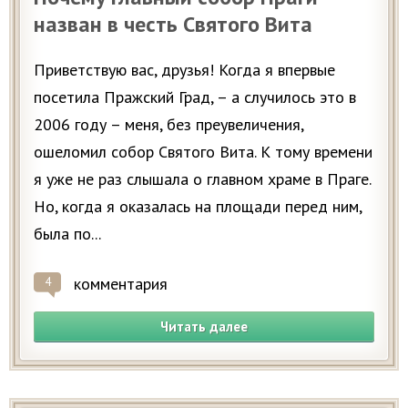
назван в честь Святого Вита
Приветствую вас, друзья! Когда я впервые
посетила Пражский Град, – а случилось это в
2006 году – меня, без преувеличения,
ошеломил собор Святого Вита. К тому времени
я уже не раз слышала о главном храме в Праге.
Но, когда я оказалась на площади перед ним,
была по...
комментария
4
Читать далее