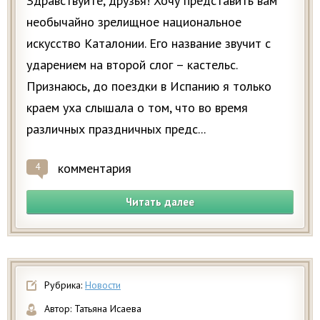
Здравствуйте, друзья! Хочу представить вам
необычайно зрелищное национальное
искусство Каталонии. Его название звучит с
ударением на второй слог – кастельс.
Признаюсь, до поездки в Испанию я только
краем уха слышала о том, что во время
различных праздничных предс...
комментария
4
Читать далее
Рубрика:
Новости
Автор:
Татьяна Исаева