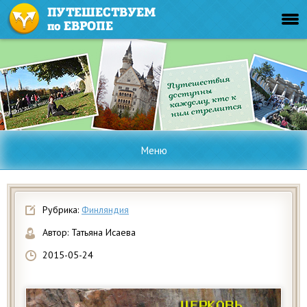
Меню
Рубрика:
Финляндия
Автор:
Татьяна Исаева
2015-05-24