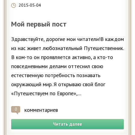
2015-05-04
Мой первый пост
Здравствуйте, дорогие мои читатели!В каждом
из нас живет любознательный Путешественник.
В ком-то он проявляется активно, а кто-то
повседневными делами оттеснил свою
естественную потребность познавать
окружающий мир. Я открываю свой блог
«Путешествуем по Европе»,...
комментариев
0
Читать далее