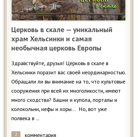
Церковь в скале — уникальный
храм Хельсинки и самая
необычная церковь Европы
Здравствуйте, друзья! Церковь в скале в
Хельсинки поразит вас своей неординарностью.
Обращали ли вы внимание на то, что культовые
сооружения при всей их многоликости, имеют
много сходства? Башни и купола, порталы и
колокольни, нефы и хоры… Но, вот уже
полвека в ...
комментария
2