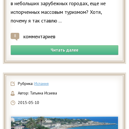
в небольших зарубежных городах, еще не
испорченных массовым туризмом? Хотя,
почему я так ставлю ...
комментариев
8
Читать далее
Рубрика:
Испания
Автор:
Татьяна Исаева
2015-05-10