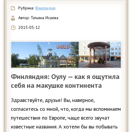
Рубрика:
Финляндия
Автор:
Татьяна Исаева
2015-05-12
Финляндия: Оулу — как я ощутила
себя на макушке континента
Здравствуйте, друзья! Вы, наверное,
согласитесь со мной, что, когда мы вспоминаем
путешествия по Европе, чаще всего звучат
известные названия. А хотели бы вы побывать