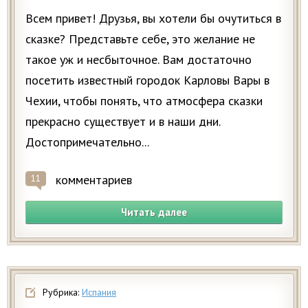
Всем привет! Друзья, вы хотели бы очутиться в
сказке? Представьте себе, это желание не
такое уж и несбыточное. Вам достаточно
посетить известный городок Карловы Вары в
Чехии, чтобы понять, что атмосфера сказки
прекрасно существует и в наши дни.
Достопримечательно...
комментариев
11
Читать далее
Рубрика:
Испания