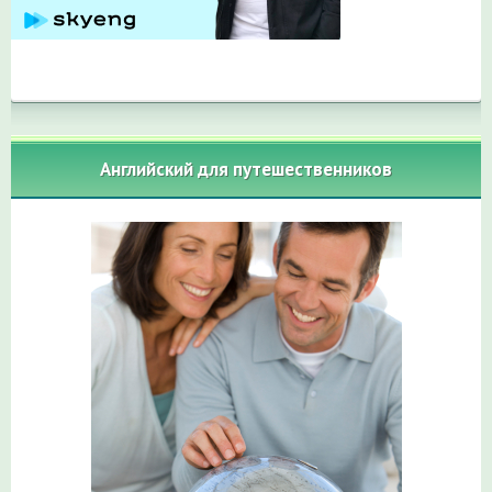
Английский для путешественников