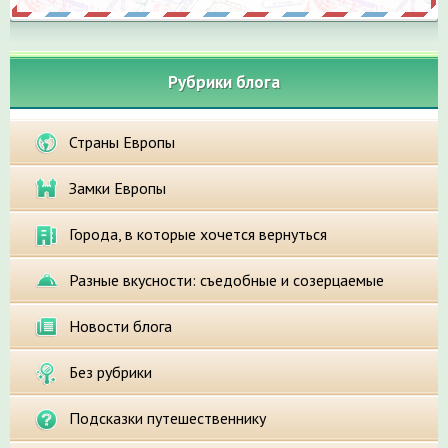
Рубрики блога
Страны Европы
Замки Европы
Города, в которые хочется вернуться
Разные вкусности: съедобные и созерцаемые
Новости блога
Без рубрики
Подсказки путешественнику