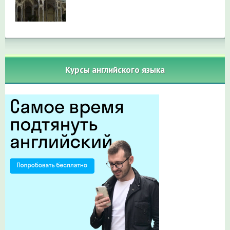
Курсы английского языка