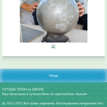
Меню
ПУТЕШЕСТВУЕМ по ЕВРОПЕ
Ваш проводник в путешествиях по европейским странам
© 2015-2023 Все права защищены. Использование материалов без