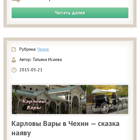
Читать далее
Рубрика:
Чехия
Автор:
Татьяна Исаева
2015-05-21
Карловы Вары в Чехии — сказка
наяву