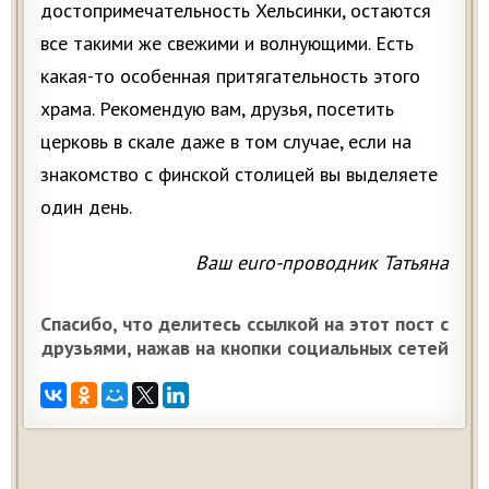
достопримечательность Хельсинки, остаются
все такими же свежими и волнующими. Есть
какая-то особенная притягательность этого
храма. Рекомендую вам, друзья, посетить
церковь в скале даже в том случае, если на
знакомство с финской столицей вы выделяете
один день.
Ваш euro-проводник Татьяна
Спасибо, что делитесь ссылкой на этот пост с
друзьями, нажав на кнопки социальных сетей