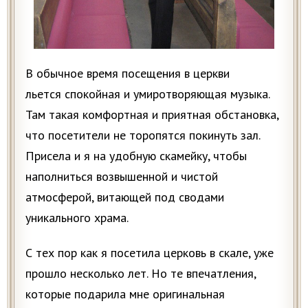
В обычное время посещения в церкви
льется спокойная и умиротворяющая музыка.
Там такая комфортная и приятная обстановка,
что посетители не торопятся покинуть зал.
Присела и я на удобную скамейку, чтобы
наполниться возвышенной и чистой
атмосферой, витающей под сводами
уникального храма.
С тех пор как я посетила церковь в скале, уже
прошло несколько лет. Но те впечатления,
которые подарила мне оригинальная