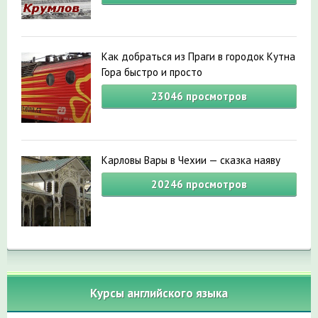
Как добраться из Праги в городок Кутна
Гора быстро и просто
23046
просмотров
Карловы Вары в Чехии — сказка наяву
20246
просмотров
Курсы английского языка