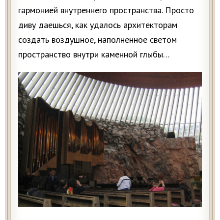
гармонией внутреннего пространства.
Просто
диву даешься, как удалось архитекторам
создать воздушное, наполненное светом
пространство внутри каменной глыбы…