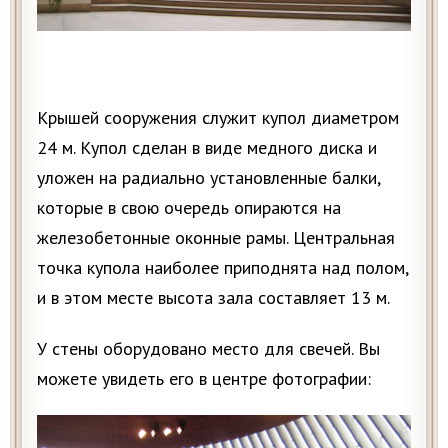
Крышей сооружения служит купол диаметром
24 м. Купол сделан в виде медного диска и
уложен на радиально установленные балки,
которые в свою очередь опираются на
железобетонные оконные рамы. Центральная
точка купола наиболее приподнята над полом,
и в этом месте высота зала составляет 13 м.
У стены оборудовано место для свечей. Вы
можете увидеть его в центре фотографии: