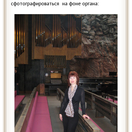
сфотографироваться на фоне органа: