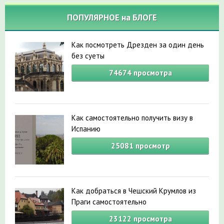
ПОПУЛЯРНОЕ на БЛОГЕ
Как посмотреть Дрезден за один день
без суеты
74674
просмотра
Как самостоятельно получить визу в
Испанию
25081
просмотр
Как добраться в Чешский Крумлов из
Праги самостоятельно
23122
просмотра