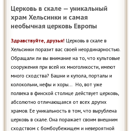
Церковь в скале — уникальный
храм Хельсинки и самая
необычная церковь Европы
Здравствуйте, друзья!
Церковь в скале в
Хельсинки поразит вас своей неординарностью.
Обращали ли вы внимание на то, что культовые
сооружения при всей их многоликости, имеют
много сходства? Башни и купола, порталы и
колокольни, нефы и хоры… Но, вот уже
полвека в финской столице действует церковь,
абсолютно отличающаяся от всех других
храмов. Ее уникальность в том, что вырублена
церковь в скале. Она поражает своим внешним
сходством с бомбоубежищем и невероятной