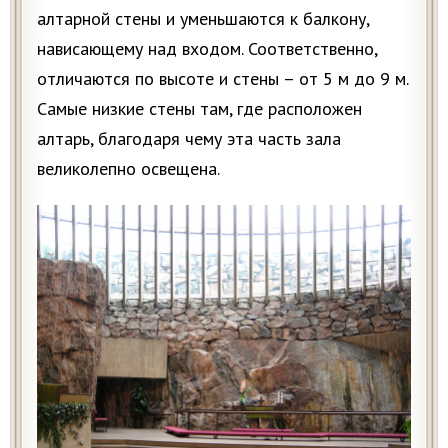
алтарной стены и уменьшаются к балкону,
нависающему над входом. Соответственно,
отличаются по высоте и стены – от 5 м до 9 м.
Самые низкие стены там, где расположен
алтарь, благодаря чему эта часть зала
великолепно освещена.