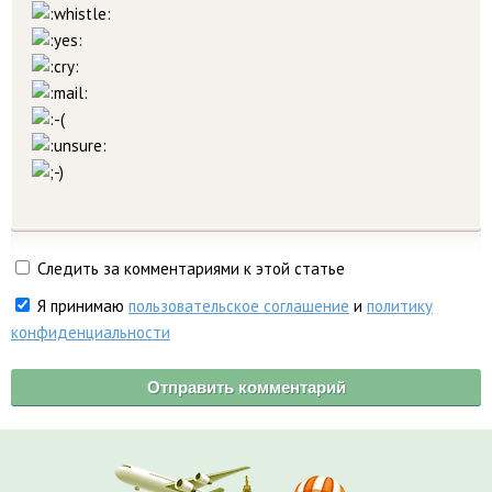
Следить за комментариями к этой статье
Я принимаю
пользовательское соглашение
и
политику
конфиденциальности