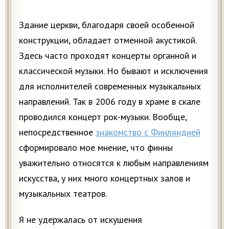
Здание церкви, благодаря своей особенной
конструкции, обладает отменной акустикой.
Здесь часто проходят концерты органной и
классической музыки. Но бывают и исключения
для исполнителей современных музыкальных
направлений. Так в 2006 году в храме в скале
проводился концерт рок-музыки. Вообще,
непосредственное
знакомство с Финляндией
сформировало мое мнение, что финны
уважительно относятся к любым направлениям
искусства, у них много концертных залов и
музыкальных театров.
Я не удержалась от искушения