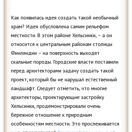
Как появилась идея создать такой необычный
храм? Идея обусловлена самим рельефом
местности. В этом районе Хельсинки, – а он
относится к центральным районам столицы
Финляндии – на поверхность выходят
скальные породы. Городские власти поставили
перед архитекторами задачу создать такой
проект, который бы не нарушал естественный
ландшафт. Следует отметить, что многие
архитекторы, проектирующие застройку
Хельсинки, продемонстрировали очень
бережное отношение к природным
особенностям местности. Это прослеживается