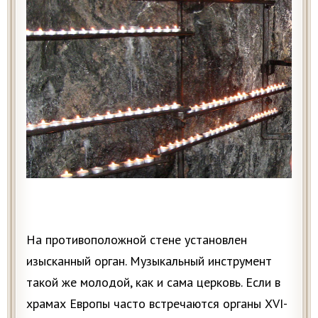
На противоположной стене установлен
изысканный орган. Музыкальный инструмент
такой же молодой, как и сама церковь. Если в
храмах Европы часто встречаются органы XVI-