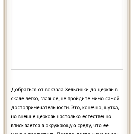
Добраться от вокзала Хельсинки до церкви в
скале легко, главное, не пройдите мимо самой
достопримечательности. Это, конечно, шутка,
но внешне церковь настолько естественно
вписывается в окружающую среду, что ее