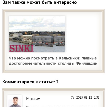
Вам также может быть интересно
Что можно посмотреть в Хельсинки: главные
достопримечательности столицы Финляндии
Комментариев к статье: 2
2015-08-12
| 1:33
Максим