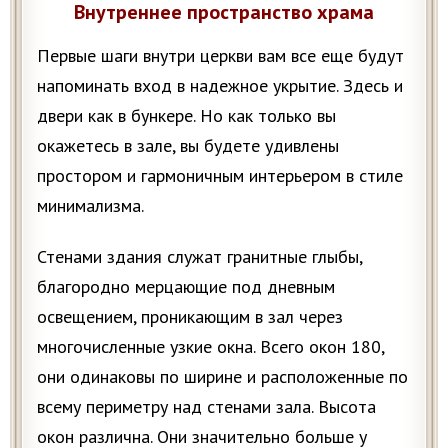
Внутреннее пространство храма
Первые шаги внутри церкви вам все еще будут
напоминать вход в надежное укрытие. Здесь и
двери как в бункере. Но как только вы
окажетесь в зале, вы будете удивлены
простором и гармоничным интерьером в стиле
минимализма.
Стенами здания служат гранитные глыбы,
благородно мерцающие под дневным
освещением, проникающим в зал через
многочисленные узкие окна. Всего окон 180,
они одинаковы по ширине и расположенные по
всему периметру над стенами зала. Высота
окон различна. Они значительно больше у