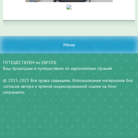
Меню
ПУТЕШЕСТВУЕМ по ЕВРОПЕ
Ваш проводник в путешествиях по европейским странам
© 2015-2023 Все права защищены. Использование материалов без
согласия автора и прямой индексированной ссылки на блог
запрещено