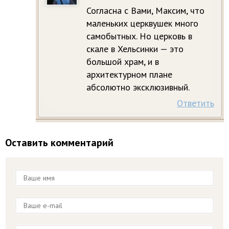
Согласна с Вами, Максим, что
маленьких церквушек много
самобытных. Но церковь в
скале в Хельсинки — это
большой храм, и в
архитектурном плане
абсолютно эксклюзивный.
Ответить
Оставить комментарий