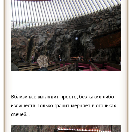
Вблизи все выглядит просто, без каких-либо
излишеств. Только гранит мерцает в огоньках
свечей...