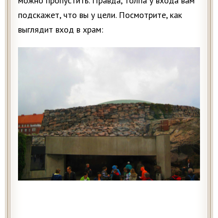
можно пропустить. Правда, толпа у входа вам
подскажет, что вы у цели. Посмотрите, как
выглядит вход в храм: