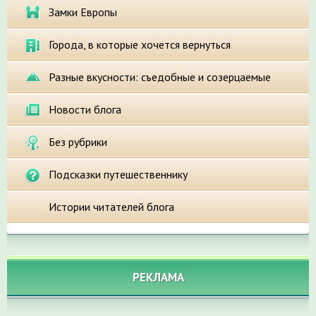
Замки Европы
Города, в которые хочется вернуться
Разные вкусности: съедобные и созерцаемые
Новости блога
Без рубрики
Подсказки путешественнику
Истории читателей блога
РЕКЛАМА