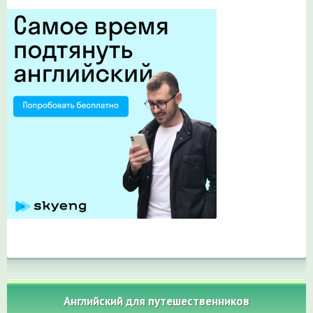
Английский для путешественников