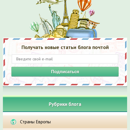
Получать новые статьи блога почтой
Подписаться
Рубрики блога
Страны Европы