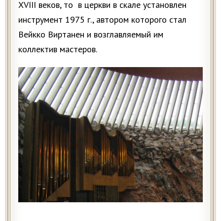
XVIII веков, то в церкви в скале установлен
инструмент 1975 г., автором которого стал
Вейкко Виртанен и возглавляемый им
коллектив мастеров.