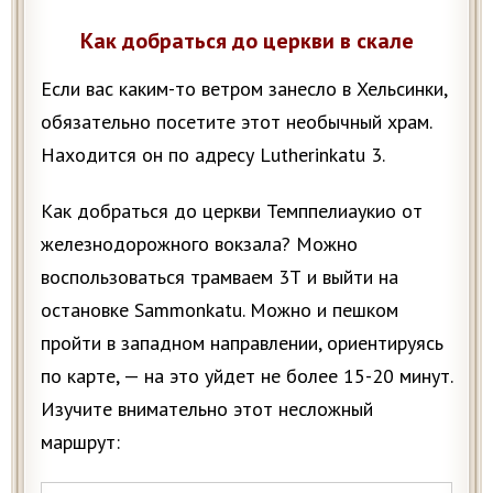
Как добраться до церкви в скале
Если вас каким-то ветром занесло в Хельсинки,
обязательно посетите этот необычный храм.
Находится он по адресу Lutherinkatu 3.
Как добраться до церкви Темппелиаукио от
железнодорожного вокзала? Можно
воспользоваться трамваем 3Т и выйти на
остановке Sammonkatu. Можно и пешком
пройти в западном направлении, ориентируясь
по карте, — на это уйдет не более 15-20 минут.
Изучите внимательно этот несложный
маршрут: