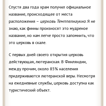
Спустя два года храм получил официальное
название, происходящее от места
расположения –
церковь Темппелиаукио
. Я не
знаю, как финны произносят это мудреное
название, но нам легче просто запомнить, что
это церковь в скале.
С первых дней своего открытия церковь
действующая, лютеранская. В Финляндии,
между прочим, около 85% населения
придерживаются лютеранской веры. Несмотря
на ежедневные службы, церковь доступна как
туристический объект.