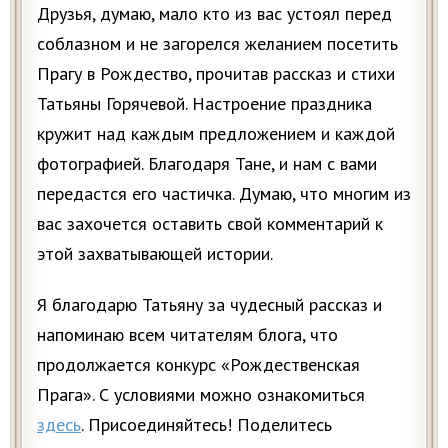
Друзья, думаю, мало кто из вас устоял перед
соблазном и не загорелся желанием посетить
Прагу в Рождество, прочитав рассказ и стихи
Татьяны Горячевой. Настроение праздника
кружит над каждым предложением и каждой
фотографией. Благодаря Тане, и нам с вами
передастся его частичка. Думаю, что многим из
вас захочется оставить свой комментарий к
этой захватывающей истории.
Я благодарю Татьяну за чудесный рассказ и
напоминаю всем читателям блога, что
продолжается конкурс «Рождественская
Прага». С условиями можно ознакомиться
здесь
. Присоединяйтесь! Поделитесь