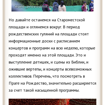
Но давайте останемся на Староместской
площади и оглянемся вокруг. В период
рождественских гуляний на площади стоят
информационные доски с расписанием
концертов и программ на всю неделю, которые
проходят именно на этой площади. Это и
выступление детишек, и сцены из Библии, и
ожившие вертепы, и концерты всевозможных
коллективов. Перечень, что посмотреть в
Праге на Рождество, значительно расширяется
за счет такой насыщенной программы.