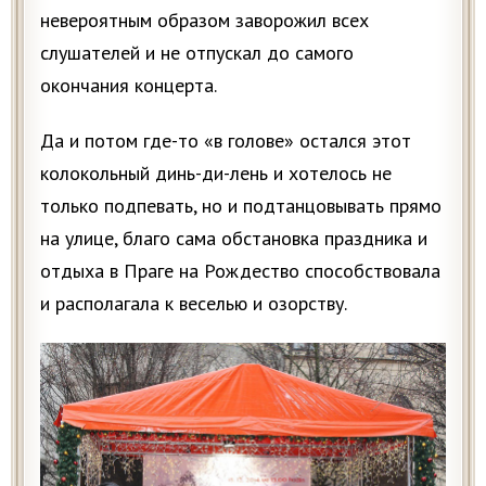
невероятным образом заворожил всех
слушателей и не отпускал до самого
окончания концерта.
Да и потом где-то «в голове» остался этот
колокольный динь-ди-лень и хотелось не
только подпевать, но и подтанцовывать прямо
на улице, благо сама обстановка праздника и
отдыха в Праге на Рождество способствовала
и располагала к веселью и озорству.