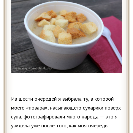
Из шести очередей я выбрала ту, в которой
моего «повара», насыпающего сухарики поверх
супа, фотографировали много народа — это я
увидела уже после того, как моя очередь