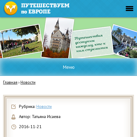
Меню
Главная
›
Новости
Рубрика:
Новости
Автор:
Татьяна Исаева
2016-11-21