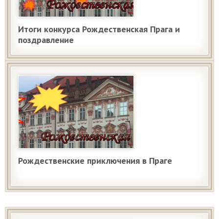
Итоги конкурса Рождественская Прага и
поздравление
Рождественские приключения в Праге