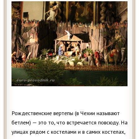
Рождественские вертепы (в Чехии называют
бетлем) — это то, что встречается повсюду. На
улицах рядом с костелами и в самих костелах,