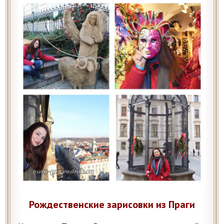
Рождественские зарисовки из Праги