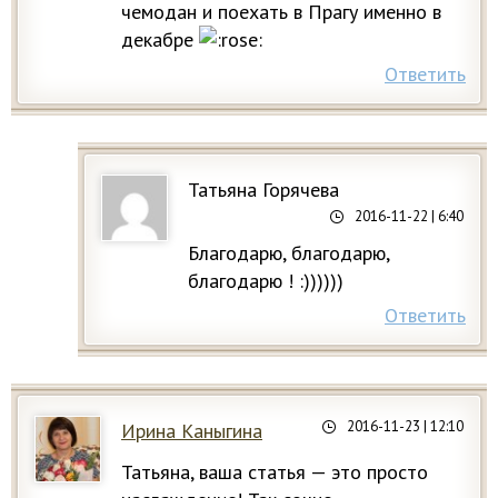
чемодан и поехать в Прагу именно в
декабре
Ответить
Татьяна Горячева
2016-11-22
| 6:40
Благодарю, благодарю,
благодарю ! :))))))
Ответить
2016-11-23
| 12:10
Ирина Каныгина
Татьяна, ваша статья — это просто