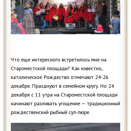
Что еще интересного встретилось мне на
Староместской площади? Как известно,
католическое Рождество отмечают 24-26
декабря. Празднуют в семейном кругу. Но 24
декабря с 11 утра на Староместской площади
начинают разливать угощение — традиционный
рождественский рыбный суп-пюре.