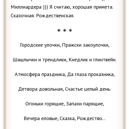
Миллиардера ))) Я считаю, хорошая примета.
Сказочная. Рождественская.
∗ ∗ ∗
Городские улочки, Пражски закоулочки,
Шашлычки и трендлики, Кнедлик и глинтвейн.
Атмосфера праздника, Да глаза проказника,
Детвора довольная, Счастье целый день.
Огоньки горящие, Запахи парящие,
Вечера еловые, Сказка, Рождество...