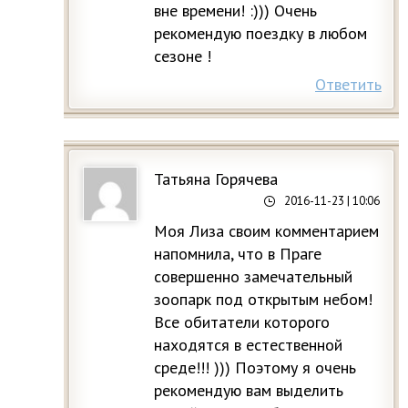
вне времени! :))) Очень
рекомендую поездку в любом
сезоне !
Ответить
Татьяна Горячева
2016-11-23
| 10:06
Моя Лиза своим комментарием
напомнила, что в Праге
совершенно замечательный
зоопарк под открытым небом!
Все обитатели которого
находятся в естественной
среде!!! ))) Поэтому я очень
рекомендую вам выделить