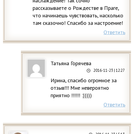
наслаждение! Так сочно
рассказываете о Рождестве в Праге,
что начинаешь чувствовать, насколько
там сказочно! Спасибо за настроение!
Ответить
Татьяна Горячева
2016-11-23
| 12:27
Ирина, спасибо огромное за
отзыв!!! Мне невероятно
приятно !!!!!! :)))))
Ответить