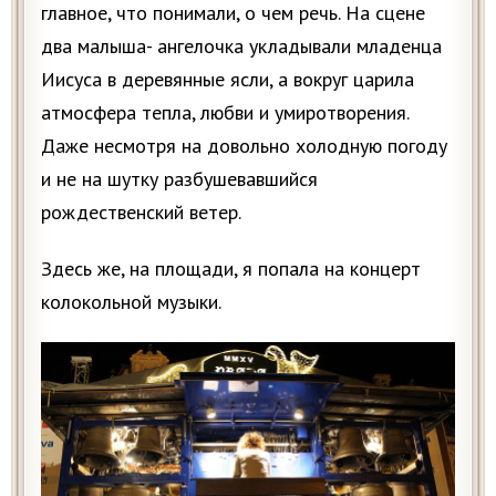
главное, что понимали, о чем речь. На сцене
два малыша- ангелочка укладывали младенца
Иисуса в деревянные ясли, а вокруг царила
атмосфера тепла, любви и умиротворения.
Даже несмотря на довольно холодную погоду
и не на шутку разбушевавшийся
рождественский ветер.
Здесь же, на площади, я попала на концерт
колокольной музыки.