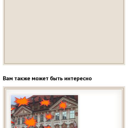
Вам также может быть интересно