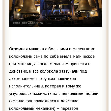
Огромная машина с большими и маленькими
колоколами сама по себе имела магическое
притяжение, а когда механизм привелся в
действие, и все колокола зазвучали под
аккомпанемент хрупких пальчиков
исполнительницы, которая к тому же
умудрялась нажимать на специальные педали
(именно так приводился в действие
колокольный механизм) – перезвон