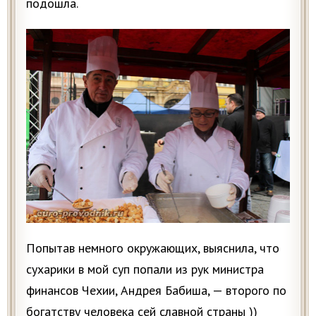
подошла.
Попытав немного окружающих, выяснила, что
сухарики в мой суп попали из рук министра
финансов Чехии, Андрея Бабиша, — второго по
богатству человека сей славной страны ))