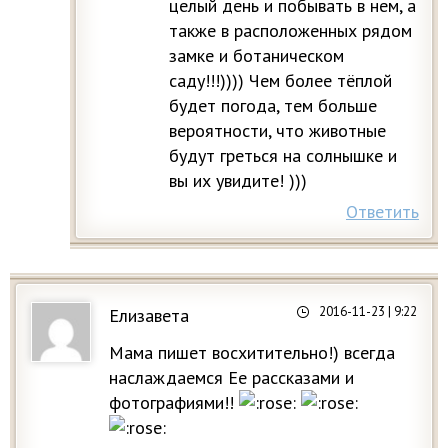
целый день и побывать в нем, а
также в расположенных рядом
замке и ботаническом
саду!!!)))) Чем более тёплой
будет погода, тем больше
вероятности, что животные
будут греться на солнышке и
вы их увидите! )))
Ответить
2016-11-23
| 9:22
Елизавета
Мама пишет восхитительно!) всегда
наслаждаемся Ее рассказами и
фотографиями!!