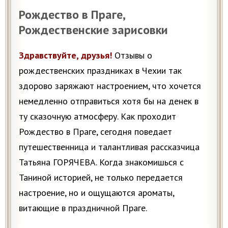
Рождество в Праге,
Рождественские зарисовки
Здравствуйте, друзья!
Отзывы о
рождественских праздниках в Чехии так
здорово заряжают настроением, что хочется
немедленно отправиться хотя бы на денек в
ту сказочную атмосферу. Как проходит
Рождество в Праге, сегодня поведает
путешественница и талантливая рассказчица
Татьяна ГОРЯЧЕВА. Когда знакомишься с
Таниной историей, не только передается
настроение, но и ощущаются ароматы,
витающие в праздничной Праге.