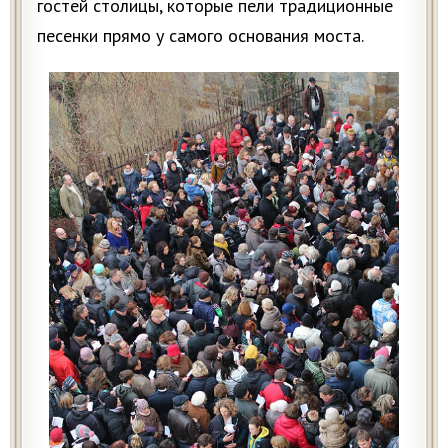
гостей столицы, которые пели традиционные
песенки прямо у самого основания моста.