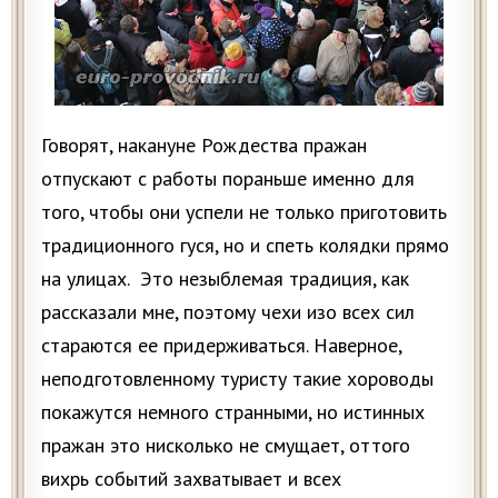
Говорят, накануне Рождества пражан
отпускают с работы пораньше именно для
того, чтобы они успели не только приготовить
традиционного гуся, но и спеть колядки прямо
на улицах. Это незыблемая традиция, как
рассказали мне, поэтому чехи изо всех сил
стараются ее придерживаться. Наверное,
неподготовленному туристу такие хороводы
покажутся немного странными, но истинных
пражан это нисколько не смущает, оттого
вихрь событий захватывает и всех