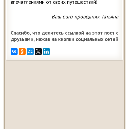
впечатлениями от своих путешествий!
Ваш euro-проводник Татьяна
Спасибо, что делитесь ссылкой на этот пост с
друзьями, нажав на кнопки социальных сетей