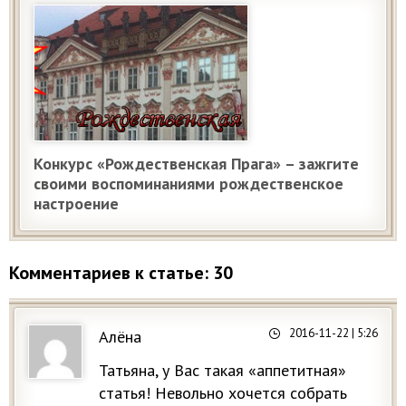
Конкурс «Рождественская Прага» – зажгите
своими воспоминаниями рождественское
настроение
Комментариев к статье: 30
2016-11-22
| 5:26
Алёна
Татьяна, у Вас такая «аппетитная»
статья! Невольно хочется собрать