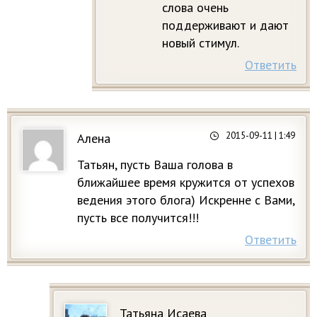
слова очень
поддерживают и дают
новый стимул.
Ответить
2015-09-11
| 1:49
Алена
Татьян, пусть Ваша голова в
ближайшее время кружится от успехов
ведения этого блога) Искренне с Вами,
пусть все получится!!!
Ответить
Татьяна Исаева