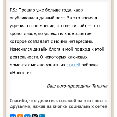
P.S.: Прошло уже больше года, как я
опубликовала данный пост. За это время я
укрепила свое мнение, что вести сайт — это
кропотливое, но увлекательное занятие,
которое совпадает с моими интересами.
Изменился дизайн блога и мой подход к этой
деятельности. О некоторых ключевых
моментах можно узнать из
статей
рубрики
«Новости».
Ваш euro-проводник Татьяна
Спасибо, что делитесь ссылкой на этот пост с
друзьями, нажав на кнопки социальных сетей