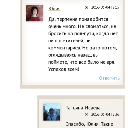
2016-03-04
| 2:15
Юлия
Да, терпения понадобится
очень много. Не сломаться, не
бросить на пол-пути, когда нет
ни посетителей, ни
комментариев. Но зато потом,
оглядываясь назад, вы
поймете, что все было не зря.
Успехов всем!
Ответить
Татьяна Исаева
2016-03-04
| 2:36
Спасибо, Юлия. Такие