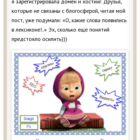
я зарегистрировала домен и хостинг. Друзья,
которые не связаны с блогосферой, читая мой
пост, уже подумали: «О, какие слова появились
в лексиконе!..» Эх, сколько еще понятий
предстояло осилить)))