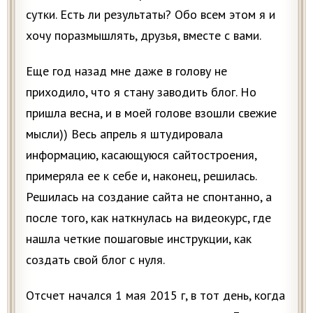
сутки. Есть ли результаты? Обо всем этом я и
хочу поразмышлять, друзья, вместе с вами.
Еще год назад мне даже в голову не
приходило, что я стану заводить блог. Но
пришла весна, и в моей голове взошли свежие
мысли)) Весь апрель я штудировала
информацию, касающуюся сайтостроения,
примеряла ее к себе и, наконец, решилась.
Решилась на создание сайта не спонтанно, а
после того, как наткнулась на видеокурс, где
нашла четкие пошаговые инструкции, как
создать свой блог с нуля.
Отсчет начался 1 мая 2015 г, в тот день, когда