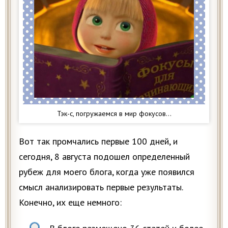
Тэк-с, погружаемся в мир фокусов…
Вот так промчались первые 100 дней, и
сегодня, 8 августа подошел определенный
рубеж для моего блога, когда уже появился
смысл анализировать первые результаты.
Конечно, их еще немного: