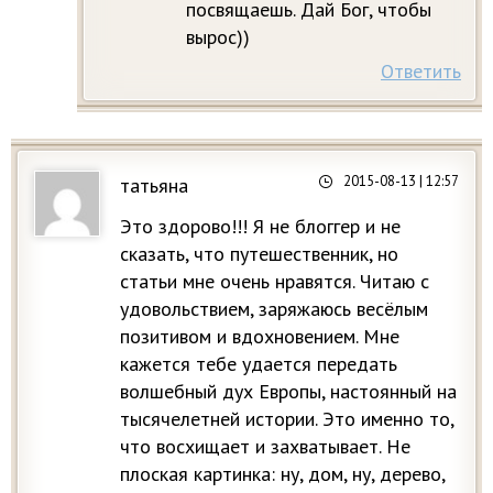
посвящаешь. Дай Бог, чтобы
вырос))
Ответить
2015-08-13
| 12:57
татьяна
Это здорово!!! Я не блоггер и не
сказать, что путешественник, но
статьи мне очень нравятся. Читаю с
удовольствием, заряжаюсь весёлым
позитивом и вдохновением. Мне
кажется тебе удается передать
волшебный дух Европы, настоянный на
тысячелетней истории. Это именно то,
что восхищает и захватывает. Не
плоская картинка: ну, дом, ну, дерево,