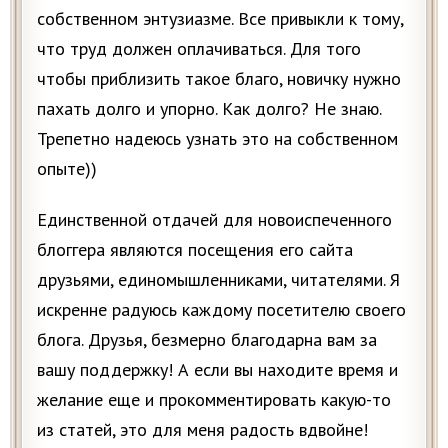
собственном энтузиазме. Все привыкли к тому,
что труд должен оплачиваться. Для того
чтобы приблизить такое благо, новичку нужно
пахать долго и упорно. Как долго? Не знаю.
Трепетно надеюсь узнать это на собственном
опыте))
Единственной отдачей для новоиспеченного
блоггера являются посещения его сайта
друзьями, единомышленниками, читателями. Я
искренне радуюсь каждому посетителю своего
блога. Друзья, безмерно благодарна вам за
вашу поддержку! А если вы находите время и
желание еще и прокомментировать какую-то
из статей, это для меня радость вдвойне!