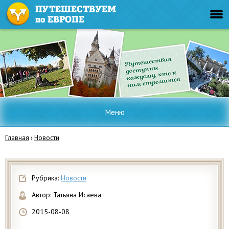
Меню
Главная
›
Новости
Рубрика:
Новости
Автор:
Татьяна Исаева
2015-08-08