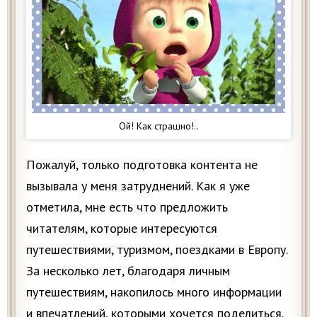
Ой! Как страшно!..
Пожалуй, только подготовка контента не
вызывала у меня затруднений. Как я уже
отметила, мне есть что предложить
читателям, которые интересуются
путешествиями, туризмом, поездками в Европу.
За несколько лет, благодаря личным
путешествиям, накопилось много информации
и впечатлений, которыми хочется поделиться.