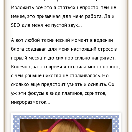
Изложить все это в статьях непросто, тем не
менее, это привычная для меня работa. Да и
SEO для меня не пустой звук…
А вот любой технический момент в ведении
блога создавал для меня настоящий стресс в
первый месяц и до сих пор сильно напрягает.
Конечно, за это время я освоила много нового,
с чем раньше никогда не сталкивалась. Но
сколько еще предстоит узнать и осилить. Ох
уж эти фокусы в виде плагинов, скриптов,
микроразметок…