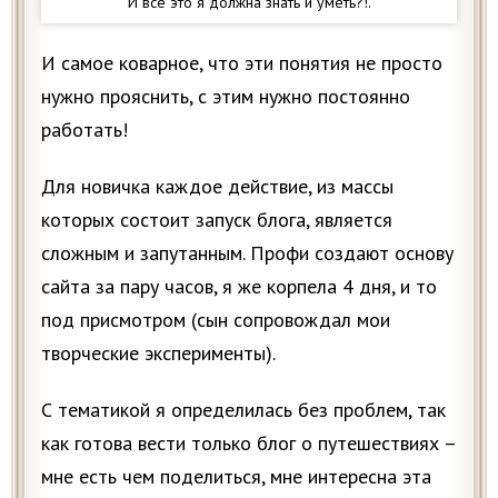
И все это я должна знать и уметь?!.
И самое коварное, что эти понятия не просто
нужно прояснить, с этим нужно постоянно
работать!
Для новичка каждое действие, из массы
которых состоит запуск блога, является
сложным и запутанным. Профи создают основу
сайта за пару часов, я же корпела 4 дня, и то
под присмотром (сын сопровождал мои
творческие эксперименты).
С тематикой я определилась без проблем, так
как готова вести только блог о путешествиях –
мне есть чем поделиться, мне интересна эта