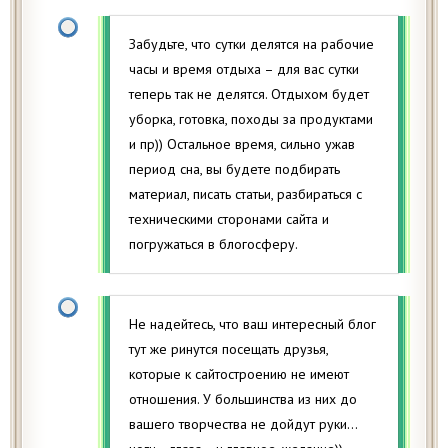
Забудьте, что сутки делятся на рабочие
часы и время отдыха – для вас сутки
теперь так не делятся. Отдыхом будет
уборка, готовка, походы за продуктами
и пр)) Остальное время, сильно ужав
период сна, вы будете подбирать
материал, писать статьи, разбираться с
техническими сторонами сайта и
погружаться в блогосферу.
Не надейтесь, что ваш интересный блог
тут же ринутся посещать друзья,
которые к сайтостроению не имеют
отношения. У большинства из них до
вашего творчества не дойдут руки…