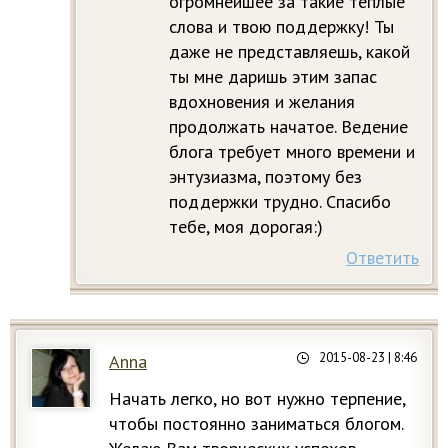
огромнейшее за такие теплые
слова и твою поддержку! Ты
даже не представляешь, какой
ты мне даришь этим запас
вдохновения и желания
продолжать начатое. Ведение
блога требует много времени и
энтузиазма, поэтому без
поддержки трудно. Спасибо
тебе, моя дорогая:)
Ответить
2015-08-23
| 8:46
Anna
Начать легко, но вот нужно терпение,
чтобы постоянно заниматься блогом.