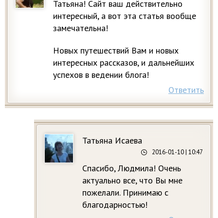
Татьяна! Сайт ваш действительно
интересный, а вот эта статья вообще
замечательна!
Новых путешествий Вам и новых
интересных рассказов, и дальнейших
успехов в ведении блога!
Ответить
Татьяна Исаева
2016-01-10
| 10:47
Спасибо, Людмила! Очень
актуально все, что Вы мне
пожелали. Принимаю с
благодарностью!