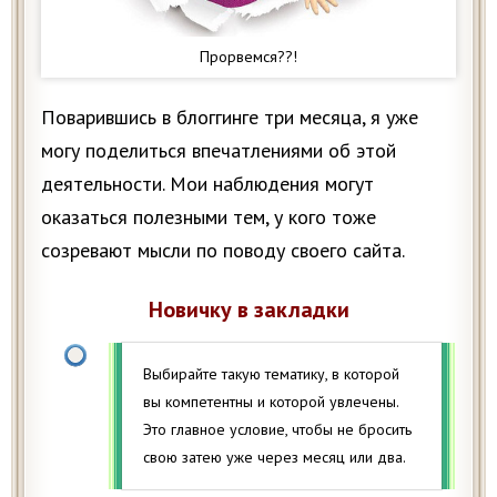
Прорвемся??!
Поварившись в блоггинге три месяца, я уже
могу поделиться впечатлениями об этой
деятельности. Мои наблюдения могут
оказаться полезными тем, у кого тоже
созревают мысли по поводу своего сайта.
Новичку в закладки
Выбирайте такую тематику, в которой
вы компетентны и которой увлечены.
Это главное условие, чтобы не бросить
свою затею уже через месяц или два.