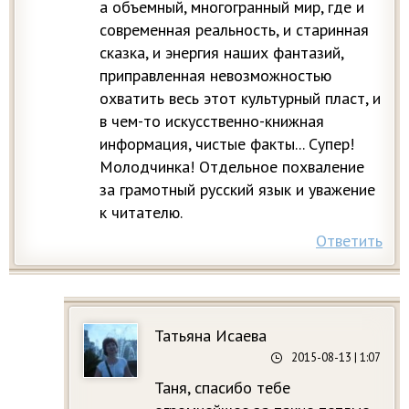
а объемный, многогранный мир, где и
современная реальность, и старинная
сказка, и энергия наших фантазий,
приправленная невозможностью
охватить весь этот культурный пласт, и
в чем-то искусственно-книжная
информация, чистые факты... Супер!
Молодчинка! Отдельное похваление
за грамотный русский язык и уважение
к читателю.
Ответить
Татьяна Исаева
2015-08-13
| 1:07
Таня, спасибо тебе