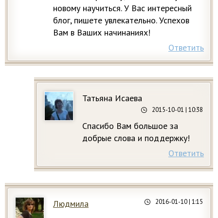
новому научиться. У Вас интересный
блог, пишете увлекательно. Успехов
Вам в Ваших начинаниях!
Ответить
Татьяна Исаева
2015-10-01
| 10:38
Спасибо Вам большое за
добрые слова и поддержку!
Ответить
2016-01-10
| 1:15
Людмила