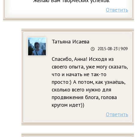
Желаю Вам творческих успехов.
Ответить
Татьяна Исаева
2015-08-23
| 9:09
Спасибо, Анна! Исходя из
своего опыта, уже могу сказать,
что и начать не так-то
просто:) А потом, как узнаёшь,
сколько всего нужно для
продвижения блога, голова
кругом идет))
Ответить