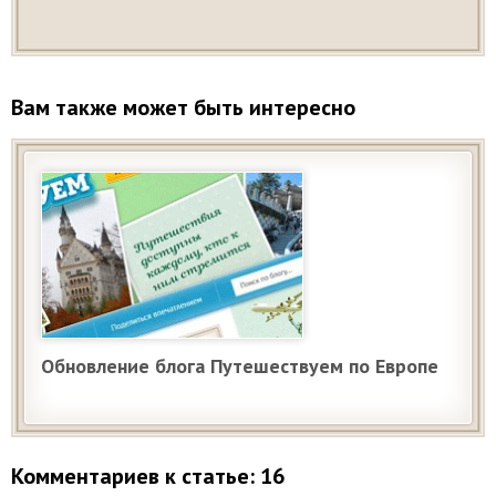
Вам также может быть интересно
Обновление блога Путешествуем по Европе
Комментариев к статье: 16