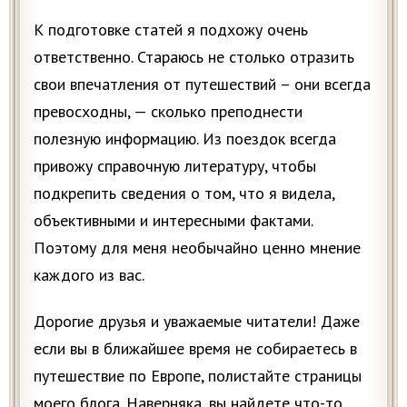
К подготовке статей я подхожу очень
ответственно. Стараюсь не столько отразить
свои впечатления от путешествий – они всегда
превосходны, — сколько преподнести
полезную информацию. Из поездок всегда
привожу справочную литературу, чтобы
подкрепить сведения о том, что я видела,
объективными и интересными фактами.
Поэтому для меня необычайно ценно мнение
каждого из вас.
Дорогие друзья и уважаемые читатели! Даже
если вы в ближайшее время не собираетесь в
путешествие по Европе, полистайте страницы
моего блога. Наверняка, вы найдете что-то