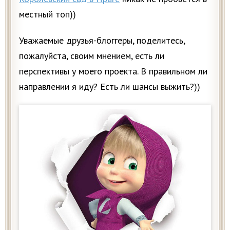
местный топ))
Уважаемые друзья-блоггеры, поделитесь,
пожалуйста, своим мнением, есть ли
перспективы у моего проекта. В правильном ли
направлении я иду? Есть ли шансы выжить?))