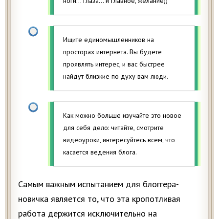
ноги… глаза… и главное, желание))
Ищите единомышленников на
просторах интернета. Вы будете
проявлять интерес, и вас быстрее
найдут близкие по духу вам люди.
Как можно больше изучайте это новое
для себя дело: читайте, смотрите
видеоуроки, интересуйтесь всем, что
касается ведения блога.
Самым важным испытанием для блоггера-
новичка является то, что эта кропотливая
работа держится исключительно на