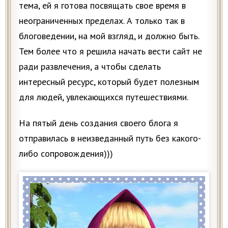
тема, ей я готова посвящать свое время в
неограниченных пределах. А только так в
блоговедении, на мой взгляд, и должно быть.
Тем более что я решила начать вести сайт не
ради развлечения, а чтобы сделать
интересный ресурс, который будет полезным
для людей, увлекающихся путешествиями.
На пятый день создания своего блога я
отправилась в неизведанный путь без какого-
либо сопровождения)))