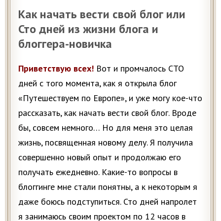
Как начать вести свой блог или
Сто дней из жизни блога и
блоггера-новичка
Приветствую всех!
Вот и промчалось СТО
дней с того момента, как я открыла блог
«Путешествуем по Европе», и уже могу кое-что
рассказать, как начать вести свой блог. Вроде
бы, совсем немного… Но для меня это целая
жизнь, посвященная новому делу. Я получила
совершенно новый опыт и продолжаю его
получать ежедневно. Какие-то вопросы в
блоггинге мне стали понятны, а к некоторым я
даже боюсь подступиться. Сто дней напролет
я занимаюсь своим проектом по 12 часов в