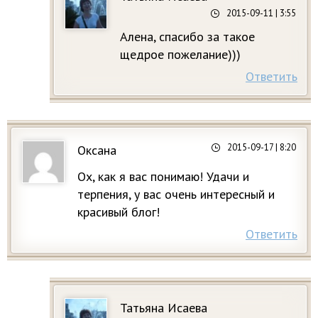
2015-09-11
| 3:55
Алена, спасибо за такое
щедрое пожелание)))
Ответить
2015-09-17
| 8:20
Оксана
Ох, как я вас понимаю! Удачи и
терпения, у вас очень интересный и
красивый блог!
Ответить
Татьяна Исаева