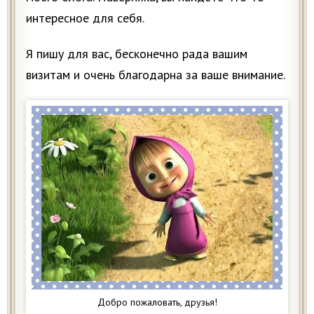
интересное для себя.
Я пишу для вас, бесконечно рада вашим
визитам и очень благодарна за ваше внимание.
Добро пожаловать, друзья!