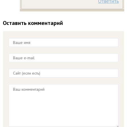
Ответить
Оставить комментарий