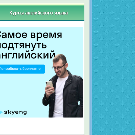
Курсы английского языка