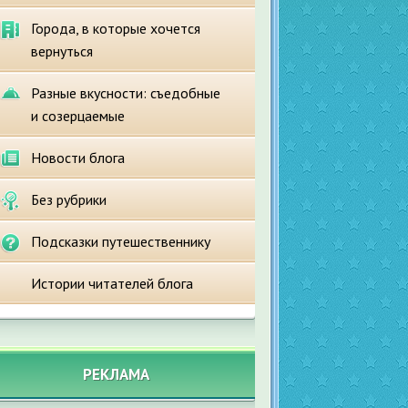
Города, в которые хочется
вернуться
Разные вкусности: съедобные
и созерцаемые
Новости блога
Без рубрики
Подсказки путешественнику
Истории читателей блога
РЕКЛАМА