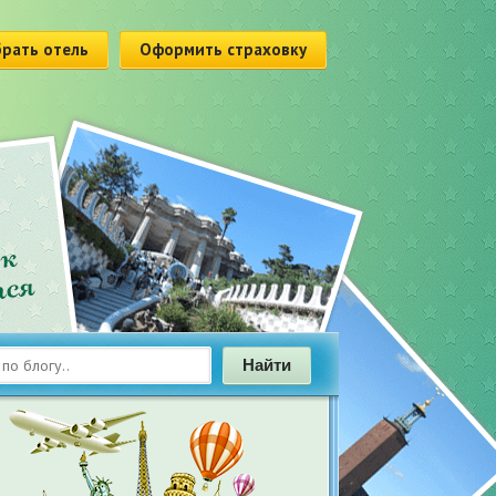
рать отель
Оформить страховку
Найти