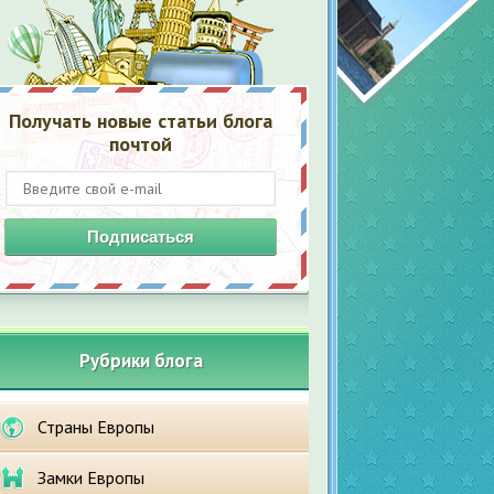
Получать новые статьи блога
почтой
Подписаться
Рубрики блога
Страны Европы
Замки Европы