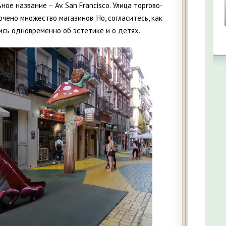
ное название – Av. San Francisco. Улица торгово-
чено множество магазинов. Но, согласитесь, как
ись одновременно об эстетике и о детях.