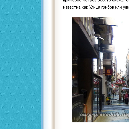
известна как Улица грибов или ул