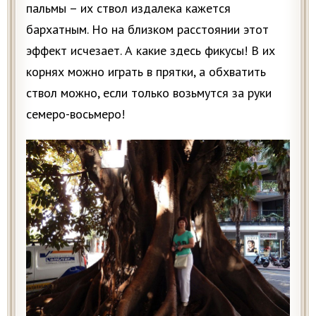
пальмы – их ствол издалека кажется
бархатным. Но на близком расстоянии этот
эффект исчезает. А какие здесь фикусы! В их
корнях можно играть в прятки, а обхватить
ствол можно, если только возьмутся за руки
семеро-восьмеро!