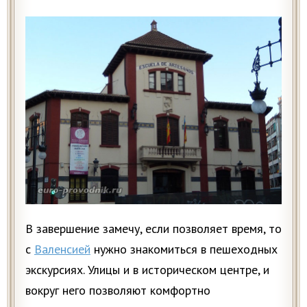
В завершение замечу, если позволяет время, то
с
Валенсией
нужно знакомиться в пешеходных
экскурсиях. Улицы и в историческом центре, и
вокруг него позволяют комфортно