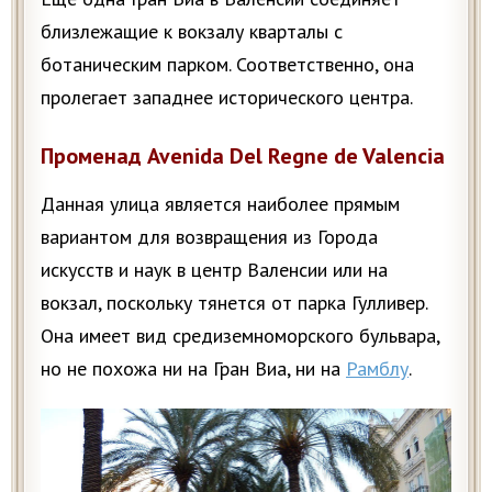
близлежащие к вокзалу кварталы с
ботаническим парком. Соответственно, она
пролегает западнее исторического центра.
Променад Avenida Del Regne de Valencia
Данная улица является наиболее прямым
вариантом для возвращения из Города
искусств и наук в центр Валенсии или на
вокзал, поскольку тянется от парка Гулливер.
Она имеет вид средиземноморского бульвара,
но не похожа ни на Гран Виа, ни на
Рамблу
.