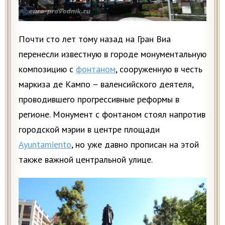
Почти сто лет тому назад на Гран Виа
перенесли известную в городе монументальную
композицию с
фонтаном
, сооруженную в честь
маркиза де Кампо – валенсийского деятеля,
проводившего прогрессивные реформы в
регионе. Монумент с фонтаном стоял напротив
городской мэрии в центре площади
Ayuntamiento
, но уже давно прописан на этой
также важной центральной улице.