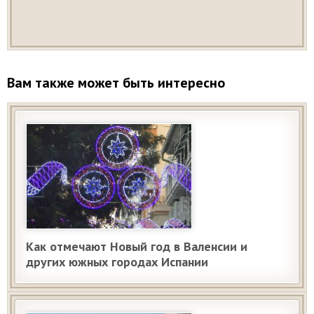
Вам также может быть интересно
Как отмечают Новый год в Валенсии и
других южных городах Испании