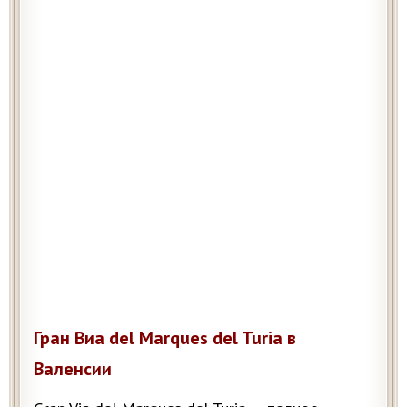
Гран Виа del Marques del Turia в
Валенсии