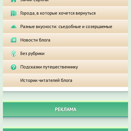
Города, в которые хочется вернуться
Разные вкусности: съедобные и созерцаемые
Новости блога
Без рубрики
Подсказки путешественнику
Истории читателей блога
РЕКЛАМА