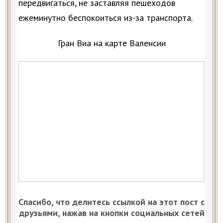
передвигаться, не заставляя пешеходов
ежеминутно беспокоиться из-за транспорта.
Гран Виа на карте Валенсии
Спасибо, что делитесь ссылкой на этот пост с
друзьями, нажав на кнопки социальных сетей