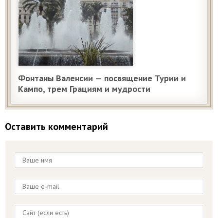
Фонтаны Валенсии — посвящение Турии и
Кампо, трем Грациям и мудрости
Оставить комментарий