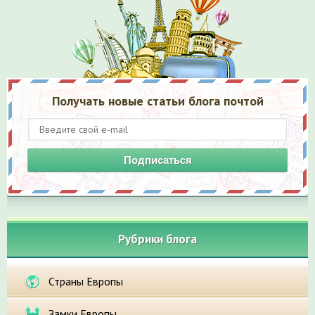
Получать новые статьи блога почтой
Подписаться
Рубрики блога
Страны Европы
Замки Европы