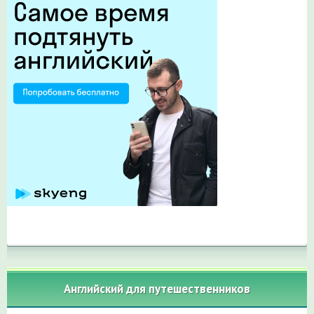
Английский для путешественников