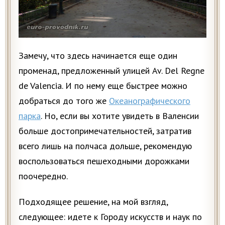
Замечу, что здесь начинается еще один
променад, предложенный улицей Av. Del Regne
de Valencia. И по нему еще быстрее можно
добраться до того же
Океанографического
парка
. Но, если вы хотите увидеть в Валенсии
больше достопримечательностей, затратив
всего лишь на полчаса дольше, рекомендую
воспользоваться пешеходными дорожками
поочередно.
Подходящее решение, на мой взгляд,
следующее: идете к Городу искусств и наук по