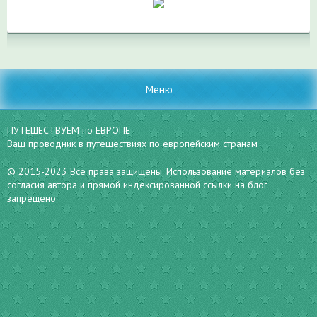
Меню
ПУТЕШЕСТВУЕМ по ЕВРОПЕ
Ваш проводник в путешествиях по европейским странам
© 2015-2023 Все права защищены. Использование материалов без
согласия автора и прямой индексированной ссылки на блог
запрещено