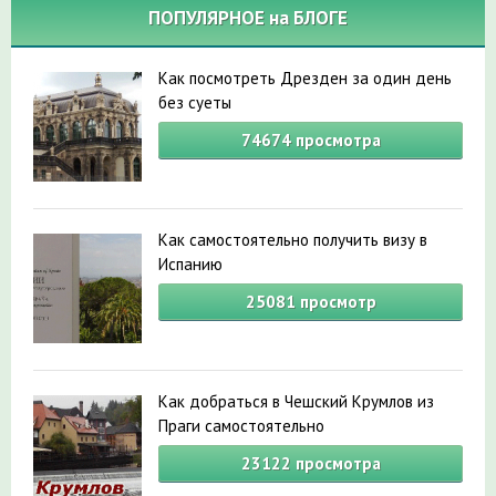
ПОПУЛЯРНОЕ на БЛОГЕ
Как посмотреть Дрезден за один день
без суеты
74674
просмотра
Как самостоятельно получить визу в
Испанию
25081
просмотр
Как добраться в Чешский Крумлов из
Праги самостоятельно
23122
просмотра