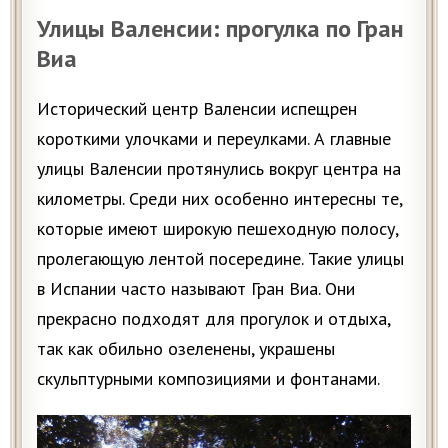
Улицы Валенсии: прогулка по Гран
Виа
Исторический центр Валенсии испещрен
короткими улочками и переулками. А главные
улицы Валенсии протянулись вокруг центра на
километры. Среди них особенно интересны те,
которые имеют широкую пешеходную полосу,
пролегающую лентой посередине. Такие улицы
в Испании часто называют Гран Виа. Они
прекрасно подходят для прогулок и отдыха,
так как обильно озеленены, украшены
скульптурными композициями и фонтанами.