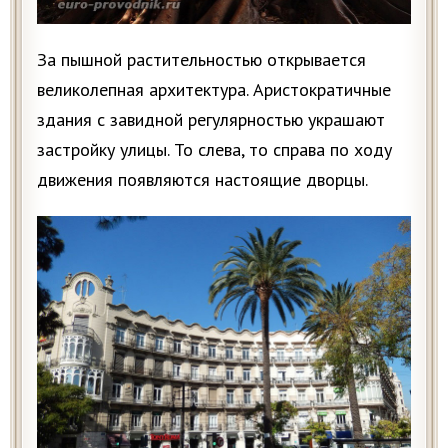
За пышной растительностью открывается
великолепная архитектура. Аристократичные
здания с завидной регулярностью украшают
застройку улицы. То слева, то справа по ходу
движения появляются настоящие дворцы.