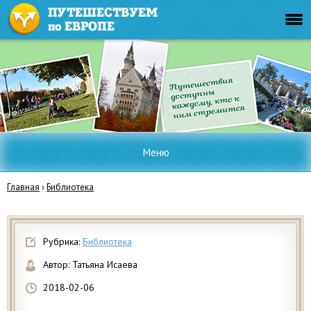
Меню
Главная
›
Библиотека
Рубрика:
Библиотека
Автор:
Татьяна Исаева
2018-02-06