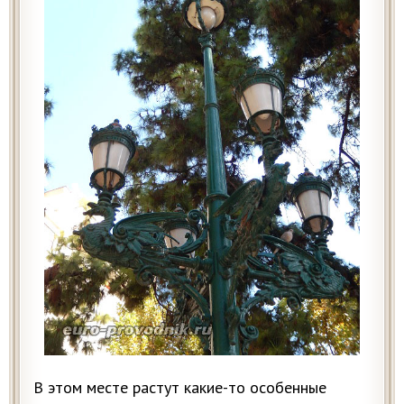
В этом месте растут какие-то особенные