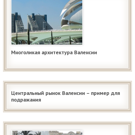
Многоликая архитектура Валенсии
Центральный рынок Валенсии – пример для
подражания