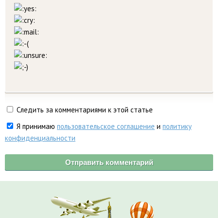
Следить за комментариями к этой статье
Я принимаю
пользовательское соглашение
и
политику
конфиденциальности