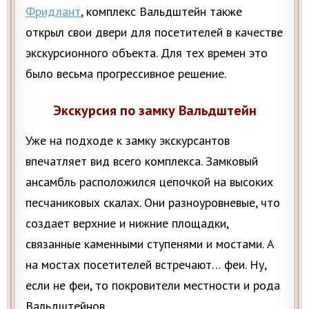
Фридлант
, комплекс Вальдштейн также
открыл свои двери для посетителей в качестве
экскурсионного объекта. Для тех времен это
было весьма прогрессивное решение.
Экскурсия по замку Вальдштейн
Уже на подходе к замку экскурсантов
впечатляет вид всего комплекса. Замковый
ансамбль расположился цепочкой на высоких
песчаниковых скалах. Они разноуровневые, что
создает верхние и нижние площадки,
связанные каменными ступенями и мостами. А
на мостах посетителей встречают… феи. Ну,
если не феи, то покровители местности и рода
Вальдштейнов.