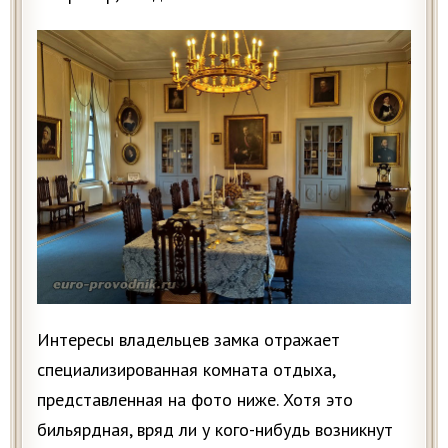
Интересы владельцев замка отражает
специализированная комната отдыха,
представленная на фото ниже. Хотя это
бильярдная, вряд ли у кого-нибудь возникнут