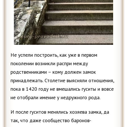
Не успели построить, как уже в первом
поколении возникли распри между
родственниками – кому должен замок
принадлежать. Столетие выясняли отношения,
пока в 1420 году не вмешались гуситы и вовсе
не отобрали имение у недружного рода.
И после гуситов менялись хозяева замка, да
так, что даже сообщество баронов-