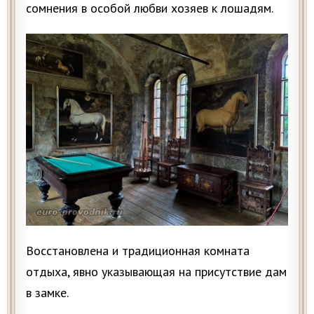
сомнения в особой любви хозяев к лошадям.
Восстановлена и традиционная комната
отдыха, явно указывающая на присутствие дам
в замке.