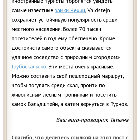
иностранные туристы торопятся увидеть
самые известные
замки Чехии
, Valdstejn
сохраняет устойчивую популярность среди
местного населения. Более 70 тысяч
посетителей в год ему обеспечено. Кроме
достоинств самого объекта сказывается
удачное соседство с природным «городом»
Грубоскальско
. Эти места очень красивые.
Можно составить свой пешеходный маршрут,
чтобы погулять среди скал, пройти по
живописным лесным тропинкам и посетить
замок Вальдштейн, а затем вернуться в Турнов.
Ваш euro-проводник Татьяна
Спасибо, что делитесь ссылкой на этот пост с