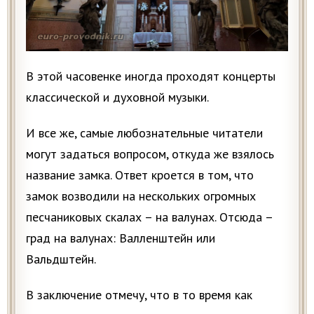
В этой часовенке иногда проходят концерты
классической и духовной музыки.
И все же, самые любознательные читатели
могут задаться вопросом, откуда же взялось
название замка. Ответ кроется в том, что
замок возводили на нескольких огромных
песчаниковых скалах – на валунах. Отсюда –
град на валунах: Валленштейн или
Вальдштейн.
В заключение отмечу, что в то время как