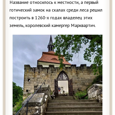
Название относилось к местности, а первый
готический замок на скалах среди леса решил
построить в 1260-х годах владелец этих
земель, королевский камергер Марквартич.