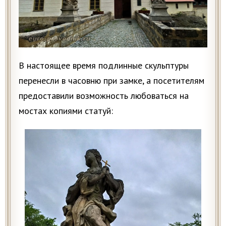
В настоящее время подлинные скульптуры
перенесли в часовню при замке, а посетителям
предоставили возможность любоваться на
мостах копиями статуй: