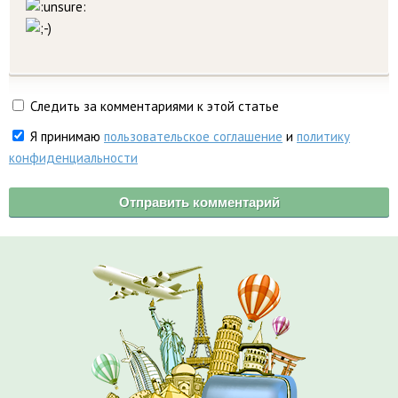
Следить за комментариями к этой статье
Я принимаю
пользовательское соглашение
и
политику
конфиденциальности