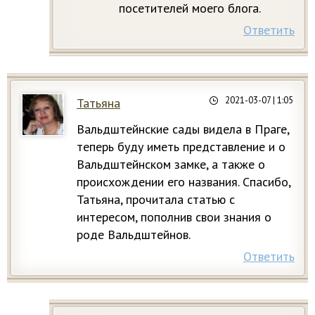
посетителей моего блога.
Ответить
2021-03-07
| 1:05
Татьяна
Вальдштейнские сады видела в Праге,
теперь буду иметь представление и о
Вальдштейнском замке, а также о
происхождении его названия. Спасибо,
Татьяна, прочитала статью с
интересом, пополнив свои знания о
роде Вальдштейнов.
Ответить