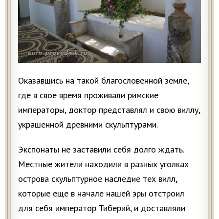
Оказавшись на такой благословенной земле,
где в свое время проживали римские
императоры, доктор представлял и свою виллу,
украшенной древними скульптурами.
Экспонаты не заставили себя долго ждать.
Местные жители находили в разных уголках
острова скульптурное наследие тех вилл,
которые еще в начале нашей эры отстроил
для себя император Тиберий, и доставляли