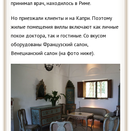
принимал врач, находилось в Риме.
Но приезжали клиенты и на Капри. Поэтому
жилые помещения виллы включают как личные
покои доктора, так и гостиные. Со вкусом
оборудованы Французский салон,
Венецианский салон (на фото ниже).