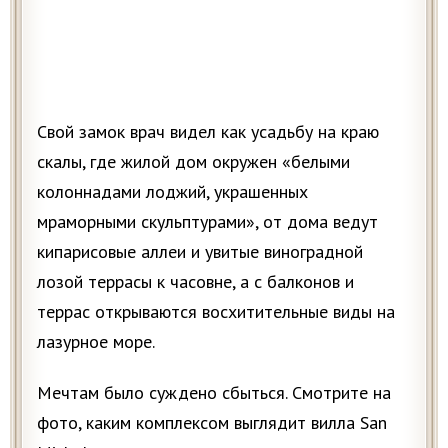
Свой замок врач видел как усадьбу на краю
скалы, где жилой дом окружен «белыми
колоннадами лоджий, украшенных
мраморными скульптурами», от дома ведут
кипарисовые аллеи и увитые виноградной
лозой террасы к часовне, а с балконов и
террас открываются восхитительные виды на
лазурное море.
Мечтам было суждено сбыться. Смотрите на
фото, каким комплексом выглядит вилла San