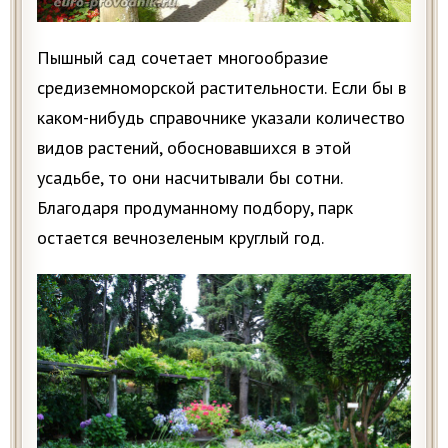
Пышный сад сочетает многообразие
средиземноморской растительности. Если бы в
каком-нибудь справочнике указали количество
видов растений, обосновавшихся в этой
усадьбе, то они насчитывали бы сотни.
Благодаря продуманному подбору, парк
остается вечнозеленым круглый год.