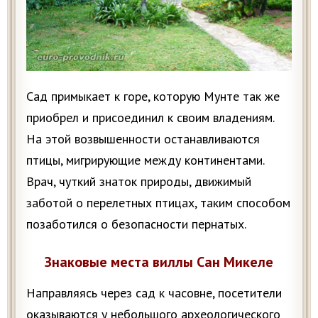
Сад примыкает к горе, которую Мунте так же
приобрел и присоединил к своим владениям.
На этой возвышенности останавливаются
птицы, мигрирующие между континентами.
Врач, чуткий знаток природы, движимый
заботой о перелетных птицах, таким способом
позаботился о безопасности пернатых.
Знаковые места виллы Сан Микеле
Направляясь через сад к часовне, посетители
оказываются у небольшого археологического