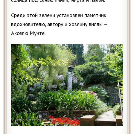
Среди этой зелени установлен памятник
вдохновителю, автору и хозяину виллы –
Акселю Мунте.