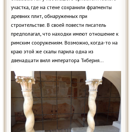
участка, где на стене сохранили фрагменты
древних плит, обнаруженных при
строительстве. В своей повести писатель
предполагал, что находки имеют отношение к
римским сооружениям. Возможно, когда-то на
краю этой же скалы парила одна из
двенадцати вилл императора Тиберия…