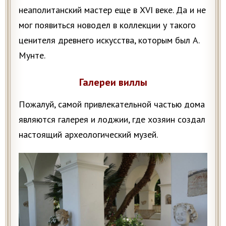
неаполитанский мастер еще в XVI веке. Да и не
мог появиться новодел в коллекции у такого
ценителя древнего искусства, которым был А.
Мунте.
Галереи виллы
Пожалуй, самой привлекательной частью дома
являются галерея и лоджии, где хозяин создал
настоящий археологический музей.