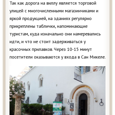
Так как дорога на виллу является торговой
улицей с многочисленными магазинчиками и
яркой продукцией, на зданиях регулярно
прикреплены таблички, напоминающие
туристам, куда изначально они намеревались
идти, и что не стоит задерживаться у
красочных прилавков. Через 10-15 минут
посетители оказываются у входа в Сан Микеле.