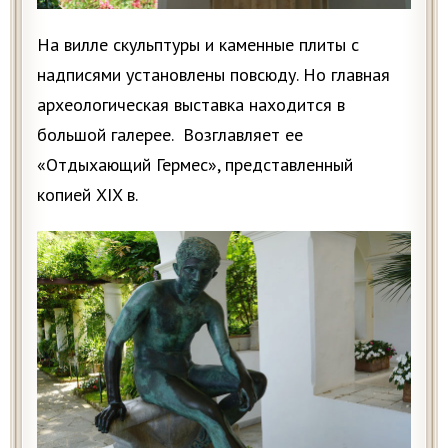
На вилле скульптуры и каменные плиты с
надписями установлены повсюду. Но главная
археологическая выставка находится в
большой галерее. Возглавляет ее
«Отдыхающий Гермес», представленный
копией XIX в.