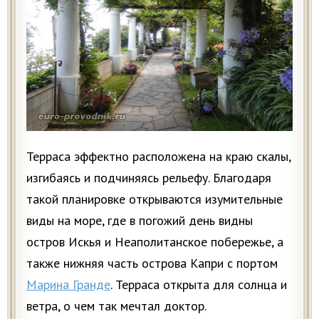
Терраса эффектно расположена на краю скалы,
изгибаясь и подчиняясь рельефу. Благодаря
такой планировке открываются изумительные
виды на море, где в погожий день видны
остров Искья и Неаполитанское побережье, а
также нижняя часть острова Капри с портом
Марина Гранде
. Терраса открыта для солнца и
ветра, о чем так мечтал доктор.