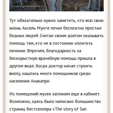
Тут обязательно нужно заметить, что всю свою
жизнь Аксель Мунте лечил бесплатно простых
бедных людей. Считал своим долгом оказывать
помощь тем, кто не в состоянии оплатить
лечение. Впрочем, благодарность за
бескорыстную врачебную помощь пришла в
другом виде. Когда доктор начал строить
виллу, нашлось много помощников среди
населения Анакапри.
Из помещений музея заглянем еще в кабинет.
Возможно, здесь было написано большинство
страниц бестселлера «The story of San