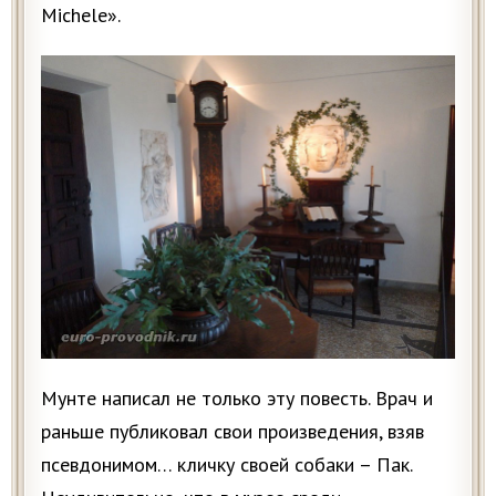
Michele».
Мунте написал не только эту повесть. Врач и
раньше публиковал свои произведения, взяв
псевдонимом… кличку своей собаки – Пак.