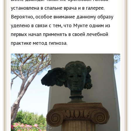
установлена в спальне врача и в галерее.
Вероятно, особое внимание данному образу
уделено в связи с тем, что Мунте одним из
первых начал применять в своей лечебной
практике метод гипноза.