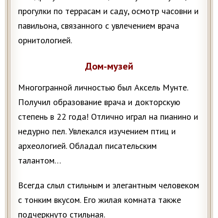
прогулки по террасам и саду, осмотр часовни и
павильона, связанного с увлечением врача
орнитологией.
Дом-музей
Многогранной личностью был Аксель Мунте.
Получил образование врача и докторскую
степень в 22 года! Отлично играл на пианино и
недурно пел. Увлекался изучением птиц и
археологией. Обладал писательским
талантом…
Всегда слыл стильным и элегантным человеком
с тонким вкусом. Его жилая комната также
подчеркнуто стильная.