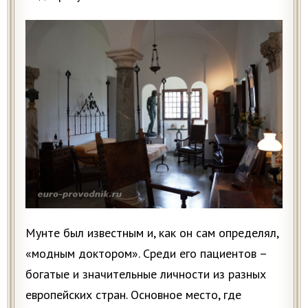
Мунте был известным и, как он сам определял,
«модным доктором». Среди его пациентов –
богатые и значительные личности из разных
европейских стран. Основное место, где