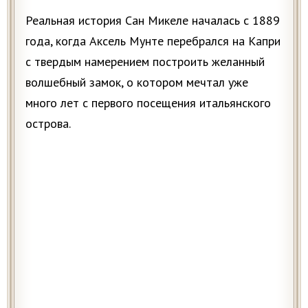
Реальная история Сан Микеле началась с 1889
года, когда Аксель Мунте перебрался на Капри
с твердым намерением построить желанный
волшебный замок, о котором мечтал уже
много лет с первого посещения итальянского
острова.