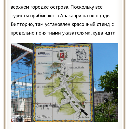
верхнем городке острова. Поскольку все
туристы прибывают в Анакапри на площадь
Витторио, там установлен красочный стенд с
предельно понятными указателями, куда идти.