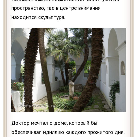
пространство, где в центре внимания
находится скульптура.
Доктор мечтал о доме, который бы
обеспечивал идиллию каждого прожитого дня.