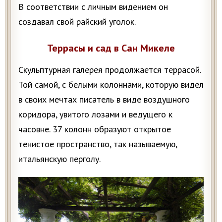
В соответствии с личным видением он
создавал свой райский уголок.
Террасы и сад в Сан Микеле
Скульптурная галерея продолжается террасой.
Той самой, с белыми колоннами, которую видел
в своих мечтах писатель в виде воздушного
коридора, увитого лозами и ведущего к
часовне. 37 колонн образуют открытое
тенистое пространство, так называемую,
итальянскую перголу.