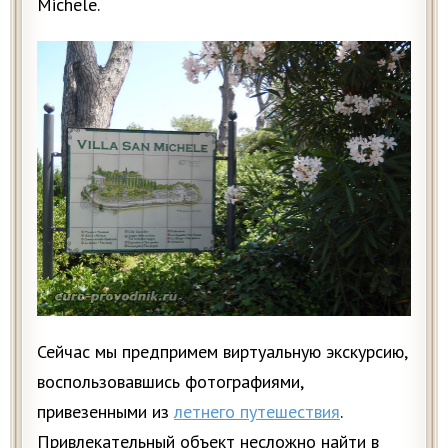
Michele.
Сейчас мы предпримем виртуальную экскурсию,
воспользовавшись фотографиями,
привезенными из
летнего путешествия
.
Привлекательный объект несложно найти в