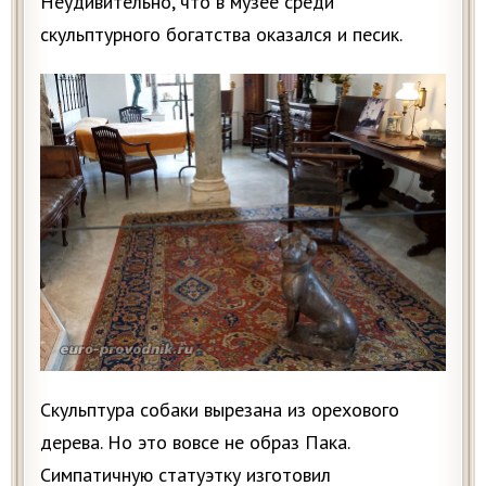
Неудивительно, что в музее среди
скульптурного богатства оказался и песик.
Скульптура собаки вырезана из орехового
дерева. Но это вовсе не образ Пака.
Симпатичную статуэтку изготовил