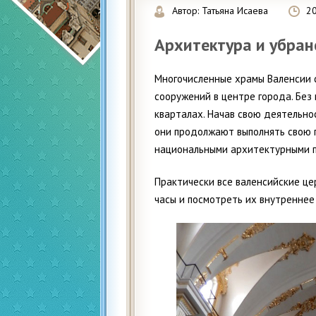
Автор:
Татьяна Исаева
2
Архитектура и убран
Многочисленные храмы Валенсии 
сооружений в центре города. Без 
кварталах. Начав свою деятельно
они продолжают выполнять свою 
национальными архитектурными 
Практически все валенсийские ц
часы и посмотреть их внутреннее