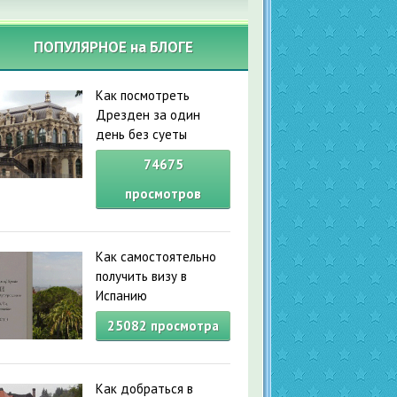
ПОПУЛЯРНОЕ на БЛОГЕ
Как посмотреть
Дрезден за один
день без суеты
74675
просмотров
Как самостоятельно
получить визу в
Испанию
25082
просмотра
Как добраться в