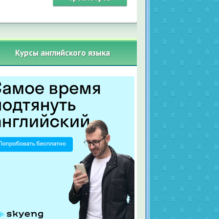
Курсы английского языка