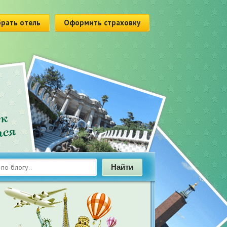
рать отель
Оформить страховку
Найти