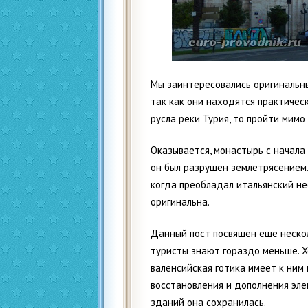
Мы заинтересовались оригинальн
так как они находятся практичес
русла реки Турия, то пройти мимо
Оказывается, монастырь с начала
он был разрушен землетрясением. 
когда преобладал итальянский не
оригинальна.
Данный пост посвящен еще неско
туристы знают гораздо меньше. Х
валенсийская готика имеет к ним
восстановления и дополнения эле
зданий она сохранилась.