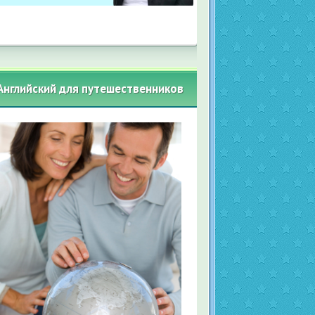
Английский для путешественников