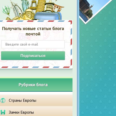
Получать новые статьи блога
почтой
Подписаться
Рубрики блога
Страны Европы
Замки Европы