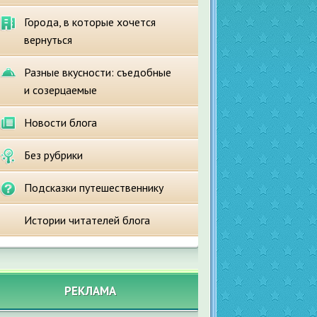
Города, в которые хочется
вернуться
Разные вкусности: съедобные
и созерцаемые
Новости блога
Без рубрики
Подсказки путешественнику
Истории читателей блога
РЕКЛАМА