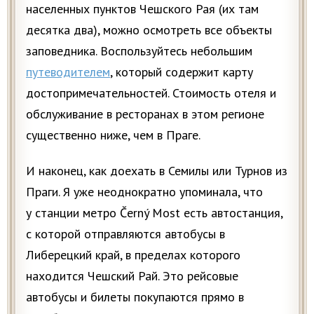
населенных пунктов Чешского Рая (их там
десятка два), можно осмотреть все объекты
заповедника. Воспользуйтесь небольшим
путеводителем
, который содержит карту
достопримечательностей. Стоимость отеля и
обслуживание в ресторанах в этом регионе
существенно ниже, чем в Праге.
И наконец, как доехать в Семилы или Турнов из
Праги. Я уже неоднократно упоминала, что
у станции метро Černý Most есть автостанция,
с которой отправляются автобусы в
Либерецкий край, в пределах которого
находится Чешский Рай. Это рейсовые
автобусы и билеты покупаются прямо в