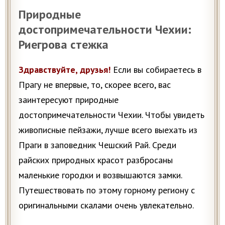
Природные
достопримечательности Чехии:
Риегрова стежка
Здравствуйте, друзья!
Если вы собираетесь в
Прагу не впервые, то, скорее всего, вас
заинтересуют природные
достопримечательности Чехии. Чтобы увидеть
живописные пейзажи, лучше всего выехать из
Праги в заповедник Чешский Рай. Среди
райских природных красот разбросаны
маленькие городки и возвышаются замки.
Путешествовать по этому горному региону с
оригинальными скалами очень увлекательно.