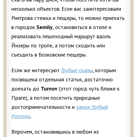
несколько объектов. Если вас заинтересовали
Риегрова стежка и пещеры, то можно приехать
в городок
Semily
, остановиться в отеле и
реализовать пешеходный маршрут вдоль
Йизеры по тропе, а потом сходить или
съездить в Бозковские пещеры.
Если же интересуют
Грубые скалы
, которым
посвящена отдельная статья, достаточно
доехать до
Turnov
(этот город чуть ближе к
Праге), а потом посетить природные
достопримечательности и
замок Грубый
Рогозец
.
Впрочем, остановившись в любом из