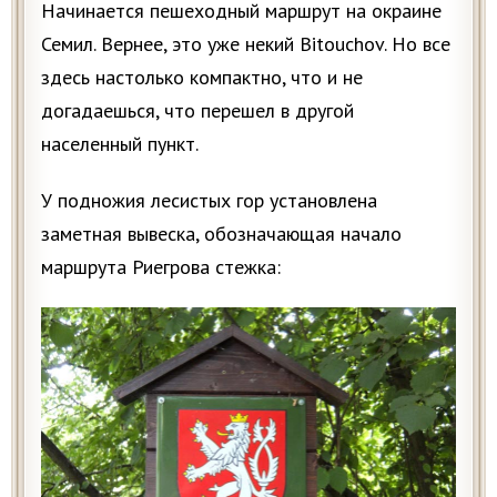
Начинается пешеходный маршрут на окраине
Семил. Вернее, это уже некий Bitouchov. Но все
здесь настолько компактно, что и не
догадаешься, что перешел в другой
населенный пункт.
У подножия лесистых гор установлена
заметная вывеска, обозначающая начало
маршрута Риегрова стежка: