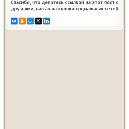
Спасибо, что делитесь ссылкой на этот пост с
друзьями, нажав на кнопки социальных сетей