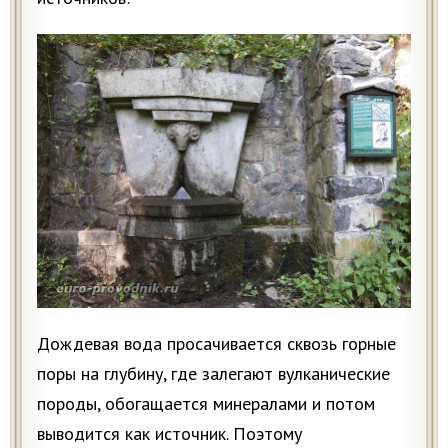
Дождевая вода просачивается сквозь горные
поры на глубину, где залегают вулканические
породы, обогащается минералами и потом
выводится как источник. Поэтому