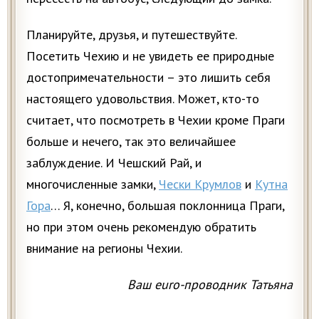
Планируйте, друзья, и путешествуйте.
Посетить Чехию и не увидеть ее природные
достопримечательности – это лишить себя
настоящего удовольствия. Может, кто-то
считает, что посмотреть в Чехии кроме Праги
больше и нечего, так это величайшее
заблуждение. И Чешский Рай, и
многочисленные замки,
Чески Крумлов
и
Кутна
Гора
… Я, конечно, большая поклонница Праги,
но при этом очень рекомендую обратить
внимание на регионы Чехии.
Ваш euro-проводник Татьяна