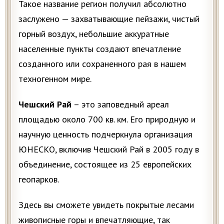
Такое название регион получил абсолютно
заслужено — захватывающие пейзажи, чистый
горный воздух, небольшие аккуратные
населенные пункты создают впечатление
созданного или сохраненного рая в нашем
техногенном мире.
Чешский Рай
– это заповедный ареал
площадью около 700 кв. км. Его природную и
научную ценность подчеркнула организация
ЮНЕСКО, включив Чешский Рай в 2005 году в
объединение, состоящее из 25 европейских
геопарков.
Здесь вы сможете увидеть покрытые лесами
живописные горы и впечатляющие, так