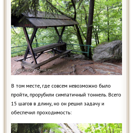
В том месте, где совсем невозможно было
пройти, прорубили симпатичный тоннель. Всего
15 шагов в длину, но он решил задачу и
обеспечил проходимость: