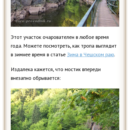
Этот участок очарователен в любое время
года. Можете посмотреть, как тропа выглядит
в зимнее время в статье
Зима в Чешском раю
.
Издалека кажется, что мостик впереди
внезапно обрывается: