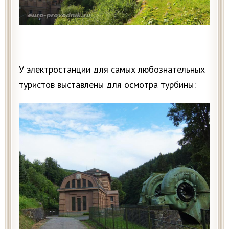
У электростанции для самых любознательных
туристов выставлены для осмотра турбины: