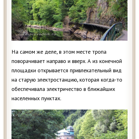
На самом же деле, в этом месте тропа
поворачивает направо и вверх. А из конечной
площадки открывается привлекательный вид
на старую электростанцию, которая когда-то
обеспечивала электричество в ближайших
населенных пунктах.