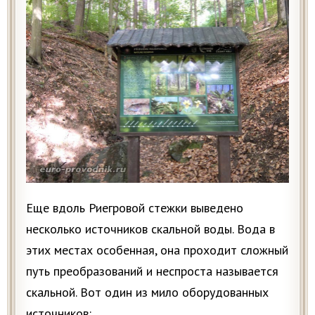
Еще вдоль Риегровой стежки выведено
несколько источников скальной воды. Вода в
этих местах особенная, она проходит сложный
путь преобразований и неспроста называется
скальной. Вот один из мило оборудованных
источников: