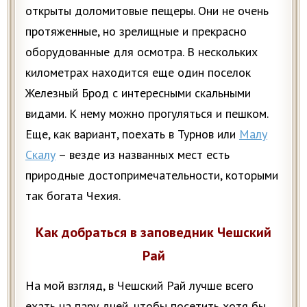
открыты доломитовые пещеры. Они не очень
протяженные, но зрелищные и прекрасно
оборудованные для осмотра. В нескольких
километрах находится еще один поселок
Железный Брод с интересными скальными
видами. К нему можно прогуляться и пешком.
Еще, как вариант, поехать в Турнов или
Малу
Скалу
– везде из названных мест есть
природные достопримечательности, которыми
так богата Чехия.
Как добраться в заповедник Чешский
Рай
На мой взгляд, в Чешский Рай лучше всего
ехать на пару дней, чтобы посетить хотя бы