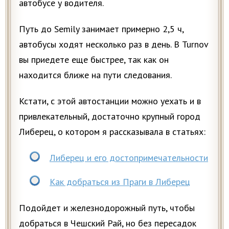
автобусе у водителя.
Путь до Semily занимает примерно 2,5 ч,
автобусы ходят несколько раз в день. В Turnov
вы приедете еще быстрее, так как он
находится ближе на пути следования.
Кстати, с этой автостанции можно уехать и в
привлекательный, достаточно крупный город
Либерец, о котором я рассказывала в статьях:
Либерец и его достопримечательности
Как добраться из Праги в Либерец
Подойдет и железнодорожный путь, чтобы
добраться в Чешский Рай, но без пересадок