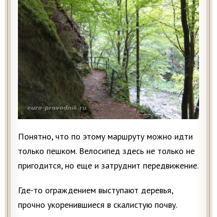
Понятно, что по этому маршруту можно идти
только пешком. Велосипед здесь не только не
пригодится, но еще и затруднит передвижение.
Где-то ограждением выступают деревья,
прочно укоренившиеся в скалистую почву.