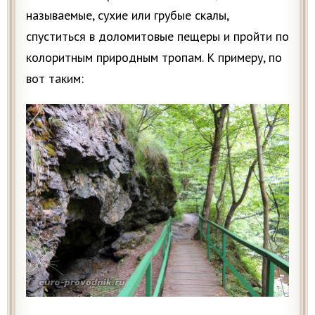
называемые, сухие или грубые скалы,
спуститься в доломитовые пещеры и пройти по
колоритным природным тропам. К примеру, по
вот таким: