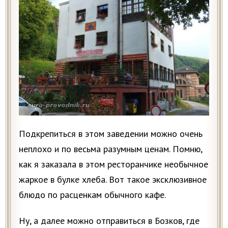
Подкрепиться в этом заведении можно очень
неплохо и по весьма разумным ценам. Помню,
как я заказала в этом ресторанчике необычное
жаркое в булке хлеба. Вот такое эксклюзивное
блюдо по расценкам обычного кафе.
Ну, а далее можно отправиться в Бозков, где