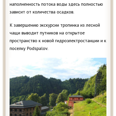
наполненность потока воды здесь полностью
зависит от количества осадков.
К завершению экскурсии тропинка из лесной
чащи выводит путников на открытое
пространство к новой гидроэлектростанции и к
поселку Podspalov.