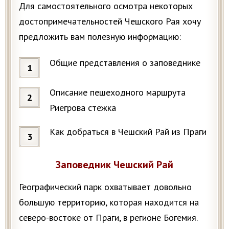
Для самостоятельного осмотра некоторых
достопримечательностей Чешского Рая хочу
предложить вам полезную информацию:
Общие представления о заповеднике
Описание пешеходного маршрута
Риегрова стежка
Как добраться в Чешский Рай из Праги
Заповедник Чешский Рай
Географический парк охватывает довольно
большую территорию, которая находится на
северо-востоке от Праги, в регионе Богемия.