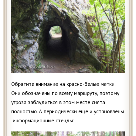
Обратите внимание на красно-белые метки.
Они обозначены по всему маршруту, поэтому
угроза заблудиться в этом месте снята
полностью. А периодически еще и установлены
информационные стенды: