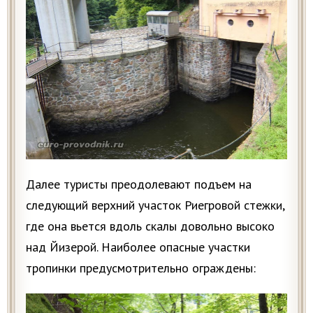
Далее туристы преодолевают подъем на
следующий верхний участок Риегровой стежки,
где она вьется вдоль скалы довольно высоко
над Йизерой. Наиболее опасные участки
тропинки предусмотрительно ограждены: