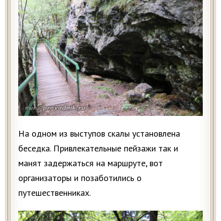
На одном из выступов скалы установлена
беседка. Привлекательные пейзажи так и
манят задержаться на маршруте, вот
организаторы и позаботились о
путешественниках.