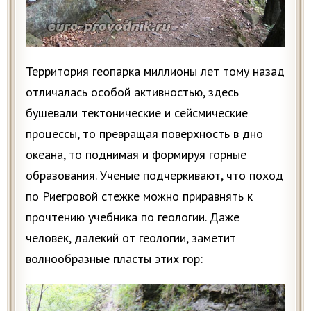
Территория геопарка миллионы лет тому назад
отличалась особой активностью, здесь
бушевали тектонические и сейсмические
процессы, то превращая поверхность в дно
океана, то поднимая и формируя горные
образования. Ученые подчеркивают, что поход
по Риегровой стежке можно приравнять к
прочтению учебника по геологии. Даже
человек, далекий от геологии, заметит
волнообразные пласты этих гор: