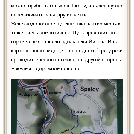
можно прибыть только в Turnov, а далее нужно
пересаживаться на другие ветки.
Железнодорожное путешествие в этих местах
тоже очень романтичное. Путь проходит по
горам через тоннели вдоль реки Йизера. И на
карте хорошо видно, что на одном берегу реки
проходит Риегрова стежка, а с другой стороны
– железнодорожное полотно: