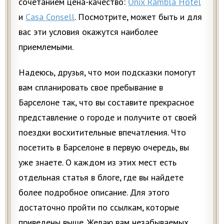
сочетанием цена-качество:
Onix Rambla Hotel
и
Casa Consell
. Посмотрите, может быть и для
вас эти условия окажутся наиболее
приемлемыми.
Надеюсь, друзья, что мои подсказки помогут
вам спланировать свое пребывание в
Барселоне так, что вы составите прекрасное
представление о городе и получите от своей
поездки восхитительные впечатления. Что
посетить в Барселоне в первую очередь, вы
уже знаете. О каждом из этих мест есть
отдельная статья в блоге, где вы найдете
более подробное описание. Для этого
достаточно пройти по ссылкам, которые
приведены выше. Желаю вам незабываемых