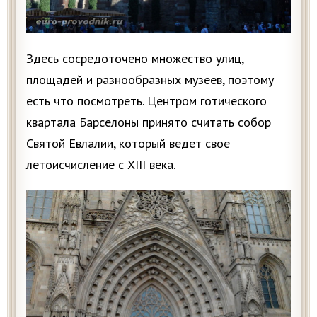
Здесь сосредоточено множество улиц,
площадей и разнообразных музеев, поэтому
есть что посмотреть. Центром готического
квартала Барселоны принято считать собор
Святой Евлалии, который ведет свое
летоисчисление с XIII века.