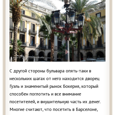
С другой стороны бульвара опять-таки в
нескольких шагах от него находится дворец
Гуэль и знаменитый рынок Бокерия, который
способен поглотить и все внимание
посетителей, и внушительную часть их денег.
Многие считают, что посетить в Барселоне,