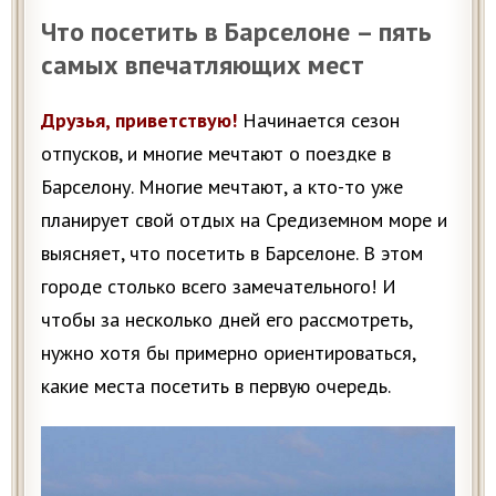
Что посетить в Барселоне – пять
самых впечатляющих мест
Друзья, приветствую!
Начинается сезон
отпусков, и многие мечтают о поездке в
Барселону. Многие мечтают, а кто-то уже
планирует свой отдых на Средиземном море и
выясняет, что посетить в Барселоне. В этом
городе столько всего замечательного! И
чтобы за несколько дней его рассмотреть,
нужно хотя бы примерно ориентироваться,
какие места посетить в первую очередь.