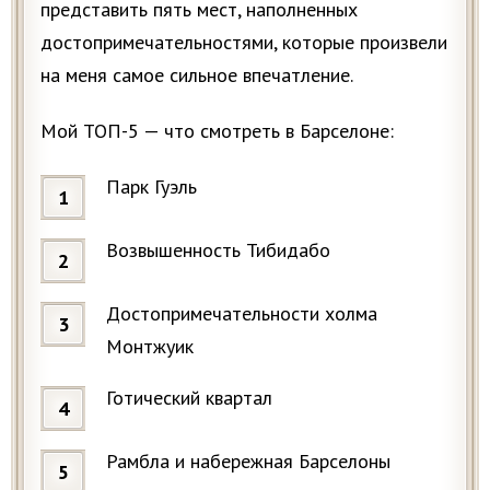
представить пять мест, наполненных
достопримечательностями, которые произвели
на меня самое сильное впечатление.
Мой ТОП-5 — что смотреть в Барселоне:
Парк Гуэль
Возвышенность Тибидабо
Достопримечательности холма
Монтжуик
Готический квартал
Рамбла и набережная Барселоны