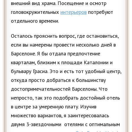
внешний вид храма. Посещение и осмотр
головокружительных
интерьеров
потребуют
отдельного времени.
Осталось прояснить вопрос, где остановиться,
если вы намерены провести несколько дней в
Барселоне. Я бы отдала предпочтение
кварталам, близким к площади Каталонии и
бульвару Грасиа. Это и есть тот удобный центр,
откуда просто добраться к большинству
достопримечательностей Барселоны. Что
непросто, так это подобрать достойный отель
в центре за умеренную плату. Изучив
множество вариантов, я заинтересовалась
двумя 3-звездочными отелями с оптимальным