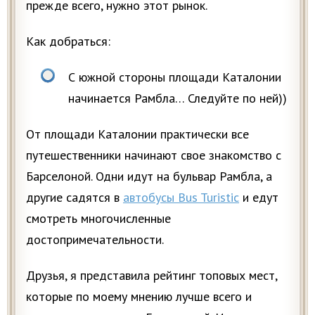
прежде всего, нужно этот рынок.
Как добраться:
С южной стороны площади Каталонии
начинается Рамбла… Следуйте по ней))
От площади Каталонии практически все
путешественники начинают свое знакомство с
Барселоной. Одни идут на бульвар Рамбла, а
другие садятся в
автобусы Bus Turistic
и едут
смотреть многочисленные
достопримечательности.
Друзья, я представила рейтинг топовых мест,
которые по моему мнению лучше всего и