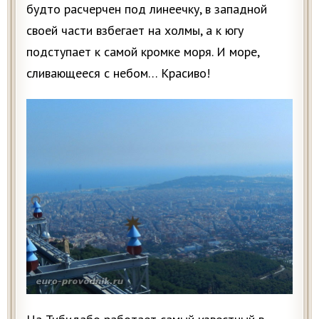
будто расчерчен под линеечку, в западной
своей части взбегает на холмы, а к югу
подступает к самой кромке моря. И море,
сливающееся с небом… Красиво!