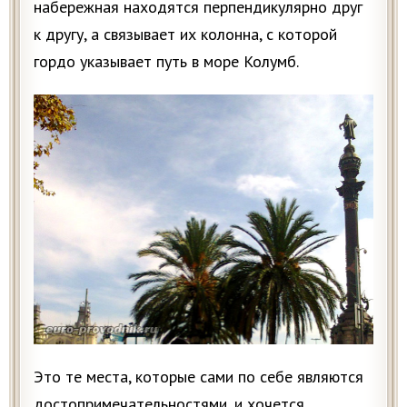
набережная находятся перпендикулярно друг
к другу, а связывает их колонна, с которой
гордо указывает путь в море Колумб.
Это те места, которые сами по себе являются
достопримечательностями, и хочется