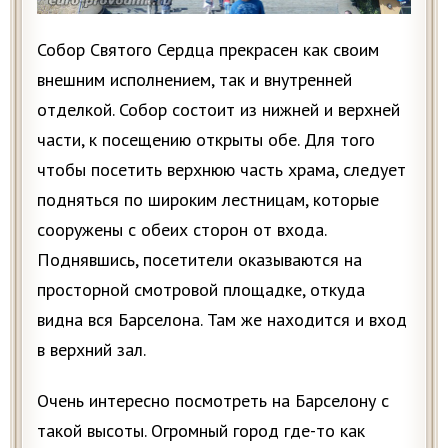
Собор Святого Сердца прекрасен как своим
внешним исполнением, так и внутренней
отделкой. Собор состоит из нижней и верхней
части, к посещению открыты обе. Для того
чтобы посетить верхнюю часть храма, следует
подняться по широким лестницам, которые
сооружены с обеих сторон от входа.
Поднявшись, посетители оказываются на
просторной смотровой площадке, откуда
видна вся Барселона. Там же находится и вход
в верхний зал.
Очень интересно посмотреть на Барселону с
такой высоты. Огромный город где-то как