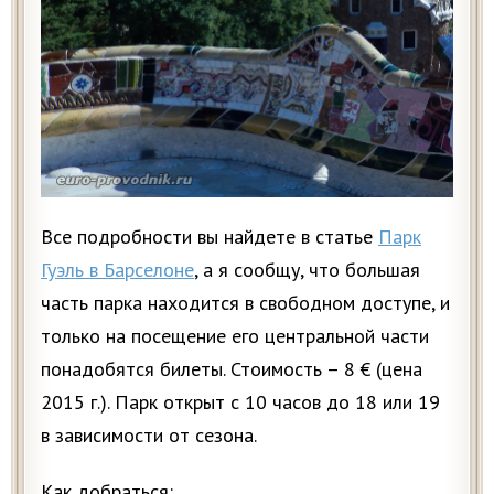
Все подробности вы найдете в статье
Парк
Гуэль в Барселоне
, а я сообщу, что большая
часть парка находится в свободном доступе, и
только на посещение его центральной части
понадобятся билеты. Стоимость – 8 € (цена
2015 г.). Парк открыт с 10 часов до 18 или 19
в зависимости от сезона.
Как добраться: