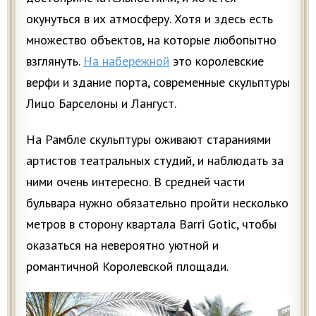
окунуться в их атмосферу. Хотя и здесь есть
множество объектов, на которые любопытно
взглянуть.
На набережной
это королевские
верфи и здание порта, современные скульптуры
Лицо Барселоны и Лангуст.
На Рамбле скульптуры оживают стараниями
артистов театральных студий, и наблюдать за
ними очень интересно. В средней части
бульвара нужно обязательно пройти несколько
метров в сторону квартала Barri Gotic, чтобы
оказаться на невероятно уютной и
романтичной Королевской площади.