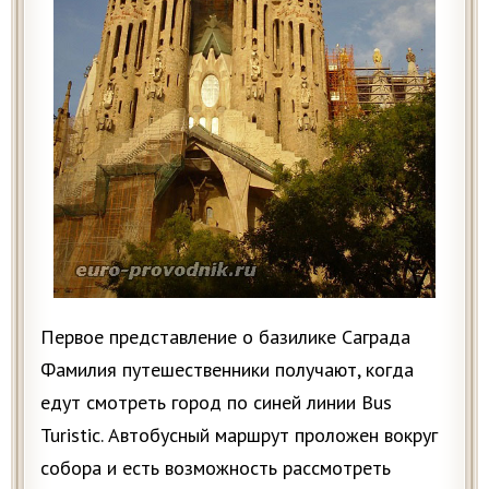
Первое представление о базилике Саграда
Фамилия путешественники получают, когда
едут смотреть город по синей линии Bus
Turistic. Автобусный маршрут проложен вокруг
собора и есть возможность рассмотреть