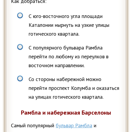
Как добраться:
С юго-восточного угла площади
Каталонии нырнуть на узкие улицы
готического квартала.
С популярного бульвара Рамбла
перейти по любому из переулков в
восточном направлении.
Со стороны набережной можно
перейти проспект Колумба и оказаться
на улицах готического квартала.
Рамбла и набережная Барселоны
Самый популярный
бульвар Рамбла
и