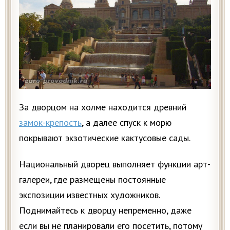
За дворцом на холме находится древний
замок-крепость
, а далее спуск к морю
покрывают экзотические кактусовые сады.
Национальный дворец выполняет функции арт-
галереи, где размещены постоянные
экспозиции известных художников.
Поднимайтесь к дворцу непременно, даже
если вы не планировали его посетить, потому