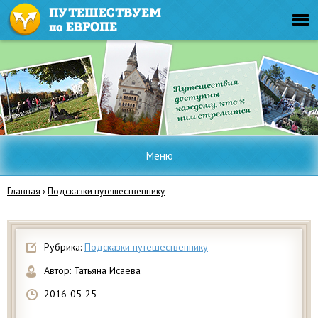
Меню
Главная
›
Подсказки путешественнику
Рубрика:
Подсказки путешественнику
Автор:
Татьяна Исаева
2016-05-25