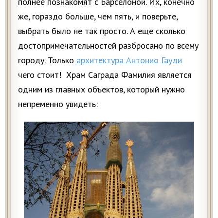
полнее познакомят с Барселоной. Их, конечно
же, гораздо больше, чем пять, и поверьте,
выбрать было не так просто. А еще сколько
достопримечательностей разбросано по всему
городу. Только
архитектура Антонио Гауди
чего стоит! Храм Саграда Фамилия является
одним из главных объектов, который нужно
непременно увидеть: