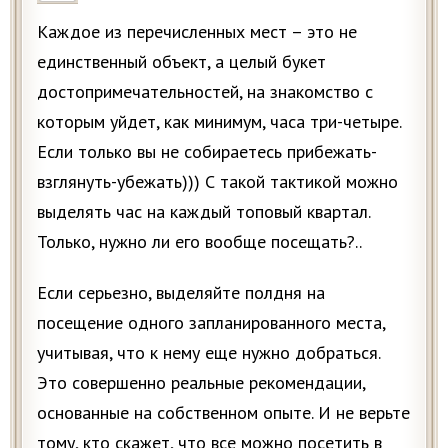
Каждое из перечисленных мест – это не
единственный объект, а целый букет
достопримечательностей, на знакомство с
которым уйдет, как минимум, часа три-четыре.
Если только вы не собираетесь прибежать-
взглянуть-убежать))) С такой тактикой можно
выделять час на каждый топовый квартал.
Только, нужно ли его вообще посещать?..
Если серьезно, выделяйте полдня на
посещение одного запланированного места,
учитывая, что к нему еще нужно добраться.
Это совершенно реальные рекомендации,
основанные на собственном опыте. И не верьте
тому, кто скажет, что все можно посетить в