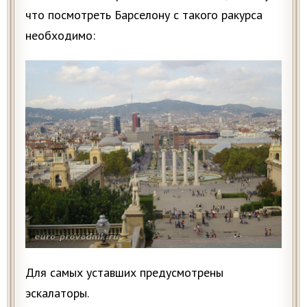
что посмотреть Барселону с такого ракурса
необходимо:
Для самых уставших предусмотрены
эскалаторы.