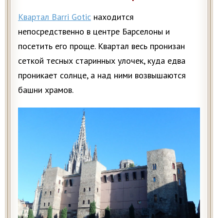
Квартал Barri Gotic
находится
непосредственно в центре Барселоны и
посетить его проще. Квартал весь пронизан
сеткой тесных старинных улочек, куда едва
проникает солнце, а над ними возвышаются
башни храмов.