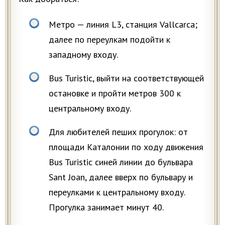
Метро — линия L3, станция Vallcarca;
далее по переулкам подойти к
западному входу.
Bus Turistic, выйти на соответствующей
остановке и пройти метров 300 к
центральному входу.
Для любителей пеших прогулок: от
площади Каталонии по ходу движения
Bus Turistic синей линии до бульвара
Sant Joan, далее вверх по бульвару и
переулками к центральному входу.
Прогулка занимает минут 40.