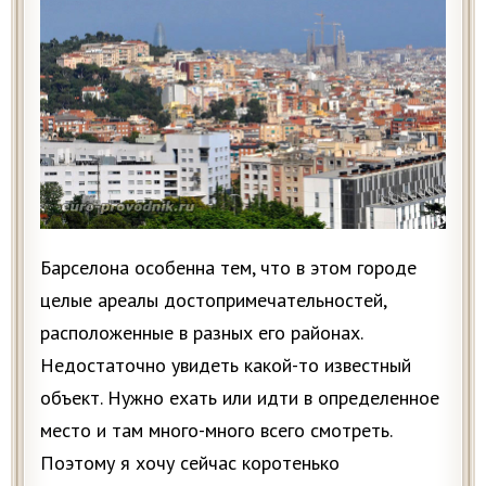
Барселона особенна тем, что в этом городе
целые ареалы достопримечательностей,
расположенные в разных его районах.
Недостаточно увидеть какой-то известный
объект. Нужно ехать или идти в определенное
место и там много-много всего смотреть.
Поэтому я хочу сейчас коротенько