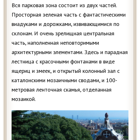
Вся парковая зона состоит из двух частей.
Просторная зеленая часть с фантастическими
виадуками и дорожками, извивающимися по
склонам. И очень зрелищная центральная
часть, наполненная неповторимыми
архитектурными элементами. Здесь и парадная
лестница с красочными фонтанами в виде
ящериц и змеек, и открытый колонный зал с
каталонскими мозаичными сводами, и 100-
метровая ленточная скамья, отделанная
мозаикой.