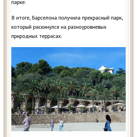
парке.
В итоге, Барселона получила прекрасный парк,
который раскинулся на разноуровневых
природных террасах.