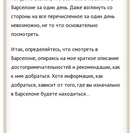
Барселоне за один день. Даже взглянуть со
стороны на все перечисленное за один день
невозможно, не то что основательно
посмотреть.
Итак, определяйтесь, что смотреть в
Барселоне, опираясь на мое краткое описание
достопримечательностей и рекомендации, как
к ним добраться. Хотя информация, как
добраться, зависит от того, где вы изначально
в Барселоне будете находиться…