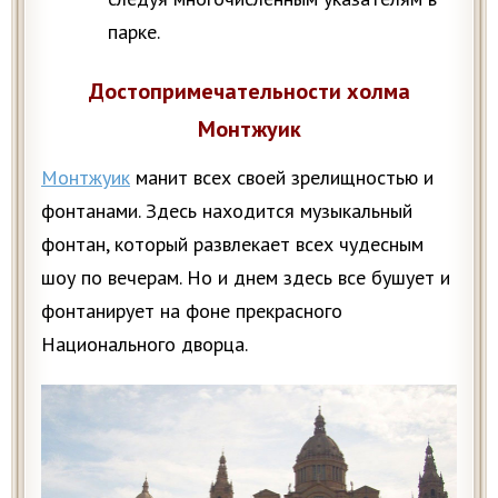
парке.
Достопримечательности холма
Монтжуик
Монтжуик
манит всех своей зрелищностью и
фонтанами. Здесь находится музыкальный
фонтан, который развлекает всех чудесным
шоу по вечерам. Но и днем здесь все бушует и
фонтанирует на фоне прекрасного
Национального дворца.