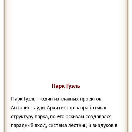
Парк Гуэль
Парк Гуэль – один из главных проектов
Антонио Гауди. Архитектор разрабатывал
структуру парка, по его эскизам создавался
парадный вход, система лестниц и виадуков в