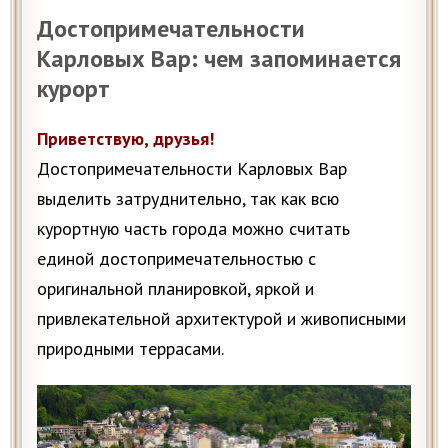
Достопримечательности
Карловых Вар: чем запоминается
курорт
Приветствую, друзья!
Достопримечательности Карловых Вар
выделить затруднительно, так как всю
курортную часть города можно считать
единой достопримечательностью c
оригинальной планировкой, яркой и
привлекательной архитектурой и живописными
природными террасами.