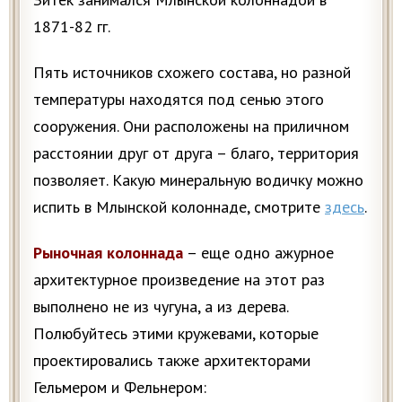
1871-82 гг.
Пять источников схожего состава, но разной
температуры находятся под сенью этого
сооружения. Они расположены на приличном
расстоянии друг от друга – благо, территория
позволяет. Какую минеральную водичку можно
испить в Млынской колоннаде, смотрите
здесь
.
Рыночная колоннада
– еще одно ажурное
архитектурное произведение на этот раз
выполнено не из чугуна, а из дерева.
Полюбуйтесь этими кружевами, которые
проектировались также архитекторами
Гельмером и Фельнером: