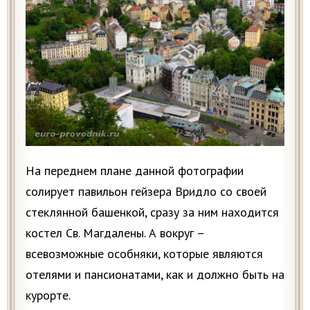
На переднем плане данной фотографии
солирует павильон гейзера Вридло со своей
стеклянной башенкой, сразу за ним находится
костел Св. Магдалены. А вокруг –
всевозможные особняки, которые являются
отелями и пансионатами, как и должно быть на
курорте.