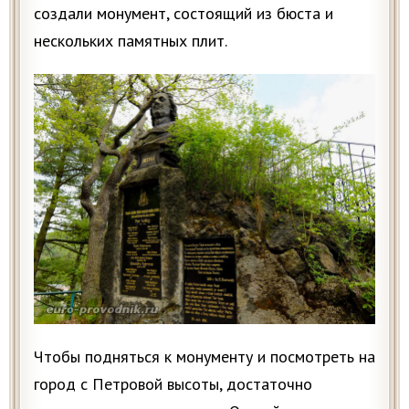
создали монумент, состоящий из бюста и
нескольких памятных плит.
Чтобы подняться к монументу и посмотреть на
город с Петровой высоты, достаточно