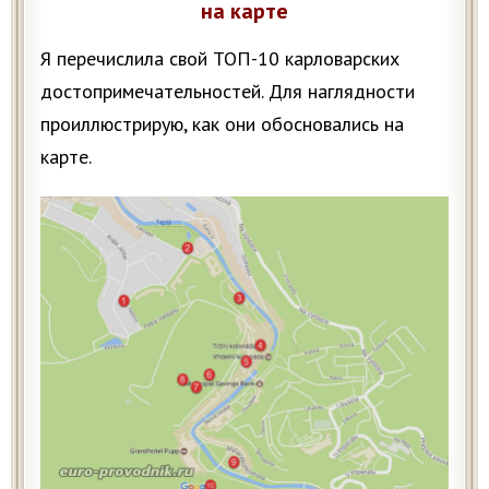
на карте
Я перечислила свой ТОП-10 карловарских
достопримечательностей. Для наглядности
проиллюстрирую, как они обосновались на
карте.