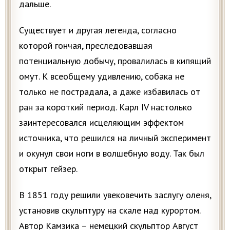
дальше.
Существует и другая легенда, согласно
которой гончая, преследовавшая
потенциальную добычу, провалилась в кипящий
омут. К всеобщему удивлению, собака не
только не пострадала, а даже избавилась от
ран за короткий период. Карл IV настолько
заинтересовался исцеляющим эффектом
источника, что решился на личный эксперимент
и окунул свои ноги в волшебную воду. Так был
открыт гейзер.
В 1851 году решили увековечить заслугу оленя,
установив скульптуру на скале над курортом.
Автор Камзика – немецкий скульптор Август