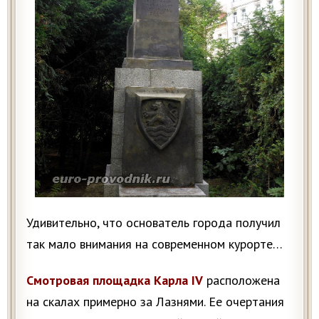
Удивительно, что основатель города получил
так мало внимания на современном курорте…
Смотровая площадка Карла IV
расположена
на скалах примерно за Лазнями. Ее очертания