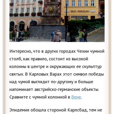
Интересно, что в других городах Чехии чумной
столб, как правило, состоит из высокой
колонны в центре и окружающих ее скульптур
святых. В Карловых Варах этот символ победы
над чумой выглядит по-другому и больше
напоминает австрийско-германские объекты.
Сравните с чумной колонной в
Вене
.
Эпидемия обошла стороной Карлсбад, тем не