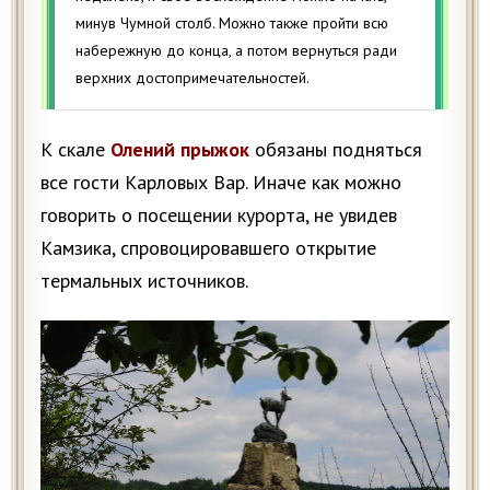
минув Чумной столб. Можно также пройти всю
набережную до конца, а потом вернуться ради
верхних достопримечательностей.
К скале
Олений прыжок
обязаны подняться
все гости Карловых Вар. Иначе как можно
говорить о посещении курорта, не увидев
Камзика, спровоцировавшего открытие
термальных источников.