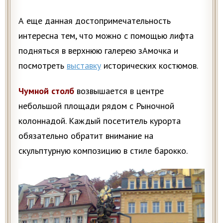
А еще данная достопримечательность
интересна тем, что можно с помощью лифта
подняться в верхнюю галерею зАмочка и
посмотреть
выставку
исторических костюмов.
Чумной столб
возвышается в центре
небольшой площади рядом с Рыночной
колоннадой. Каждый посетитель курорта
обязательно обратит внимание на
скульптурную композицию в стиле барокко.