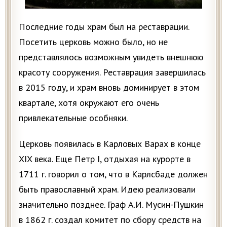
Последние годы храм был на реставрации.
Посетить церковь можно было, но не
представлялось возможным увидеть внешнюю
красоту сооружения. Реставрация завершилась
в 2015 году, и храм вновь доминирует в этом
квартале, хотя окружают его очень
привлекательные особняки.
Церковь появилась в Карловых Варах в конце
XIX века. Еще Петр I, отдыхая на курорте в
1711 г. говорил о том, что в Карлсбаде должен
быть православный храм. Идею реализовали
значительно позднее. Граф А.И. Мусин-Пушкин
в 1862 г. создал комитет по сбору средств на