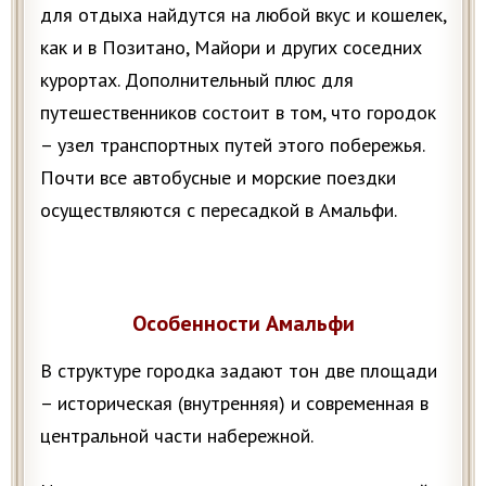
для отдыха найдутся на любой вкус и кошелек,
как и в Позитано, Майори и других соседних
курортах. Дополнительный плюс для
путешественников состоит в том, что городок
– узел транспортных путей этого побережья.
Почти все автобусные и морские поездки
осуществляются с пересадкой в Амальфи.
Особенности Амальфи
В структуре городка задают тон две площади
– историческая (внутренняя) и современная в
центральной части набережной.