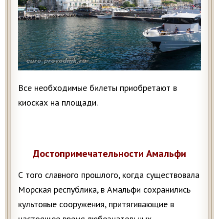
Все необходимые билеты приобретают в
киосках на площади.
Достопримечательности Амальфи
С того славного прошлого, когда существовала
Морская республика, в Амальфи сохранились
культовые сооружения, притягивающие в
настоящее время любознательных