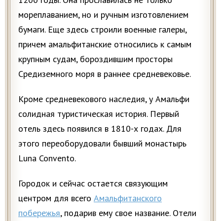
мореплаванием, но и ручным изготовлением
бумаги. Еще здесь строили военные галеры,
причем амальфитанские относились к самым
крупным судам, бороздившим просторы
Средиземного моря в раннее средневековье.
Кроме средневекового наследия, у Амальфи
солидная туристическая история. Первый
отель здесь появился в 1810-х годах. Для
этого переоборудовали бывший монастырь
Luna Convento.
Городок и сейчас остается связующим
центром для всего
Амальфитанского
побережья
, подарив ему свое название. Отели