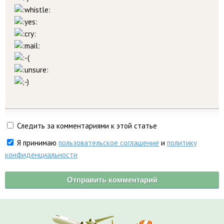
Следить за комментариями к этой статье
Я принимаю
пользовательское соглашение
и
политику
конфиденциальности