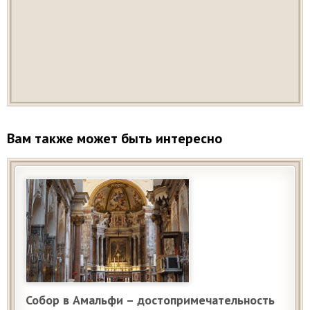
Вам также может быть интересно
Собор в Амальфи – достопримечательность