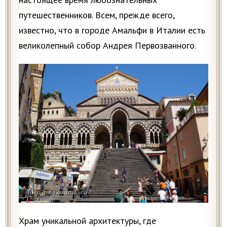
путешественников. Всем, прежде всего,
известно, что в городе Амальфи в Италии есть
великолепный собор Андрея Первозванного.
Храм уникальной архитектуры, где