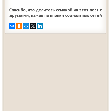
Спасибо, что делитесь ссылкой на этот пост с
друзьями, нажав на кнопки социальных сетей