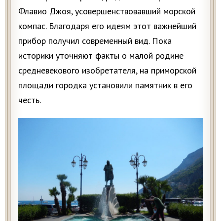
Флавио Джоя, усовершенствовавший морской
компас. Благодаря его идеям этот важнейший
прибор получил современный вид. Пока
историки уточняют факты о малой родине
средневекового изобретателя, на приморской
площади городка установили памятник в его
честь.