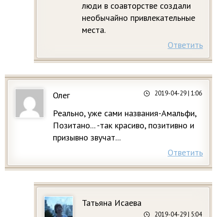
люди в соавторстве создали
необычайно привлекательные
места.
Ответить
2019-04-29
| 1:06
Олег
Реально, уже сами названия-Амальфи,
Позитано... -так красиво, позитивно и
призывно звучат...
Ответить
Татьяна Исаева
2019-04-29
| 5:04