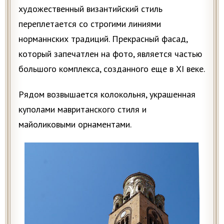
художественный византийский стиль
переплетается со строгими линиями
норманнских традиций. Прекрасный фасад,
который запечатлен на фото, является частью
большого комплекса, созданного еще в XI веке.
Рядом возвышается колокольня, украшенная
куполами мавританского стиля и
майоликовыми орнаментами.