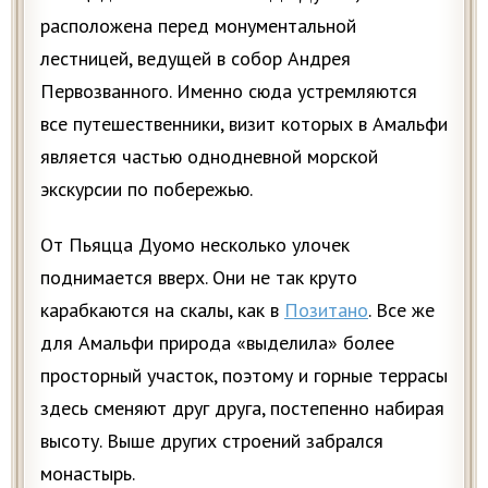
расположена перед монументальной
лестницей, ведущей в собор Андрея
Первозванного. Именно сюда устремляются
все путешественники, визит которых в Амальфи
является частью однодневной морской
экскурсии по побережью.
От Пьяцца Дуомо несколько улочек
поднимается вверх. Они не так круто
карабкаются на скалы, как в
Позитано
. Все же
для Амальфи природа «выделила» более
просторный участок, поэтому и горные террасы
здесь сменяют друг друга, постепенно набирая
высоту. Выше других строений забрался
монастырь.