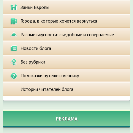
Замки Европы
Города, в которые хочется вернуться
Разные вкусности: съедобные и созерцаемые
Новости блога
Без рубрики
Подсказки путешественнику
Истории читателей блога
РЕКЛАМА