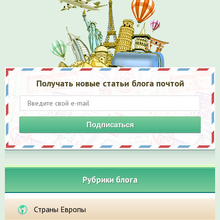
Получать новые статьи блога почтой
Подписаться
Рубрики блога
Страны Европы