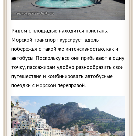
Рядом с площадью находится пристань.
Морской транспорт курсирует вдоль
побережья с такой же интенсивностью, как и
автобусы. Поскольку все они прибывают в одну
точку, пассажирам удобно разнообразить свои
путешествия и комбинировать автобусные
поездки с морской переправой.