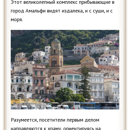
Этот великолепный комплекс прибывающие в
город Амальфи видят издалека, и с суши, и с
моря.
Разумеется, посетители первым делом
направляются к храму, ориентируясь на