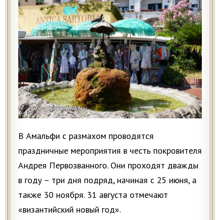
В Амальфи с размахом проводятся
праздничные мероприятия в честь покровителя
Андрея Первозванного. Они проходят дважды
в году – три дня подряд, начиная с 25 июня, а
также 30 ноября. 31 августа отмечают
«византийский новый год».