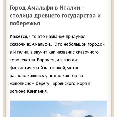
Город Амальфи в Италии –
столица древнего государства и
побережья
Кажется, что это название придумал
сказочник. Амальфи… Это небольшой городок
в Италии, а звучит как название сказочного
королевства. Впрочем, и выглядит
фантастической картинкой, уютно
расположившись у подножия гор на
живописном берегу Тирренского моря в
регионе Кампания.