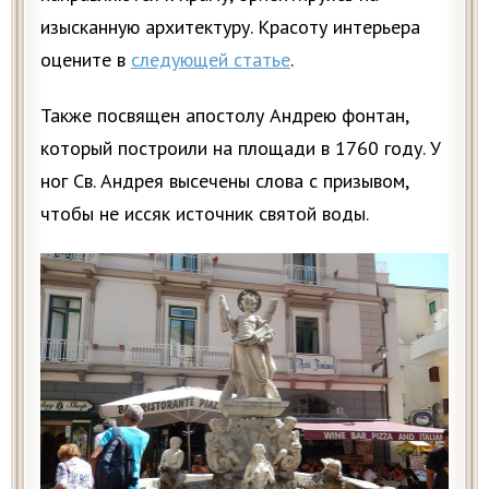
изысканную архитектуру. Красоту интерьера
оцените в
следующей статье
.
Также посвящен апостолу Андрею фонтан,
который построили на площади в 1760 году. У
ног Св. Андрея высечены слова с призывом,
чтобы не иссяк источник святой воды.