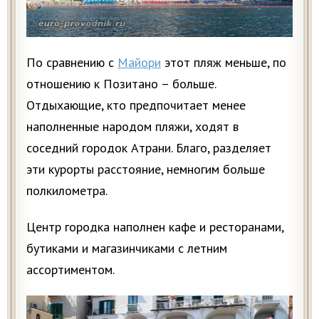
По сравнению с
Майори
этот пляж меньше, по
отношению к Позитано – больше.
Отдыхающие, кто предпочитает менее
наполненные народом пляжи, ходят в
соседний городок Атрани. Благо, разделяет
эти курорты расстояние, немногим больше
полкилометра.
Центр городка наполнен кафе и ресторанами,
бутиками и магазинчиками с летним
ассортиментом.