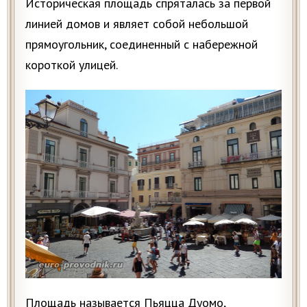
Историческая площадь спряталась за первой
линией домов и являет собой небольшой
прямоугольник, соединенный с набережной
короткой улицей.
Площадь называется Пьяцца Дуомо,