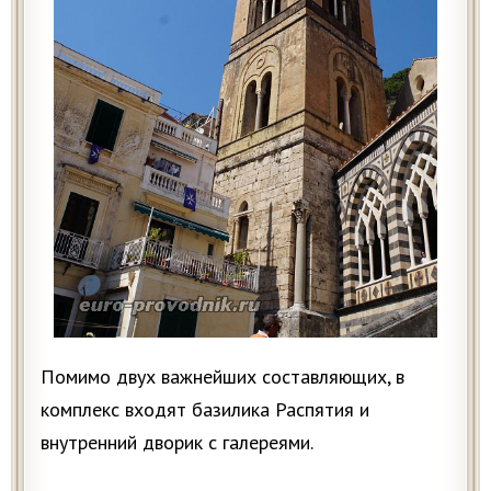
Помимо двух важнейших составляющих, в
комплекс входят базилика Распятия и
внутренний дворик с галереями.