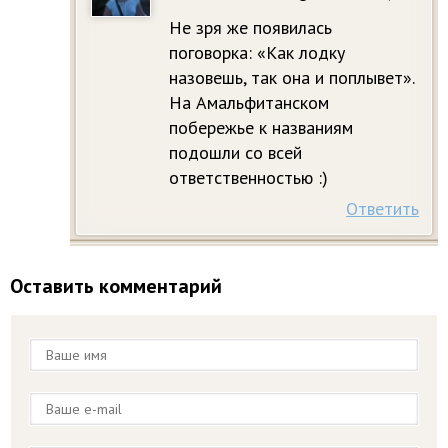
Не зря же появилась
поговорка: «Как лодку
назовешь, так она и поплывет».
На Амальфитанском
побережье к названиям
подошли со всей
ответственностью :)
Ответить
Оставить комментарий