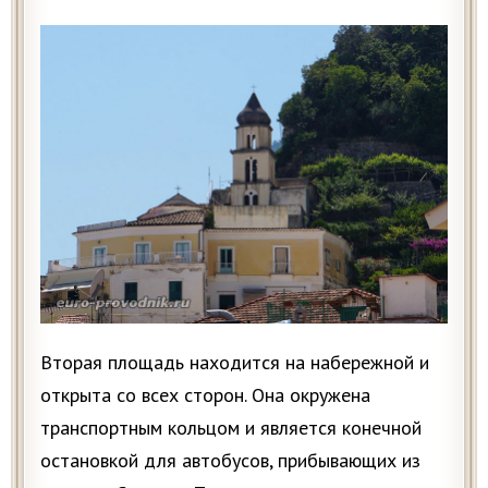
Вторая площадь находится на набережной и
открыта со всех сторон. Она окружена
транспортным кольцом и является конечной
остановкой для автобусов, прибывающих из