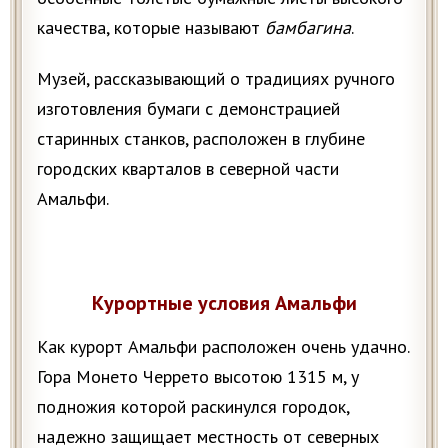
качества, которые называют
бамбагина
.
Музей, рассказывающий о традициях ручного
изготовления бумаги с демонстрацией
старинных станков, расположен в глубине
городских кварталов в северной части
Амальфи.
Курортные условия Амальфи
Как курорт Амальфи расположен очень удачно.
Гора Монето Черрето высотою 1315 м, у
подножия которой раскинулся городок,
надежно защищает местность от северных