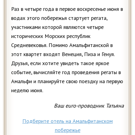
Раз в четыре года в первое воскресенье июня в
водах этого побережья стартует регата,
участниками которой являются четыре
исторических Морских республик
Средневековья. Помимо Амальфитанской в
этот квартет входят Венеция, Пиза и Генуя.
Друзья, если хотите увидеть такое яркое
событие, вычисляйте год проведения регаты в
Амальфи и планируйте свою поездку на первую
неделю июня.
Ваш euro-проводник Татьяна
Подберите отель на Амальфитанском
побережье