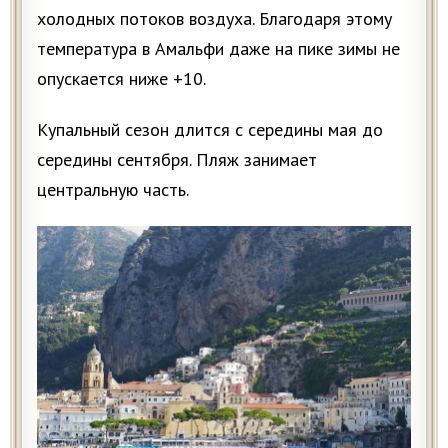
холодных потоков воздуха. Благодаря этому
температура в Амальфи даже на пике зимы не
опускается ниже +10.
Купальный сезон длится с середины мая до
середины сентября. Пляж занимает
центральную часть.