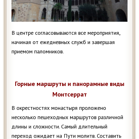
В центре согласовываются все мероприятия,
начиная от ежедневных служб и завершая
приемом паломников.
Горные маршруты и панорамные виды
Монтсеррат
В окрестностях монастыря проложено
несколько пешеходных маршрутов различной
длины и сложности. Самый длительный
переход ожидает на Пути молитв. Составить