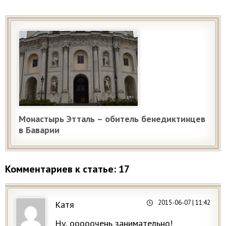
Монастырь Этталь – обитель бенедиктинцев
в Баварии
Комментариев к статье: 17
2015-06-07
| 11:42
Катя
Ну, ооооочень занимательно!