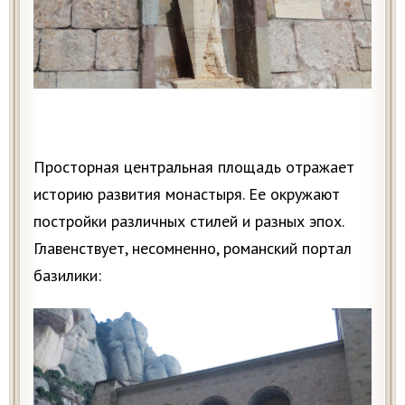
Просторная центральная площадь отражает
историю развития монастыря. Ее окружают
постройки различных стилей и разных эпох.
Главенствует, несомненно, романский портал
базилики: