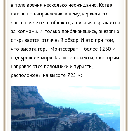
в поле зрения несколько неожиданно. Когда
едешь по направлению к нему, верхняя его
часть прячется в облаках, а нижняя скрывается
за холмами. И только приблизившись, внезапно
открывается отличный обзор. И это при том,
что высота горы Монтсеррат – более 1230 м
над уровнем моря. Главные объекты, к которым
направляются паломники и туристы,
расположены на высоте 725 м: