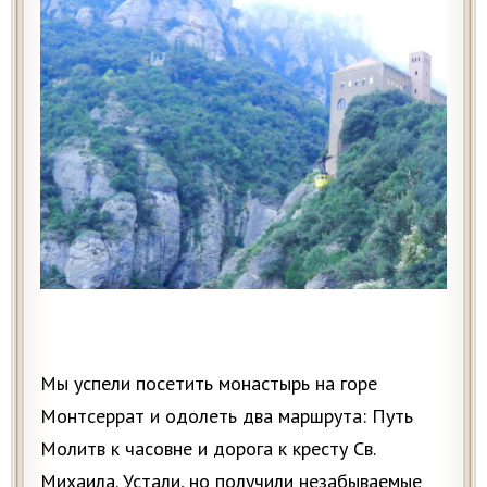
Мы успели посетить монастырь на горе
Монтсеррат и одолеть два маршрута: Путь
Молитв к часовне и дорога к кресту Св.
Михаила. Устали, но получили незабываемые