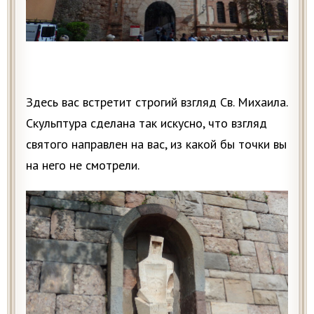
Здесь вас встретит строгий взгляд Св. Михаила.
Скульптура сделана так искусно, что взгляд
святого направлен на вас, из какой бы точки вы
на него не смотрели.