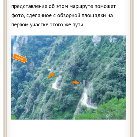
представление об этом маршруте поможет
фото, сделанное с обзорной площадки на
первом участке этого же пути: