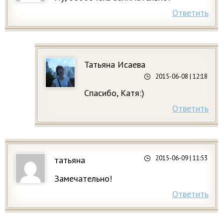
Ответить
Татьяна Исаева
2015-06-08
| 12:18
Спасибо, Катя:)
Ответить
2015-06-09
| 11:53
татьяна
Замечательно!
Ответить