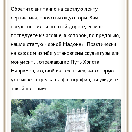
Обратите внимание на светлую ленту
серпантина, опоясывающую горы. Вам
предстоит идти по этой дороге, если вы
последуете к часовне, в которой, по преданию,
нашли статую Черной Мадонны. Практически
на каждом изгибе установлены скульптуры или
монументы, отражающие Путь Христа.
Например, в одной из тех точек, на которую
указывает стрелка на фотографии, вы увидите
такой постамент: