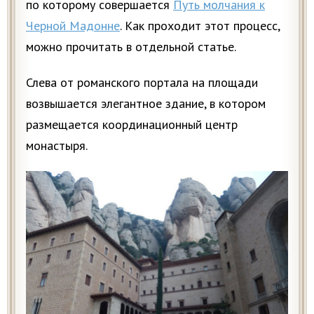
по которому совершается
Путь молчания к
Черной Мадонне
. Как проходит этот процесс,
можно прочитать в отдельной статье.
Слева от романского портала на площади
возвышается элегантное здание, в котором
размещается координационный центр
монастыря.