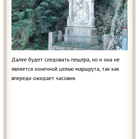
Далее будет следовать пещера, но и она не
является конечной целью маршрута, так как
впереди ожидает часовня.