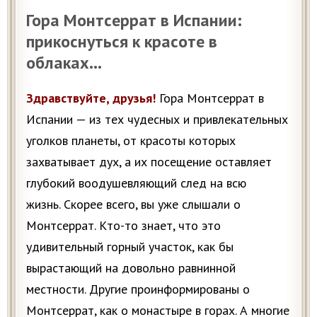
Гора Монтсеррат в Испании:
прикоснуться к красоте в
облаках…
Здравствуйте, друзья!
Гора Монтсеррат в
Испании — из тех чудесных и привлекательных
уголков планеты, от красоты которых
захватывает дух, а их посещение оставляет
глубокий воодушевляющий след на всю
жизнь. Скорее всего, вы уже слышали о
Монтсеррат. Кто-то знает, что это
удивительный горный участок, как бы
вырастающий на довольно равнинной
местности. Другие проинформированы о
Монтсеррат, как о монастыре в горах. А многие