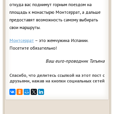
откуда вас поднимут горным поездом на
площадь к монастырю Монтсеррат, а дальше
предоставят возможность самому выбирать
свои маршруты.
Монтсеррат
– это жемчужина Испании.
Посетите обязательно!
Ваш euro-проводник Татьяна
Спасибо, что делитесь ссылкой на этот пост с
друзьями, нажав на кнопки социальных сетей