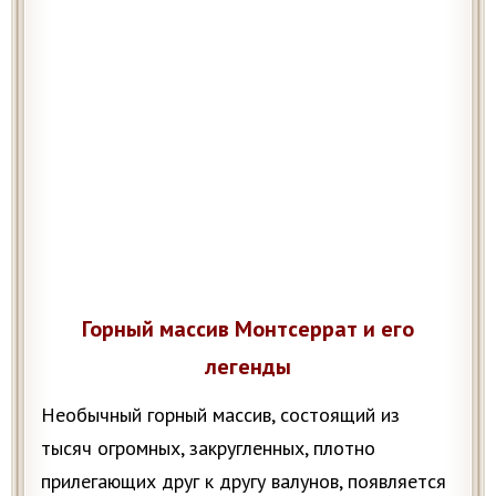
Горный массив Монтсеррат и его
легенды
Необычный горный массив, состоящий из
тысяч огромных, закругленных, плотно
прилегающих друг к другу валунов, появляется