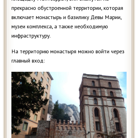
прекрасно обустроенной территории, которая
включает монастырь и базилику Девы Марии,
музеи комплекса, а также необходимую
инфраструктуру.
На территорию монастыря можно войти через
главный вход: