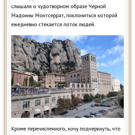
слышали о чудотворном образе Черной
Мадонны Монтсеррат, поклониться которой
ежедневно стекается поток людей.
Кроме перечисленного, хочу подчеркнуть, что