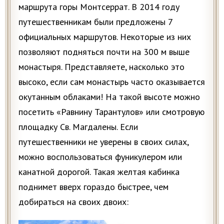
маршрута горы Монтсеррат. В 2014 году
путешественникам были предложены 7
официальных маршрутов. Некоторые из них
позволяют подняться почти на 300 м выше
монастыря. Представляете, насколько это
высоко, если сам монастырь часто оказывается
окутанным облаками! На такой высоте можно
посетить «Равнину Тарантулов» или смотровую
площадку Св. Магдалены. Если
путешественники не уверены в своих силах,
можно воспользоваться фуникулером или
канатной дорогой. Такая желтая кабинка
поднимет вверх гораздо быстрее, чем
добираться на своих двоих: