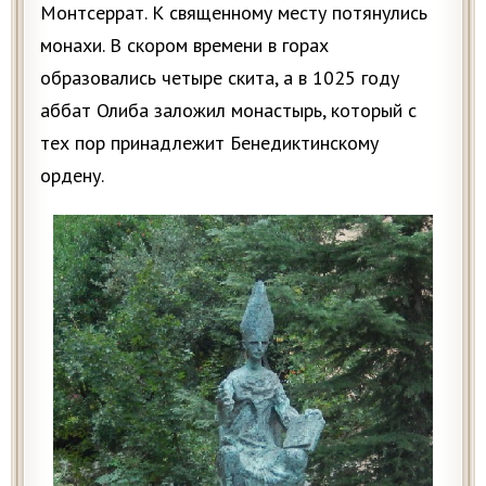
Монтсеррат. К священному месту потянулись
монахи. В скором времени в горах
образовались четыре скита, а в 1025 году
аббат Олиба заложил монастырь, который с
тех пор принадлежит Бенедиктинскому
ордену.