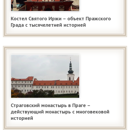
Костел Святого Иржи – объект Пражского
Града с тысячелетней историей
Страговский монастырь в Праге –
действующий монастырь с многовековой
историей