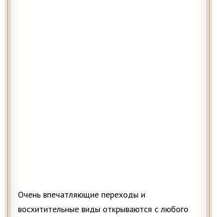
Очень впечатляющие переходы и
восхитительные виды открываются с любого