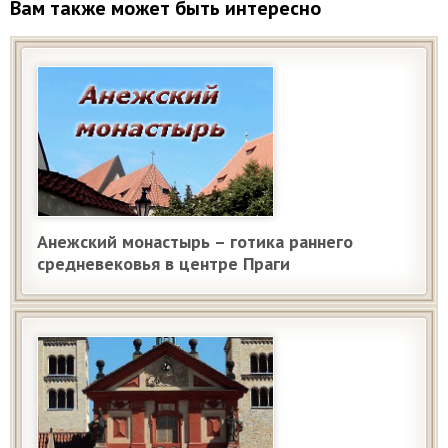
Вам также может быть интересно
Анежский монастырь – готика раннего
средневековья в центре Праги