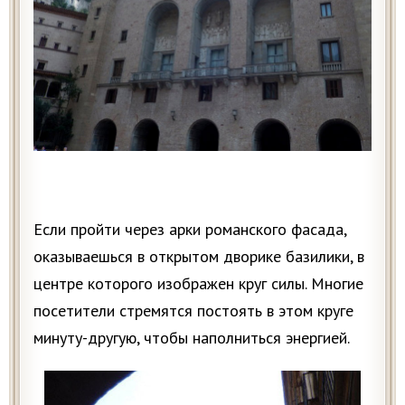
Если пройти через арки романского фасада,
оказываешься в открытом дворике базилики, в
центре которого изображен круг силы. Многие
посетители стремятся постоять в этом круге
минуту-другую, чтобы наполниться энергией.