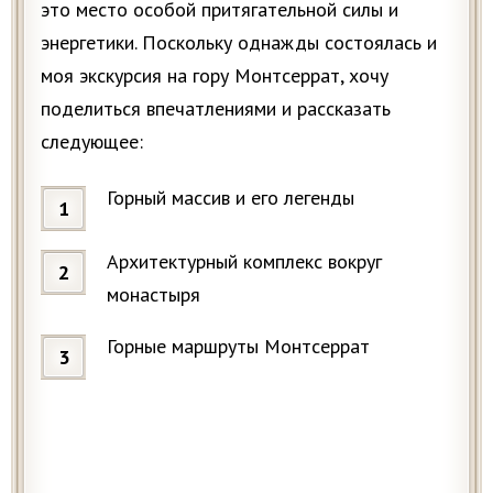
это место особой притягательной силы и
энергетики. Поскольку однажды состоялась и
моя экскурсия на гору Монтсеррат, хочу
поделиться впечатлениями и рассказать
следующее:
Горный массив и его легенды
Архитектурный комплекс вокруг
монастыря
Горные маршруты Монтсеррат