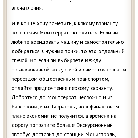
впечатления.
И в конце хочу заметить, к какому варианту
посещения Монтсеррат склониться. Если вы
любите арендовать машину и самостоятельно
добираться в нужные точки, то это отдельный
случай. Но если вы выбираете между
организованной экскурсией и самостоятельным
переездом общественным транспортом,
отдайте предпочтение первому варианту.
Добраться до Монтсеррат несложно и из
Барселоны, и из Таррагоны, но в финансовом
плане экономии не получится, а времени на
дорогу потратите больше. Экскурсионный
автобус доставит до станции Монистроль,