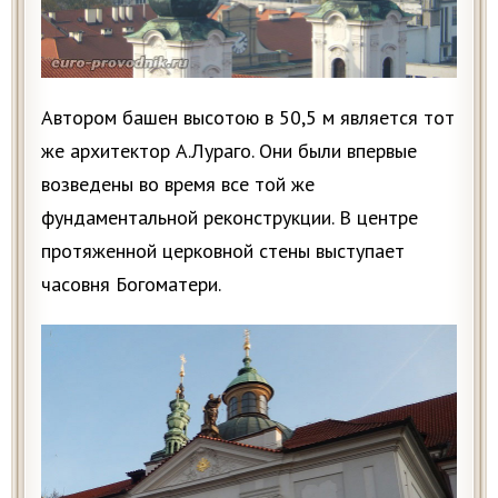
Автором башен высотою в 50,5 м является тот
же архитектор А.Лураго. Они были впервые
возведены во время все той же
фундаментальной реконструкции. В центре
протяженной церковной стены выступает
часовня Богоматери.