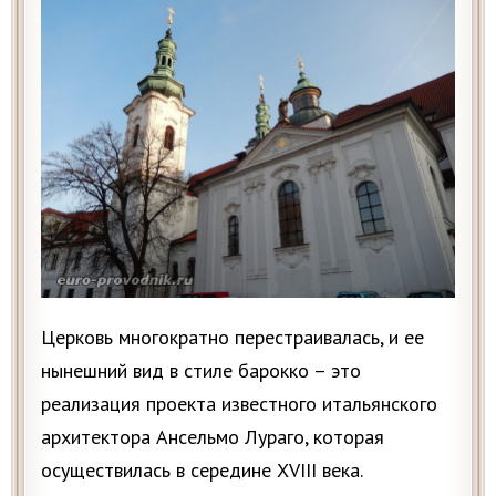
Церковь многократно перестраивалась, и ее
нынешний вид в стиле барокко – это
реализация проекта известного итальянского
архитектора Ансельмо Лураго, которая
осуществилась в середине XVIII века.