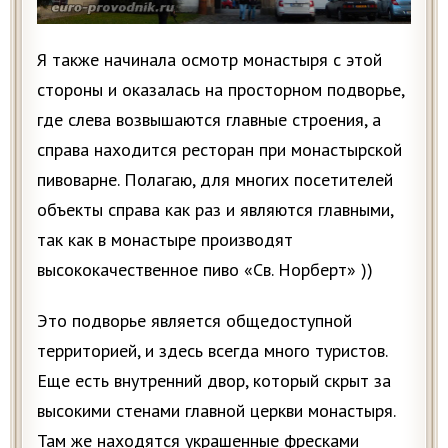
Я также начинала осмотр монастыря с этой
стороны и оказалась на просторном подворье,
где слева возвышаются главные строения, а
справа находится ресторан при монастырской
пивоварне. Полагаю, для многих посетителей
объекты справа как раз и являются главными,
так как в монастыре производят
высококачественное пиво «Св. Норберт» ))
Это подворье является общедоступной
территорией, и здесь всегда много туристов.
Еще есть внутренний двор, который скрыт за
высокими стенами главной церкви монастыря.
Там же находятся украшенные фресками