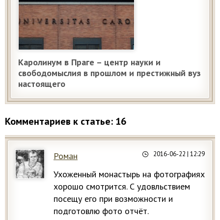
Каролинум в Праге – центр науки и
свободомыслия в прошлом и престижный вуз
настоящего
Комментариев к статье: 16
2016-06-22
| 12:29
Роман
Ухоженный монастырь на фотографиях
хорошо смотрится. С удовльствием
посещу его при возможности и
подготовлю фото отчёт.