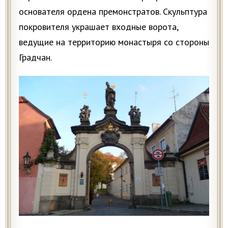
основателя ордена премонстратов. Скульптура
покровителя украшает входные ворота,
ведущие на территорию монастыря со стороны
Градчан.