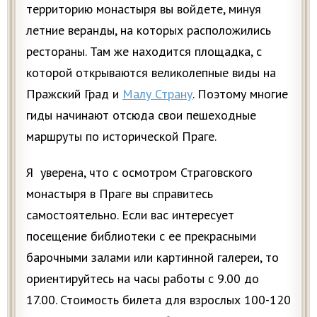
территорию монастыря вы войдете, минуя
летние веранды, на которых расположились
рестораны. Там же находится площадка, с
которой открываются великолепные виды на
Пражский Град и
Малу Страну
. Поэтому многие
гиды начинают отсюда свои пешеходные
маршруты по исторической Праге.
Я уверена, что с осмотром Страговского
монастыря в Праге вы справитесь
самостоятельно. Если вас интересует
посещение библиотеки с ее прекрасными
барочными залами или картинной галереи, то
ориентируйтесь на часы работы с 9.00 до
17.00. Стоимость билета для взрослых 100-120