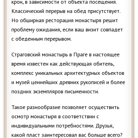
крон, в зависимости от объекта посещения.
Классический перерыв на обед присутствует.
Но обширная ресторация монастыря решит
проблему ожидания, если ваш визит совпадет
с обеденным перерывом.
Страговский монастырь в Праге в настоящее
время известен как действующая обитель,
комплекс уникальных архитектурных объектов
и музей ценнейших древних рукописей и более
поздних экземпляров письменности.
Такое разнообразие позволяет осуществить
осмотр монастыря в соответствии с
индивидуальными потребностями. Друзья,
какой пласт заинтересовал вас больше всего?