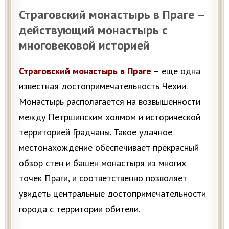
Страговский монастырь в Праге –
действующий монастырь с
многовековой историей
Страговский монастырь в Праге
– еще одна
известная достопримечательность Чехии.
Монастырь располагается на возвышенности
между Петршинским холмом и исторической
территорией Градчаны. Такое удачное
местонахождение обеспечивает прекрасный
обзор стен и башен монастыря из многих
точек Праги, и соответственно позволяет
увидеть центральные достопримечательности
города с территории обители.