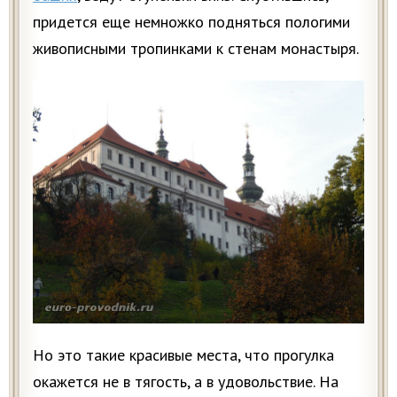
придется еще немножко подняться пологими
живописными тропинками к стенам монастыря.
Но это такие красивые места, что прогулка
окажется не в тягость, а в удовольствие. На