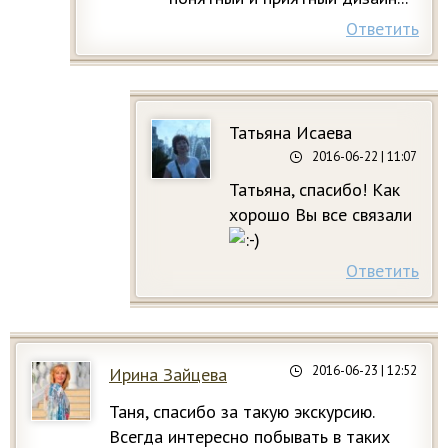
Ответить
Татьяна Исаева
2016-06-22
| 11:07
Татьяна, спасибо! Как
хорошо Вы все связали
Ответить
2016-06-23
| 12:52
Ирина Зайцева
Таня, спасибо за такую экскурсию.
Всегда интересно побывать в таких