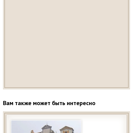
Вам также может быть интересно