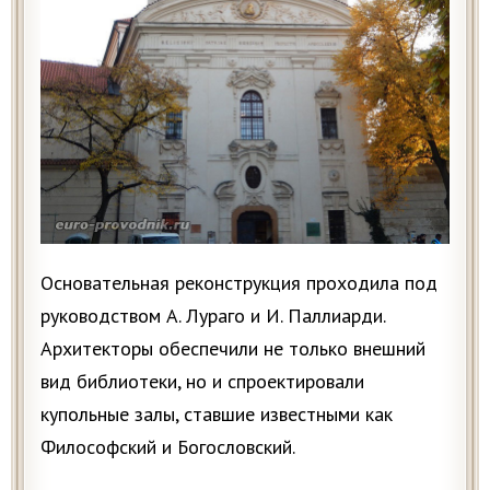
Основательная реконструкция проходила под
руководством А. Лураго и И. Паллиарди.
Архитекторы обеспечили не только внешний
вид библиотеки, но и спроектировали
купольные залы, ставшие известными как
Философский и Богословский.