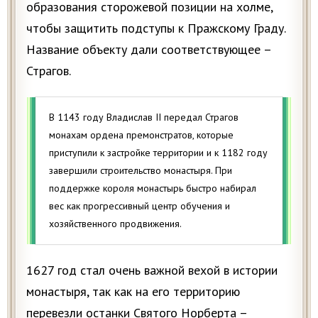
образования сторожевой позиции на холме,
чтобы защитить подступы к Пражскому Граду.
Название объекту дали соответствующее –
Страгов.
В 1143 году Владислав II передал Страгов
монахам ордена премонстратов, которые
приступили к застройке территории и к 1182 году
завершили строительство монастыря. При
поддержке короля монастырь быстро набирал
вес как прогрессивный центр обучения и
хозяйственного продвижения.
1627 год стал очень важной вехой в истории
монастыря, так как на его территорию
перевезли останки Святого Норберта –