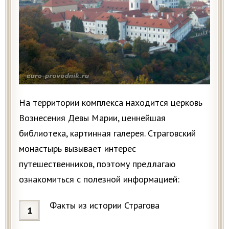
На территории комплекса находится церковь
Вознесения Девы Марии, ценнейшая
библиотека, картинная галерея. Страговский
монастырь вызывает интерес
путешественников, поэтому предлагаю
ознакомиться с полезной информацией:
Факты из истории Страгова