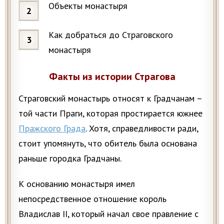
Объекты монастыря
Как добраться до Страговского
монастыря
Факты из истории Страгова
Страговский монастырь относят к Градчанам –
той части Праги, которая простирается южнее
Пражского Града
. Хотя, справедливости ради,
стоит упомянуть, что обитель была основана
раньше городка Градчаны.
К основанию монастыря имел
непосредственное отношение король
Владислав II, который начал свое правление с