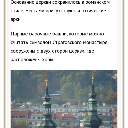
Основание церкви сохранилось в романском
стиле, местами присутствуют и готические
арки.
Парные барочные башни, которые можно
считать символом Страговского монастыря,
сооружены с двух сторон церкви, где
расположены хоры.