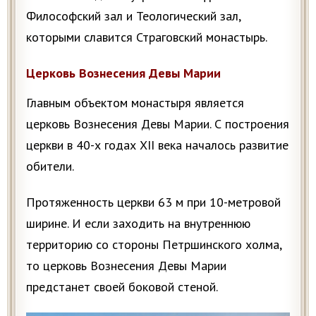
Философский зал и Теологический зал,
которыми славится Страговский монастырь.
Церковь Вознесения Девы Марии
Главным объектом монастыря является
церковь Вознесения Девы Марии. С построения
церкви в 40-х годах XII века началось развитие
обители.
Протяженность церкви 63 м при 10-метровой
ширине. И если заходить на внутреннюю
территорию со стороны Петршинского холма,
то церковь Вознесения Девы Марии
предстанет своей боковой стеной.