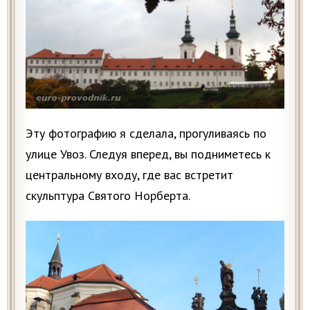
Эту фотографию я сделала, прогуливаясь по
улице Увоз. Следуя вперед, вы подниметесь к
центральному входу, где вас встретит
скульптура Святого Норберта.