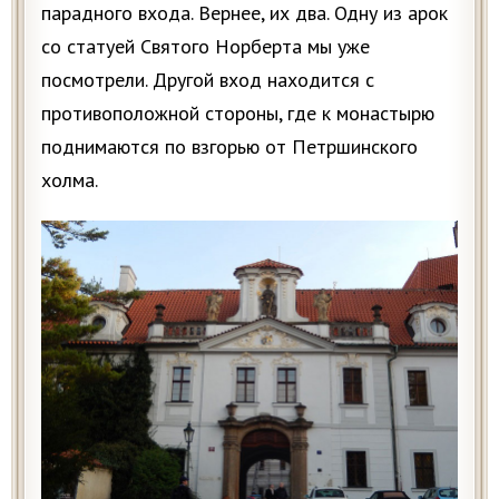
парадного входа. Вернее, их два. Одну из арок
со статуей Святого Норберта мы уже
посмотрели. Другой вход находится с
противоположной стороны, где к монастырю
поднимаются по взгорью от Петршинского
холма.