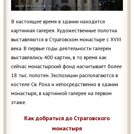
В настоящее время в здании находится
картинная галерея. Художественные полотна
выставляются в Страговском монастыре с XVIII
века. В первые годы деятельности галереи
выставлялись 400 картин, в то время как
сейчас монастырский фонд насчитывает более
18 тыс. полотен. Экспозиции располагаются в
костеле Св. Роха и непосредственно в здании
монастыря, в картинной галерее на первом
этаже.
Как добраться до Страговского
монастыря