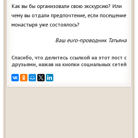
Как вы бы организовали свою экскурсию? Или
чему вы отдали предпочтение, если посещение
монастыря уже состоялось?
Ваш euro-проводник Татьяна
Спасибо, что делитесь ссылкой на этот пост с
друзьями, нажав на кнопки социальных сетей