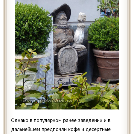
Однако в популярном ранее заведении и в
дальнейшем предпочли кофе и десертные