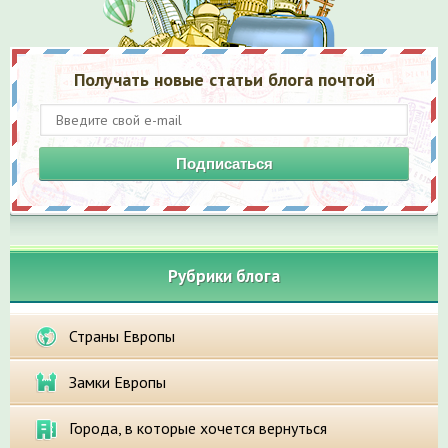
Получать новые статьи блога почтой
Подписаться
Рубрики блога
Страны Европы
Замки Европы
Города, в которые хочется вернуться