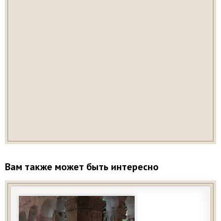
Вам также может быть интересно