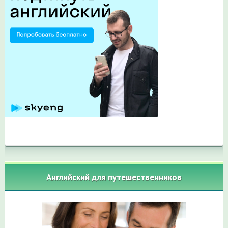
Английский для путешественников