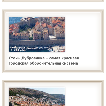
Стены Дубровника – самая красивая
городская оборонительная система