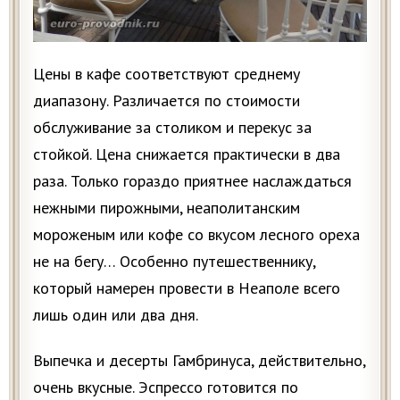
Цены в кафе соответствуют среднему
диапазону. Различается по стоимости
обслуживание за столиком и перекус за
стойкой. Цена снижается практически в два
раза. Только гораздо приятнее наслаждаться
нежными пирожными, неаполитанским
мороженым или кофе со вкусом лесного ореха
не на бегу… Особенно путешественнику,
который намерен провести в Неаполе всего
лишь один или два дня.
Выпечка и десерты Гамбринуса, действительно,
очень вкусные. Эспрессо готовится по