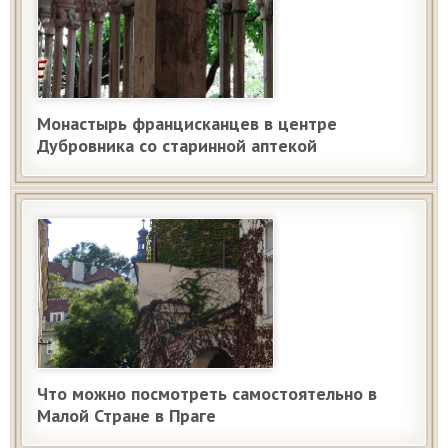
Монастырь францисканцев в центре
Дубровника со старинной аптекой
Что можно посмотреть самостоятельно в
Малой Стране в Праге