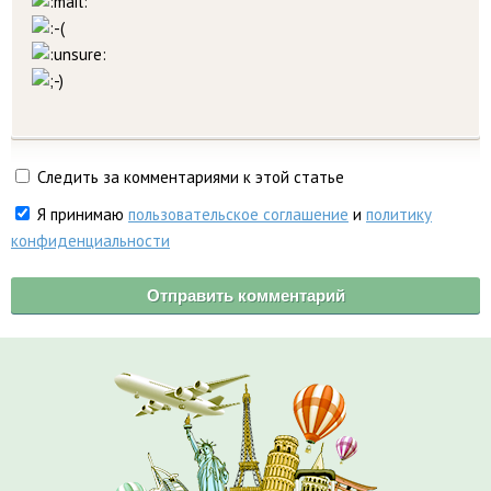
Следить за комментариями к этой статье
Я принимаю
пользовательское соглашение
и
политику
конфиденциальности