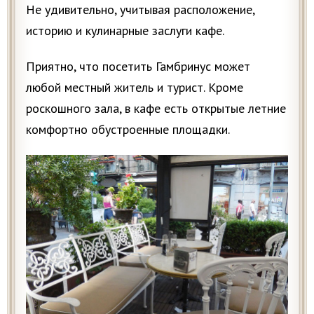
Не удивительно, учитывая расположение,
историю и кулинарные заслуги кафе.
Приятно, что посетить Гамбринус может
любой местный житель и турист. Кроме
роскошного зала, в кафе есть открытые летние
комфортно обустроенные площадки.