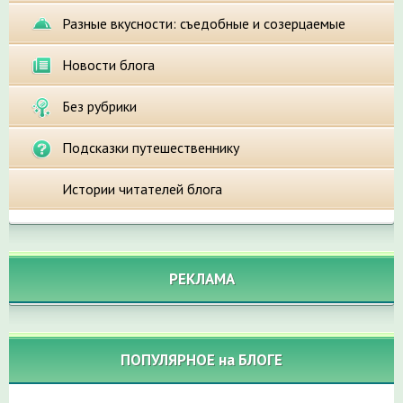
Разные вкусности: съедобные и созерцаемые
Новости блога
Без рубрики
Подсказки путешественнику
Истории читателей блога
РЕКЛАМА
ПОПУЛЯРНОЕ на БЛОГЕ