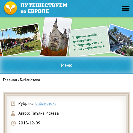
Меню
Главная
›
Библиотека
Рубрика:
Библиотека
Автор:
Татьяна Исаева
2018-12-09