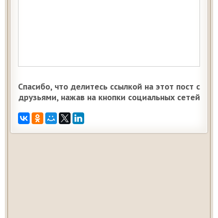
Спасибо, что делитесь ссылкой на этот пост с
друзьями, нажав на кнопки социальных сетей