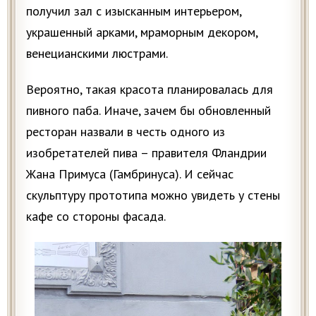
получил зал с изысканным интерьером,
украшенный арками, мраморным декором,
венецианскими люстрами.
Вероятно, такая красота планировалась для
пивного паба. Иначе, зачем бы обновленный
ресторан назвали в честь одного из
изобретателей пива – правителя Фландрии
Жана Примуса (Гамбринуса). И сейчас
скульптуру прототипа можно увидеть у стены
кафе со стороны фасада.