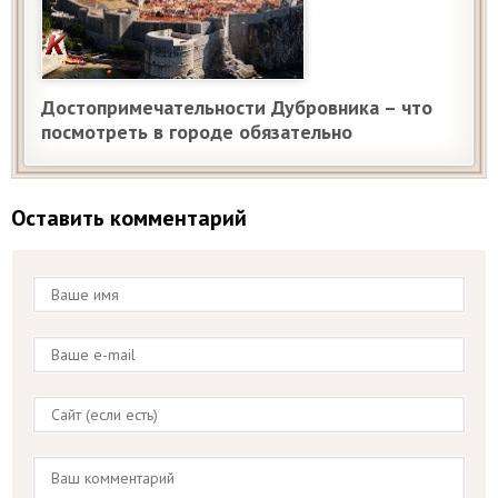
Достопримечательности Дубровника – что
посмотреть в городе обязательно
Оставить комментарий