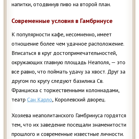
напитки, отодвинув пиво на второй план.
Современные условия в Гамбринусе
К популярности кафе, несомненно, имеет
отношение более чем удачное расположение.
Вписаться в круг достопримечательностей,
окружающих главную площадь Неаполя, — это
все равно, что поймать удачу за хвост. Друг за
другом по кругу следуют базилика Св.
Франциска с торжественными колоннадами,
театр
Сан Карло
, Королевский дворец.
Хозяева неаполитанского Гамбринуса гордятся
тем, что их заведение посещали знаменитости
прошлого и современные известные личности.