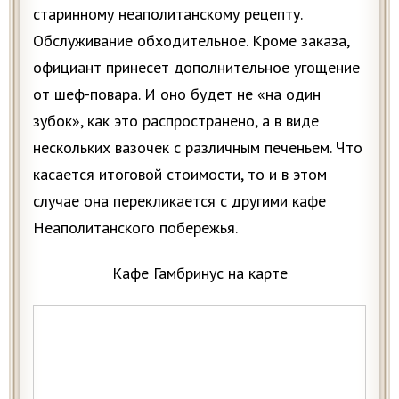
старинному неаполитанскому рецепту.
Обслуживание обходительное. Кроме заказа,
официант принесет дополнительное угощение
от шеф-повара. И оно будет не «на один
зубок», как это распространено, а в виде
нескольких вазочек с различным печеньем. Что
касается итоговой стоимости, то и в этом
случае она перекликается с другими кафе
Неаполитанского побережья.
Кафе Гамбринус на карте