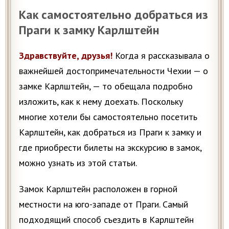
Как самостоятельно добраться из
Праги к замку Карлштейн
Здравствуйте, друзья!
Когда я рассказывала о
важнейшей достопримечательности Чехии — о
замке Карлштейн, — то обещала подробно
изложить, как к нему доехать. Поскольку
многие хотели бы самостоятельно посетить
Карлштейн, как добраться из Праги к замку и
где приобрести билеты на экскурсию в замок,
можно узнать из этой статьи.
Замок Карлштейн расположен в горной
местности на юго-западе от Праги. Самый
подходящий способ съездить в Карлштейн