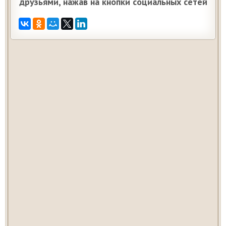
друзьями, нажав на кнопки социальных сетей