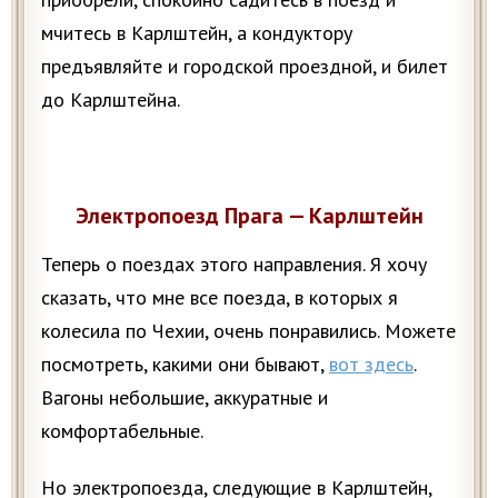
мчитесь в Карлштейн, а кондуктору
предъявляйте и городской проездной, и билет
до Карлштейна.
Электропоезд Прага — Карлштейн
Теперь о поездах этого направления. Я хочу
сказать, что мне все поезда, в которых я
колесила по Чехии, очень понравились. Можете
посмотреть, какими они бывают,
вот здесь
.
Вагоны небольшие, аккуратные и
комфортабельные.
Но электропоезда, следующие в Карлштейн,