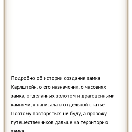
Подробно об истории создания замка
Карлштейн, о его назначении, о часовнях
замка, отделанных золотом и драгоценными
камнями, я написала в отдельной статье.
Поэтому повторяться не буду, а провожу
путешественников дальше на территорию
замка.