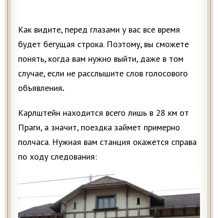
Как видите, перед глазами у вас все время
будет бегущая строка. Поэтому, вы сможете
понять, когда вам нужно выйти, даже в том
случае, если не расслышите слов голосового
объявления
.
Карлштейн находится всего лишь в 28 км от
Праги, а значит, поездка займет примерно
полчаса. Нужная вам станция окажется справа
по ходу следования: