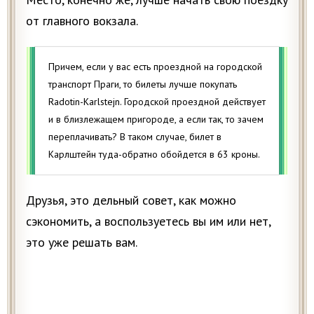
от главного вокзала.
Причем, если у вас есть проездной на городской
транспорт Праги, то билеты лучше покупать
Radotin-Karlstejn. Городской проездной действует
и в близлежащем пригороде, а если так, то зачем
переплачивать? В таком случае, билет в
Карлштейн туда-обратно обойдется в 63 кроны.
Друзья, это дельный совет, как можно
сэкономить, а воспользуетесь вы им или нет,
это уже решать вам.