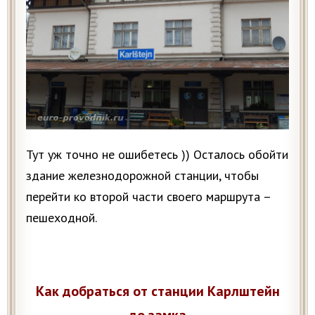
Тут уж точно не ошибетесь )) Осталось обойти
здание железнодорожной станции, чтобы
перейти ко второй части своего маршрута –
пешеходной.
Как добраться от станции Карлштейн
до замка