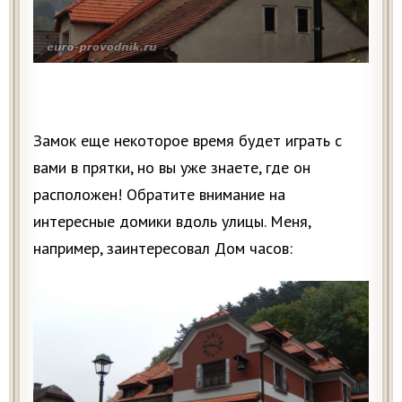
Замок еще некоторое время будет играть с
вами в прятки, но вы уже знаете, где он
расположен! Обратите внимание на
интересные домики вдоль улицы. Меня,
например, заинтересовал Дом часов: