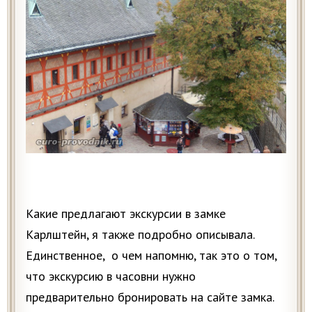
Какие предлагают экскурсии в замке
Карлштейн, я также подробно описывала.
Единственное, о чем напомню, так это о том,
что экскурсию в часовни нужно
предварительно бронировать на сайте замка.