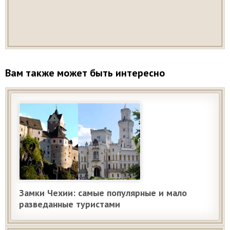
Вам также может быть интересно
Замки Чехии: самые популярные и мало
разведанные туристами