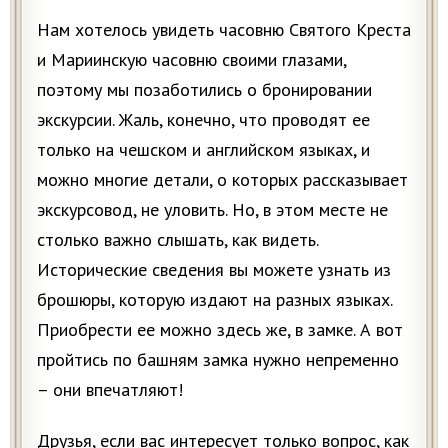
Нам хотелось увидеть часовню Святого Креста
и Мариинскую часовню своими глазами,
поэтому мы позаботились о бронировании
экскурсии. Жаль, конечно, что проводят ее
только на чешском и английском языках, и
можно многие детали, о которых рассказывает
экскурсовод, не уловить. Но, в этом месте не
столько важно слышать, как видеть.
Исторические сведения вы можете узнать из
брошюры, которую издают на разных языках.
Приобрести ее можно здесь же, в замке. А вот
пройтись по башням замка нужно непременно
– они впечатляют!
Друзья, если вас интересует только вопрос, как