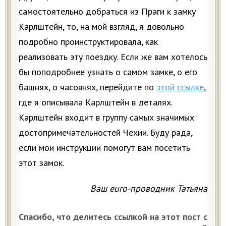
самостоятельно добраться из Праги к замку
Карлштейн, то, на мой взгляд, я довольно
подробно проинструктировала, как
реализовать эту поездку. Если же вам хотелось
бы поподробнее узнать о самом замке, о его
башнях, о часовнях, перейдите по
этой ссылке
,
где я описывала Карлштейн в деталях.
Карлштейн входит в группу самых значимых
достопримечательностей Чехии. Буду рада,
если мои инструкции помогут вам посетить
этот замок.
Ваш euro-проводник Татьяна
Спасибо, что делитесь ссылкой на этот пост с