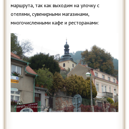
маршрута, так как выходим на улочку с
отелями, сувенирными магазинами,
многочисленными кафе и ресторанами: