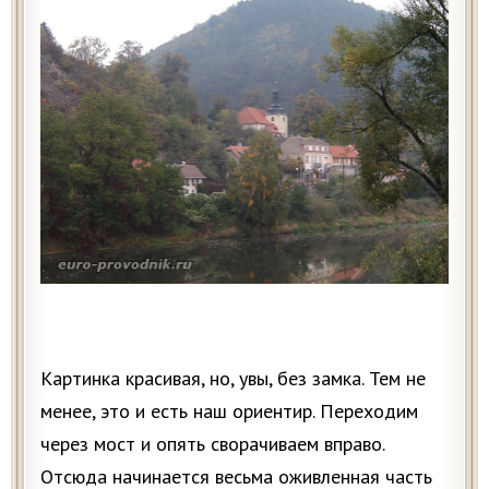
Картинка красивая, но, увы, без замка. Тем не
менее, это и есть наш ориентир. Переходим
через мост и опять сворачиваем вправо.
Отсюда начинается весьма оживленная часть