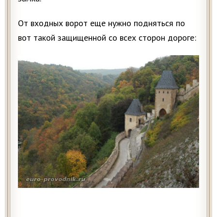
От входных ворот еще нужно подняться по
вот такой защищенной со всех сторон дороге: