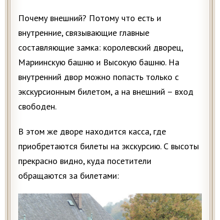
Почему внешний? Потому что есть и
внутренние, связывающие главные
составляющие замка: королевский дворец,
Мариинскую башню и Высокую башню. На
внутренний двор можно попасть только с
экскурсионным билетом, а на внешний – вход
свободен.
В этом же дворе находится касса, где
приобретаются билеты на экскурсию. С высоты
прекрасно видно, куда посетители
обращаются за билетами: