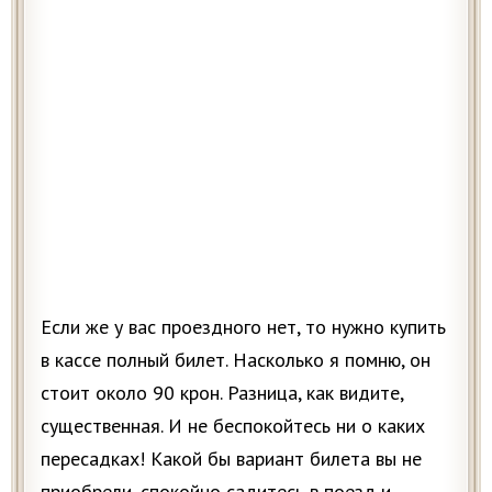
Если же у вас проездного нет, то нужно купить
в кассе полный билет. Насколько я помню, он
стоит около 90 крон. Разница, как видите,
существенная. И не беспокойтесь ни о каких
пересадках! Какой бы вариант билета вы не
приобрели, спокойно садитесь в поезд и