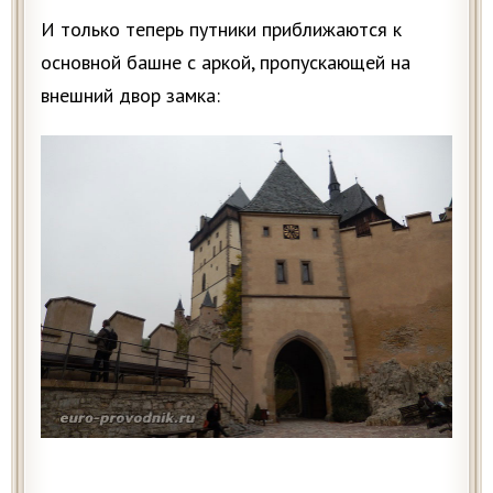
И только теперь путники приближаются к
основной башне с аркой, пропускающей на
внешний двор замка: