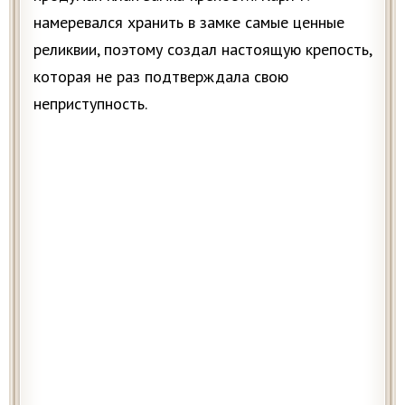
намеревался хранить в замке самые ценные
реликвии, поэтому создал настоящую крепость,
которая не раз подтверждала свою
неприступность.