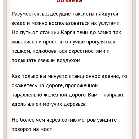
Разумеется, вездесущие таксисты найдутся
везде и можно воспользоваться их услугами.
Но путь от станции Карлштейн до замка так
живописен и прост, что лучше прогуляться
пешком, полюбоваться окрестностями и
подышать свежим воздухом.
Как только вы минуете станционное здание, то
окажетесь на дороге, проложенной
параллельно железной дороге. Вам – направо,
вдоль аллеи могучих деревьев.
Не более чем через сотню метров увидите
поворот на мост: