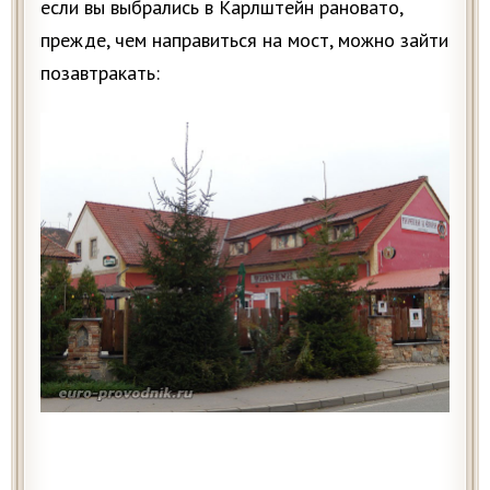
если вы выбрались в Карлштейн рановато,
прежде, чем направиться на мост, можно зайти
позавтракать: