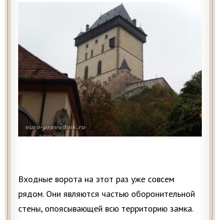
Входные ворота на этот раз уже совсем
рядом. Они являются частью оборонительной
стены, опоясывающей всю территорию замка.