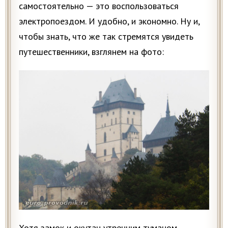
самостоятельно — это воспользоваться
электропоездом. И удобно, и экономно. Ну и,
чтобы знать, что же так стремятся увидеть
путешественники, взглянем на фото:
Хотя замок и окутан утренним туманом,