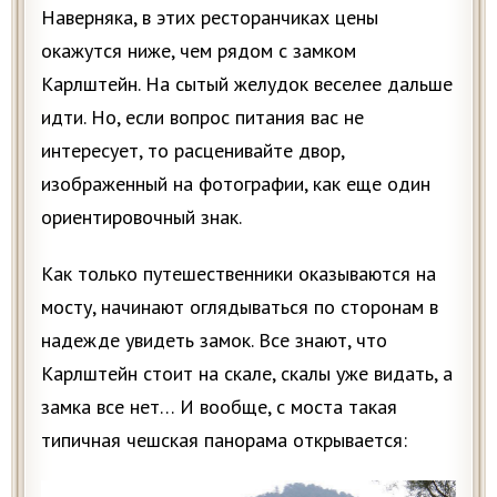
Наверняка, в этих ресторанчиках цены
окажутся ниже, чем рядом с замком
Карлштейн. На сытый желудок веселее дальше
идти. Но, если вопрос питания вас не
интересует, то расценивайте двор,
изображенный на фотографии, как еще один
ориентировочный знак.
Как только путешественники оказываются на
мосту, начинают оглядываться по сторонам в
надежде увидеть замок. Все знают, что
Карлштейн стоит на скале, скалы уже видать, а
замка все нет… И вообще, с моста такая
типичная чешская панорама открывается: