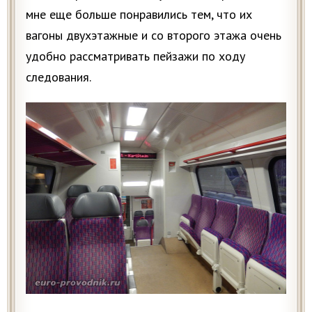
мне еще больше понравились тем, что их
вагоны двухэтажные и со второго этажа очень
удобно рассматривать пейзажи по ходу
следования.