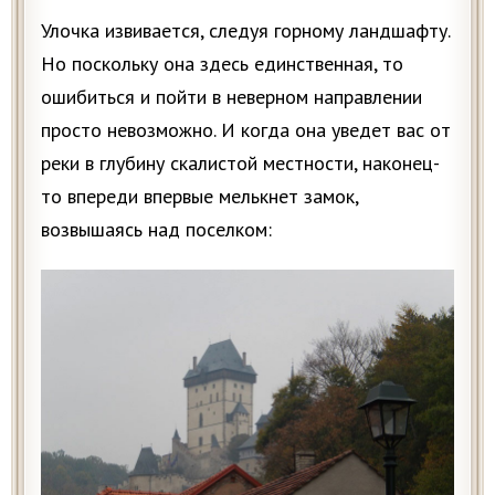
Улочка извивается, следуя горному ландшафту.
Но поскольку она здесь единственная, то
ошибиться и пойти в неверном направлении
просто невозможно. И когда она уведет вас от
реки в глубину скалистой местности, наконец-
то впереди впервые мелькнет замок,
возвышаясь над поселком: