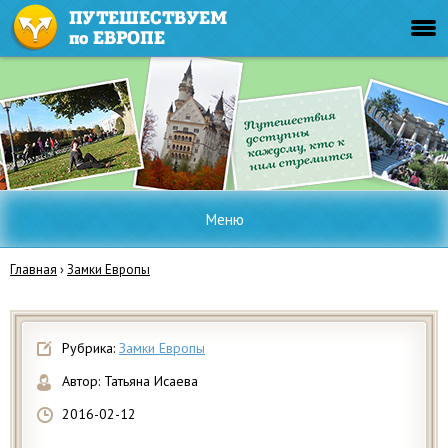
Меню
Главная
›
Замки Европы
Рубрика:
Замки Европы
Автор:
Татьяна Исаева
2016-02-12