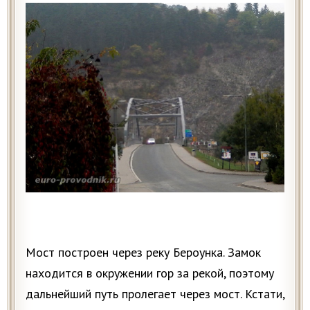
Мост построен через реку Бероунка. Замок
находится в окружении гор за рекой, поэтому
дальнейший путь пролегает через мост. Кстати,