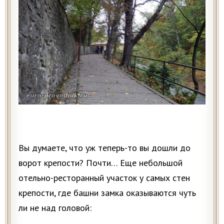
Вы думаете, что уж теперь-то вы дошли до
ворот крепости? Почти… Еще небольшой
отельно-ресторанный участок у самых стен
крепости, где башни замка оказываются чуть
ли не над головой: