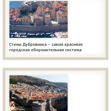
Стены Дубровника – самая красивая
городская оборонительная система