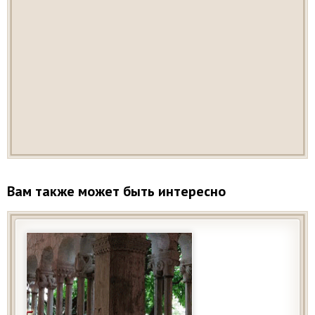
Вам также может быть интересно