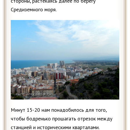
стороны, растекаясь далее по берегу
Средиземного моря.
Минут 15-20 нам понадобилось для того,
чтобы бодренько прошагать отрезок между
станцией и историческими кварталами.