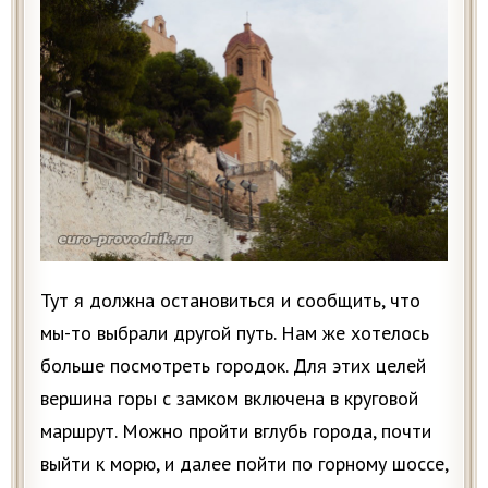
Тут я должна остановиться и сообщить, что
мы-то выбрали другой путь. Нам же хотелось
больше посмотреть городок. Для этих целей
вершина горы с замком включена в круговой
маршрут. Можно пройти вглубь города, почти
выйти к морю, и далее пойти по горному шоссе,