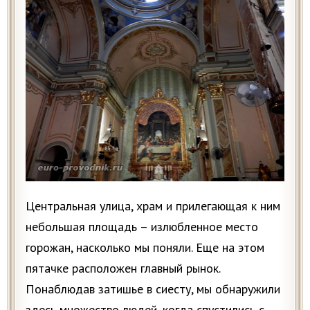
Центральная улица, храм и прилегающая к ним
небольшая площадь – излюбленное место
горожан, насколько мы поняли. Еще на этом
пятачке расположен главный рынок.
Понаблюдав затишье в сиесту, мы обнаружили
здесь множество людей, когда спустились с