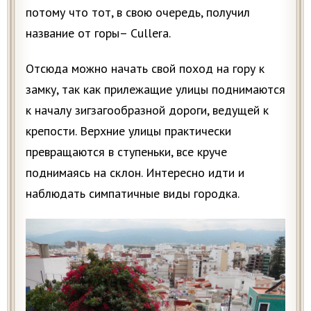
потому что тот, в свою очередь, получил
название от горы– Cullera.
Отсюда можно начать свой поход на гору к
замку, так как прилежащие улицы поднимаются
к началу зигзагообразной дороги, ведущей к
крепости. Верхние улицы практически
превращаются в ступеньки, все круче
поднимаясь на склон. Интересно идти и
наблюдать симпатичные виды городка.