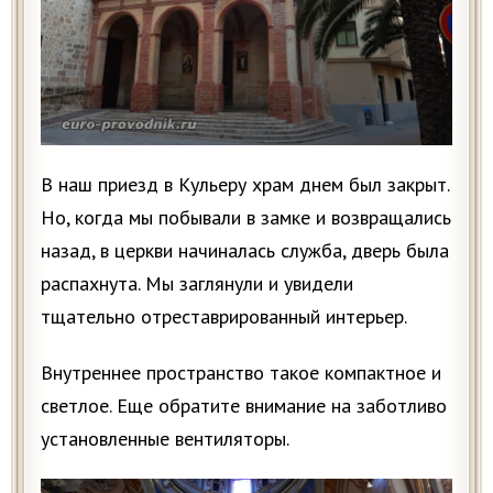
В наш приезд в Кульеру храм днем был закрыт.
Но, когда мы побывали в замке и возвращались
назад, в церкви начиналась служба, дверь была
распахнута. Мы заглянули и увидели
тщательно отреставрированный интерьер.
Внутреннее пространство такое компактное и
светлое. Еще обратите внимание на заботливо
установленные вентиляторы.