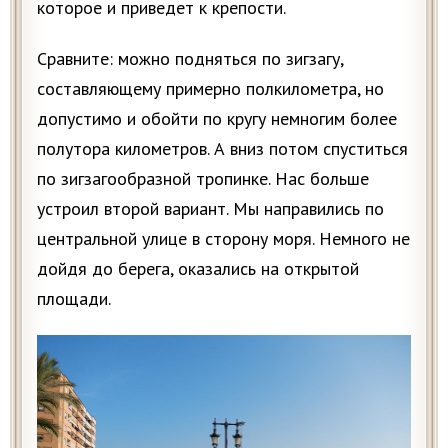
которое и приведет к крепости.
Сравните: можно подняться по зигзагу,
составляющему примерно полкилометра, но
допустимо и обойти по кругу немногим более
полутора километров. А вниз потом спуститься
по зигзагообразной тропинке. Нас больше
устроил второй вариант. Мы направились по
центральной улице в сторону моря. Немного не
дойдя до берега, оказались на открытой
площади.