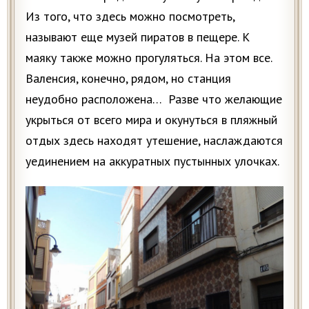
Из того, что здесь можно посмотреть,
называют еще музей пиратов в пещере. К
маяку также можно прогуляться. На этом все.
Валенсия, конечно, рядом, но станция
неудобно расположена… Разве что желающие
укрыться от всего мира и окунуться в пляжный
отдых здесь находят утешение, наслаждаются
уединением на аккуратных пустынных улочках.