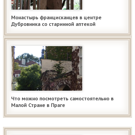
Монастырь францисканцев в центре
Дубровника со старинной аптекой
Что можно посмотреть самостоятельно в
Малой Стране в Праге