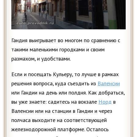
Гандия выигрывает во многом по сравнению с
такими маленькими городками и своим
размахом, и удобствами.
Если и посещать Кульеру, то лучше в рамках
решения вопроса, куда съездить из
Валенсии
или Гандии на день или полдня. Как добраться,
вы уже знаете: садитесь на вокзале
Норд
в
Валенсии или на станции в Гандии и через
полчаса выходите на соответствующей
железнодорожной платформе. Осталось