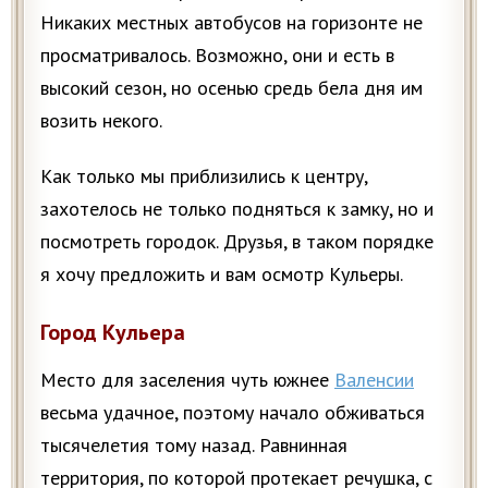
Никаких местных автобусов на горизонте не
просматривалось. Возможно, они и есть в
высокий сезон, но осенью средь бела дня им
возить некого.
Как только мы приблизились к центру,
захотелось не только подняться к замку, но и
посмотреть городок. Друзья, в таком порядке
я хочу предложить и вам осмотр Кульеры.
Город Кульера
Место для заселения чуть южнее
Валенсии
весьма удачное, поэтому начало обживаться
тысячелетия тому назад. Равнинная
территория, по которой протекает речушка, с