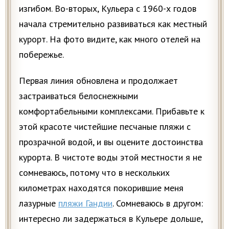
изгибом. Во-вторых, Кульера с 1960-х годов
начала стремительно развиваться как местный
курорт. На фото видите, как много отелей на
побережье.
Первая линия обновлена и продолжает
застраиваться белоснежными
комфортабельными комплексами. Прибавьте к
этой красоте чистейшие песчаные пляжи с
прозрачной водой, и вы оцените достоинства
курорта. В чистоте воды этой местности я не
сомневаюсь, потому что в нескольких
километрах находятся покорившие меня
лазурные
пляжи Гандии
. Сомневаюсь в другом:
интересно ли задержаться в Кульере дольше,