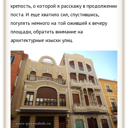
крепость, о которой я расскажу в продолжении
поста. И еще хватило сил, спустившись,
погулять немного на той ожившей к вечеру
площади, обратить внимание на
архитектурные изыски улиц.