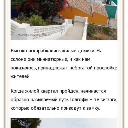
Высоко вскарабкались жилые домики. На
склоне они миниатюрные, и как нам
показалось, принадлежат небогатой прослойке
жителей.
Когда жилой квартал пройден, начинается
образно называемый путь Голгофы – те зигзаги,
которые обязательно приведут к замку.