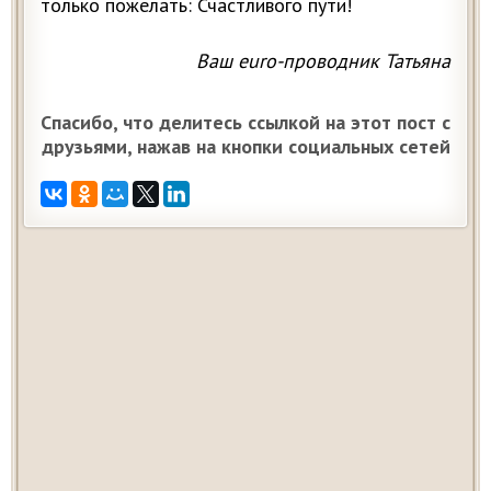
только пожелать: Счастливого пути!
Ваш euro-проводник Татьяна
Спасибо, что делитесь ссылкой на этот пост с
друзьями, нажав на кнопки социальных сетей