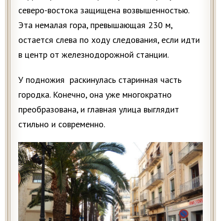
северо-востока защищена возвышенностью.
Эта немалая гора, превышающая 230 м,
остается слева по ходу следования, если идти
в центр от железнодорожной станции.
У подножия раскинулась старинная часть
городка. Конечно, она уже многократно
преобразована, и главная улица выглядит
стильно и современно.