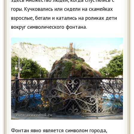
горы. Кучковались или сидели на скамейках
взрослые, бегали и катались на роликах дети
вокруг символического фонтана.
Фонтан явно является символом города,