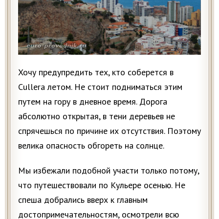
Хочу предупредить тех, кто соберется в
Cullera летом. Не стоит подниматься этим
путем на гору в дневное время. Дорога
абсолютно открытая, в тени деревьев не
спрячешься по причине их отсутствия. Поэтому
велика опасность обгореть на солнце.
Мы избежали подобной участи только потому,
что путешествовали по Кульере осенью. Не
спеша добрались вверх к главным
достопримечательностям, осмотрели всю