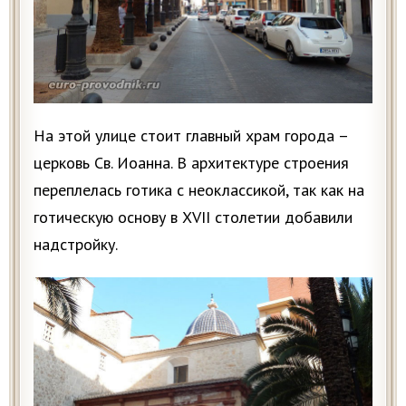
На этой улице стоит главный храм города –
церковь Св. Иоанна. В архитектуре строения
переплелась готика с неоклассикой, так как на
готическую основу в XVII столетии добавили
надстройку.