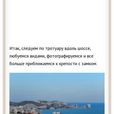
Итак, следуем по тротуару вдоль шоссе,
любуемся видами, фотографируемся и все
больше приближаемся к крепости с замком.