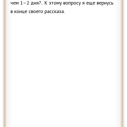
чем 1–2 дня?.. К этому вопросу я еще вернусь
в конце своего рассказа.