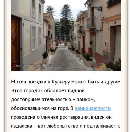
Мотив поездки в Кульеру может быть и другим.
Этот городок обладает видной
достопримечательностью – замком,
обосновавшимся на горе. В
замке-крепости
проведена отличная реставрация, виден он
издалека – вот любопытство и подталкивает к