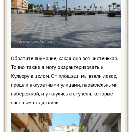
Обратите внимание, какая она вся чистенькая.
Точно также я могу охарактеризовать и
Кульеру в целом. От площади мы взяли левее,
прошли аккуратными улицами, параллельными
набережной, и уткнулись в ступени, которые
явно нам подходили.