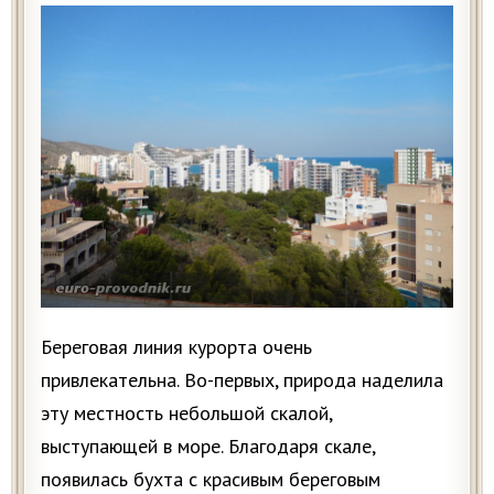
Береговая линия курорта очень
привлекательна. Во-первых, природа наделила
эту местность небольшой скалой,
выступающей в море. Благодаря скале,
появилась бухта с красивым береговым