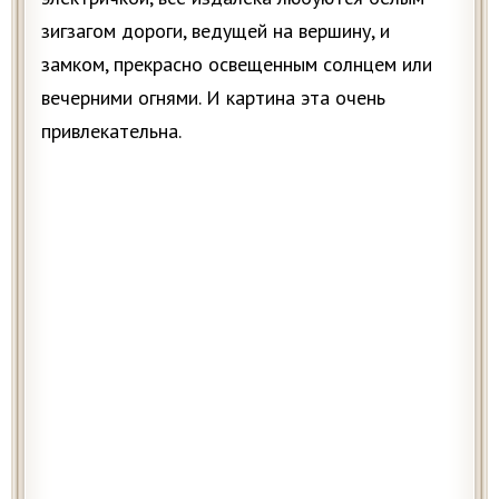
зигзагом дороги, ведущей на вершину, и
замком, прекрасно освещенным солнцем или
вечерними огнями. И картина эта очень
привлекательна.