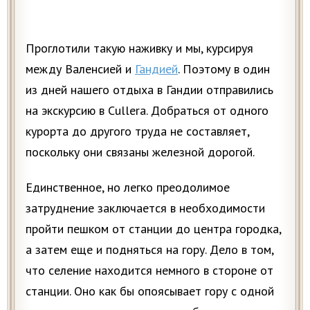
Проглотили такую наживку и мы, курсируя
между Валенсией и
Гандией
. Поэтому в один
из дней нашего отдыха в Гандии отправились
на экскурсию в Cullera. Добраться от одного
курорта до другого труда не составляет,
поскольку они связаны железной дорогой.
Единственное, но легко преодолимое
затруднение заключается в необходимости
пройти пешком от станции до центра городка,
а затем еще и подняться на гору. Дело в том,
что селение находится немного в стороне от
станции. Оно как бы опоясывает гору с одной