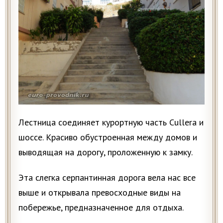
Лестница соединяет курортную часть Cullera и
шоссе. Красиво обустроенная между домов и
выводящая на дорогу, проложенную к замку.
Эта слегка серпантинная дорога вела нас все
выше и открывала превосходные виды на
побережье, предназначенное для отдыха.