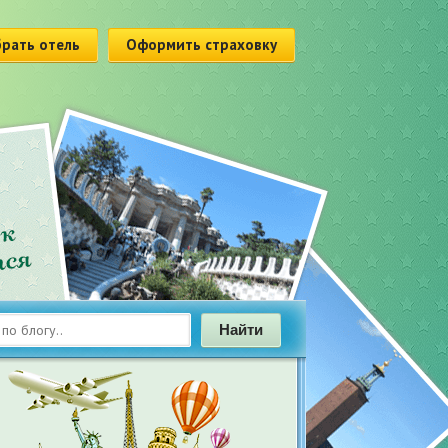
рать отель
Оформить страховку
Найти