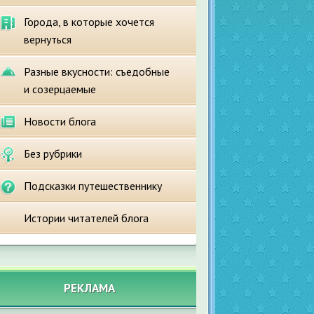
Города, в которые хочется
вернуться
Разные вкусности: съедобные
и созерцаемые
Новости блога
Без рубрики
Подсказки путешественнику
Истории читателей блога
РЕКЛАМА