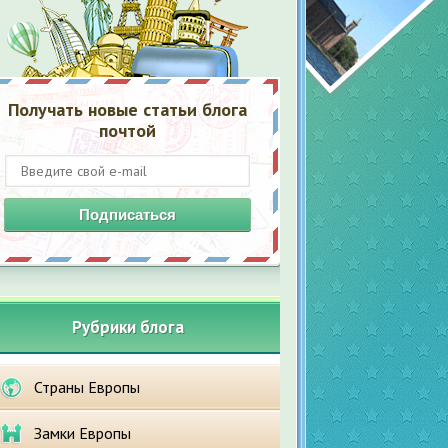
Получать новые статьи блога
почтой
Подписаться
Рубрики блога
Страны Европы
Замки Европы