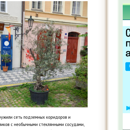
ружили сеть подземных коридоров и
иков с необычными стеклянными сосудами,