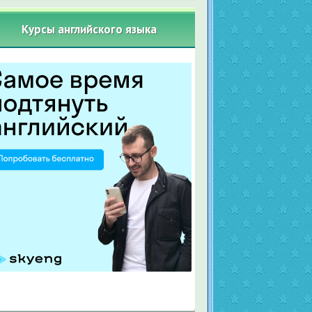
Курсы английского языка