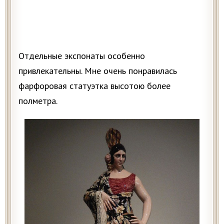
Отдельные экспонаты особенно
привлекательны. Мне очень понравилась
фарфоровая статуэтка высотою более
полметра.