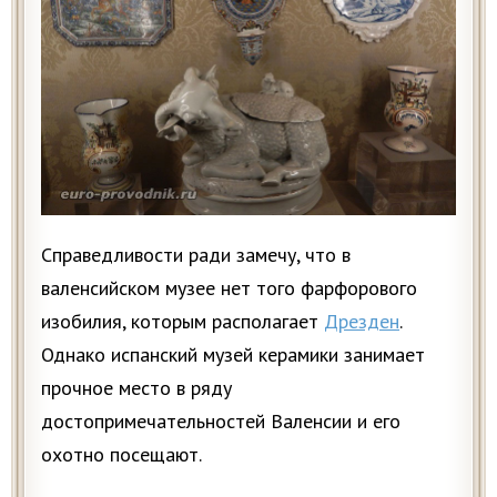
Справедливости ради замечу, что в
валенсийском музее нет того фарфорового
изобилия, которым располагает
Дрезден
.
Однако испанский музей керамики занимает
прочное место в ряду
достопримечательностей Валенсии и его
охотно посещают.