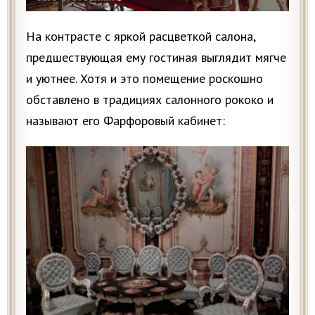
На контрасте с яркой расцветкой салона,
предшествующая ему гостиная выглядит мягче
и уютнее. Хотя и это помещение роскошно
обставлено в традициях салонного рококо и
называют его Фарфоровый кабинет: