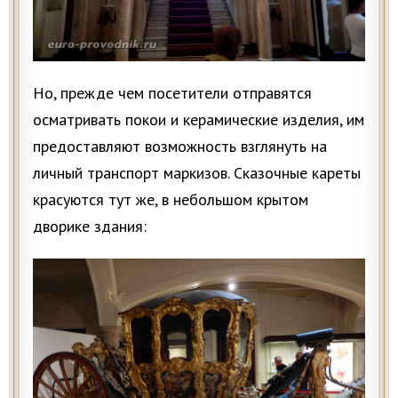
Но, прежде чем посетители отправятся
осматривать покои и керамические изделия, им
предоставляют возможность взглянуть на
личный транспорт маркизов. Сказочные кареты
красуются тут же, в небольшом крытом
дворике здания: