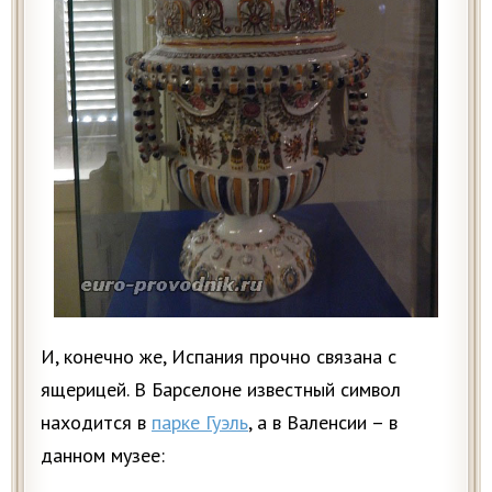
И, конечно же, Испания прочно связана с
ящерицей. В Барселоне известный символ
находится в
парке Гуэль
, а в Валенсии – в
данном музее: