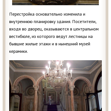
Перестройка основательно изменила и
внутреннюю планировку здания. Посетители,
входя во дворец, оказываются в центральном
вестибюле, из которого ведут лестницы на
бывшие жилые этажи и в нынешний музей
керамики.