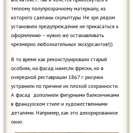
теплому полупрозрачному материалу, из
которого сделаны скульптуры. Не зря рядом
установили предупреждение не прикасаться к
оформлению – нужно же останавливать
чрезмерно любознательных экскурсантов!))
В то время как реконструировали старый
особняк, на фасад нанесли фрески, но в
очередной реставрации 1867 г. рисунки
устранили по причине их плохой сохранности.
А фасад дополнили фигурными балкончиками
в французском стиле и художественными
деталями. Например, как это декорированное
окно: