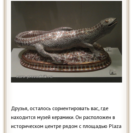
Друзья, осталось сориентировать вас, где
находится музей керамики. Он расположен в
историческом центре рядом с площадью Plaza