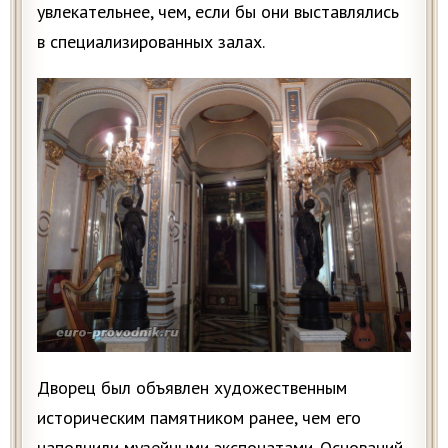
увлекательнее, чем, если бы они выставлялись
в специализированных залах.
Дворец был объявлен художественным
историческим памятником ранее, чем его
наполнили музейными экспонатами. Оснований