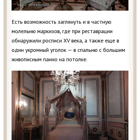
Есть возможность заглянуть и в частную
молельню маркизов, где при реставрации
обнаружили росписи XV века, а также еще в
один укромный уголок — в спальню с большим
живописным панно на потолке.