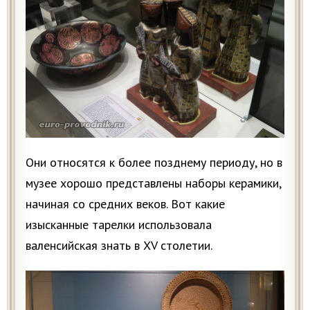
Они относятся к более позднему периоду, но в
музее хорошо представлены наборы керамики,
начиная со средних веков. Вот какие
изысканные тарелки использовала
валенсийская знать в XV столетии.