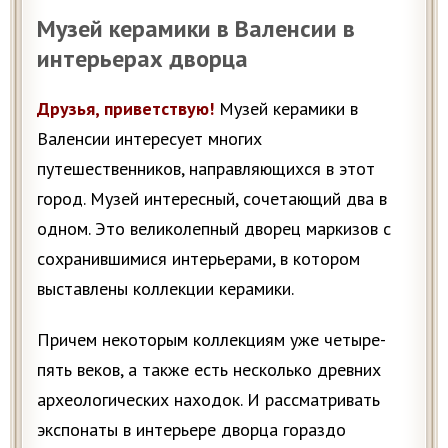
Музей керамики в Валенсии в
интерьерах дворца
Друзья, приветствую!
Музей керамики в
Валенсии интересует многих
путешественников, направляющихся в этот
город. Музей интересный, сочетающий два в
одном. Это великолепный дворец маркизов с
сохранившимися интерьерами, в котором
выставлены коллекции керамики.
Причем некоторым коллекциям уже четыре-
пять веков, а также есть несколько древних
археологических находок. И рассматривать
экспонаты в интерьере дворца гораздо