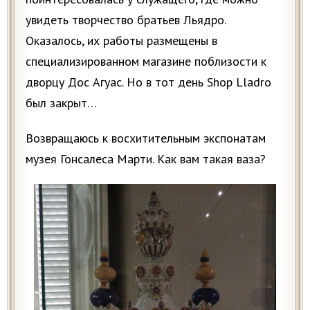
увидеть творчество братьев Льядро.
Оказалось, их работы размещены в
специализированном магазине поблизости к
дворцу Дос Агуас. Но в тот день Shop Lladro
был закрыт…
Возвращаюсь к восхитительным экспонатам
музея Гонсалеса Марти. Как вам такая ваза?