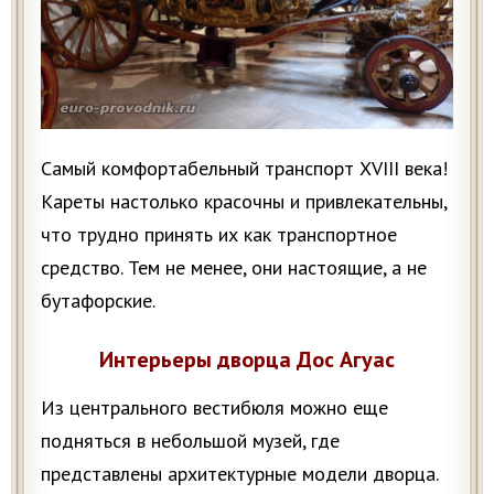
Самый комфортабельный транспорт XVIII века!
Кареты настолько красочны и привлекательны,
что трудно принять их как транспортное
средство. Тем не менее, они настоящие, а не
бутафорские.
Интерьеры дворца Дос Агуас
Из центрального вестибюля можно еще
подняться в небольшой музей, где
представлены архитектурные модели дворца.