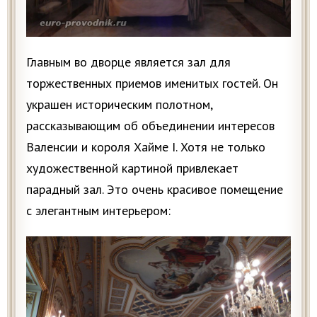
Главным во дворце является зал для
торжественных приемов именитых гостей. Он
украшен историческим полотном,
рассказывающим об объединении интересов
Валенсии и короля Хайме I. Хотя не только
художественной картиной привлекает
парадный зал. Это очень красивое помещение
с элегантным интерьером: