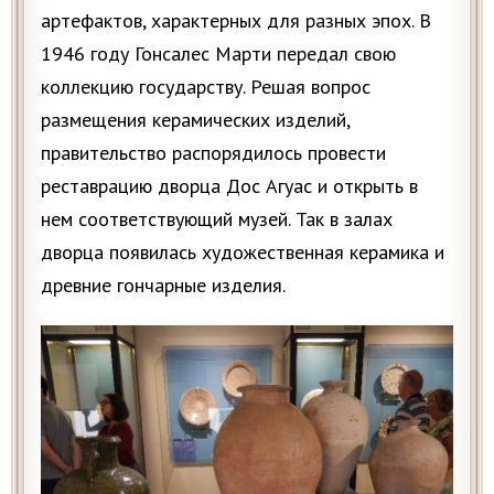
артефактов, характерных для разных эпох. В
1946 году Гонсалес Марти передал свою
коллекцию государству. Решая вопрос
размещения керамических изделий,
правительство распорядилось провести
реставрацию дворца Дос Агуас и открыть в
нем соответствующий музей. Так в залах
дворца появилась художественная керамика и
древние гончарные изделия.