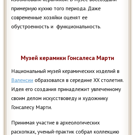
примерную кухню того периода. Даже
современные хозяйки оценят ее
обустроенность и функциональность.
Музей керамики Гонсалеса Марти
Национальный музей керамических изделий в
Валенсии
образовался в середине XX столетия.
Идея его создания принадлежит увлеченному
своим делом искусствоведу и художнику
Гонсалесу Марти.
Принимая участие в археологических
раскопках, ученый-практик собрал коллекцию