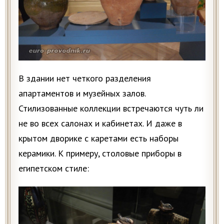
В здании нет четкого разделения
апартаментов и музейных залов.
Стилизованные коллекции встречаются чуть ли
не во всех салонах и кабинетах. И даже в
крытом дворике с каретами есть наборы
керамики. К примеру, столовые приборы в
египетском стиле: