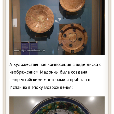
А художественная композиция в виде диска с
изображением Мадонны была создана
флорентийскими мастерами и прибыла в
Испанию в эпоху Возрождения: