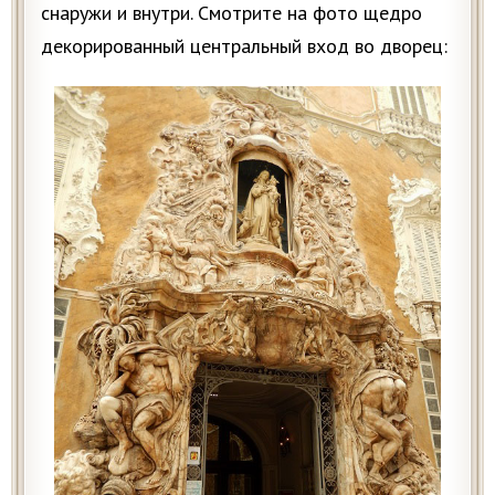
снаружи и внутри. Смотрите на фото щедро
декорированный центральный вход во дворец: