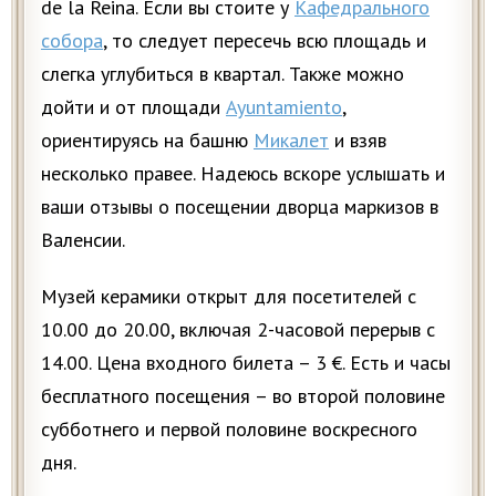
de la Reina. Если вы стоите у
Кафедрального
собора
, то следует пересечь всю площадь и
слегка углубиться в квартал. Также можно
дойти и от площади
Ayuntamiento
,
ориентируясь на башню
Микалет
и взяв
несколько правее. Надеюсь вскоре услышать и
ваши отзывы о посещении дворца маркизов в
Валенсии.
Музей керамики открыт для посетителей с
10.00 до 20.00, включая 2-часовой перерыв с
14.00. Цена входного билета – 3 €. Есть и часы
бесплатного посещения – во второй половине
субботнего и первой половине воскресного
дня.