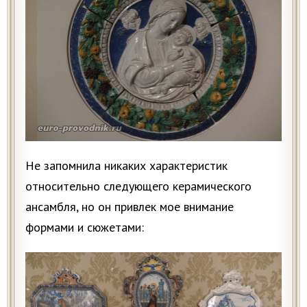
Не запомнила никаких характеристик
относительно следующего керамического
ансамбля, но он привлек мое внимание
формами и сюжетами: