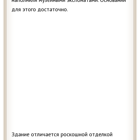
для этого достаточно.
Здание отличается роскошной отделкой