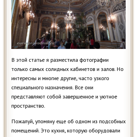
В этой статье я разместила фотографии
только самых солидных кабинетов и залов. Но
интересны и многие другие, часто узкого
специального назначения. Все они
представляют собой завершенное и уютное
пространство.
Пожалуй, упомяну еще об одном из подсобных
помещений. Это кухня, которую оборудовали