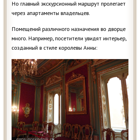
Но главный экскурсионный маршрут пролегает
через апартаменты владельцев.
Помещений различного назначения во дворце
много. Например, посетители увидят интерьер,
созданный в стиле королевы Анны: