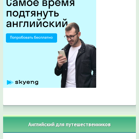
Английский для путешественников