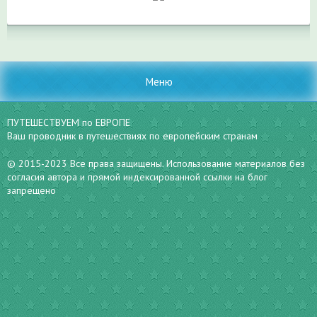
Меню
ПУТЕШЕСТВУЕМ по ЕВРОПЕ
Ваш проводник в путешествиях по европейским странам
© 2015-2023 Все права защищены. Использование материалов без
согласия автора и прямой индексированной ссылки на блог
запрещено