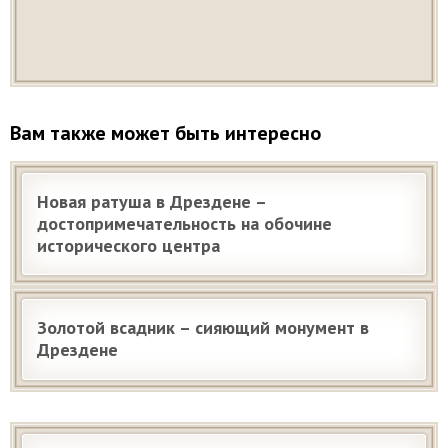
Вам также может быть интересно
Новая ратуша в Дрездене –
достопримечательность на обочине
исторического центра
Золотой всадник – сияющий монумент в
Дрездене