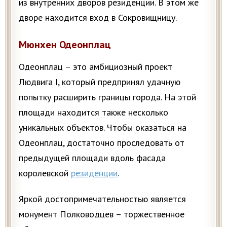
из внутренних дворов резиденции. В этом же
дворе находится вход в Сокровищницу.
Мюнхен Одеонплац
Одеонплац – это амбициозный проект
Людвига I, который предпринял удачную
попытку расширить границы города. На этой
площади находится также несколько
уникальных объектов. Чтобы оказаться на
Одеонплац, достаточно проследовать от
предыдущей площади вдоль фасада
королевской
резиденции
.
Яркой достопримечательностью является
монумент Полководцев – торжественное