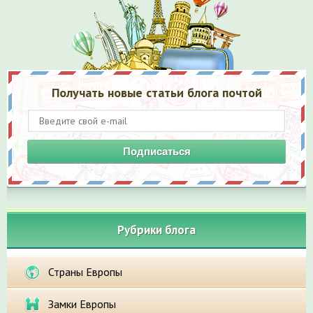
Получать новые статьи блога почтой
Подписаться
Рубрики блога
Страны Европы
Замки Европы