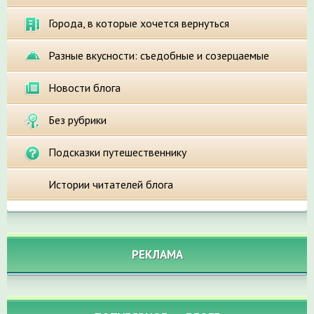
Города, в которые хочется вернуться
Разные вкусности: съедобные и созерцаемые
Новости блога
Без рубрики
Подсказки путешественнику
Истории читателей блога
РЕКЛАМА