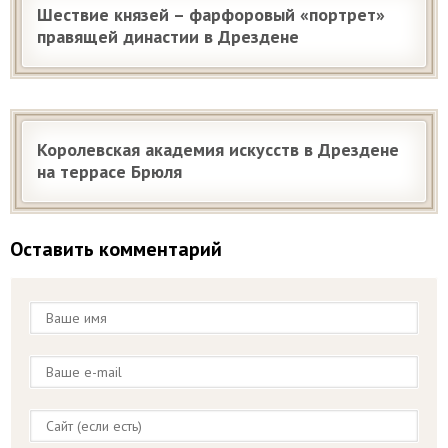
Шествие князей – фарфоровый «портрет»
правящей династии в Дрездене
Королевская академия искусств в Дрездене
на террасе Брюля
Оставить комментарий