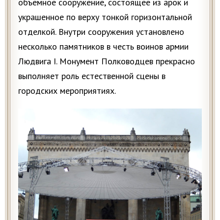
объемное сооружение, состоящее из арок и
украшенное по верху тонкой горизонтальной
отделкой. Внутри сооружения установлено
несколько памятников в честь воинов армии
Людвига I. Монумент Полководцев прекрасно
выполняет роль естественной сцены в
городских мероприятиях.