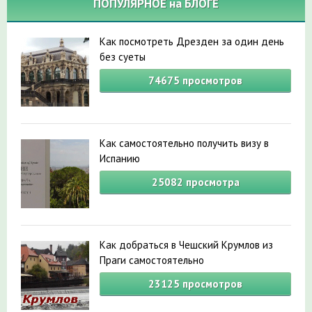
ПОПУЛЯРНОЕ на БЛОГЕ
Как посмотреть Дрезден за один день
без суеты
74675
просмотров
Как самостоятельно получить визу в
Испанию
25082
просмотра
Как добраться в Чешский Крумлов из
Праги самостоятельно
23125
просмотров