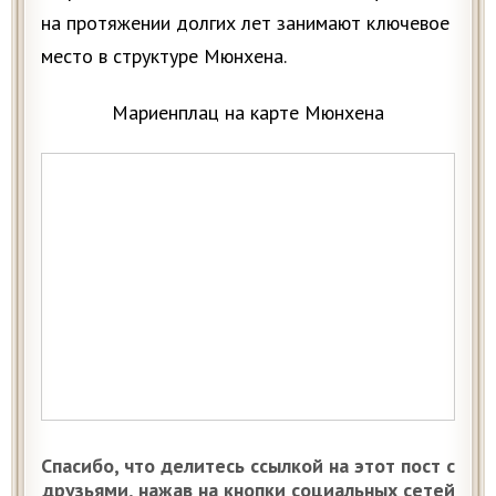
на протяжении долгих лет занимают ключевое
место в структуре Мюнхена.
Мариенплац на карте Мюнхена
Спасибо, что делитесь ссылкой на этот пост с
друзьями, нажав на кнопки социальных сетей