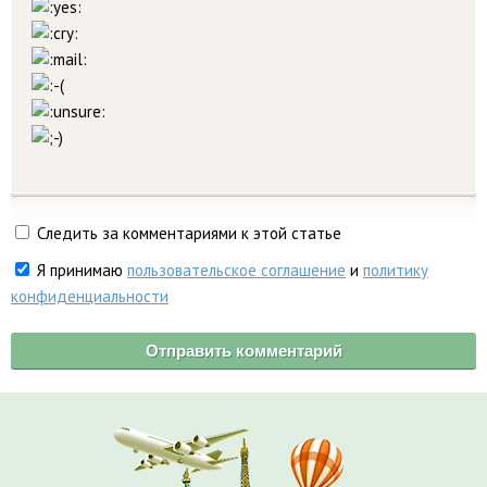
Следить за комментариями к этой статье
Я принимаю
пользовательское соглашение
и
политику
конфиденциальности