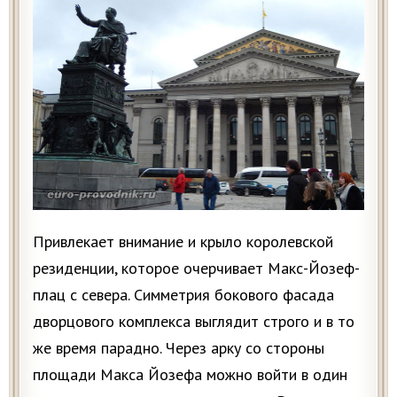
Привлекает внимание и крыло королевской
резиденции, которое очерчивает Макс-Йозеф-
плац с севера. Симметрия бокового фасада
дворцового комплекса выглядит строго и в то
же время парадно. Через арку со стороны
площади Макса Йозефа можно войти в один