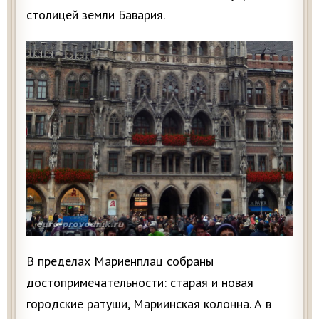
столицей земли Бавария.
В пределах Мариенплац собраны
достопримечательности: старая и новая
городские ратуши, Мариинская колонна. А в