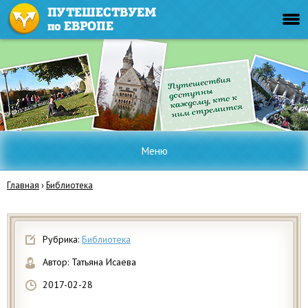
Меню
Главная
›
Библиотека
Рубрика:
Библиотека
Автор:
Татьяна Исаева
2017-02-28