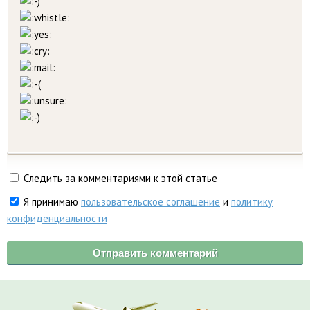
Следить за комментариями к этой статье
Я принимаю
пользовательское соглашение
и
политику
конфиденциальности