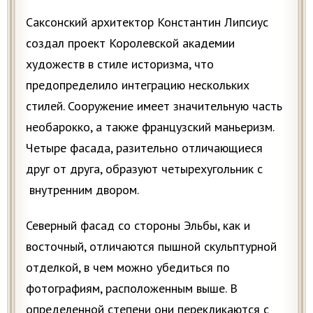
Саксонский архитектор Константин Липсиус
создал проект Королевской академии
художеств в стиле историзма, что
предопределило интеграцию нескольких
стилей. Сооружение имеет значительную часть
необарокко, а также французский маньеризм.
Четыре фасада, разительно отличающиеся
друг от друга, образуют четырехугольник с
внутренним двором.
Северный фасад со стороны Эльбы, как и
восточный, отличаются пышной скульптурной
отделкой, в чем можно убедиться по
фотографиям, расположенным выше. В
определенной степени они перекликаются с