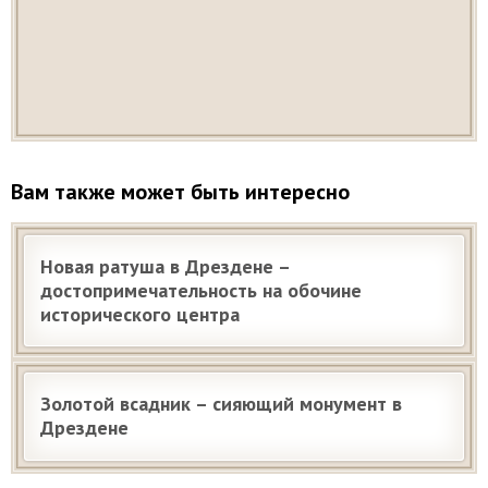
Вам также может быть интересно
Новая ратуша в Дрездене –
достопримечательность на обочине
исторического центра
Золотой всадник – сияющий монумент в
Дрездене