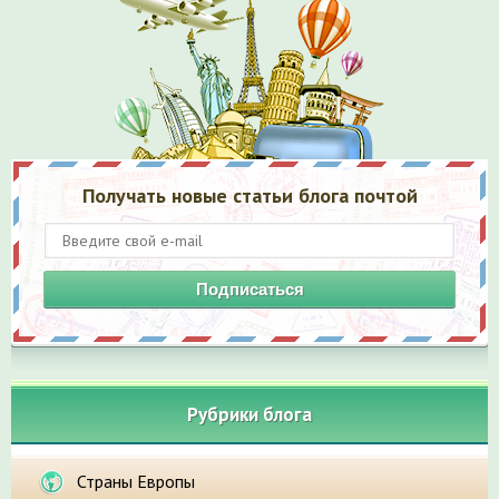
Получать новые статьи блога почтой
Подписаться
Рубрики блога
Страны Европы