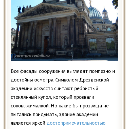
Все фасады сооружения выглядят помпезно и
достойны осмотра. Символом Дрезденской
академии искусств считают ребристый
стеклянный купол, который прозвали
соковыжималкой. Но какие бы прозвища не
пытались придумать, здание академии
является яркой
достопримечательностью