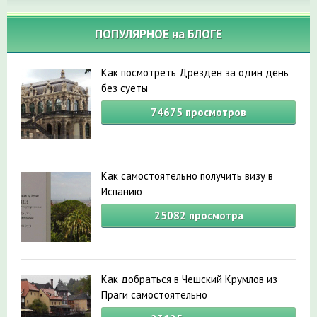
ПОПУЛЯРНОЕ на БЛОГЕ
Как посмотреть Дрезден за один день
без суеты
74675
просмотров
Как самостоятельно получить визу в
Испанию
25082
просмотра
Как добраться в Чешский Крумлов из
Праги самостоятельно