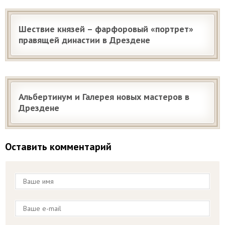
Шествие князей – фарфоровый «портрет»
правящей династии в Дрездене
Альбертинум и Галерея новых мастеров в
Дрездене
Оставить комментарий