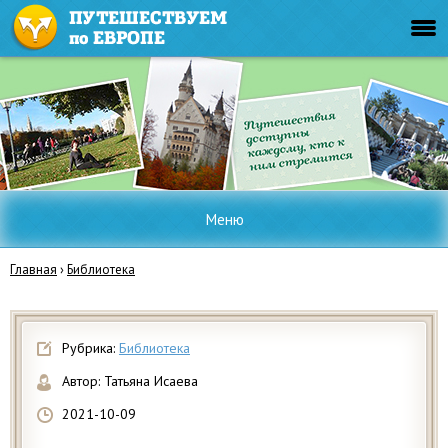
Меню
Главная
›
Библиотека
Рубрика:
Библиотека
Автор:
Татьяна Исаева
2021-10-09