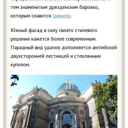
тем знаменитым дрезденским барокко,
которым славится
Цвингер
.
Южный фасад в силу своего стилевого
решения кажется более современным.
Парадный вид удачно дополняется английской
двухсторонней лестницей и стеклянным
куполом.