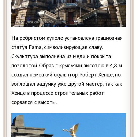
На ребристом куполе установлена грациозная
статуя Fama, символизирующая славу.
Скульптура выполнена из меди и покрыта
позолотой. Образ с крыльями высотою в 4,8 м
создал немецкий скульптор Роберт Хенце, но
воплощал задумку уже другой мастер, так как
Хенце в процессе строительных работ
сорвался с высоты.