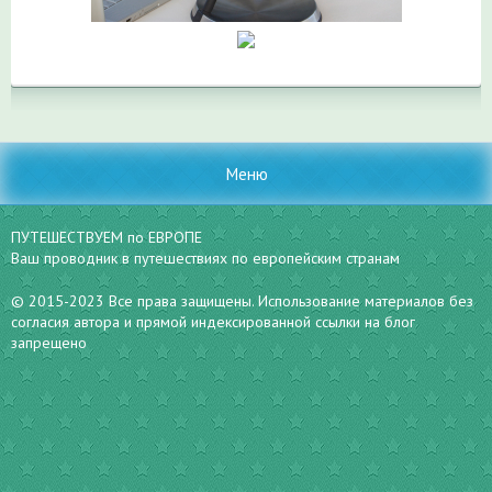
Меню
ПУТЕШЕСТВУЕМ по ЕВРОПЕ
Ваш проводник в путешествиях по европейским странам
© 2015-2023 Все права защищены. Использование материалов без
согласия автора и прямой индексированной ссылки на блог
запрещено