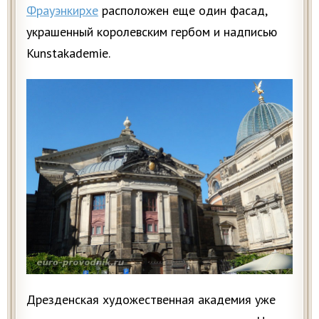
Фрауэнкирхе
расположен еще один фасад,
украшенный королевским гербом и надписью
Kunstakademie.
Дрезденская художественная академия уже