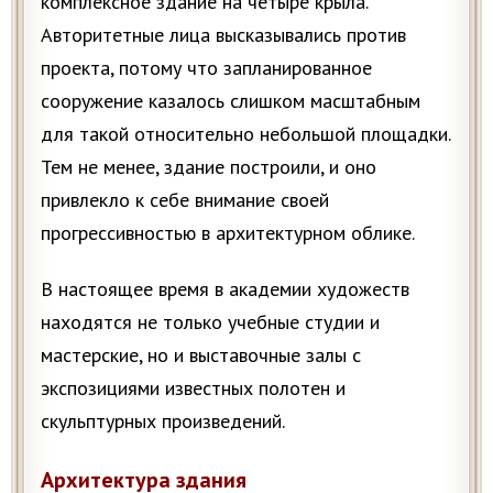
комплексное здание на четыре крыла.
Авторитетные лица высказывались против
проекта, потому что запланированное
сооружение казалось слишком масштабным
для такой относительно небольшой площадки.
Тем не менее, здание построили, и оно
привлекло к себе внимание своей
прогрессивностью в архитектурном облике.
В настоящее время в академии художеств
находятся не только учебные студии и
мастерские, но и выставочные залы с
экспозициями известных полотен и
скульптурных произведений.
Архитектура здания