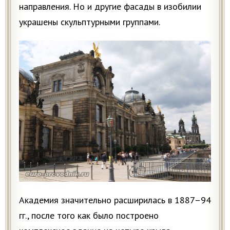
направления. Но и другие фасады в изобилии
украшены скульптурными группами.
Академия значительно расширилась в 1887–94
гг., после того как было построено