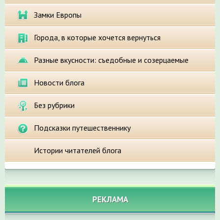
Замки Европы
Города, в которые хочется вернуться
Разные вкусности: съедобные и созерцаемые
Новости блога
Без рубрики
Подсказки путешественнику
Истории читателей блога
РЕКЛАМА