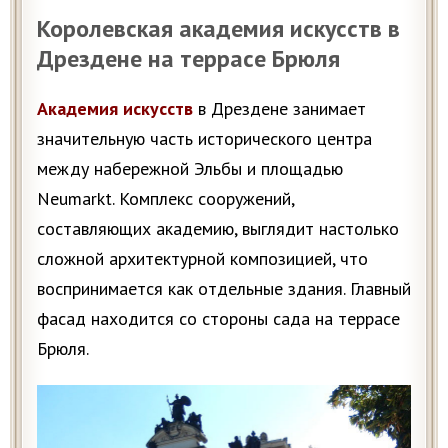
Королевская академия искусств в
Дрездене на террасе Брюля
Академия искусств
в Дрездене занимает
значительную часть исторического центра
между набережной Эльбы и площадью
Neumarkt. Комплекс сооружений,
составляющих академию, выглядит настолько
сложной архитектурной композицией, что
воспринимается как отдельные здания. Главный
фасад находится со стороны сада на террасе
Брюля.