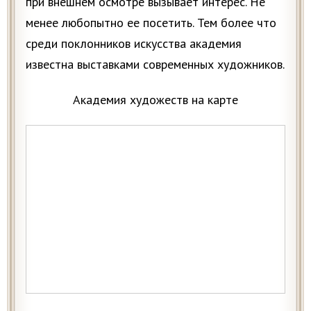
при внешнем осмотре вызывает интерес. Не
менее любопытно ее посетить. Тем более что
среди поклонников искусства академия
известна выставками современных художников.
Академия художеств на карте