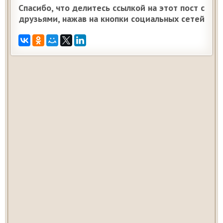
Спасибо, что делитесь ссылкой на этот пост с
друзьями, нажав на кнопки социальных сетей