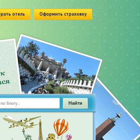
рать отель
Оформить страховку
Найти