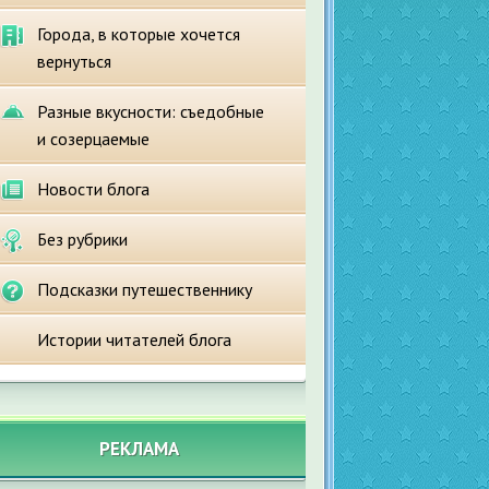
Города, в которые хочется
вернуться
Разные вкусности: съедобные
и созерцаемые
Новости блога
Без рубрики
Подсказки путешественнику
Истории читателей блога
РЕКЛАМА