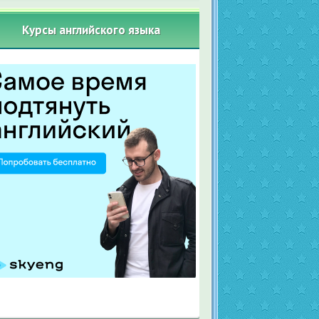
Курсы английского языка