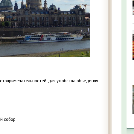
остопримечательностей, для удобства объединяя
й собор