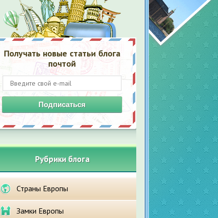
Получать новые статьи блога
почтой
Подписаться
Рубрики блога
Страны Европы
Замки Европы