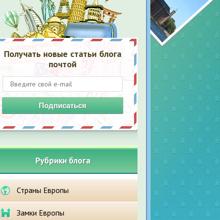
Получать новые статьи блога
почтой
Подписаться
Рубрики блога
Страны Европы
Замки Европы