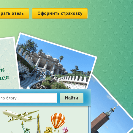
рать отель
Оформить страховку
Найти