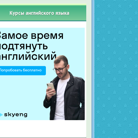
Курсы английского языка