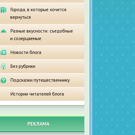
Города, в которые хочется
вернуться
Разные вкусности: съедобные
и созерцаемые
Новости блога
Без рубрики
Подсказки путешественнику
Истории читателей блога
РЕКЛАМА