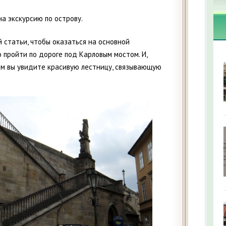
а экскурсию по острову.
 статьи, чтобы оказаться на основной
 пройти по дороге под Карловым мостом. И,
ом вы увидите красивую лестницу, связывающую