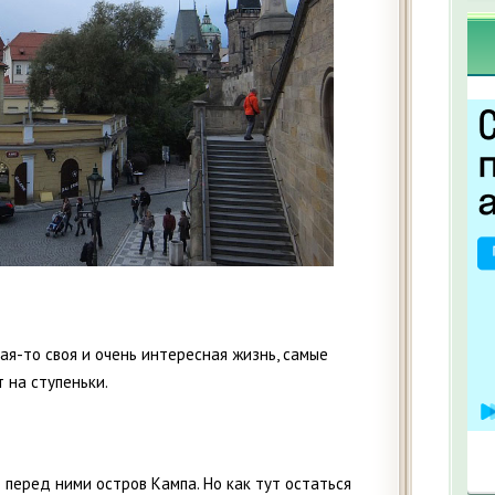
кая-то своя и очень интересная жизнь, самые
 на ступеньки.
о перед ними остров Кампа. Но как тут остаться