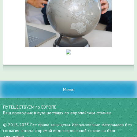
Меню
ПУТЕШЕСТВУЕМ по ЕВРОПЕ
Ваш проводник в путешествиях по европейским странам
© 2015-2023 Все права защищены. Использование материалов без
согласия автора и прямой индексированной ссылки на блог
запрещено