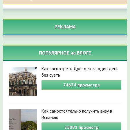
РЕКЛАМА
ПОПУЛЯРНОЕ на БЛОГЕ
Как посмотреть Дрезден за один день
без суеты
74674
просмотра
Как самостоятельно получить визу в
Испанию
25081
просмотр