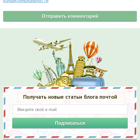
конфиденциальности
Получать новые статьи блога почтой
Подписаться