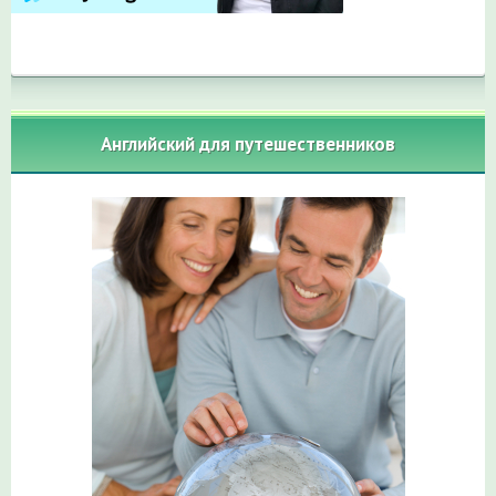
Английский для путешественников