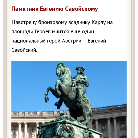
Памятник Евгению Савойскому
Навстречу бронзовому всаднику Карлу на
площади Героев мчится еще один
национальный герой Австрии – Евгений
Савойский.