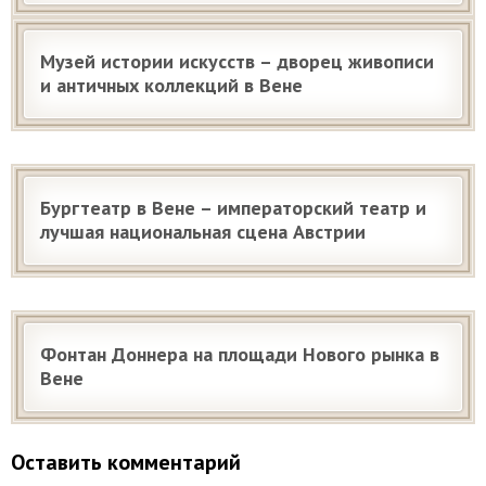
Музей истории искусств – дворец живописи
и античных коллекций в Вене
Бургтеатр в Вене – императорский театр и
лучшая национальная сцена Австрии
Фонтан Доннера на площади Нового рынка в
Вене
Оставить комментарий