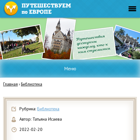
Меню
Главная
›
Библиотека
Рубрика:
Библиотека
Автор:
Татьяна Исаева
2022-02-20