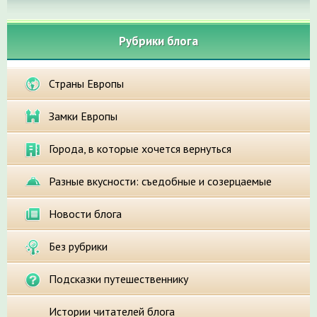
Рубрики блога
Страны Европы
Замки Европы
Города, в которые хочется вернуться
Разные вкусности: съедобные и созерцаемые
Новости блога
Без рубрики
Подсказки путешественнику
Истории читателей блога