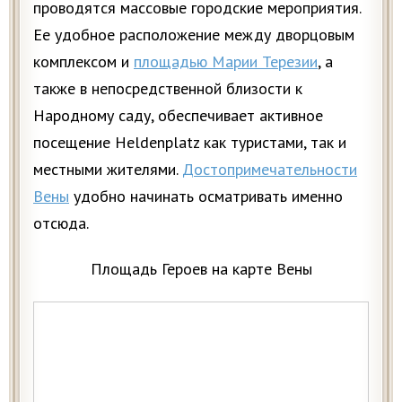
проводятся массовые городские мероприятия.
Ее удобное расположение между дворцовым
комплексом и
площадью Марии Терезии
, а
также в непосредственной близости к
Народному саду, обеспечивает активное
посещение Heldenplatz как туристами, так и
местными жителями.
Достопримечательности
Вены
удобно начинать осматривать именно
отсюда.
Площадь Героев на карте Вены