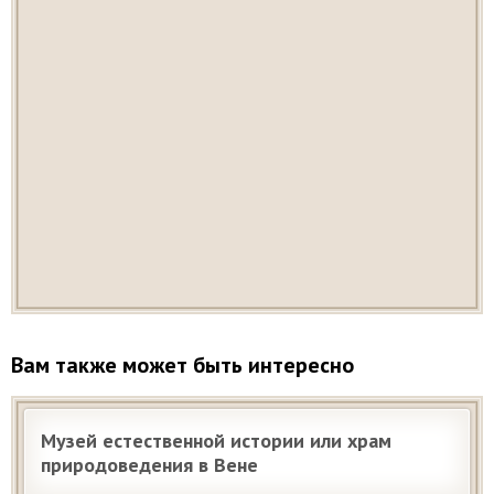
Вам также может быть интересно
Музей естественной истории или храм
природоведения в Вене