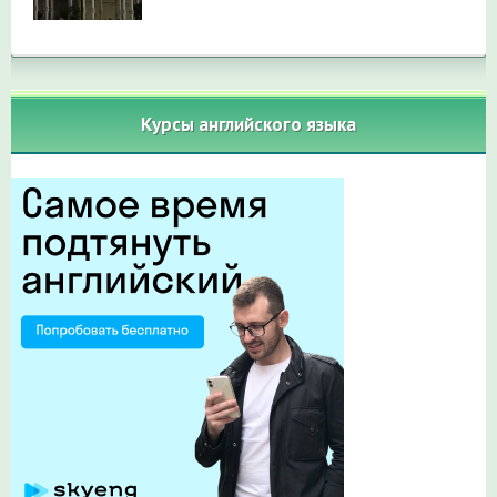
Курсы английского языка