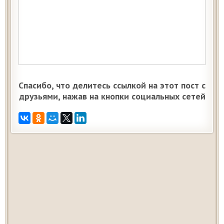
Спасибо, что делитесь ссылкой на этот пост с
друзьями, нажав на кнопки социальных сетей