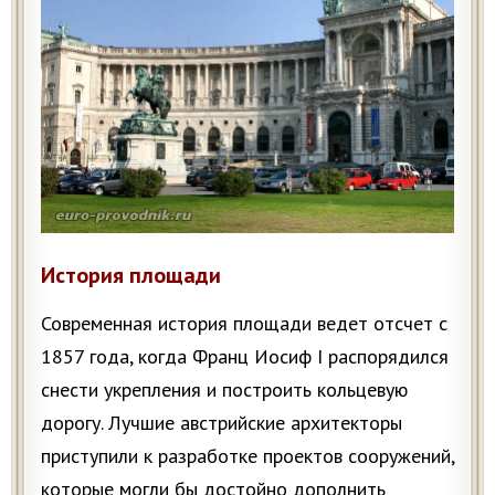
История площади
Современная история площади ведет отсчет с
1857 года, когда Франц Иосиф I распорядился
снести укрепления и построить кольцевую
дорогу. Лучшие австрийские архитекторы
приступили к разработке проектов сооружений,
которые могли бы достойно дополнить