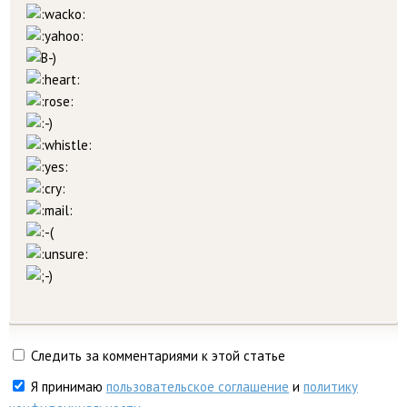
Следить за комментариями к этой статье
Я принимаю
пользовательское соглашение
и
политику