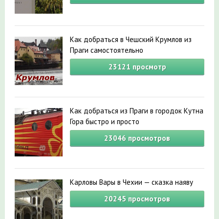
Как добраться в Чешский Крумлов из
Праги самостоятельно
23121
просмотр
Как добраться из Праги в городок Кутна
Гора быстро и просто
23046
просмотров
Карловы Вары в Чехии — сказка наяву
20245
просмотров