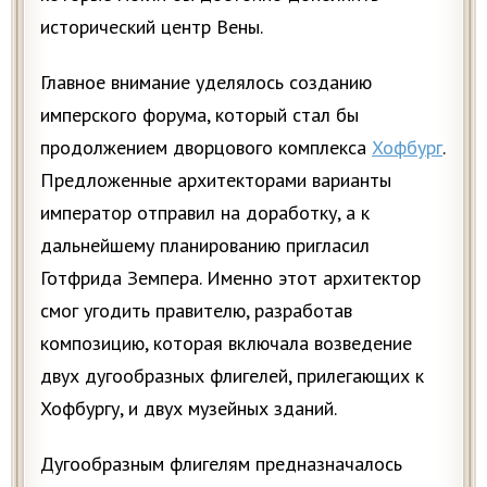
исторический центр Вены.
Главное внимание уделялось созданию
имперского форума, который стал бы
продолжением дворцового комплекса
Хофбург
.
Предложенные архитекторами варианты
император отправил на доработку, а к
дальнейшему планированию пригласил
Готфрида Земпера. Именно этот архитектор
смог угодить правителю, разработав
композицию, которая включала возведение
двух дугообразных флигелей, прилегающих к
Хофбургу, и двух музейных зданий.
Дугообразным флигелям предназначалось