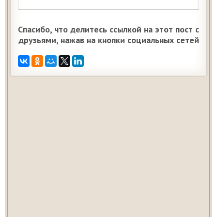
Спасибо, что делитесь ссылкой на этот пост с
друзьями, нажав на кнопки социальных сетей