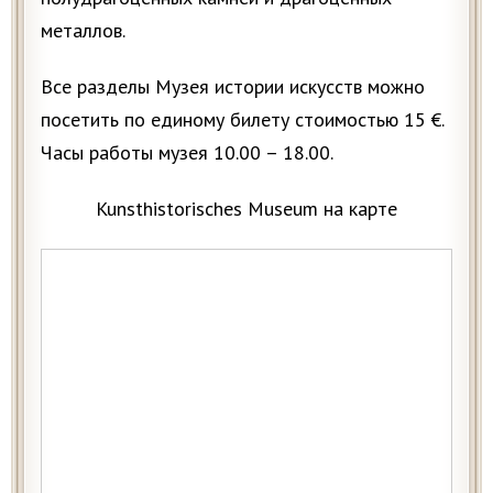
металлов.
Все разделы Музея истории искусств можно
посетить по единому билету стоимостью 15 €.
Часы работы музея 10.00 – 18.00.
Kunsthistorisches Museum на карте