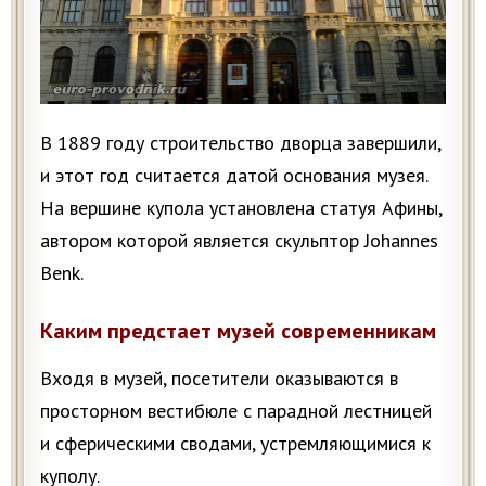
В 1889 году строительство дворца завершили,
и этот год считается датой основания музея.
На вершине купола установлена статуя Афины,
автором которой является скульптор Johannes
Benk.
Каким предстает музей современникам
Входя в музей, посетители оказываются в
просторном вестибюле с парадной лестницей
и сферическими сводами, устремляющимися к
куполу.