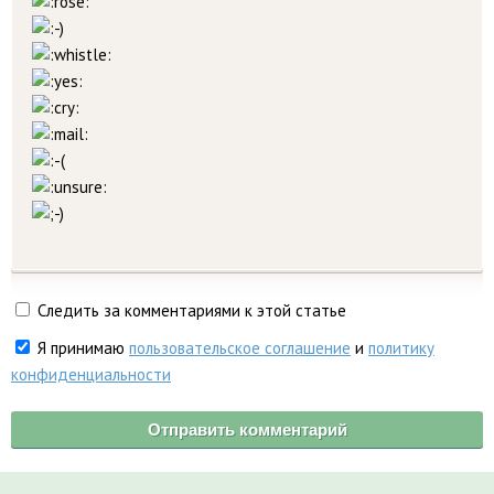
Следить за комментариями к этой статье
Я принимаю
пользовательское соглашение
и
политику
конфиденциальности