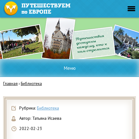
Меню
Главная
›
Библиотека
Рубрика:
Библиотека
Автор:
Татьяна Исаева
2022-02-23