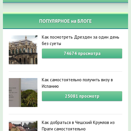
ПОПУЛЯРНОЕ на БЛОГЕ
Как посмотреть Дрезден за один день
без суеты
74674
просмотра
Как самостоятельно получить визу в
Испанию
25081
просмотр
Как добраться в Чешский Крумлов из
Праги самостоятельно