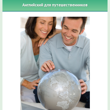
Английский для путешественников