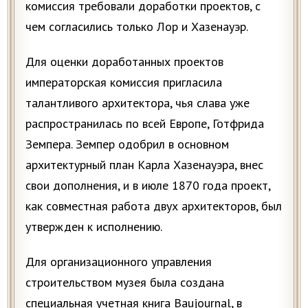
комиссия требовали доработки проектов, с
чем согласились только Лор и Хазенауэр.
Для оценки доработанных проектов
императорская комиссия пригласила
талантливого архитектора, чья слава уже
распространилась по всей Европе, Готфрида
Земпера. Земпер одобрил в основном
архитектурный план Карла Хазенауэра, внес
свои дополнения, и в июле 1870 года проект,
как совместная работа двух архитекторов, был
утвержден к исполнению.
Для организационного управления
строительством музея была создана
специальная учетная книга Baujournal, в