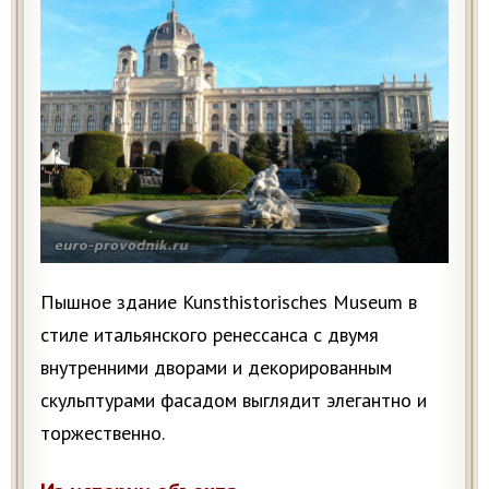
Пышное здание Kunsthistorisches Museum в
стиле итальянского ренессанса с двумя
внутренними дворами и декорированным
скульптурами фасадом выглядит элегантно и
торжественно.