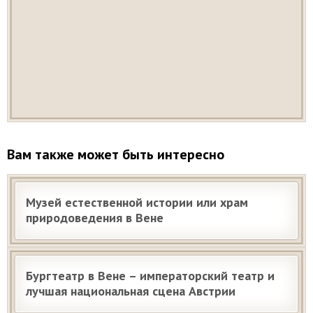
Вам также может быть интересно
Музей естественной истории или храм
природоведения в Вене
Бургтеатр в Вене – императорский театр и
лучшая национальная сцена Австрии