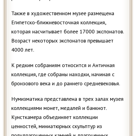
Также в художественном музее размещена
Египетско-ближневосточная коллекция,
которая насчитывает более 17000 экспонатов.
Возраст некоторых экспонатов превышает
4000 лет.
К редким собраниям относится и Античная
коллекция, где собраны находки, начиная с
бронзового века и до раннего средневековья.
Нумизматика представлена в трех залах музея
коллекциями монет, медалей и банкнот.
Кунсткамера объединяет коллекции
ценностей, миниатюрных скульптур из
полудрагоценных камней и драгоценных