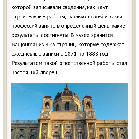
которой записывали сведения, как идут
строительные работы, сколько людей и каких
профессий занято в определенный день, какие
результаты достигнуты. В музее хранится
Baujournal из 423 страниц, которые содержат
ежедневные записи с 1871 по 1888 год.
Результатом такой ответственной работы стал
настоящий дворец.