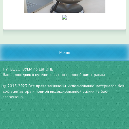
Меню
ПУТЕШЕСТВУЕМ по ЕВРОПЕ
Ваш проводник в путешествиях по европейским странам
© 2015-2023 Все права защищены. Использование материалов без
согласия автора и прямой индексированной ссылки на блог
запрещено