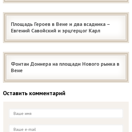
Площадь Героев в Вене и два всадника –
Евгений Савойский и эрцгерцог Карл
Фонтан Доннера на площади Нового рынка в
Вене
Оставить комментарий