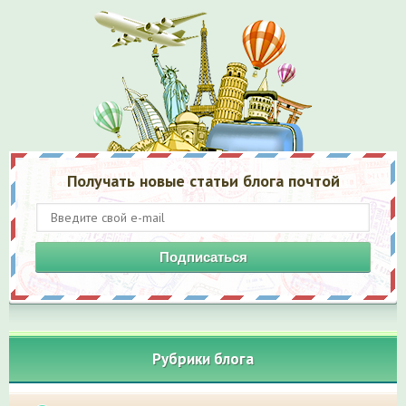
Получать новые статьи блога почтой
Подписаться
Рубрики блога