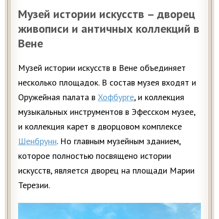
Музей истории искусств – дворец
живописи и античных коллекций в
Вене
Музей истории искусств в Вене объединяет
несколько площадок. В состав музея входят и
Оружейная палата в
Хофбурге
, и коллекция
музыкальных инструментов в Эфесском музее,
и коллекция карет в дворцовом комплексе
Шенбрунн
. Но главным музейным зданием,
которое полностью посвящено истории
искусств, является дворец на площади Марии
Терезии.