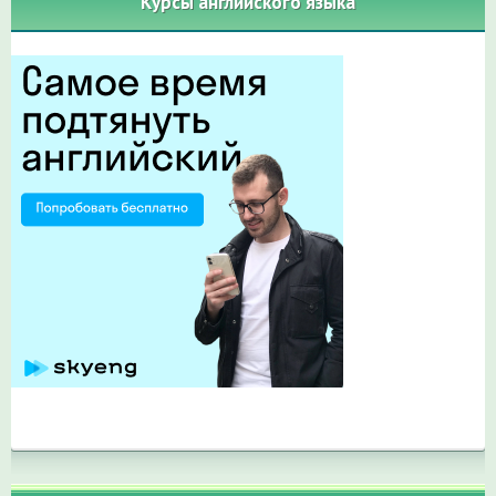
Курсы английского языка