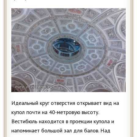
Идеальный круг отверстия открывает вид на
купол почти на 40-метровую высоту.
Вестибюль находится в проекции купола и
напоминает большой зал для балов. Над