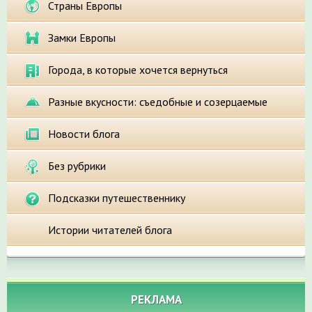
Страны Европы
Замки Европы
Города, в которые хочется вернуться
Разные вкусности: съедобные и созерцаемые
Новости блога
Без рубрики
Подсказки путешественнику
Истории читателей блога
РЕКЛАМА