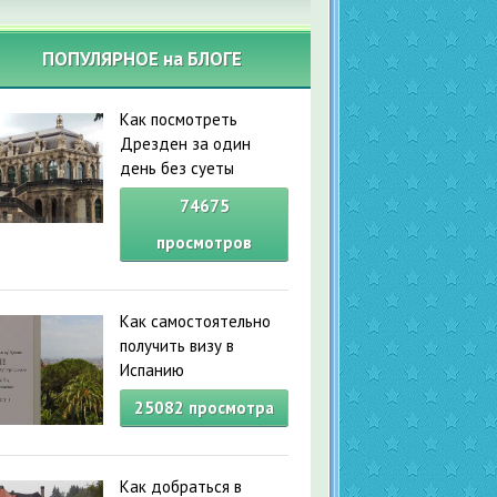
ПОПУЛЯРНОЕ на БЛОГЕ
Как посмотреть
Дрезден за один
день без суеты
74675
просмотров
Как самостоятельно
получить визу в
Испанию
25082
просмотра
Как добраться в