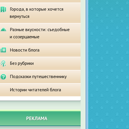
Города, в которые хочется
вернуться
Разные вкусности: съедобные
и созерцаемые
Новости блога
Без рубрики
Подсказки путешественнику
Истории читателей блога
РЕКЛАМА