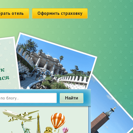
рать отель
Оформить страховку
Найти