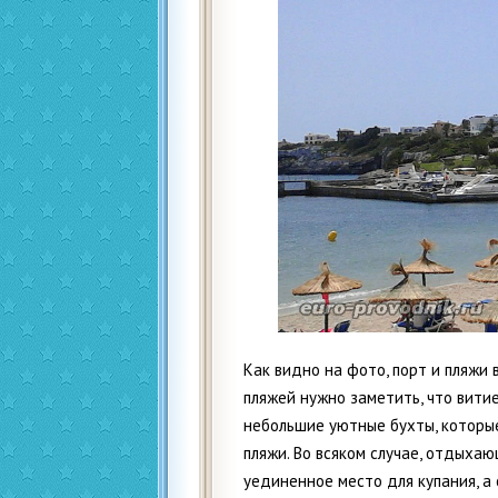
Как видно на фото, порт и пляжи
пляжей нужно заметить, что вити
небольшие уютные бухты, которы
пляжи. Во всяком случае, отдыха
уединенное место для купания, а