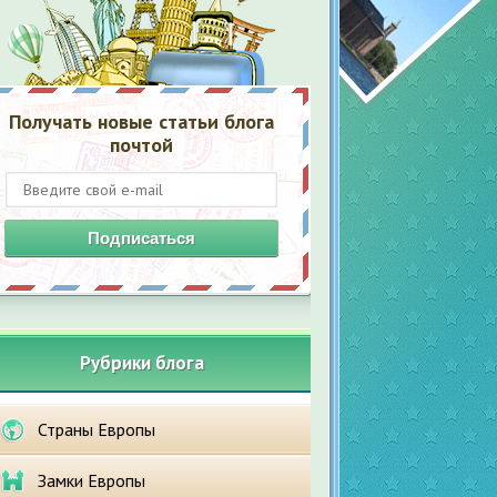
Получать новые статьи блога
почтой
Подписаться
Рубрики блога
Страны Европы
Замки Европы