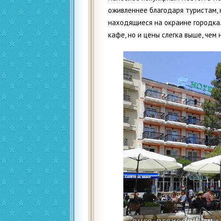
оживленнее благодаря туристам, 
находящиеся на окраине городка
кафе, но и цены слегка выше, чем