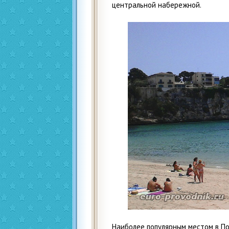
центральной набережной.
Наиболее популярным местом в По