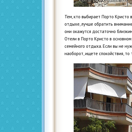
Тем, кто выбирает Порто Кристо 
отдыхе, лучше обратить внимание
они окажутся достаточно близким
Отели в Порто Кристо в основном
семейного отдыха. Если вы не нуж
наоборот, ищете спокойствия, то