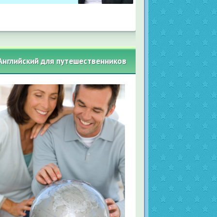
Английский для путешественников