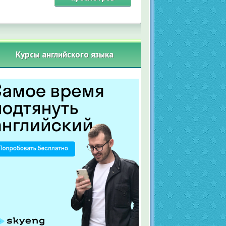
Курсы английского языка