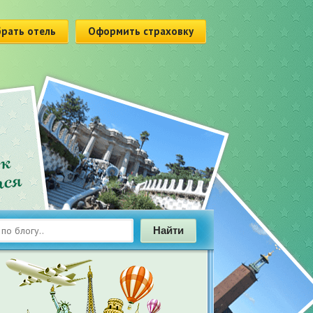
рать отель
Оформить страховку
Найти