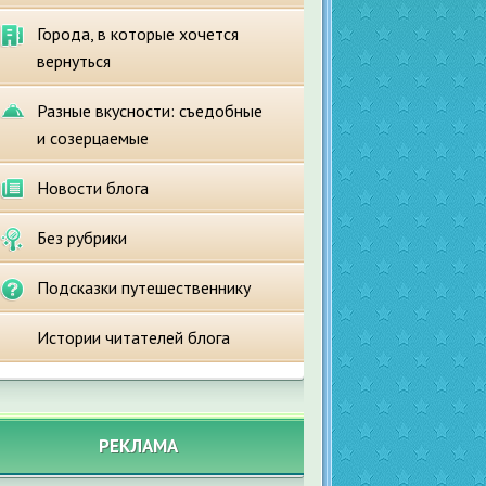
Города, в которые хочется
вернуться
Разные вкусности: съедобные
и созерцаемые
Новости блога
Без рубрики
Подсказки путешественнику
Истории читателей блога
РЕКЛАМА