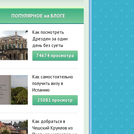
ПОПУЛЯРНОЕ на БЛОГЕ
Как посмотреть
Дрезден за один
день без суеты
74674
просмотра
Как самостоятельно
получить визу в
Испанию
25081
просмотр
Как добраться в
Чешский Крумлов из