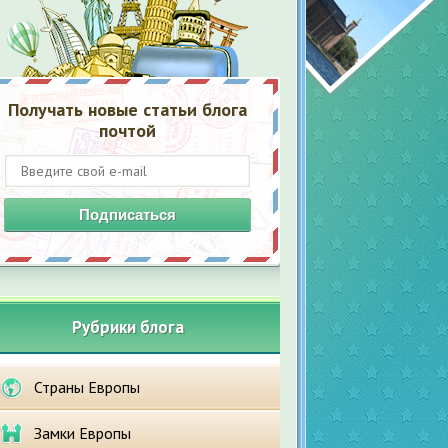
Получать новые статьи блога
почтой
Подписаться
Рубрики блога
Страны Европы
Замки Европы