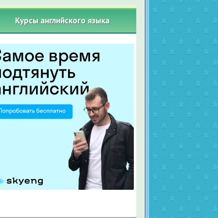
Курсы английского языка