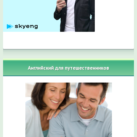
Английский для путешественников