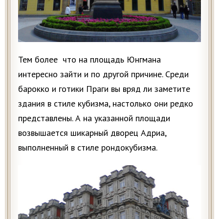
Тем более что на площадь Юнгмана
интересно зайти и по другой причине. Среди
барокко и готики Праги вы вряд ли заметите
здания в стиле кубизма, настолько они редко
представлены. А на указанной площади
возвышается шикарный дворец Адриа,
выполненный в стиле рондокубизма.