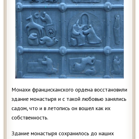
Монахи францисканского ордена восстановили
здание монастыря и с такой любовью занялись
садом, что и в летопись он вошел как их
собственность.
Здание монастыря сохранилось до наших