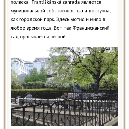
полвека Františkánská zahrada является
муниципальной собственностью и доступна,
как городской парк. Здесь уютно и мило в
любое время года. Вот так Францисканский
сад просыпается весной: