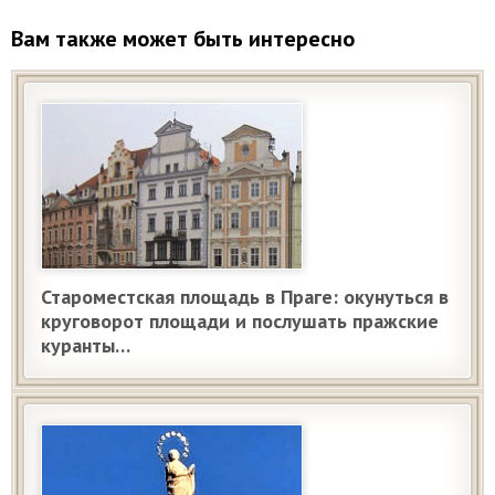
Вам также может быть интересно
Староместская площадь в Праге: окунуться в
круговорот площади и послушать пражские
куранты…