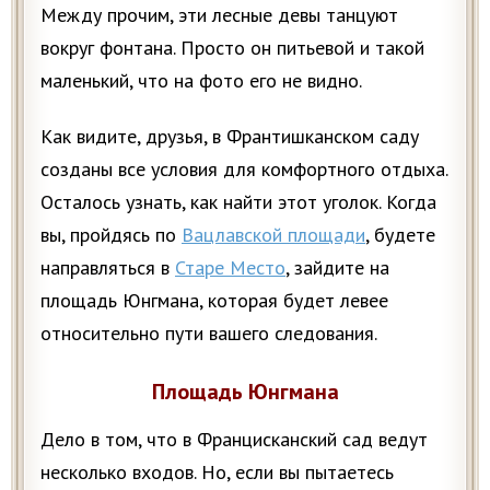
Между прочим, эти лесные девы танцуют
вокруг фонтана. Просто он питьевой и такой
маленький, что на фото его не видно.
Как видите, друзья, в Франтишканском саду
созданы все условия для комфортного отдыха.
Осталось узнать, как найти этот уголок. Когда
вы, пройдясь по
Вацлавской площади
, будете
направляться в
Старе Место
, зайдите на
площадь Юнгмана, которая будет левее
относительно пути вашего следования.
Площадь Юнгмана
Дело в том, что в Францисканский сад ведут
несколько входов. Но, если вы пытаетесь