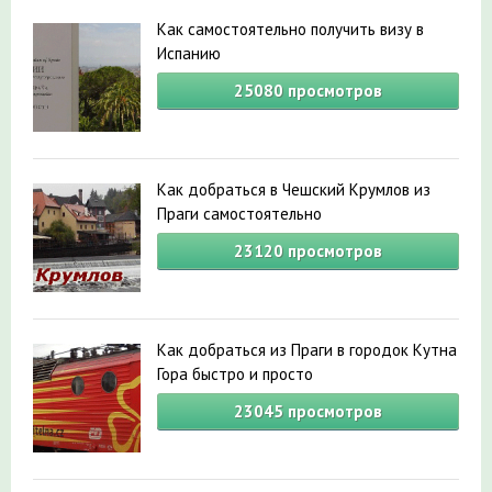
Как самостоятельно получить визу в
Испанию
25080
просмотров
Как добраться в Чешский Крумлов из
Праги самостоятельно
23120
просмотров
Как добраться из Праги в городок Кутна
Гора быстро и просто
23045
просмотров