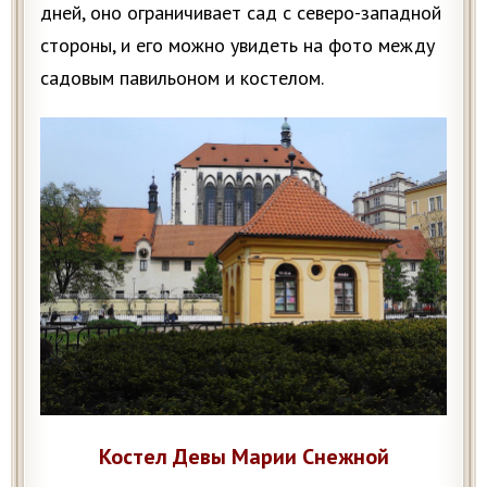
дней, оно ограничивает сад с северо-западной
стороны, и его можно увидеть на фото между
садовым павильоном и костелом.
Костел Девы Марии Снежной