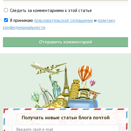
Следить за комментариями к этой статье
Я принимаю
пользовательское соглашение
и
политику
конфиденциальности
Получать новые статьи блога почтой