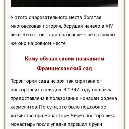
У этого очаровательного места богатая
многовековая история, берущая начало в XIV
веке. Чего стоит одно название – не возникло
же оно на ровном месте.
Кому обязан своим названием
Францисканский сад
Территория сада не зря так спрятана от
посторонних взглядов. В 1347 году она была
предоставлена в пользование монахам ордена
кармелитов. По сути, это было подсобное
хозяйство при монастыре. Через полтора века
монастырь после упадка перешел в руки