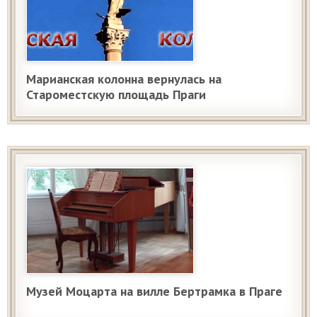
Марианская колонна вернулась на
Староместскую площадь Праги
Музей Моцарта на вилле Бертрамка в Праге