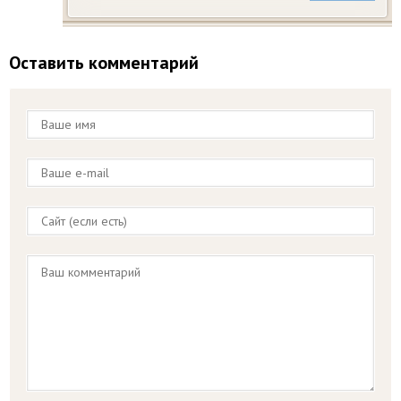
Оставить комментарий