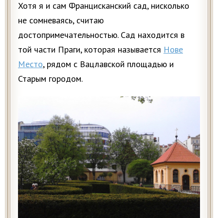
Хотя я и сам Францисканский сад, нисколько
не сомневаясь, считаю
достопримечательностью. Сад находится в
той части Праги, которая называется
Нове
Место
, рядом с Вацлавской площадью и
Старым городом.