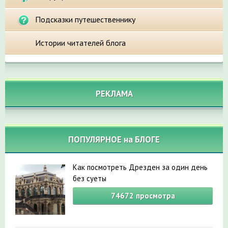
Подсказки путешественнику
Истории читателей блога
РЕКЛАМА
ПОПУЛЯРНОЕ на БЛОГЕ
Как посмотреть Дрезден за один день
без суеты
74672
просмотра