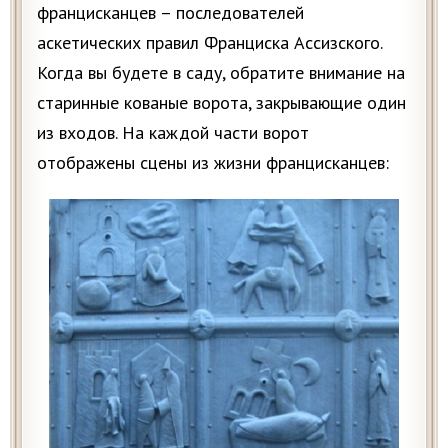
францисканцев – последователей
аскетических правил Франциска Ассизского.
Когда вы будете в саду, обратите внимание на
старинные кованые ворота, закрывающие один
из входов. На каждой части ворот
отображены сцены из жизни францисканцев: