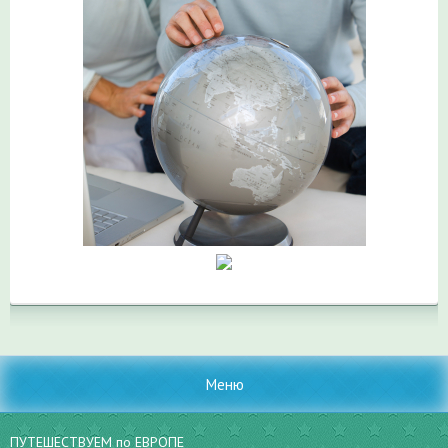
Меню
ПУТЕШЕСТВУЕМ по ЕВРОПЕ