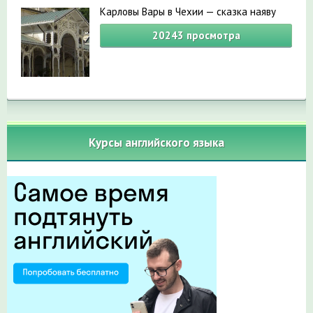
Карловы Вары в Чехии — сказка наяву
20243
просмотра
Курсы английского языка