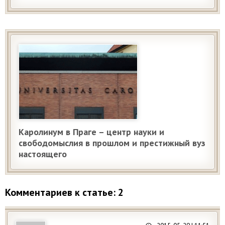
Каролинум в Праге – центр науки и
свободомыслия в прошлом и престижный вуз
настоящего
Комментариев к статье: 2