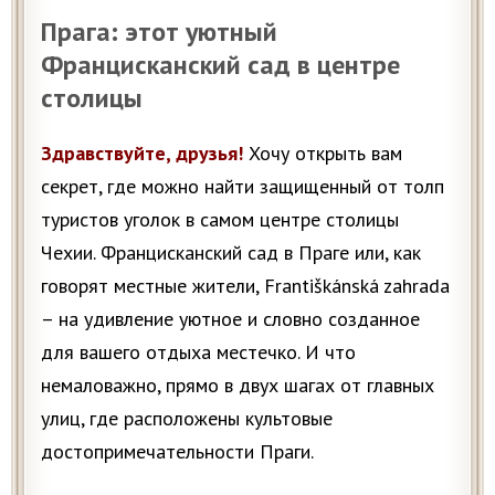
Прага: этот уютный
Францисканский сад в центре
столицы
Здравствуйте, друзья!
Хочу открыть вам
секрет, где можно найти защищенный от толп
туристов уголок в самом центре столицы
Чехии. Францисканский сад в Праге или, как
говорят местные жители, Františkánská zahrada
– на удивление уютное и словно созданное
для вашего отдыха местечко. И что
немаловажно, прямо в двух шагах от главных
улиц, где расположены культовые
достопримечательности Праги.