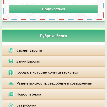
Подписаться
Рубрики блога
Страны Европы
Замки Европы
Города, в которые хочется вернуться
Разные вкусности: съедобные и созерцаемые
Новости блога
Без рубрики