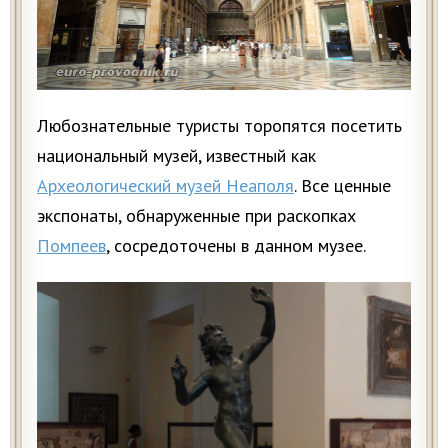
Любознательные туристы торопятся посетить
национальный музей, известный как
Археологический музей Неаполя
. Все ценные
экспонаты, обнаруженные при раскопках
Помпеев
, сосредоточены в данном музее.