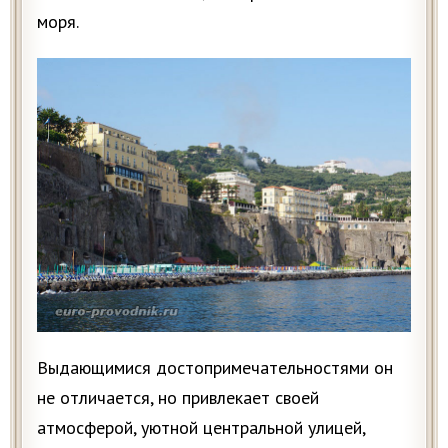
моря.
Выдающимися достопримечательностями он
не отличается, но привлекает своей
атмосферой, уютной центральной улицей,