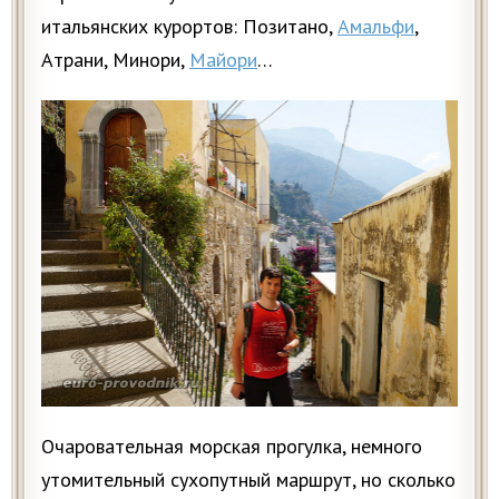
итальянских курортов: Позитано,
Амальфи
,
Атрани, Минори,
Майори
…
Очаровательная морская прогулка, немного
утомительный сухопутный маршрут, но сколько