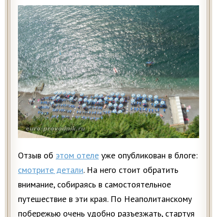
Отзыв об
этом отеле
уже опубликован в блоге:
смотрите детали
. На него стоит обратить
внимание, собираясь в самостоятельное
путешествие в эти края. По Неаполитанскому
побережью очень удобно разъезжать, стартуя