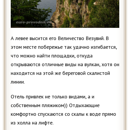
А левее высится его Величество Везувий. В
этом месте побережье так удачно изгибается,
что можно найти площадки, откуда
открываются отличные виды на вулкан, хотя он
находится на этой же береговой скалистой
линии.
Отель привлек не только видами, а и
собственным пляжиком)) Отдыхающие
комфортно спускаются со скалы к воде прямо
из холла на лифте.