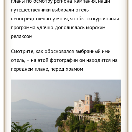
планы по осмотру региона Кампания, наши
путешественники выбирали отель
непосредственно у моря, чтобы экскурсионная
программа удачно дополнялась морским
релаксом.
Смотрите, как обосновался выбранный ими
отель, – на этой фотографии он находится на
переднем плане, перед храмом: