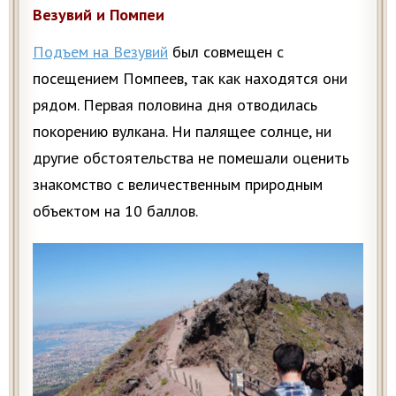
Везувий и Помпеи
Подъем на Везувий
был совмещен с
посещением Помпеев, так как находятся они
рядом. Первая половина дня отводилась
покорению вулкана. Ни палящее солнце, ни
другие обстоятельства не помешали оценить
знакомство с величественным природным
объектом на 10 баллов.