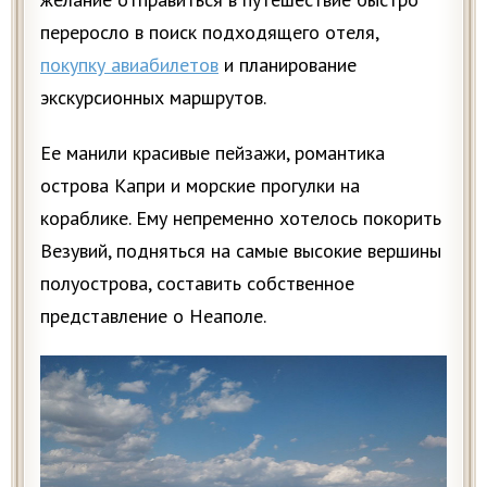
переросло в поиск подходящего отеля,
покупку авиабилетов
и планирование
экскурсионных маршрутов.
Ее манили красивые пейзажи, романтика
острова Капри и морские прогулки на
кораблике. Ему непременно хотелось покорить
Везувий, подняться на самые высокие вершины
полуострова, составить собственное
представление о Неаполе.