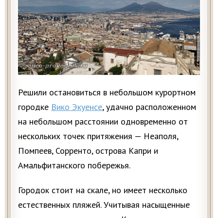
Решили остановиться в небольшом курортном
городке
Вико Экуенсе
, удачно расположенном
на небольшом расстоянии одновременно от
нескольких точек притяжения — Неаполя,
Помпеев, Сорренто, острова Капри и
Амальфитанского побережья.
Городок стоит на скале, но имеет несколько
естественных пляжей. Учитывая насыщенные