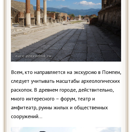
Всем, кто направляется на экскурсию в Помпеи,
следует учитывать масштабы археологических
раскопок. В древнем городе, действительно,
много интересного – форум, театр и
амфитеатр, руины жилых и общественных
сооружений…