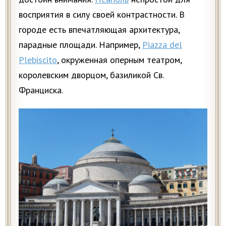
восприятия в силу своей контрастности. В
городе есть впечатляющая архитектура,
парадные площади. Например,
Piazza del
Plebiscito
, окруженная оперным театром,
королевским дворцом, базиликой Св.
Франциска.