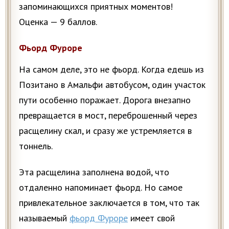
запоминающихся приятных моментов!
Оценка — 9 баллов.
Фьорд Фуроре
На самом деле, это не фьорд. Когда едешь из
Позитано в Амальфи автобусом, один участок
пути особенно поражает. Дорога внезапно
превращается в мост, переброшенный через
расщелину скал, и сразу же устремляется в
тоннель.
Эта расщелина заполнена водой, что
отдаленно напоминает фьорд. Но самое
привлекательное заключается в том, что так
называемый
фьорд Фуроре
имеет свой