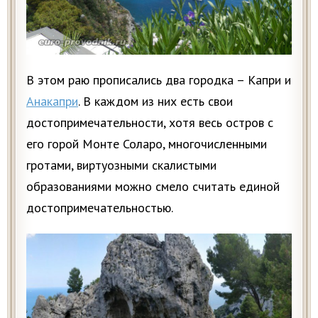
В этом раю прописались два городка – Капри и
Анакапри
. В каждом из них есть свои
достопримечательности, хотя весь остров с
его горой Монте Соларо, многочисленными
гротами, виртуозными скалистыми
образованиями можно смело считать единой
достопримечательностью.