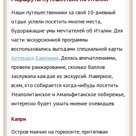
Наши путешественники за свой 10-дневный
отдых успели посетить многие места,
будоражащие умы мечтателей об Италии. Для
части экскурсионной программы
воспользовались выгодами специальной карты
Артекард Кампания
. Делясь впечатлениями,
провели ранжирование, сколько баллов
заслужила каждая из экскурсий. Наверное,
всем, кто собирается когда-нибудь посетить
Неаполитанское и Амальфитанское побережье,
интересно будет узнать мнение очевидцев.
Капри
Остров маячил на горизонте, притягивая