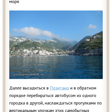
моря.
Далее высадиться в
Позитано
и в обратном
порядке перебираться автобусом из одного
городка в другой, наслаждаться прогулками по
вертикальным улочкам этих самобытных