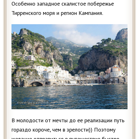
Особенно западное скалистое побережье
Тирренского моря и регион Кампания.
В молодости от мечты до ее реализации путь
гораздо короче, чем в зрелости)) Поэтому
желание отправиться в путешествие быстро