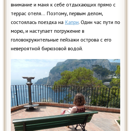
внимание и маня к себе отдыхающих прямо с
террас отеля… Поэтому, первым делом,
состоялась поездка на
Капри
. Один час пути по
морю, и наступает погружение в
головокружительные пейзажи острова с его
невероятной бирюзовой водой.