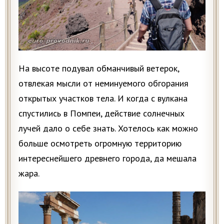
На высоте подувал обманчивый ветерок,
отвлекая мысли от неминуемого обгорания
открытых участков тела. И когда с вулкана
спустились в Помпеи, действие солнечных
лучей дало о себе знать. Хотелось как можно
больше осмотреть огромную территорию
интереснейшего древнего города, да мешала
жара.