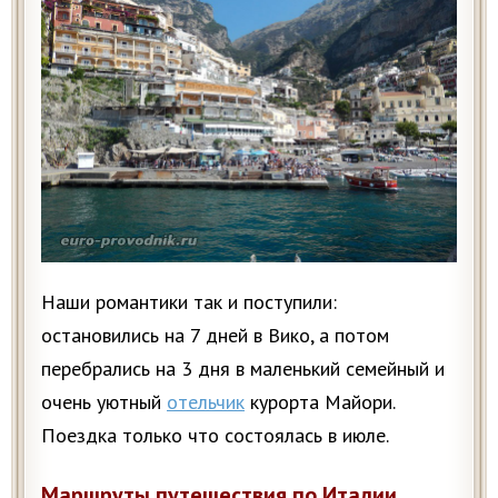
Наши романтики так и поступили:
остановились на 7 дней в Вико, а потом
перебрались на 3 дня в маленький семейный и
очень уютный
отельчик
курорта Майори.
Поездка только что состоялась в июле.
Маршруты путешествия по Италии