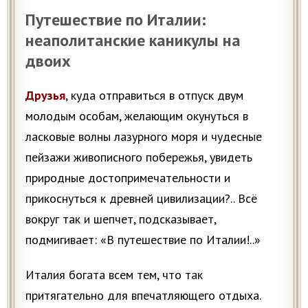
Путешествие по Италии:
неаполитанские каникулы на
двоих
Друзья
, куда отправиться в отпуск двум
молодым особам, желающим окунуться в
ласковые волны лазурного моря и чудесные
пейзажи живописного побережья, увидеть
природные достопримечательности и
прикоснуться к древней цивилизации?.. Всё
вокруг так и шепчет, подсказывает,
подмигивает: «В путешествие по Италии!..»
Италия богата всем тем, что так
притягательно для впечатляющего отдыха.