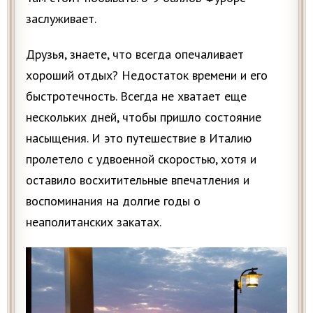
заслуживает.
Друзья, знаете, что всегда опечаливает
хороший отдых? Недостаток времени и его
быстротечность. Всегда не хватает еще
нескольких дней, чтобы пришло состояние
насыщения. И это путешествие в Италию
пролетело с удвоенной скоростью, хотя и
оставило восхитительные впечатления и
воспоминания на долгие годы о
неаполитанских закатах.