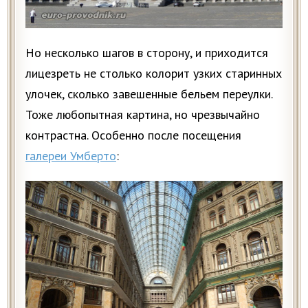
Но несколько шагов в сторону, и приходится
лицезреть не столько колорит узких старинных
улочек, сколько завешенные бельем переулки.
Тоже любопытная картина, но чрезвычайно
контрастна. Особенно после посещения
галереи Умберто
: