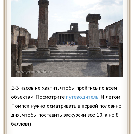
2-3 часов не хватит, чтобы пройтись по всем
объектам. Посмотрите
путеводитель
. И летом
Помпеи нужно осматривать в первой половине
дня, чтобы поставить экскурсии все 10, а не 8
баллов))