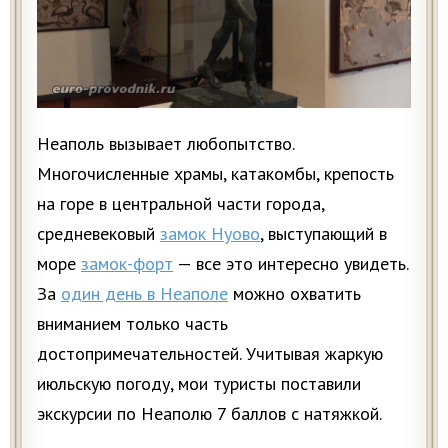
Неаполь вызывает любопытство.
Многочисленные храмы, катакомбы, крепость
на горе в центральной части города,
средневековый
замок Нуово
, выступающий в
море
замок-форт
— все это интересно увидеть.
За
один день в Неаполе
можно охватить
вниманием только часть
достопримечательностей. Учитывая жаркую
июльскую погоду, мои туристы поставили
экскурсии по Неаполю 7 баллов с натяжкой.