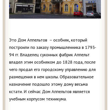
Это Дом Аппельтов – особняк, который
построили по заказу промышленника в 1793-
94 гг. Владелец суконных фабрик Аппельт
владел этим особняком до 1828 года, после
чего продал его городскому управлению для
размещения в нем школы. Образовательное
назначение подошло этому дому весьма
кстати. И сейчас Дом Аппельтов является
учебным корпусом техникума.