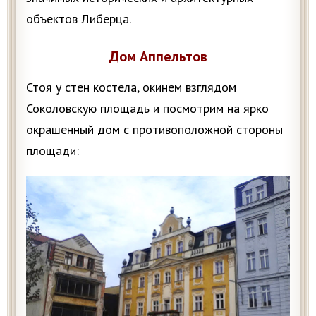
объектов Либерца.
Дом Аппельтов
Стоя у стен костела, окинем взглядом
Соколовскую площадь и посмотрим на ярко
окрашенный дом с противоположной стороны
площади: