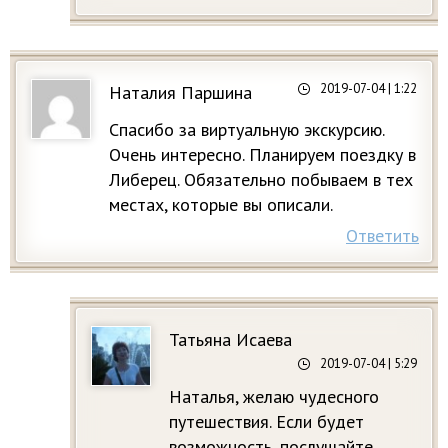
2019-07-04
| 1:22
Наталия Паршина
Спасибо за виртуальную экскурсию.
Очень интересно. Планируем поездку в
Либерец. Обязательно побываем в тех
местах, которые вы описали.
Ответить
Татьяна Исаева
2019-07-04
| 5:29
Наталья, желаю чудесного
путешествия. Если будет
возможность, послушайте