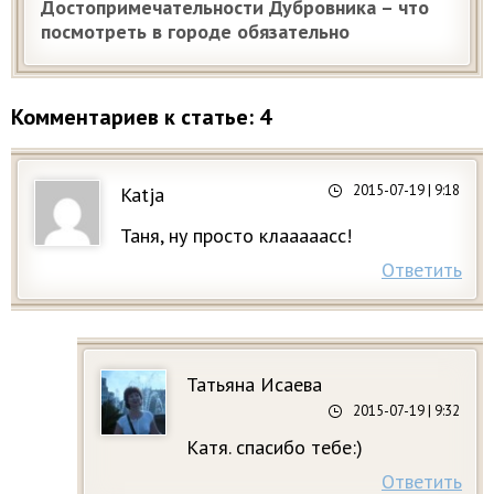
Достопримечательности Дубровника – что
посмотреть в городе обязательно
Комментариев к статье: 4
2015-07-19
| 9:18
Katja
Таня, ну просто клааааасс!
Ответить
Татьяна Исаева
2015-07-19
| 9:32
Катя. спасибо тебе:)
Ответить