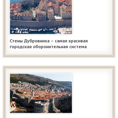
Стены Дубровника – самая красивая
городская оборонительная система