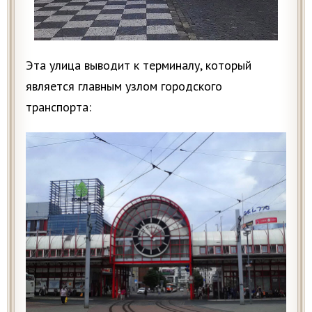
Эта улица выводит к терминалу, который
является главным узлом городского
транспорта: