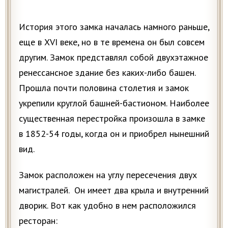
История этого замка началась намного раньше,
еще в XVI веке, но в те времена он был совсем
другим. Замок представлял собой двухэтажное
ренессансное здание без каких-либо башен.
Прошла почти половина столетия и замок
укрепили круглой башней-бастионом. Наиболее
существенная перестройка произошла в замке
в 1852-54 годы, когда он и приобрел нынешний
вид.
Замок расположен на углу пересечения двух
магистралей. Он имеет два крыла и внутренний
дворик. Вот как удобно в нем расположился
pеcторан: