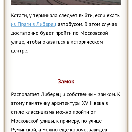
Кстати, у терминала следует выйти, если ехать
из Праги в Либерец
автобусом. В этом случае
достаточно будет пройти по Московской
улице, чтобы оказаться в историческом
центре.
Замок
Располагает Либерец и собственным замком. К
этому памятнику архитектуры XVIII века в
стиле классицизма можно пройти от
Московской улицы, к примеру, по улице
Румынской, а можно еще короче, завидев