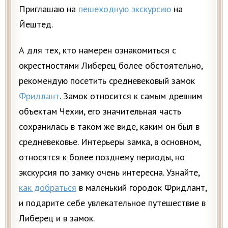
Приглашаю на
пешеходную экскурсию
на
Йештед.
А для тех, кто намерен ознакомиться с
окрестностями Либерец более обстоятельно,
рекомендую посетить средневековый замок
Фридлант
. Замок относится к самым древним
объектам Чехии, его значительная часть
сохранилась в таком же виде, каким он был в
средневековье. Интерьеры замка, в основном,
относятся к более позднему периоды, но
экскурсия по замку очень интересна. Узнайте,
как добраться
в маленький городок Фридлант,
и подарите себе увлекательное путешествие в
Либерец и в замок.