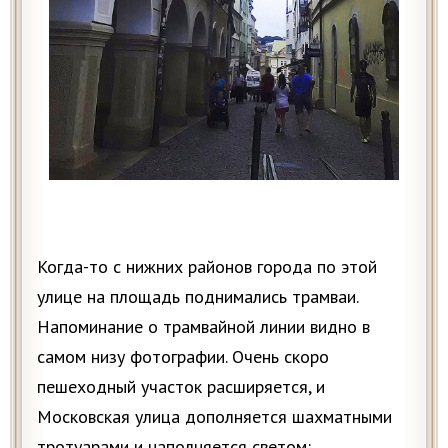
Когда-то с нижних районов города по этой
улице на площадь поднимались трамваи.
Напоминание о трамвайной линии видно в
самом низу фотографии. Очень скоро
пешеходный участок расширяется, и
Московская улица дополняется шахматными
тротуарами и наполняется светом: