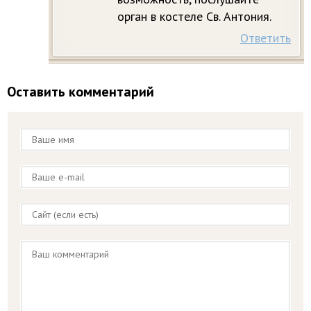
орган в костеле Св. Антония.
Ответить
Оставить комментарий