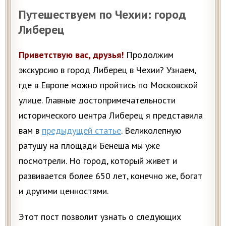
Путешествуем по Чехии: город
Либерец
Приветствую вас, друзья!
Продолжим
экскурсию в город Либерец в Чехии? Узнаем,
где в Европе можно пройтись по Московской
улице. Главные достопримечательности
исторического центра Либерец я представила
вам в
предыдущей статье
. Великолепную
ратушу на площади Бенеша мы уже
посмотрели. Но город, который живет и
развивается более 650 лет, конечно же, богат
и другими ценностями.
Этот пост позволит узнать о следующих