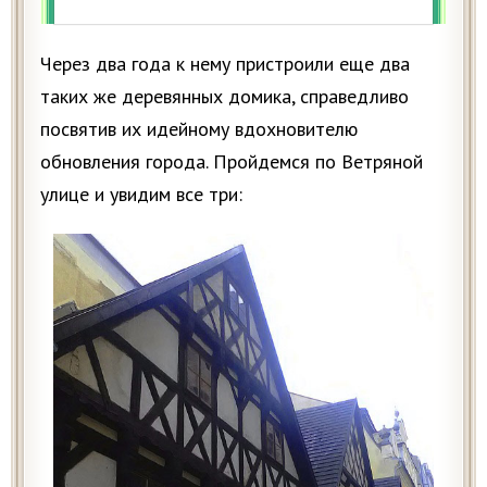
Через два года к нему пристроили еще два
таких же деревянных домика, справедливо
посвятив их идейному вдохновителю
обновления города. Пройдемся по Ветряной
улице и увидим все три: