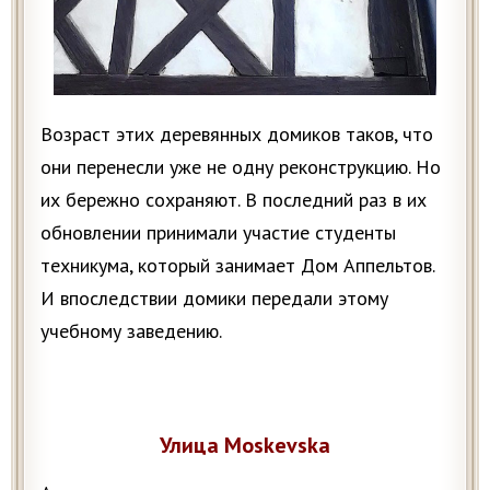
Возраст этих деревянных домиков таков, что
они перенесли уже не одну реконструкцию. Но
их бережно сохраняют. В последний раз в их
обновлении принимали участие студенты
техникума, который занимает Дом Аппельтов.
И впоследствии домики передали этому
учебному заведению.
Улица Moskevska