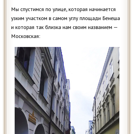
Мы спустимся по улице, которая начинается
узким участком в самом углу площади Бенеша
и которая так близка нам своим названием —
Московская: