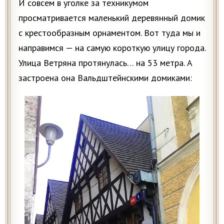
И совсем в уголке за техникумом
просматривается маленький деревянный домик
с крестообразным орнаментом. Вот туда мы и
направимся — на самую короткую улицу города.
Улица Ветряна протянулась… на 53 метра. А
застроена она Вальдштейнскими домиками: