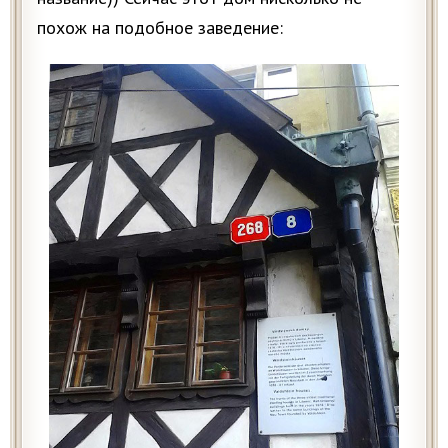
похож на подобное заведение: