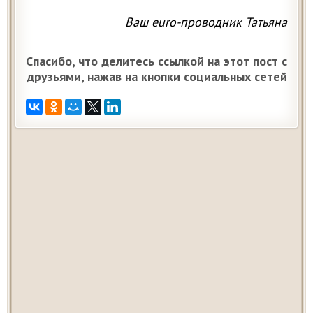
Ваш euro-проводник Татьяна
Спасибо, что делитесь ссылкой на этот пост с
друзьями, нажав на кнопки социальных сетей