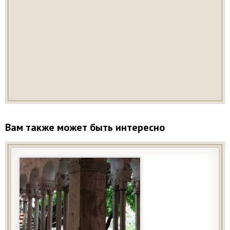
Вам также может быть интересно