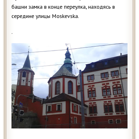
башни замка в конце переулка, находясь в
середине улицы Moskevska.
.