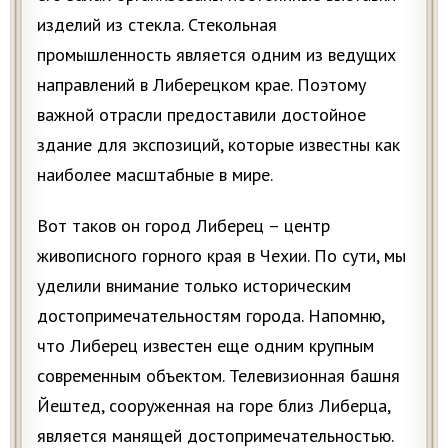
изделий из стекла. Стекольная
промышленность является одним из ведущих
направлений в Либерецком крае. Поэтому
важной отрасли предоставили достойное
здание для экспозиций, которые известны как
наиболее масштабные в мире.
Вот таков он город Либерец – центр
живописного горного края в Чехии. По сути, мы
уделили внимание только историческим
достопримечательностям города. Напомню,
что Либерец известен еще одним крупным
современным объектом. Телевизионная башня
Йештед, сооруженная на горе близ Либерца,
является манящей достопримечательностью.