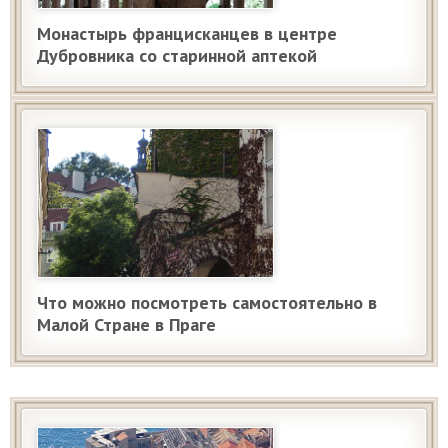
Монастырь францисканцев в центре
Дубровника со старинной аптекой
Что можно посмотреть самостоятельно в
Малой Стране в Праге